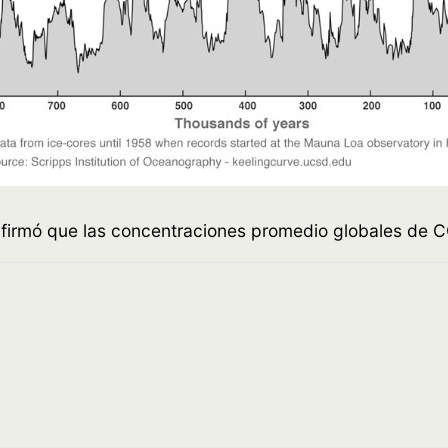
firmó que las concentraciones promedio globales de CO