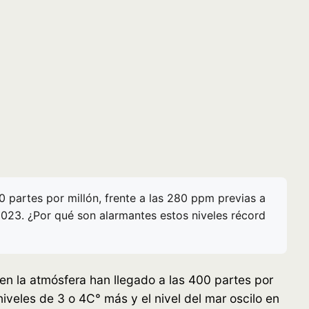
 partes por millón, frente a las 280 ppm previas a
2023. ¿Por qué son alarmantes estos niveles récord
en la atmósfera han llegado a las 400 partes por
niveles de 3 o 4C° más y el nivel del mar oscilo en