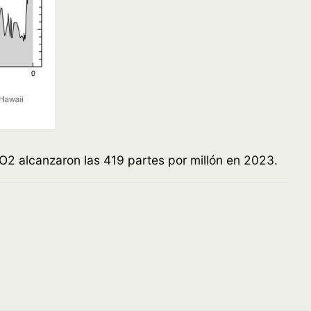
2 alcanzaron las 419 partes por millón en 2023.