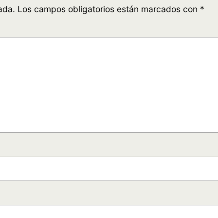
ada.
Los campos obligatorios están marcados con
*