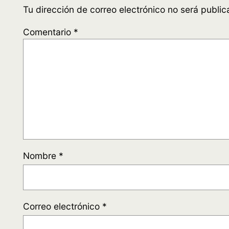
Tu dirección de correo electrónico no será public
Comentario
*
Nombre
*
Correo electrónico
*