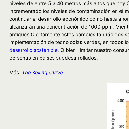
niveles de entre 5 a 40 metros más altos que hoy
incrementado los niveles de contaminación en el m
continuar el desarrollo económico como hasta aho
alcanzarán una concentración de 1000 ppm. Mient
antiguos.Ciertamente estos cambios tan rápidos so
implementación de tecnologías verdes, en todos l
desarrollo sostenible
. O bien limitar nuestro cons
personas en países subdesarrollados.
Más:
The Kelling Curve