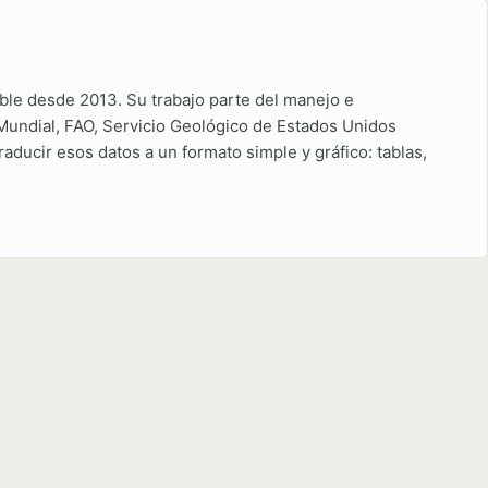
ble desde 2013. Su trabajo parte del manejo e
 Mundial, FAO, Servicio Geológico de Estados Unidos
ducir esos datos a un formato simple y gráfico: tablas,