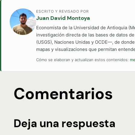
ESCRITO Y REVISADO POR
Juan David Montoya
Economista de la Universidad de Antioquia (M
investigación directa de las bases de datos d
(USGS), Naciones Unidas y OCDE—, de donde ext
mapas y visualizaciones que permitan entender
Cómo se elaboran y actualizan estos contenidos:
me
Comentarios
Deja una respuesta