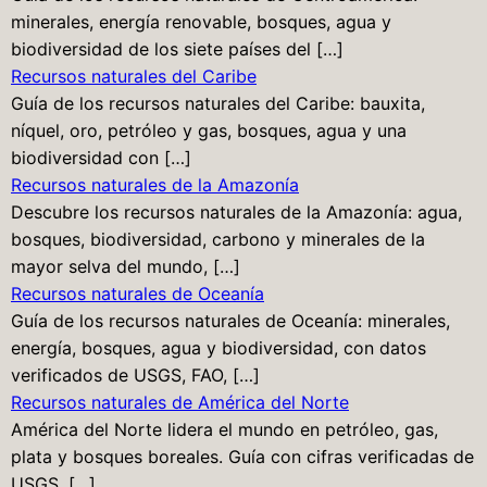
minerales, energía renovable, bosques, agua y
biodiversidad de los siete países del […]
Recursos naturales del Caribe
Guía de los recursos naturales del Caribe: bauxita,
níquel, oro, petróleo y gas, bosques, agua y una
biodiversidad con […]
Recursos naturales de la Amazonía
Descubre los recursos naturales de la Amazonía: agua,
bosques, biodiversidad, carbono y minerales de la
mayor selva del mundo, […]
Recursos naturales de Oceanía
Guía de los recursos naturales de Oceanía: minerales,
energía, bosques, agua y biodiversidad, con datos
verificados de USGS, FAO, […]
Recursos naturales de América del Norte
América del Norte lidera el mundo en petróleo, gas,
plata y bosques boreales. Guía con cifras verificadas de
USGS, […]