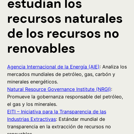
estudian los
recursos naturales
de los recursos no
renovables
Agencia Internacional de la Energía (AIE)
: Analiza los
mercados mundiales de petróleo, gas, carbón y
minerales energéticos.
Natural Resource Governance Institute (NRGI)
:
Promueve la gobernanza responsable del petróleo,
el gas y los minerales.
EITI – Iniciativa para la Transparencia de las
Industrias Extractivas
: Estándar mundial de
transparencia en la extracción de recursos no
renovables.