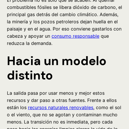
combustibles fósiles se libera dióxido de carbono, el
principal gas detrás del cambio climático. Además,
la minería y los pozos petroleros dejan huella en el
paisaje y en el agua. Por eso conviene gastarlos con
cabeza y apoyar un
consumo responsable
que
reduzca la demanda.
Hacia un modelo
distinto
La salida pasa por usar menos y mejor estos
recursos y dar paso a otras fuentes. Frente a ellos
están los
recursos naturales renovables
, como el sol
o el viento, que no se agotan y contaminan mucho
menos. La transición no es inmediata, pero cada
paso hacia las energías limpias alarga la vida de lo