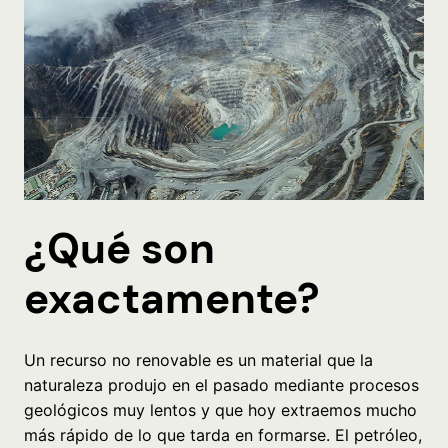
¿Qué son
exactamente?
Un recurso no renovable es un material que la
naturaleza produjo en el pasado mediante procesos
geológicos muy lentos y que hoy extraemos mucho
más rápido de lo que tarda en formarse. El petróleo,