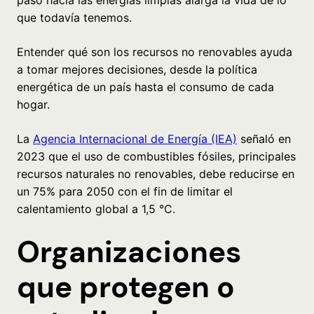
que todavía tenemos.
Entender qué son los recursos no renovables ayuda
a tomar mejores decisiones, desde la política
energética de un país hasta el consumo de cada
hogar.
La
Agencia Internacional de Energía (IEA)
señaló en
2023 que el uso de combustibles fósiles, principales
recursos naturales no renovables, debe reducirse en
un 75% para 2050 con el fin de limitar el
calentamiento global a 1,5 °C.
Organizaciones
que protegen o