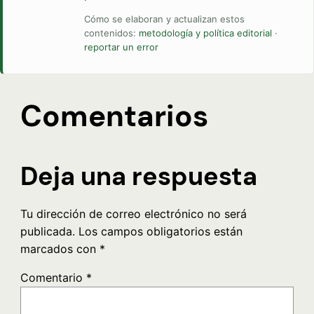
Cómo se elaboran y actualizan estos
contenidos:
metodología y política editorial
·
reportar un error
Comentarios
Deja una respuesta
Tu dirección de correo electrónico no será
publicada.
Los campos obligatorios están
marcados con
*
Comentario
*