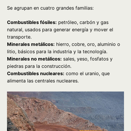
Se agrupan en cuatro grandes familias:
Combustibles fósiles:
petróleo, carbón y gas
natural, usados para generar energía y mover el
transporte.
Minerales metálicos:
hierro, cobre, oro, aluminio o
litio, básicos para la industria y la tecnología.
Minerales no metálicos:
sales, yeso, fosfatos y
piedras para la construcción.
Combustibles nucleares:
como el uranio, que
alimenta las centrales nucleares.