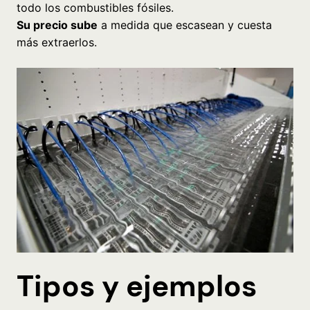
todo los combustibles fósiles.
Su precio sube
a medida que escasean y cuesta
más extraerlos.
Tipos y ejemplos