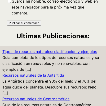
Guarda mi nombre, correo electrónico y web en
este navegador para la próxima vez que
comente.
Ultimas Publicaciones:
Tipos de recursos naturales: clasificación y ejemplos
Guía completa de los tipos de recursos naturales y su
clasificación en renovables y no renovables, con
ejemplos de […]
Recursos naturales de la Antártida
La Antártida concentra el 90% del hielo y el 70% del
agua dulce del planeta. Descubre sus recursos: hielo,
[…]
Recursos naturales de Centroamérica
Guía de los recursos naturales de Centroamérica: