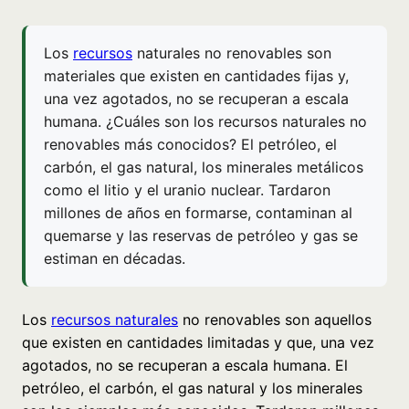
Los
recursos
naturales no renovables son
materiales que existen en cantidades fijas y,
una vez agotados, no se recuperan a escala
humana. ¿Cuáles son los recursos naturales no
renovables más conocidos? El petróleo, el
carbón, el gas natural, los minerales metálicos
como el litio y el uranio nuclear. Tardaron
millones de años en formarse, contaminan al
quemarse y las reservas de petróleo y gas se
estiman en décadas.
Los
recursos naturales
no renovables son aquellos
que existen en cantidades limitadas y que, una vez
agotados, no se recuperan a escala humana. El
petróleo, el carbón, el gas natural y los minerales