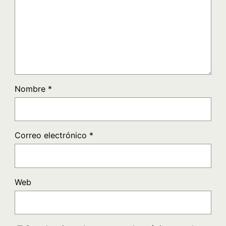
Nombre
*
Correo electrónico
*
Web