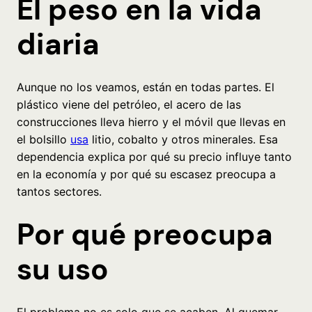
El peso en la vida
diaria
Aunque no los veamos, están en todas partes. El
plástico viene del petróleo, el acero de las
construcciones lleva hierro y el móvil que llevas en
el bolsillo
usa
litio, cobalto y otros minerales. Esa
dependencia explica por qué su precio influye tanto
en la economía y por qué su escasez preocupa a
tantos sectores.
Por qué preocupa
su uso
El problema no es solo que se acaben. Al quemar