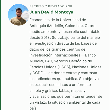
ESCRITO Y REVISADO POR
Juan David Montoya
Economista de la Universidad de
Antioquia (Medellín, Colombia). Cubre
medio ambiente y desarrollo sustentable
desde 2013. Su trabajo parte del manejo
e investigación directa de las bases de
datos de los grandes centros de
investigación internacionales —Banco
Mundial, FAO, Servicio Geológico de
Estados Unidos (USGS), Naciones Unidas
y OCDE—, de donde extrae y contrasta
los indicadores que publica. Su objetivo
es traducir esos datos a un formato
simple y gráfico: tablas, mapas y
visualizaciones que permitan entender de
un vistazo la situación ambiental de cada
país.