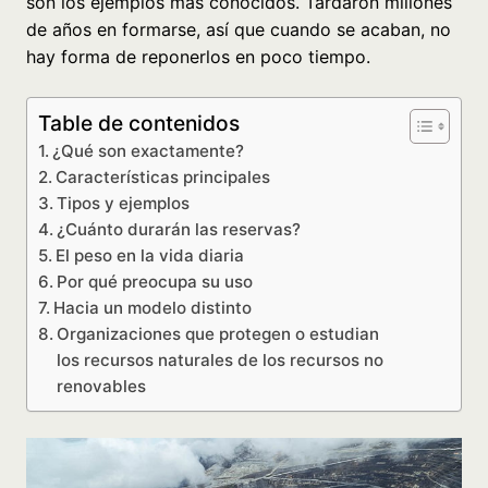
son los ejemplos más conocidos. Tardaron millones
de años en formarse, así que cuando se acaban, no
hay forma de reponerlos en poco tiempo.
Table de contenidos
¿Qué son exactamente?
Características principales
Tipos y ejemplos
¿Cuánto durarán las reservas?
El peso en la vida diaria
Por qué preocupa su uso
Hacia un modelo distinto
Organizaciones que protegen o estudian
los recursos naturales de los recursos no
renovables