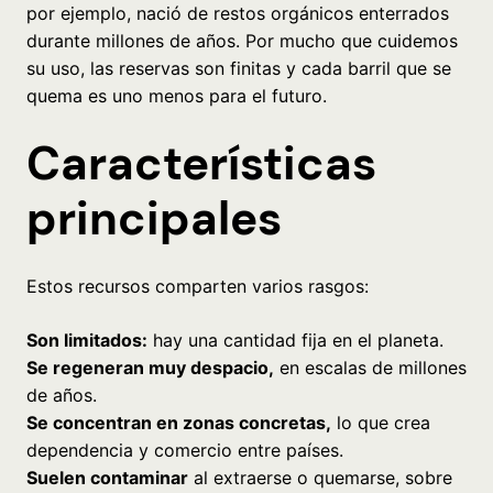
por ejemplo, nació de restos orgánicos enterrados
durante millones de años. Por mucho que cuidemos
su uso, las reservas son finitas y cada barril que se
quema es uno menos para el futuro.
Características
principales
Estos recursos comparten varios rasgos:
Son limitados:
hay una cantidad fija en el planeta.
Se regeneran muy despacio,
en escalas de millones
de años.
Se concentran en zonas concretas,
lo que crea
dependencia y comercio entre países.
Suelen contaminar
al extraerse o quemarse, sobre