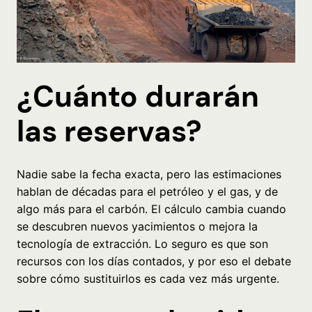
¿Cuánto durarán
las reservas?
Nadie sabe la fecha exacta, pero las estimaciones
hablan de décadas para el petróleo y el gas, y de
algo más para el carbón. El cálculo cambia cuando
se descubren nuevos yacimientos o mejora la
tecnología de extracción. Lo seguro es que son
recursos con los días contados, y por eso el debate
sobre cómo sustituirlos es cada vez más urgente.