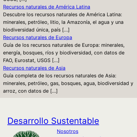
Recursos naturales de América Latina
Descubre los recursos naturales de América Latina:
minerales, petróleo, litio, la Amazonía, el agua y una
biodiversidad única, país […]
Recursos naturales de Europa
Guía de los recursos naturales de Europa: minerales,
energía, bosques, ríos y biodiversidad, con datos de
FAO, Eurostat, USGS […]
Recursos naturales de Asia
Guía completa de los recursos naturales de Asia:
minerales, petróleo, gas, bosques, agua, biodiversidad y
arroz, con datos de […]
Desarrollo Sustentable
Nosotros