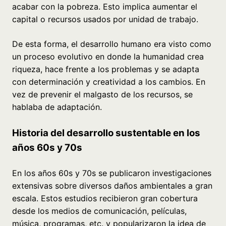
acabar con la pobreza. Esto implica aumentar el
capital o recursos usados por unidad de trabajo.
De esta forma, el desarrollo humano era visto como
un proceso evolutivo en donde la humanidad crea
riqueza, hace frente a los problemas y se adapta
con determinación y creatividad a los cambios. En
vez de prevenir el malgasto de los recursos, se
hablaba de adaptación.
Historia del desarrollo sustentable en los
años 60s y 70s
En los años 60s y 70s se publicaron investigaciones
extensivas sobre diversos daños ambientales a gran
escala. Estos estudios recibieron gran cobertura
desde los medios de comunicación, películas,
música, programas, etc. y popularizaron la idea de