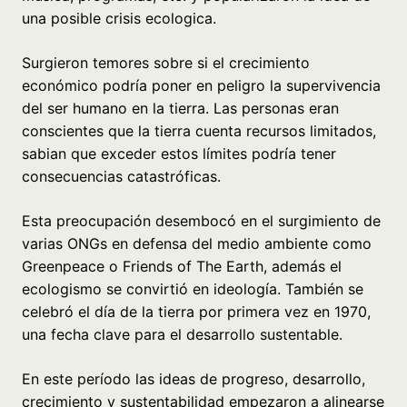
una posible crisis ecologica.
Surgieron temores sobre si el crecimiento
económico podría poner en peligro la supervivencia
del ser humano en la tierra. Las personas eran
conscientes que la tierra cuenta recursos limitados,
sabian que exceder estos límites podría tener
consecuencias catastróficas.
Esta preocupación desembocó en el surgimiento de
varias ONGs en defensa del medio ambiente como
Greenpeace o Friends of The Earth, además el
ecologismo se convirtió en ideología. También se
celebró el día de la tierra por primera vez en 1970,
una fecha clave para el desarrollo sustentable.
En este período las ideas de progreso, desarrollo,
crecimiento y sustentabilidad empezaron a alinearse