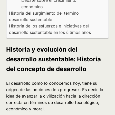
Debate sobre el crecimiento
económico
Historia del surgimiento del término
desarrollo sustentable
Historia de los esfuerzos e iniciativas del
desarrollo sustentable en los últimos años
Historia y evolución del
desarrollo sustentable: Historia
del concepto de desarrollo
El desarrollo como lo conocemos hoy, tiene su
origen de las nociones de «progreso». Es decir, la
idea de avanzar la civilización hacia la dirección
correcta en términos de desarrollo tecnológico,
económico y moral.