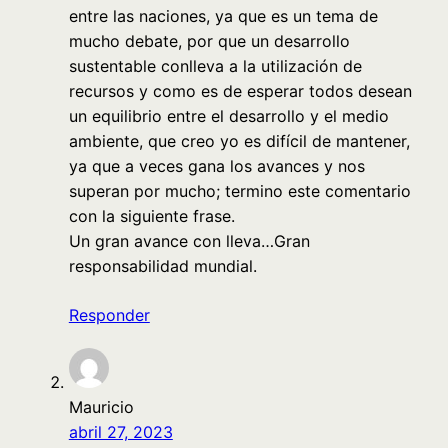
entre las naciones, ya que es un tema de
mucho debate, por que un desarrollo
sustentable conlleva a la utilización de
recursos y como es de esperar todos desean
un equilibrio entre el desarrollo y el medio
ambiente, que creo yo es difícil de mantener,
ya que a veces gana los avances y nos
superan por mucho; termino este comentario
con la siguiente frase.
Un gran avance con lleva…Gran
responsabilidad mundial.
Responder
Mauricio
abril 27, 2023