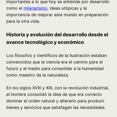
importantes a lo que hoy se entiende por desarrollo
como el
milenarismo
, ideas utópicas y la
importancia de mejorar este mundo en preparación
para la otra vida.
Historia y evolución del desarrollo desde el
avance tecnológico y económico
Los filosofos y cientificos de la ilustración estaban
convencidos que la ciencia era el camino para el
futuro y el medio para consolidar a la humanidad
como maestro de la naturaleza.
En los siglos XVIII y XIX, con la revolución industrial,
el hombre consolidó la idea de que era correcto
dominar el orden natural y alterarlo para producir
bienes y servicios que satisfagan las necesidades.