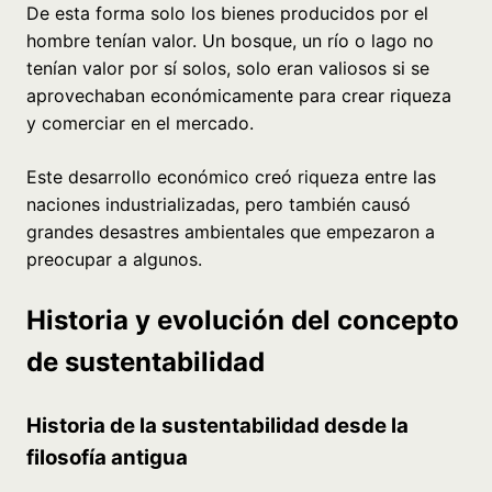
De esta forma solo los bienes producidos por el
hombre tenían valor. Un bosque, un río o lago no
tenían valor por sí solos, solo eran valiosos si se
aprovechaban económicamente para crear riqueza
y comerciar en el mercado.
Este desarrollo económico creó riqueza entre las
naciones industrializadas, pero también causó
grandes desastres ambientales que empezaron a
preocupar a algunos.
Historia y evolución del concepto
de sustentabilidad
Historia de la sustentabilidad desde la
filosofía antigua