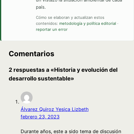
país.
Cómo se elaboran y actualizan estos
contenidos:
metodología y política editorial
·
reportar un error
Comentarios
2 respuestas a «Historia y evolución del
desarrollo sustentable»
Álvarez Quiroz Yesica Lizbeth
febrero 23, 2023
Durante años, este a sido tema de discusión