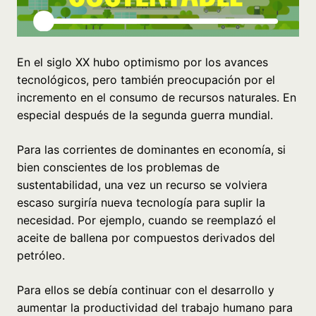
En el siglo XX hubo optimismo por los avances
tecnológicos, pero también preocupación por el
incremento en el consumo de recursos naturales. En
especial después de la segunda guerra mundial.
Para las corrientes de dominantes en economía, si
bien conscientes de los problemas de
sustentabilidad, una vez un recurso se volviera
escaso surgiría nueva tecnología para suplir la
necesidad. Por ejemplo, cuando se reemplazó el
aceite de ballena por compuestos derivados del
petróleo.
Para ellos se debía continuar con el desarrollo y
aumentar la productividad del trabajo humano para