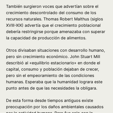
También surgieron voces que advertían sobre el
crecimiento descontrolado del consumo de los
recursos naturales. Thomas Robert Malthus (siglos
XVIII-XIX) advertía que el crecimiento poblacional
debería restringirse porque amenazaba con superar
la capacidad de producción de alimentos.
Otros divisaban situaciones con desarrollo humano,
pero sin crecimiento económico. John Stuart Mill
describió al «equilibrio estacionario» en donde el
capital, consumo y población dejaban de crecer,
pero sin el empeoramiento de las condiciones
humanas. Esperaba que la humanidad lograra este
punto antes de que las necesidades la obligara.
De esta forma desde tiempos antiguos existe
preocupación por los daños ambientales causados
por la actividad humana. Pero fue solo con la