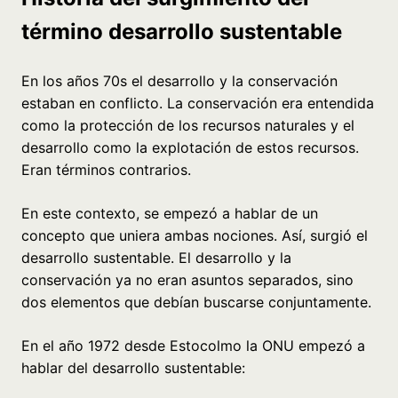
término desarrollo sustentable
En los años 70s el desarrollo y la conservación
estaban en conflicto. La conservación era entendida
como la protección de los recursos naturales y el
desarrollo como la explotación de estos recursos.
Eran términos contrarios.
En este contexto, se empezó a hablar de un
concepto que uniera ambas nociones. Así, surgió el
desarrollo sustentable. El desarrollo y la
conservación ya no eran asuntos separados, sino
dos elementos que debían buscarse conjuntamente.
En el año 1972 desde Estocolmo la ONU empezó a
hablar del desarrollo sustentable: