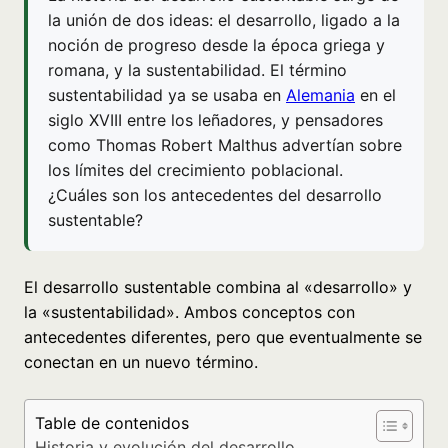
la unión de dos ideas: el desarrollo, ligado a la
noción de progreso desde la época griega y
romana, y la sustentabilidad. El término
sustentabilidad ya se usaba en
Alemania
en el
siglo XVIII entre los leñadores, y pensadores
como Thomas Robert Malthus advertían sobre
los límites del crecimiento poblacional.
¿Cuáles son los antecedentes del desarrollo
sustentable?
El desarrollo sustentable combina al «desarrollo» y
la «sustentabilidad». Ambos conceptos con
antecedentes diferentes, pero que eventualmente se
conectan en un nuevo término.
Table de contenidos
Historia y evolución del desarrollo