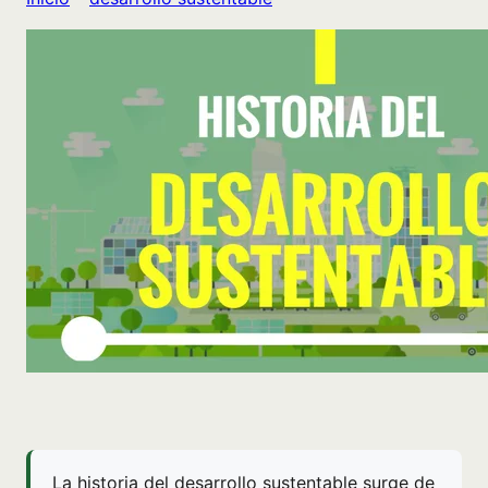
La historia del desarrollo sustentable surge de