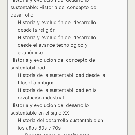
sustentable: Historia del concepto de
desarrollo
Historia y evolución del desarrollo
desde la religión
Historia y evolución del desarrollo
desde el avance tecnológico y
económico
Historia y evolución del concepto de
sustentabilidad
Historia de la sustentabilidad desde la
filosofía antigua
Historia de la sustentabilidad en la
revolución industrial
Historia y evolución del desarrollo
sustentable en el siglo XX
Historia del desarrollo sustentable en
los años 60s y 70s