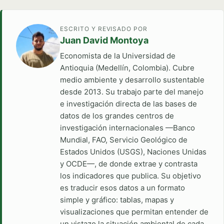
ESCRITO Y REVISADO POR
Juan David Montoya
Economista de la Universidad de
Antioquia (Medellín, Colombia). Cubre
medio ambiente y desarrollo sustentable
desde 2013. Su trabajo parte del manejo
e investigación directa de las bases de
datos de los grandes centros de
investigación internacionales —Banco
Mundial, FAO, Servicio Geológico de
Estados Unidos (USGS), Naciones Unidas
y OCDE—, de donde extrae y contrasta
los indicadores que publica. Su objetivo
es traducir esos datos a un formato
simple y gráfico: tablas, mapas y
visualizaciones que permitan entender de
un vistazo la situación ambiental de cada