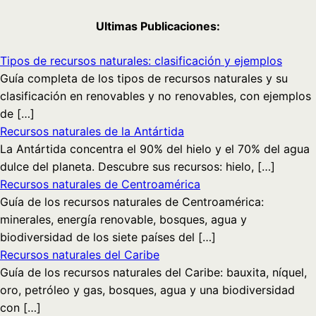
Ultimas Publicaciones:
Tipos de recursos naturales: clasificación y ejemplos
Guía completa de los tipos de recursos naturales y su
clasificación en renovables y no renovables, con ejemplos
de […]
Recursos naturales de la Antártida
La Antártida concentra el 90% del hielo y el 70% del agua
dulce del planeta. Descubre sus recursos: hielo, […]
Recursos naturales de Centroamérica
Guía de los recursos naturales de Centroamérica:
minerales, energía renovable, bosques, agua y
biodiversidad de los siete países del […]
Recursos naturales del Caribe
Guía de los recursos naturales del Caribe: bauxita, níquel,
oro, petróleo y gas, bosques, agua y una biodiversidad
con […]