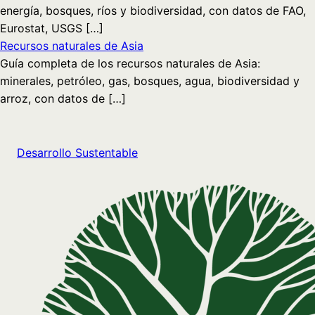
energía, bosques, ríos y biodiversidad, con datos de FAO,
Eurostat, USGS […]
Recursos naturales de Asia
Guía completa de los recursos naturales de Asia:
minerales, petróleo, gas, bosques, agua, biodiversidad y
arroz, con datos de […]
Desarrollo Sustentable