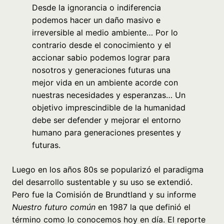
Desde la ignorancia o indiferencia
podemos hacer un daño masivo e
irreversible al medio ambiente… Por lo
contrario desde el conocimiento y el
accionar sabio podemos lograr para
nosotros y generaciones futuras una
mejor vida en un ambiente acorde con
nuestras necesidades y esperanzas… Un
objetivo imprescindible de la humanidad
debe ser defender y mejorar el entorno
humano para generaciones presentes y
futuras.
Luego en los años 80s se popularizó el paradigma
del desarrollo sustentable y su uso se extendió.
Pero fue la Comisión de Brundtland y su informe
Nuestro futuro común
en 1987 la que definió el
término como lo conocemos hoy en día. El reporte