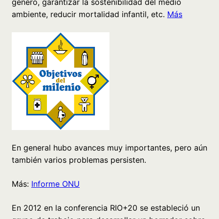
género, garantizar la sostenibilidad del medio
ambiente, reducir mortalidad infantil, etc.
Más
En general hubo avances muy importantes, pero aún
también varios problemas persisten.
Más:
Informe ONU
En 2012 en la conferencia RIO+20 se estableció un