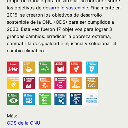
grupo de trabajo para desarrollar un borrador sobre
los objetivos de
desarrollo sostenible
. Finalmente en
2015, se crearon los objetivos de desarrollo
sostenible de la ONU (ODS) para ser cumplidos a
2030. Esta vez fueron 17 objetivos para lograr 3
grandes cambios: erradicar la pobreza extrema,
combatir la desigualdad e injusticia y solucionar el
cambio climático.
Más:
ODS de la ONU