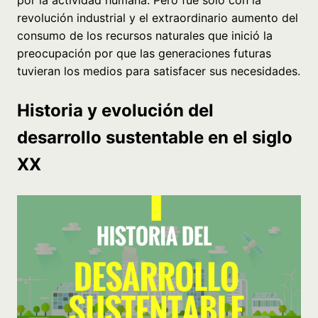
revolución industrial y el extraordinario aumento del
consumo de los recursos naturales que inició la
preocupación por que las generaciones futuras
tuvieran los medios para satisfacer sus necesidades.
Historia y evolución del
desarrollo sustentable en el siglo
XX