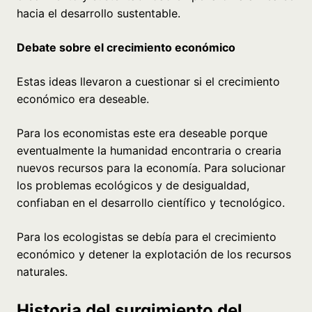
hacia el desarrollo sustentable.
Debate sobre el crecimiento económico
Estas ideas llevaron a cuestionar si el crecimiento
económico era deseable.
Para los economistas este era deseable porque
eventualmente la humanidad encontraria o crearia
nuevos recursos para la economía. Para solucionar
los problemas ecológicos y de desigualdad,
confiaban en el desarrollo científico y tecnológico.
Para los ecologistas se debía para el crecimiento
económico y detener la explotación de los recursos
naturales.
Historia del surgimiento del