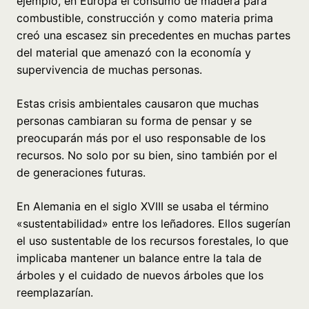
ejemplo, en Europa el consumo de madera para
combustible, construcción y como materia prima
creó una escasez sin precedentes en muchas partes
del material que amenazó con la economía y
supervivencia de muchas personas.
Estas crisis ambientales causaron que muchas
personas cambiaran su forma de pensar y se
preocuparán más por el uso responsable de los
recursos. No solo por su bien, sino también por el
de generaciones futuras.
En Alemania en el siglo XVIII se usaba el término
«sustentabilidad» entre los leñadores. Ellos sugerían
el uso sustentable de los recursos forestales, lo que
implicaba mantener un balance entre la tala de
árboles y el cuidado de nuevos árboles que los
reemplazarían.