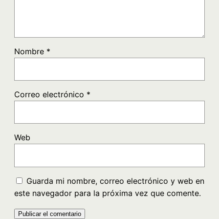
Nombre
*
Correo electrónico
*
Web
Guarda mi nombre, correo electrónico y web en
este navegador para la próxima vez que comente.