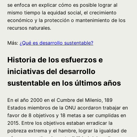
se enfoca en explicar cómo es posible lograr al
mismo tiempo la equidad social, el crecimiento
económico y la protección o mantenimiento de los
recursos naturales.
Más:
¿Qué es desarrollo sustentable?
Historia de los esfuerzos e
iniciativas del desarrollo
sustentable en los últimos años
En el año 2000 en el Cumbre del Milenio, 189
Estados miembros de la ONU acordaron trabajar en
favor de 8 objetivos y 18 metas a ser cumplidas en
2015. Entre los objetivos estaban erradicar la
pobreza extrema y el hambre, lograr la igualdad de