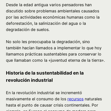
Desde la edad antigua varios pensadores han
discutido sobre problemas ambientales causados
por las actividades económicas humanas como la
deforestación, la salinización del agua o la
degradación de suelos.
No solo les preocupaba la degradación, sino
también hacían llamados a implementar lo que hoy
llamamos prácticas sustentables para conservar lo
que llamaban como la «juventud eterna de la tierra».
Historia de la sustentabilidad en la
revolución industrial
En la revolución industrial se incrementó
masivamente el consumo de los
recursos
naturales
hasta el punto de causar crisis continentales. Por