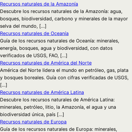
Recursos naturales de la Amazonía
Descubre los recursos naturales de la Amazonía: agua,
bosques, biodiversidad, carbono y minerales de la mayor
selva del mundo, […]
Recursos naturales de Oceanía
Guía de los recursos naturales de Oceanía: minerales,
energía, bosques, agua y biodiversidad, con datos
verificados de USGS, FAO, […]
Recursos naturales de América del Norte
América del Norte lidera el mundo en petróleo, gas, plata
y bosques boreales. Guía con cifras verificadas de USGS,
[…]
Recursos naturales de América Latina
Descubre los recursos naturales de América Latina:
minerales, petróleo, litio, la Amazonía, el agua y una
biodiversidad única, país […]
Recursos naturales de Europa
Guía de los recursos naturales de Europa: minerales,