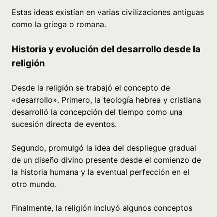
Estas ideas existían en varias civilizaciones antiguas
como la griega o romana.
Historia y evolución del desarrollo desde la
religión
Desde la religión se trabajó el concepto de
«desarrollo». Primero, la teología hebrea y cristiana
desarrolló la concepción del tiempo como una
sucesión directa de eventos.
Segundo, promulgó la idea del despliegue gradual
de un diseño divino presente desde el comienzo de
la historia humana y la eventual perfección en el
otro mundo.
Finalmente, la religión incluyó algunos conceptos