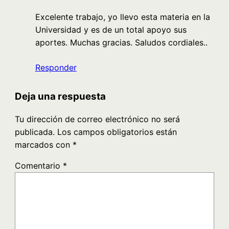
Excelente trabajo, yo llevo esta materia en la
Universidad y es de un total apoyo sus
aportes. Muchas gracias. Saludos cordiales..
Responder
Deja una respuesta
Tu dirección de correo electrónico no será
publicada.
Los campos obligatorios están
marcados con
*
Comentario
*