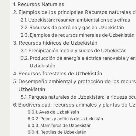
Recursos Naturales
Ejemplos de los principales Recursos naturales 
Uzbekistán: resumen ambiental en seis cifras
Recursos de petróleo y gas en Uzbekistán
Ejemplos de recursos minerales de Uzbekistán
Recursos hídricos de Uzbekistán
Precipitación media y suelos de Uzbekistán
Producción de energía eléctrica renovable y en
Uzbekistán
Recursos forestales de Uzbekistán
Desempeño ambiental y protección de los recurs
Uzbekistán
Parques naturales de Uzbekistán: la riqueza ocu
Biodiversidad: recursos animales y plantas de U
Aves de Uzbekistán
Peces y anfibios de Uzbekistán
Mamíferos de Uzbekistán
Reptiles de Uzbekistán