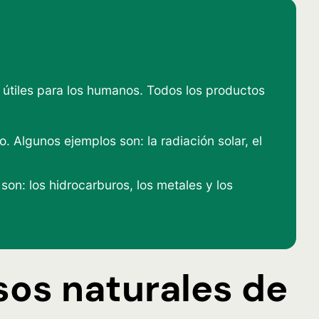
 útiles para los humanos. Todos los productos
 Algunos ejemplos son: la radiación solar, el
n: los hidrocarburos, los metales y los
sos naturales de