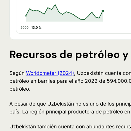
2000 ·
13,0 %
Recursos de petróleo y
Según
Worldometer (2024)
, Uzbekistán cuenta con
petróleo en barriles para el año 2022 de 594.000.0
petróleo.
A pesar de que Uzbekistán no es uno de los princip
país. La región principal productora de petróleo e
Uzbekistán también cuenta con abundantes recursos