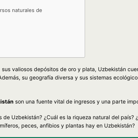
rsos naturales de
 sus valiosos depósitos de oro y plata, Uzbekistán cue
Además, su geografía diversa y sus sistemas ecológic
istán
son una fuente vital de ingresos y una parte imp
 de Uzbekistán? ¿Cuál es la riqueza natural del país? 
míferos, peces, anfibios y plantas hay en Uzbekistán?