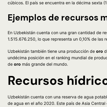
cúbicos. El país se encuentra en la décima sexta (
Ejemplos de recursos m
En Uzbekistán cuenta con una gran cantidad de res
1.515.676.250, lo que representa un 0,10% de las 
Uzbekistán también tiene una producción de
oro
d
undécima posición en el ranking mundial de produ
de
oro
más grande del mundo.
Recursos hídric
Uzbekistán cuenta con una reserva de agua potable
de agua en el año 2020. Este país de Asia Centra