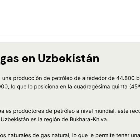
 gas en Uzbekistán
 una producción de petróleo de alrededor de 44.800 ba
00, lo que lo posiciona en la cuadragésima quinta (45ª
ales productores de petróleo a nivel mundial, este rec
n Uzbekistán es la región de Bukhara-Khiva.
 naturales de gas natural, lo que le permite tener un