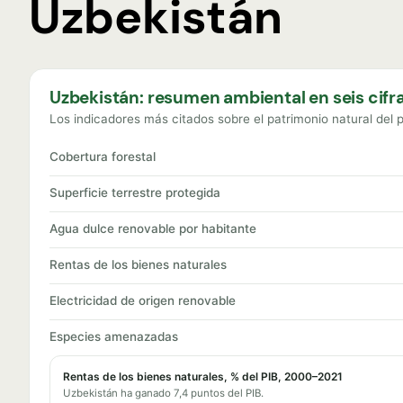
Uzbekistán
Uzbekistán: resumen ambiental en seis cifr
Los indicadores más citados sobre el patrimonio natural del p
Cobertura forestal
Superficie terrestre protegida
Agua dulce renovable por habitante
Rentas de los bienes naturales
Electricidad de origen renovable
Especies amenazadas
Rentas de los bienes naturales, % del PIB, 2000–2021
Uzbekistán ha ganado 7,4 puntos del PIB.