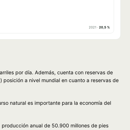
2021 ·
20,5 %
rriles por día. Además, cuenta con reservas de
) posición a nivel mundial en cuanto a reservas de
urso natural es importante para la economía del
a producción anual de 50.900 millones de pies