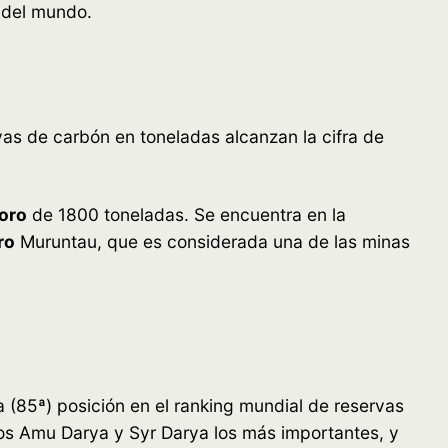
l del mundo.
as de carbón en toneladas alcanzan la cifra de
oro
de 1800 toneladas. Se encuentra en la
ro
Muruntau, que es considerada una de las minas
 (85ª) posición en el ranking mundial de reservas
ríos Amu Darya y Syr Darya los más importantes, y