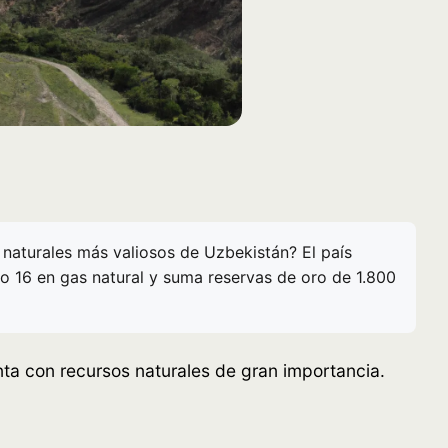
s naturales más valiosos de Uzbekistán? El país
o 16 en gas natural y suma reservas de oro de 1.800
nta con recursos naturales de gran importancia.