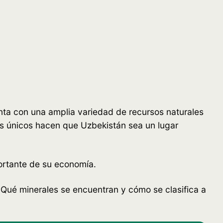
nta con una amplia variedad de recursos naturales
os únicos hacen que Uzbekistán sea un lugar
ortante de su economía.
¿Qué minerales se encuentran y cómo se clasifica a