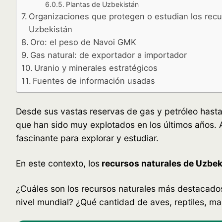
Plantas de Uzbekistán
Organizaciones que protegen o estudian los recu
Uzbekistán
Oro: el peso de Navoi GMK
Gas natural: de exportador a importador
Uranio y minerales estratégicos
Fuentes de información usadas
Desde sus vastas reservas de gas y petróleo hasta
que han sido muy explotados en los últimos años. 
fascinante para explorar y estudiar.
En este contexto, los
recursos naturales de Uzbek
¿Cuáles son los recursos naturales más destacados
nivel mundial? ¿Qué cantidad de aves, reptiles, ma