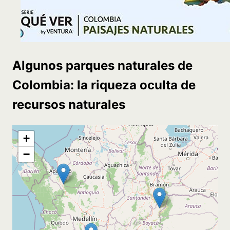
Algunos parques naturales de
Colombia: la riqueza oculta de
recursos naturales