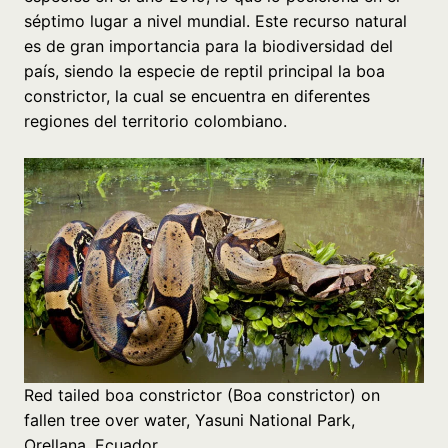
séptimo lugar a nivel mundial. Este recurso natural
es de gran importancia para la biodiversidad del
país, siendo la especie de reptil principal la boa
constrictor, la cual se encuentra en diferentes
regiones del territorio colombiano.
Red tailed boa constrictor (Boa constrictor) on
fallen tree over water, Yasuni National Park,
Orellana, Ecuador.