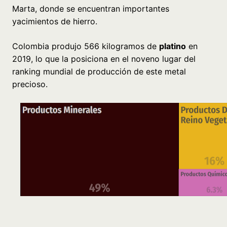
Marta, donde se encuentran importantes
yacimientos de hierro.
Colombia produjo 566 kilogramos de
platino
en
2019, lo que la posiciona en el noveno lugar del
ranking mundial de producción de este metal
precioso.