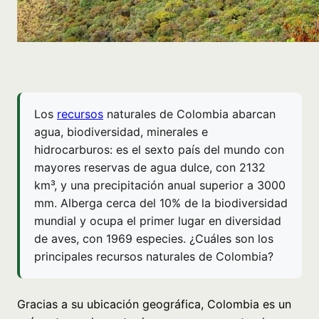
Los
recursos
naturales de Colombia abarcan
agua, biodiversidad, minerales e
hidrocarburos: es el sexto país del mundo con
mayores reservas de agua dulce, con 2132
km³, y una precipitación anual superior a 3000
mm. Alberga cerca del 10% de la biodiversidad
mundial y ocupa el primer lugar en diversidad
de aves, con 1969 especies. ¿Cuáles son los
principales recursos naturales de Colombia?
Gracias a su ubicación geográfica, Colombia es un