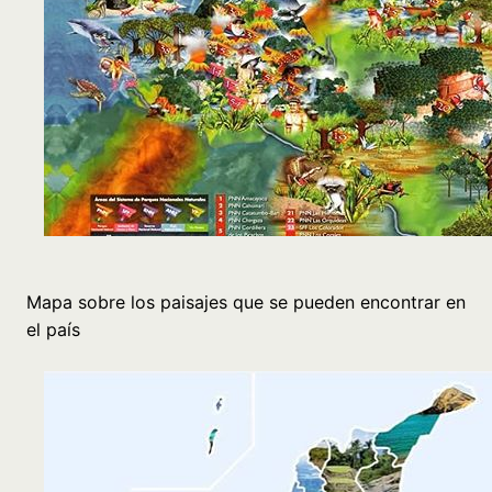
Mapa sobre los paisajes que se pueden encontrar en
el país