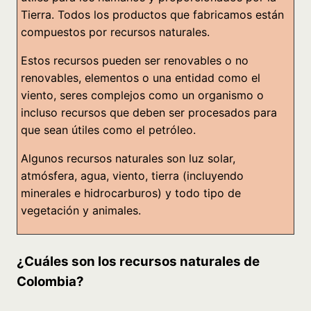
Tierra. Todos los productos que fabricamos están
compuestos por recursos naturales.
Estos recursos pueden ser renovables o no
renovables, elementos o una entidad como el
viento, seres complejos como un organismo o
incluso recursos que deben ser procesados para
que sean útiles como el petróleo.
Algunos recursos naturales son luz solar,
atmósfera, agua, viento, tierra (incluyendo
minerales e hidrocarburos) y todo tipo de
vegetación y animales.
¿Cuáles son los recursos naturales de
Colombia?