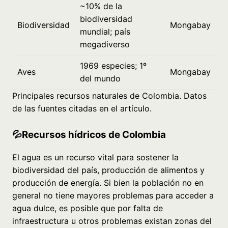
~10% de la
biodiversidad
Biodiversidad
Mongabay
mundial; país
megadiverso
1969 especies; 1º
Aves
Mongabay
del mundo
Principales recursos naturales de Colombia. Datos
de las fuentes citadas en el artículo.
💦Recursos hídricos de Colombia
El agua es un recurso vital para sostener la
biodiversidad del país, producción de alimentos y
producción de energía. Si bien la población no en
general no tiene mayores problemas para acceder a
agua dulce, es posible que por falta de
infraestructura u otros problemas existan zonas del