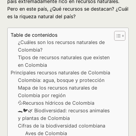
país extremadamente rico en recursos naturales.
Pero en este país, ¿Qué recursos se destacan? ¿Cuál
es la riqueza natural del país?
Table de contenidos
¿Cuáles son los recursos naturales de
Colombia?
Tipos de recursos naturales que existen
en Colombia
Principales recursos naturales de Colombia
Colombia: agua, bosque y protección
Mapa de los recursos naturales de
Colombia por región
💦Recursos hídricos de Colombia
🐊🐦🌿 Biodiversidad: recursos animales
y plantas de Colombia
Cifras de la biodiversidad colombiana
Aves de Colombia