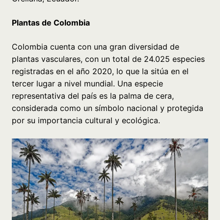
Plantas de Colombia
Colombia cuenta con una gran diversidad de
plantas vasculares, con un total de 24.025 especies
registradas en el año 2020, lo que la sitúa en el
tercer lugar a nivel mundial. Una especie
representativa del país es la palma de cera,
considerada como un símbolo nacional y protegida
por su importancia cultural y ecológica.