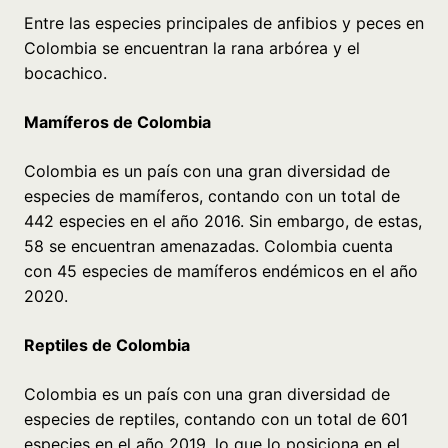
Entre las especies principales de anfibios y peces en
Colombia se encuentran la rana arbórea y el
bocachico.
Mamíferos de Colombia
Colombia es un país con una gran diversidad de
especies de mamíferos, contando con un total de
442 especies en el año 2016. Sin embargo, de estas,
58 se encuentran amenazadas. Colombia cuenta
con 45 especies de mamíferos endémicos en el año
2020.
Reptiles de Colombia
Colombia es un país con una gran diversidad de
especies de reptiles, contando con un total de 601
especies en el año 2019, lo que lo posiciona en el