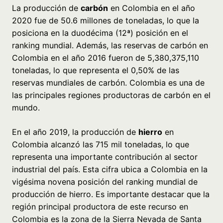
La producción de
carbón
en Colombia en el año
2020 fue de 50.6 millones de toneladas, lo que la
posiciona en la duodécima (12ª) posición en el
ranking mundial. Además, las reservas de carbón en
Colombia en el año 2016 fueron de 5,380,375,110
toneladas, lo que representa el 0,50% de las
reservas mundiales de carbón. Colombia es una de
las principales regiones productoras de carbón en el
mundo.
En el año 2019, la producción de
hierro
en
Colombia alcanzó las 715 mil toneladas, lo que
representa una importante contribución al sector
industrial del país. Esta cifra ubica a Colombia en la
vigésima novena posición del ranking mundial de
producción de hierro. Es importante destacar que la
región principal productora de este recurso en
Colombia es la zona de la Sierra Nevada de Santa