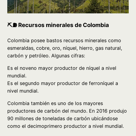
⛏⛽ Recursos minerales de Colombia
Colombia posee bastos recursos minerales como
esmeraldas, cobre, oro, níquel, hierro, gas natural,
carbón y petróleo. Algunas cifras:
Es el noveno mayor productor de níquel a nivel
mundial.
Es el segundo mayor productor de ferroníquel a
nivel mundial.
Colombia también es uno de los mayores
productores de carbón del mundo. En 2016 produjo
90 millones de toneladas de carbón ubicándose
como el decimoprimero productor a nivel mundial.