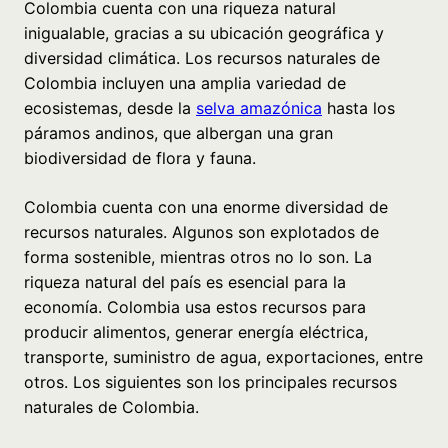
Colombia cuenta con una riqueza natural
inigualable, gracias a su ubicación geográfica y
diversidad climática. Los recursos naturales de
Colombia incluyen una amplia variedad de
ecosistemas, desde la
selva amazónica
hasta los
páramos andinos, que albergan una gran
biodiversidad de flora y fauna.
Colombia cuenta con una enorme diversidad de
recursos naturales. Algunos son explotados de
forma sostenible, mientras otros no lo son. La
riqueza natural del país es esencial para la
economía. Colombia usa estos recursos para
producir alimentos, generar energía eléctrica,
transporte, suministro de agua, exportaciones, entre
otros. Los siguientes son los principales recursos
naturales de Colombia.