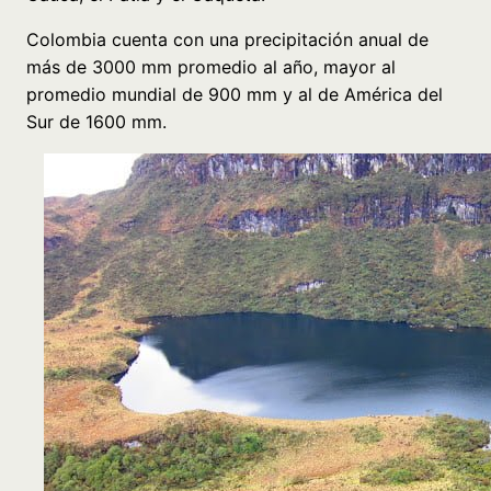
Colombia cuenta con una precipitación anual de
más de 3000 mm promedio al año, mayor al
promedio mundial de 900 mm y al de América del
Sur de 1600 mm.