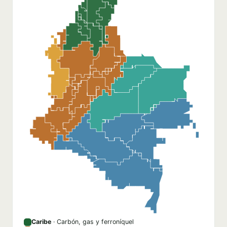
Caribe
· Carbón, gas y ferroníquel