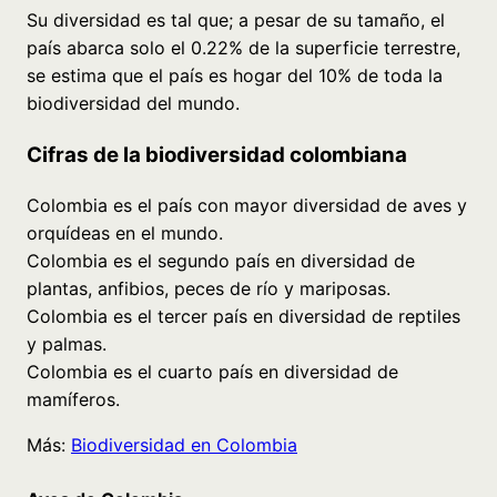
Su diversidad es tal que; a pesar de su tamaño, el
país abarca solo el 0.22% de la superficie terrestre,
se estima que el país es hogar del 10% de toda la
biodiversidad del mundo.
Cifras de la biodiversidad colombiana
Colombia es el país con mayor diversidad de aves y
orquídeas en el mundo.
Colombia es el segundo país en diversidad de
plantas, anfibios, peces de río y mariposas.
Colombia es el tercer país en diversidad de reptiles
y palmas.
Colombia es el cuarto país en diversidad de
mamíferos.
Más:
Biodiversidad en Colombia