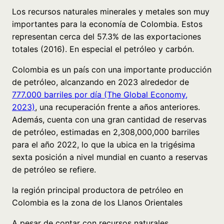
Los recursos naturales minerales y metales son muy
importantes para la economía de Colombia. Estos
representan cerca del 57.3% de las exportaciones
totales (2016). En especial el petróleo y carbón.
Colombia es un país con una importante producción
de petróleo, alcanzando en 2023 alrededor de
777.000 barriles por día (The Global Economy,
2023)
, una recuperación frente a años anteriores.
Además, cuenta con una gran cantidad de reservas
de petróleo, estimadas en 2,308,000,000 barriles
para el año 2022, lo que la ubica en la trigésima
sexta posición a nivel mundial en cuanto a reservas
de petróleo se refiere.
la región principal productora de petróleo en
Colombia es la zona de los Llanos Orientales
A pesar de contar con recursos naturales