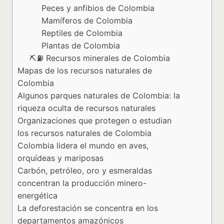
Peces y anfibios de Colombia
Mamíferos de Colombia
Reptiles de Colombia
Plantas de Colombia
⛏⛽ Recursos minerales de Colombia
Mapas de los recursos naturales de
Colombia
Algunos parques naturales de Colombia: la
riqueza oculta de recursos naturales
Organizaciones que protegen o estudian
los recursos naturales de Colombia
Colombia lidera el mundo en aves,
orquídeas y mariposas
Carbón, petróleo, oro y esmeraldas
concentran la producción minero-
energética
La deforestación se concentra en los
departamentos amazónicos