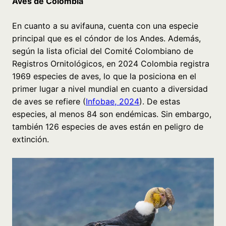
Aves de Colombia
En cuanto a su avifauna, cuenta con una especie
principal que es el cóndor de los Andes. Además,
según la lista oficial del Comité Colombiano de
Registros Ornitológicos, en 2024 Colombia registra
1969 especies de aves, lo que la posiciona en el
primer lugar a nivel mundial en cuanto a diversidad
de aves se refiere (
Infobae, 2024
). De estas
especies, al menos 84 son endémicas. Sin embargo,
también 126 especies de aves están en peligro de
extinción.