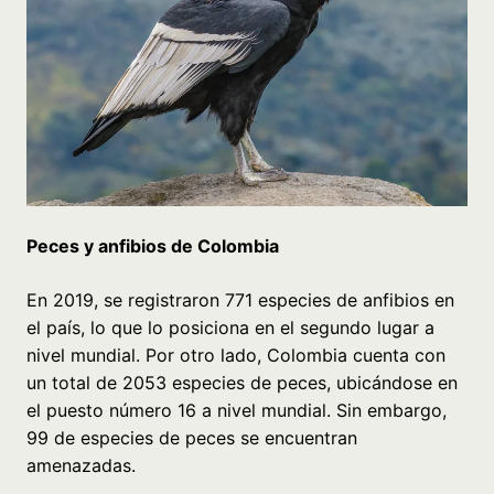
Peces y anfibios de Colombia
En 2019, se registraron 771 especies de anfibios en
el país, lo que lo posiciona en el segundo lugar a
nivel mundial. Por otro lado, Colombia cuenta con
un total de 2053 especies de peces, ubicándose en
el puesto número 16 a nivel mundial. Sin embargo,
99 de especies de peces se encuentran
amenazadas.