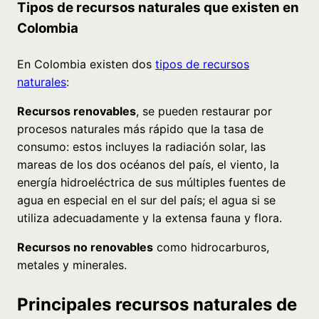
Tipos de recursos naturales que existen en
Colombia
En Colombia existen dos
tipos de recursos
naturales
:
Recursos renovables
, se pueden restaurar por
procesos naturales más rápido que la tasa de
consumo: estos incluyes la radiación solar, las
mareas de los dos océanos del país, el viento, la
energía hidroeléctrica de sus múltiples fuentes de
agua en especial en el sur del país; el agua si se
utiliza adecuadamente y la extensa fauna y flora.
Recursos no renovables
como hidrocarburos,
metales y minerales.
Principales recursos naturales de