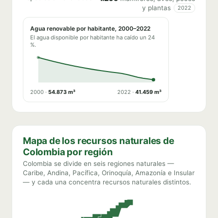
y plantas
2022
Agua renovable por habitante, 2000–2022
El agua disponible por habitante ha caído un 24
%.
2000 ·
54.873 m³
2022 ·
41.459 m³
Mapa de los recursos naturales de
Colombia por región
Colombia se divide en seis regiones naturales —
Caribe, Andina, Pacífica, Orinoquía, Amazonía e Insular
— y cada una concentra recursos naturales distintos.