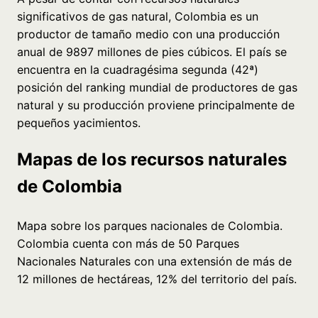
significativos de gas natural, Colombia es un
productor de tamaño medio con una producción
anual de 9897 millones de pies cúbicos. El país se
encuentra en la cuadragésima segunda (42ª)
posición del ranking mundial de productores de gas
natural y su producción proviene principalmente de
pequeños yacimientos.
Mapas de los recursos naturales
de Colombia
Mapa sobre los parques nacionales de Colombia.
Colombia cuenta con más de 50 Parques
Nacionales Naturales con una extensión de más de
12 millones de hectáreas, 12% del territorio del país.