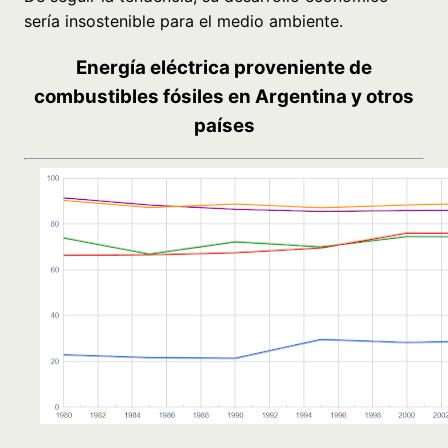
sería insostenible para el medio ambiente.
Energía eléctrica proveniente de
combustibles fósiles en Argentina y otros
países