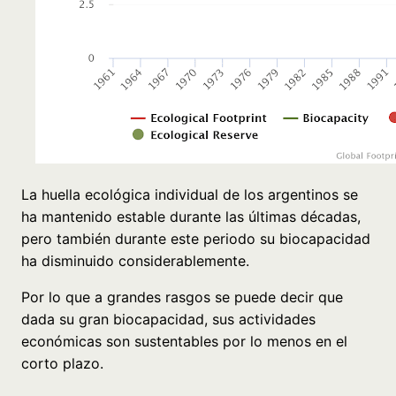
La huella ecológica individual de los argentinos se
ha mantenido estable durante las últimas décadas,
pero también durante este periodo su biocapacidad
ha disminuido considerablemente.
Por lo que a grandes rasgos se puede decir que
dada su gran biocapacidad, sus actividades
económicas son sustentables por lo menos en el
corto plazo.