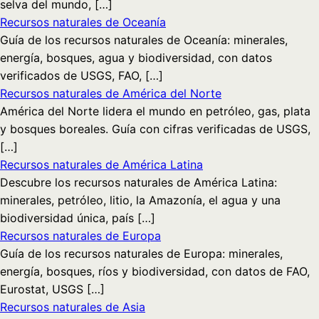
selva del mundo, […]
Recursos naturales de Oceanía
Guía de los recursos naturales de Oceanía: minerales,
energía, bosques, agua y biodiversidad, con datos
verificados de USGS, FAO, […]
Recursos naturales de América del Norte
América del Norte lidera el mundo en petróleo, gas, plata
y bosques boreales. Guía con cifras verificadas de USGS,
[…]
Recursos naturales de América Latina
Descubre los recursos naturales de América Latina:
minerales, petróleo, litio, la Amazonía, el agua y una
biodiversidad única, país […]
Recursos naturales de Europa
Guía de los recursos naturales de Europa: minerales,
energía, bosques, ríos y biodiversidad, con datos de FAO,
Eurostat, USGS […]
Recursos naturales de Asia