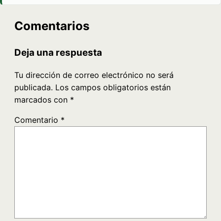
Comentarios
Deja una respuesta
Tu dirección de correo electrónico no será
publicada.
Los campos obligatorios están
marcados con
*
Comentario
*