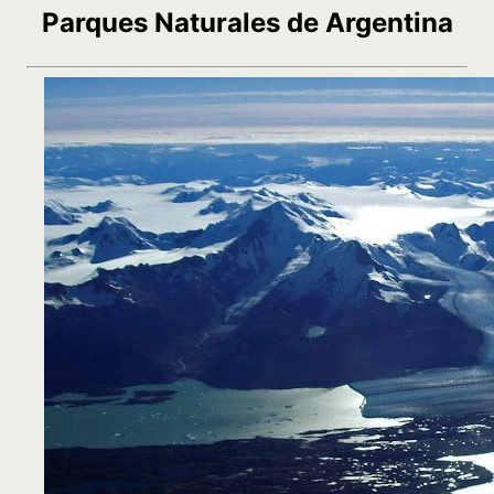
Parques Naturales de Argentina