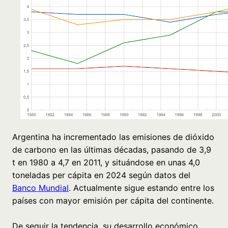
Argentina ha incrementado las emisiones de dióxido
de carbono en las últimas décadas, pasando de 3,9
t en 1980 a 4,7 en 2011, y situándose en unas 4,0
toneladas per cápita en 2024 según datos del
Banco Mundial
. Actualmente sigue estando entre los
países con mayor emisión per cápita del continente.
De seguir la tendencia, su desarrollo económico