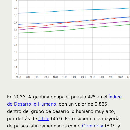
En 2023, Argentina ocupa el puesto 47º en el
Índice
de Desarrollo Humano
, con un valor de 0,865,
dentro del grupo de desarrollo humano muy alto,
por detrás de
Chile
(45º). Pero supera a la mayoría
de países latinoamericanos como
Colombia
(83º) y