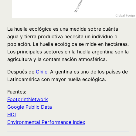
La huella ecológica es una medida sobre cuánta
agua y tierra productiva necesita un individuo o
población. La huella ecológica se mide en hectáreas.
Los principales sectores en la huella argentina son la
agricultura y la contaminación atmosférica.
Después de
Chile
, Argentina es uno de los países de
Latinoamérica con mayor huella ecológica.
Fuentes:
FootprintNetwork
Google Public Data
HDI
Environmental Performance Index