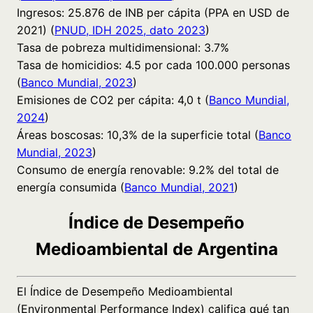
Ingresos: 25.876 de INB per cápita (PPA en USD de
2021) (
PNUD, IDH 2025, dato 2023
)
Tasa de pobreza multidimensional: 3.7%
Tasa de homicidios: 4.5 por cada 100.000 personas
(
Banco Mundial, 2023
)
Emisiones de CO2 per cápita: 4,0 t (
Banco Mundial,
2024
)
Áreas boscosas: 10,3% de la superficie total (
Banco
Mundial, 2023
)
Consumo de energía renovable: 9.2% del total de
energía consumida (
Banco Mundial, 2021
)
Índice de Desempeño
Medioambiental de Argentina
El Índice de Desempeño Medioambiental
(Environmental Performance Index) califica qué tan