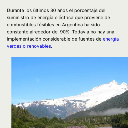
Durante los últimos 30 años el porcentaje del
suministro de energía eléctrica que proviene de
combustibles fósibles en Argentina ha sido
constante alrededor del 90%. Todavía no hay una
implementación considerable de fuentes de
energía
verdes o renovables
.