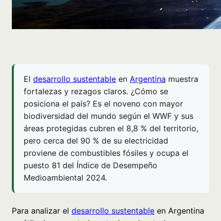
El
desarrollo sustentable
en
Argentina
muestra
fortalezas y rezagos claros. ¿Cómo se
posiciona el país? Es el noveno con mayor
biodiversidad del mundo según el WWF y sus
áreas protegidas cubren el 8,8 % del territorio,
pero cerca del 90 % de su electricidad
proviene de combustibles fósiles y ocupa el
puesto 81 del Índice de Desempeño
Medioambiental 2024.
Para analizar el
desarrollo sustentable
en Argentina