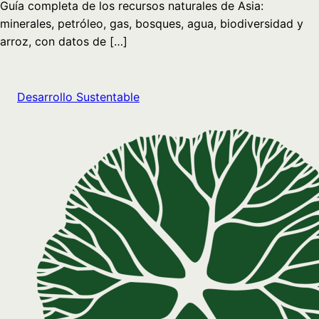
Guía completa de los recursos naturales de Asia:
minerales, petróleo, gas, bosques, agua, biodiversidad y
arroz, con datos de […]
Desarrollo Sustentable