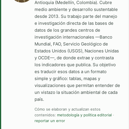
Antioquia (Medellín, Colombia). Cubre
medio ambiente y desarrollo sustentable
desde 2013. Su trabajo parte del manejo
e investigación directa de las bases de
datos de los grandes centros de
investigación internacionales —Banco
Mundial, FAO, Servicio Geológico de
Estados Unidos (USGS), Naciones Unidas
y OCDE—, de donde extrae y contrasta
los indicadores que publica. Su objetivo
es traducir esos datos a un formato
simple y gráfico: tablas, mapas y
visualizaciones que permitan entender de
un vistazo la situación ambiental de cada
país.
Cómo se elaboran y actualizan estos
contenidos:
metodología y política editorial
·
reportar un error