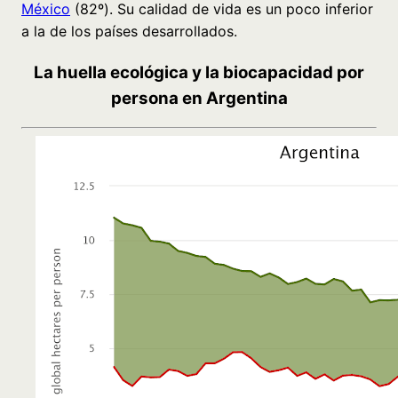
México
(82º). Su calidad de vida es un poco inferior
a la de los países desarrollados.
La huella ecológica y la biocapacidad por
persona en Argentina