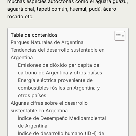
muchas especies autóctonas como el aguará guazú,
aguará chaí, tapetí común, huemul, pudú, ácaro
rosado etc.
Table de contenidos
Parques Naturales de Argentina
Tendencias del desarrollo sustentable en
Argentina
Emisiones de dióxido per cápita de
carbono de Argentina y otros países
Energía eléctrica proveniente de
combustibles fósiles en Argentina y
otros países
Algunas cifras sobre el desarrollo
sustentable en Argentina
Índice de Desempeño Medioambiental
de Argentina
Índice de desarrollo humano (IDH) de