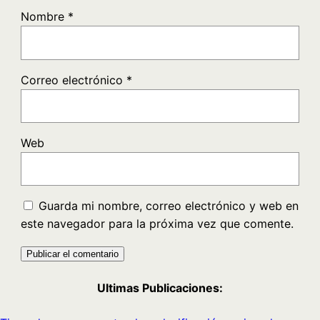
Nombre
*
Correo electrónico
*
Web
Guarda mi nombre, correo electrónico y web en
este navegador para la próxima vez que comente.
Ultimas Publicaciones: