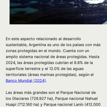
En este aspecto relacionado al desarrollo
sustentable, Argentina es uno de los países con más
zonas protegidas en el mundo. Cuenta con un
amplio sistema nacional de áreas protegidas. Hasta
2024, las áreas protegidas cubrían el 8.8% de la
superficie terrestre y el 12.0% de las aguas
territoriales (áreas marinas protegidas), según el
Banco Mundial (2024)
.
Las áreas más grandes son el Parque Nacional de
los Glaciares (726.927 ha), Parque nacional Nahuel
Huapi (712.160 ha) y Parque nacional Lanín (412.000