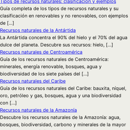
Tipos de recursos naturales: clasificación y ejemplos
Guía completa de los tipos de recursos naturales y su
clasificación en renovables y no renovables, con ejemplos
de […]
Recursos naturales de la Antártida
La Antártida concentra el 90% del hielo y el 70% del agua
dulce del planeta. Descubre sus recursos: hielo, […]
Recursos naturales de Centroamérica
Guía de los recursos naturales de Centroamérica:
minerales, energía renovable, bosques, agua y
biodiversidad de los siete países del […]
Recursos naturales del Caribe
Guía de los recursos naturales del Caribe: bauxita, níquel,
oro, petróleo y gas, bosques, agua y una biodiversidad
con […]
Recursos naturales de la Amazonía
Descubre los recursos naturales de la Amazonía: agua,
bosques, biodiversidad, carbono y minerales de la mayor