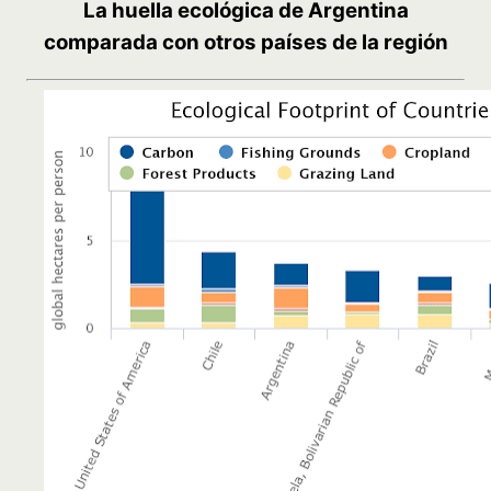
La huella ecológica de Argentina
comparada con otros países de la región