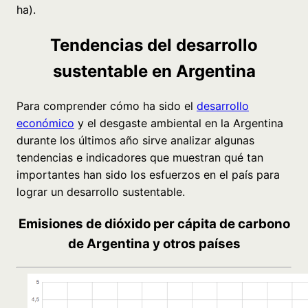
ha).
Tendencias del desarrollo
sustentable en Argentina
Para comprender cómo ha sido el
desarrollo
económico
y el desgaste ambiental en la Argentina
durante los últimos año sirve analizar algunas
tendencias e indicadores que muestran qué tan
importantes han sido los esfuerzos en el país para
lograr un desarrollo sustentable.
Emisiones de dióxido per cápita de carbono
de Argentina y otros países