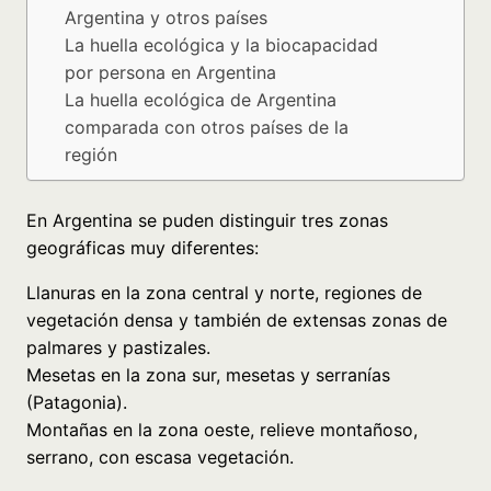
Argentina y otros países
La huella ecológica y la biocapacidad
por persona en Argentina
La huella ecológica de Argentina
comparada con otros países de la
región
En Argentina se puden distinguir tres zonas
geográficas muy diferentes:
Llanuras en la zona central y norte, regiones de
vegetación densa y también de extensas zonas de
palmares y pastizales.
Mesetas en la zona sur, mesetas y serranías
(Patagonia).
Montañas en la zona oeste, relieve montañoso,
serrano, con escasa vegetación.