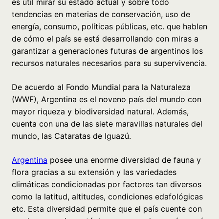
es útil mirar su estado actual y sobre todo
tendencias en materias de conservación, uso de
energía, consumo, políticas públicas, etc. que hablen
de cómo el país se está desarrollando con miras a
garantizar a generaciones futuras de argentinos los
recursos naturales necesarios para su supervivencia.
De acuerdo al Fondo Mundial para la Naturaleza
(WWF), Argentina es el noveno país del mundo con
mayor riqueza y biodiversidad natural. Además,
cuenta con una de las siete maravillas naturales del
mundo, las Cataratas de Iguazú.
Argentina
posee una enorme diversidad de fauna y
flora gracias a su extensión y las variedades
climáticas condicionadas por factores tan diversos
como la latitud, altitudes, condiciones edafológicas
etc. Esta diversidad permite que el país cuente con