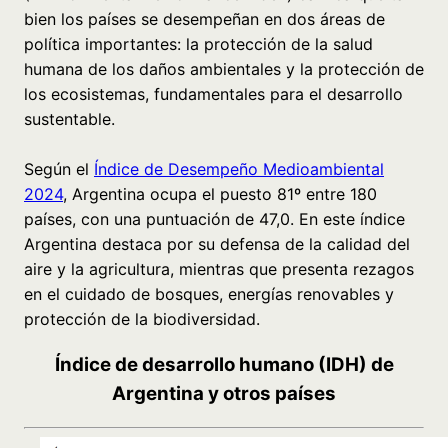
bien los países se desempeñan en dos áreas de
política importantes: la protección de la salud
humana de los daños ambientales y la protección de
los ecosistemas, fundamentales para el desarrollo
sustentable.
Según el
Índice de Desempeño Medioambiental
2024
, Argentina ocupa el puesto 81º entre 180
países, con una puntuación de 47,0. En este índice
Argentina destaca por su defensa de la calidad del
aire y la agricultura, mientras que presenta rezagos
en el cuidado de bosques, energías renovables y
protección de la biodiversidad.
Índice de desarrollo humano (IDH) de
Argentina y otros países