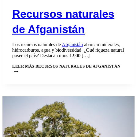
Recursos naturales
de Afganistán
Los recursos naturales de
Afganistán
abarcan minerales,
hidrocarburos, agua y biodiversidad. ¿Qué riqueza natural
posee el país? Destacan unos 1.900 […]
LEER MÁS
RECURSOS NATURALES DE AFGANISTÁN