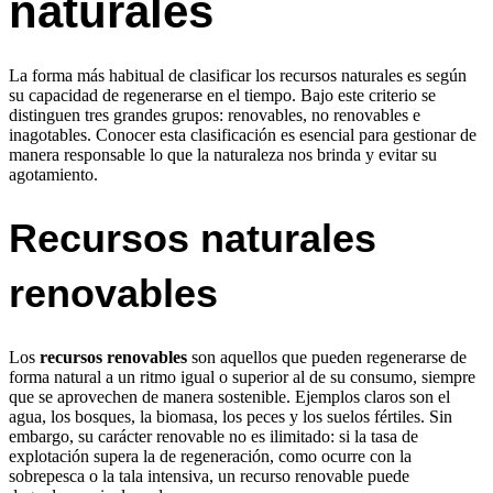
naturales
La forma más habitual de clasificar los recursos naturales es según
su capacidad de regenerarse en el tiempo. Bajo este criterio se
distinguen tres grandes grupos: renovables, no renovables e
inagotables. Conocer esta clasificación es esencial para gestionar de
manera responsable lo que la naturaleza nos brinda y evitar su
agotamiento.
Recursos naturales
renovables
Los
recursos renovables
son aquellos que pueden regenerarse de
forma natural a un ritmo igual o superior al de su consumo, siempre
que se aprovechen de manera sostenible. Ejemplos claros son el
agua, los bosques, la biomasa, los peces y los suelos fértiles. Sin
embargo, su carácter renovable no es ilimitado: si la tasa de
explotación supera la de regeneración, como ocurre con la
sobrepesca o la tala intensiva, un recurso renovable puede