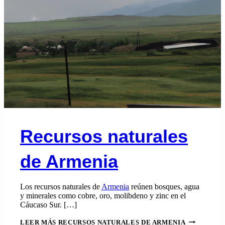
Recursos naturales
de Armenia
Los recursos naturales de
Armenia
reúnen bosques, agua
y minerales como cobre, oro, molibdeno y zinc en el
Cáucaso Sur. […]
LEER MÁS
RECURSOS NATURALES DE ARMENIA