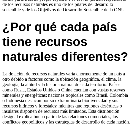
de los recursos naturales es uno de los pilares del desarrollo
sostenible y de los Objetivos de Desarrollo Sostenible de la ONU.
¿Por qué cada país
tiene recursos
naturales diferentes?
La dotación de recursos naturales varía enormemente de un país a
otro debido a factores como la ubicación geográfica, el clima, la
geología, la altitud y la historia natural de cada territorio. Países
como Rusia, Estados Unidos o China cuentan con vastas reservas
minerales y energéticas; naciones tropicales como Brasil, Colombia
o Indonesia destacan por su extraordinaria biodiversidad y sus
recursos hídricos y forestales; mientras que regiones desérticas o
insulares disponen de recursos más limitados. Esta distribución
desigual explica buena parte de las relaciones comerciales, los
conflictos geopolíticos y las estrategias de desarrollo de cada nación.