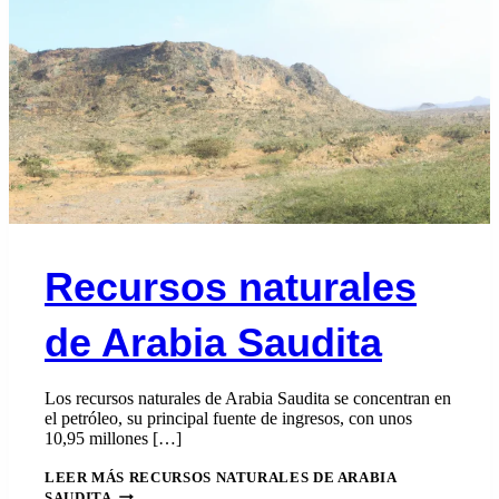
Recursos naturales
de Arabia Saudita
Los recursos naturales de Arabia Saudita se concentran en
el petróleo, su principal fuente de ingresos, con unos
10,95 millones […]
LEER MÁS
RECURSOS NATURALES DE ARABIA
SAUDITA