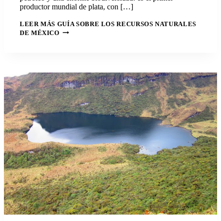
productor mundial de plata, con […]
LEER MÁS
GUÍA SOBRE LOS RECURSOS NATURALES
DE MÉXICO