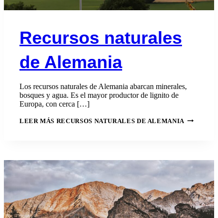
Recursos naturales
de Alemania
Los recursos naturales de Alemania abarcan minerales,
bosques y agua. Es el mayor productor de lignito de
Europa, con cerca […]
LEER MÁS
RECURSOS NATURALES DE ALEMANIA