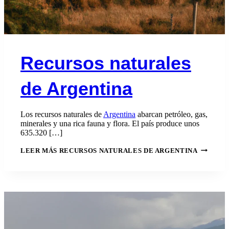
Recursos naturales
de Argentina
Los recursos naturales de
Argentina
abarcan petróleo, gas,
minerales y una rica fauna y flora. El país produce unos
635.320 […]
LEER MÁS
RECURSOS NATURALES DE ARGENTINA