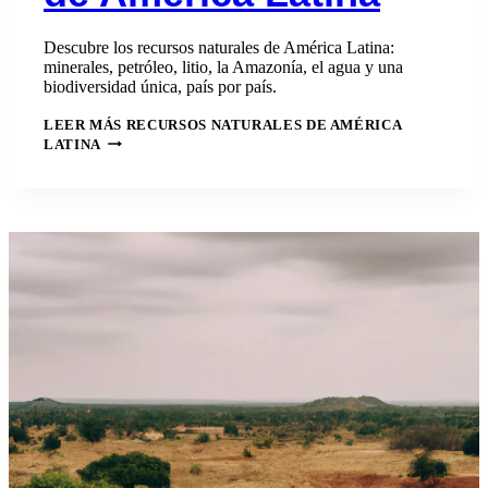
Descubre los recursos naturales de América Latina:
minerales, petróleo, litio, la Amazonía, el agua y una
biodiversidad única, país por país.
LEER MÁS
RECURSOS NATURALES DE AMÉRICA
LATINA