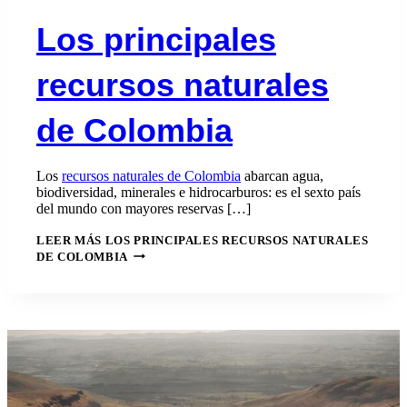
Los principales
recursos naturales
de Colombia
Los
recursos naturales de Colombia
abarcan agua,
biodiversidad, minerales e hidrocarburos: es el sexto país
del mundo con mayores reservas […]
LEER MÁS
LOS PRINCIPALES RECURSOS NATURALES
DE COLOMBIA