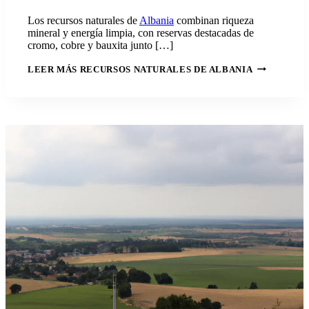
Los recursos naturales de
Albania
combinan riqueza
mineral y energía limpia, con reservas destacadas de
cromo, cobre y bauxita junto […]
LEER MÁS
RECURSOS NATURALES DE ALBANIA