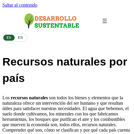
Saltar al contenido
ES
EN
Recursos naturales por
país
Los
recursos naturales
son todos los bienes y elementos que la
naturaleza ofrece sin intervención del ser humano y que resultan
útiles para satisfacer nuestras necesidades. El agua que bebemos, el
suelo donde cultivamos, los minerales con los que fabricamos
herramientas, los bosques que purifican el aire y los combustibles
que mueven la economía son, todos ellos, recursos naturales.
Comprender qué son, cómo se clasifican y por qué cada país cuenta