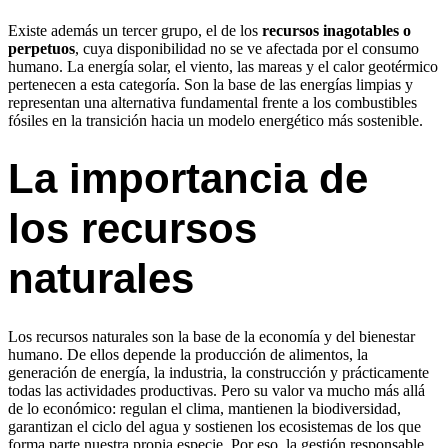
Existe además un tercer grupo, el de los
recursos inagotables o
perpetuos
, cuya disponibilidad no se ve afectada por el consumo
humano. La energía solar, el viento, las mareas y el calor geotérmico
pertenecen a esta categoría. Son la base de las energías limpias y
representan una alternativa fundamental frente a los combustibles
fósiles en la transición hacia un modelo energético más sostenible.
La importancia de
los recursos
naturales
Los recursos naturales son la base de la economía y del bienestar
humano. De ellos depende la producción de alimentos, la
generación de energía, la industria, la construcción y prácticamente
todas las actividades productivas. Pero su valor va mucho más allá
de lo económico: regulan el clima, mantienen la biodiversidad,
garantizan el ciclo del agua y sostienen los ecosistemas de los que
forma parte nuestra propia especie. Por eso, la gestión responsable