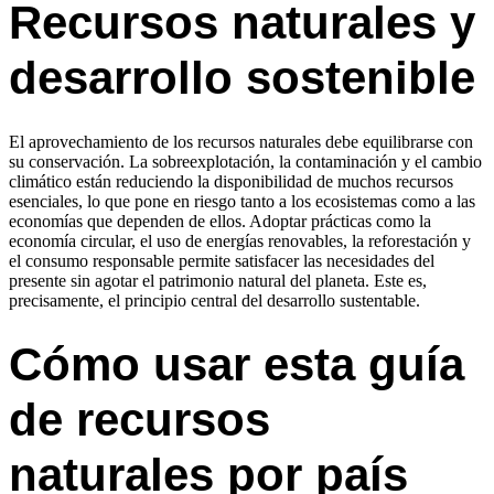
Recursos naturales y
desarrollo sostenible
El aprovechamiento de los recursos naturales debe equilibrarse con
su conservación. La sobreexplotación, la contaminación y el cambio
climático están reduciendo la disponibilidad de muchos recursos
esenciales, lo que pone en riesgo tanto a los ecosistemas como a las
economías que dependen de ellos. Adoptar prácticas como la
economía circular, el uso de energías renovables, la reforestación y
el consumo responsable permite satisfacer las necesidades del
presente sin agotar el patrimonio natural del planeta. Este es,
precisamente, el principio central del desarrollo sustentable.
Cómo usar esta guía
de recursos
naturales por país