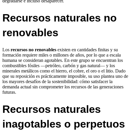
degradarse e incluso desaparecer.
Recursos naturales no
renovables
Los
recursos no renovables
existen en cantidades finitas y su
formación requiere miles o millones de años, por lo que a escala
humana se consideran agotables. En este grupo se encuentran los
combustibles fósiles —petróleo, carbón y gas natural— y los
minerales metálicos como el hierro, el cobre, el oro o el litio. Dado
que su reposición es prácticamente imposible, su uso plantea uno de
los mayores desafíos de la sostenibilidad: cómo satisfacer la
demanda actual sin comprometer los recursos de las generaciones
futuras.
Recursos naturales
inagotables o perpetuos