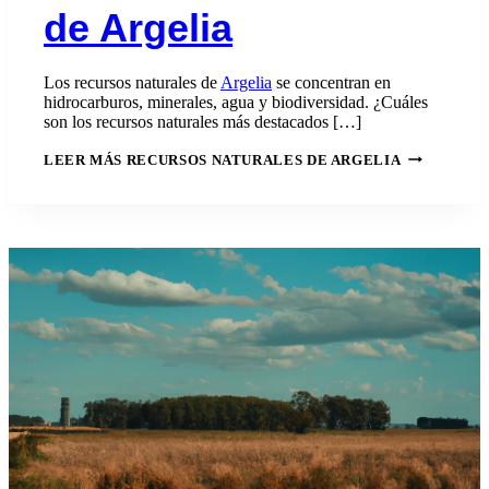
de Argelia
Los recursos naturales de
Argelia
se concentran en
hidrocarburos, minerales, agua y biodiversidad. ¿Cuáles
son los recursos naturales más destacados […]
LEER MÁS
RECURSOS NATURALES DE ARGELIA