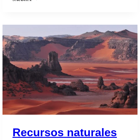
Recursos naturales