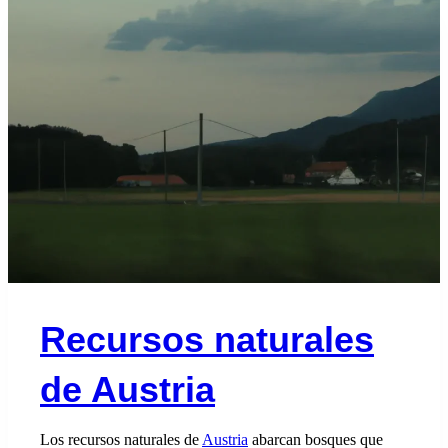
Recursos naturales
de Austria
Los recursos naturales de
Austria
abarcan bosques que