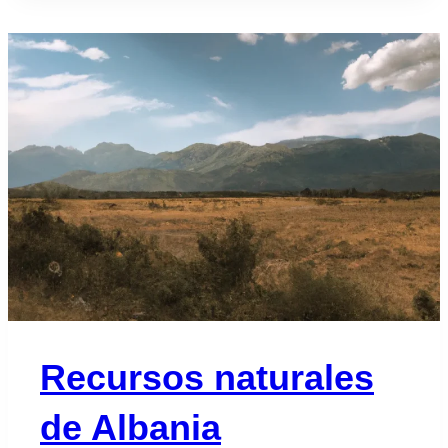
Recursos naturales
de Albania