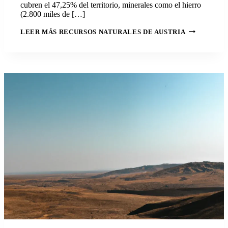
cubren el 47,25% del territorio, minerales como el hierro
(2.800 miles de […]
LEER MÁS
RECURSOS NATURALES DE AUSTRIA