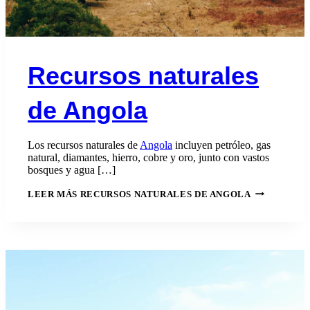
Recursos naturales
de Angola
Los recursos naturales de
Angola
incluyen petróleo, gas
natural, diamantes, hierro, cobre y oro, junto con vastos
bosques y agua […]
LEER MÁS
RECURSOS NATURALES DE ANGOLA