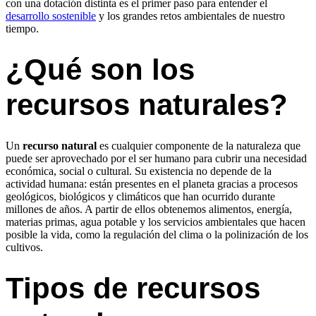
con una dotación distinta es el primer paso para entender el
desarrollo sostenible
y los grandes retos ambientales de nuestro
tiempo.
¿Qué son los
recursos naturales?
Un
recurso natural
es cualquier componente de la naturaleza que
puede ser aprovechado por el ser humano para cubrir una necesidad
económica, social o cultural. Su existencia no depende de la
actividad humana: están presentes en el planeta gracias a procesos
geológicos, biológicos y climáticos que han ocurrido durante
millones de años. A partir de ellos obtenemos alimentos, energía,
materias primas, agua potable y los servicios ambientales que hacen
posible la vida, como la regulación del clima o la polinización de los
cultivos.
Tipos de recursos