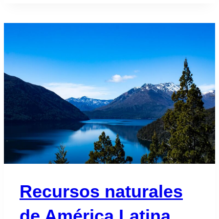
Recursos naturales
de América Latina