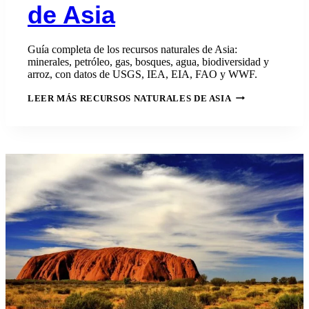
de Asia
Guía completa de los recursos naturales de Asia:
minerales, petróleo, gas, bosques, agua, biodiversidad y
arroz, con datos de USGS, IEA, EIA, FAO y WWF.
LEER MÁS
RECURSOS NATURALES DE ASIA