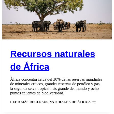
Recursos naturales
de África
África concentra cerca del 30% de las reservas mundiales
de minerales críticos, grandes reservas de petróleo y gas,
la segunda selva tropical más grande del mundo y ocho
puntos calientes de biodiversidad.
LEER MÁS
RECURSOS NATURALES DE ÁFRICA