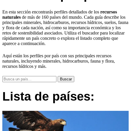
En esta sección encontrarás perfiles detallados de los
recursos
naturales
de más de 160 países del mundo. Cada guía describe los
principales minerales, hidrocarburos, recursos hídricos, suelos, fauna
y flora de cada nación, así como su importancia económica y los
retos de sostenibilidad asociados. Utiliza el buscador para localizar
rápidamente un país concreto o explora el listado completo que
aparece a continuación.
Aquí están los perfiles por país con sus principales recursos
naturales, incluyendo minerales, hidrocarburos, fauna y flora,
recursos hídricos y más.
Lista de países: