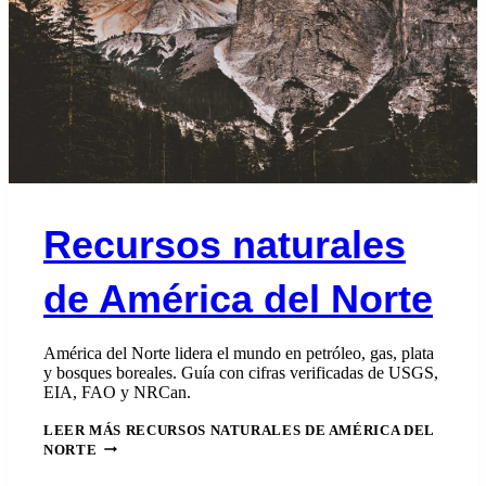
Recursos naturales
de América del Norte
América del Norte lidera el mundo en petróleo, gas, plata
y bosques boreales. Guía con cifras verificadas de USGS,
EIA, FAO y NRCan.
LEER MÁS
RECURSOS NATURALES DE AMÉRICA DEL
NORTE