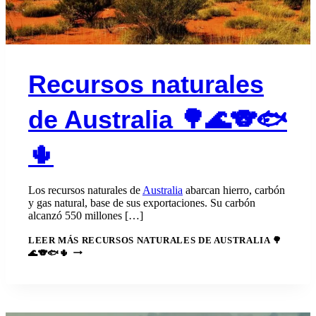
Recursos naturales
de Australia 🌳🌊🐨🐟
🌵
Los recursos naturales de
Australia
abarcan hierro, carbón
y gas natural, base de sus exportaciones. Su carbón
alcanzó 550 millones […]
LEER MÁS
RECURSOS NATURALES DE AUSTRALIA 🌳
🌊🐨🐟🌵