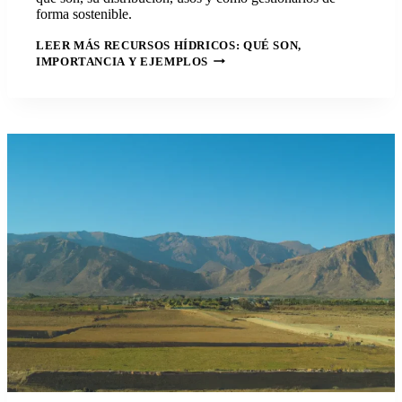
forma sostenible.
LEER MÁS
RECURSOS HÍDRICOS: QUÉ SON,
IMPORTANCIA Y EJEMPLOS