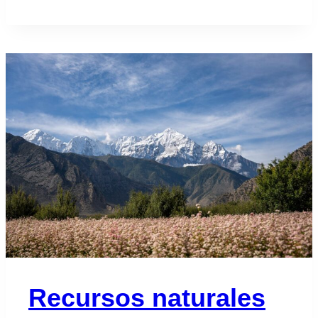
Recursos naturales