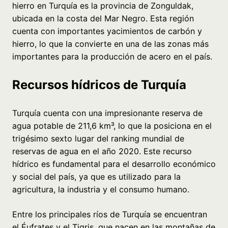
hierro en Turquía es la provincia de Zonguldak,
ubicada en la costa del Mar Negro. Esta región
cuenta con importantes yacimientos de carbón y
hierro, lo que la convierte en una de las zonas más
importantes para la producción de acero en el país.
Recursos hídricos de Turquía
Turquía cuenta con una impresionante reserva de
agua potable de 211,6 km³, lo que la posiciona en el
trigésimo sexto lugar del ranking mundial de
reservas de agua en el año 2020. Este recurso
hídrico es fundamental para el desarrollo económico
y social del país, ya que es utilizado para la
agricultura, la industria y el consumo humano.
Entre los principales ríos de Turquía se encuentran
el Éufrates y el Tigris, que nacen en las montañas de