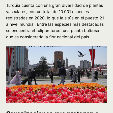
Turquía cuenta con una gran diversidad de plantas
vasculares, con un total de 10.001 especies
registradas en 2020, lo que la sitúa en el puesto 21
a nivel mundial. Entre las especies más destacadas
se encuentra el tulipán turco, una planta bulbosa
que es considerada la flor nacional del país.