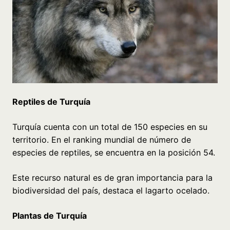
Reptiles de Turquía
Turquía cuenta con un total de 150 especies en su
territorio. En el ranking mundial de número de
especies de reptiles, se encuentra en la posición 54.
Este recurso natural es de gran importancia para la
biodiversidad del país, destaca el lagarto ocelado.
Plantas de Turquía