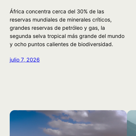
África concentra cerca del 30% de las
reservas mundiales de minerales críticos,
grandes reservas de petróleo y gas, la
segunda selva tropical más grande del mundo
y ocho puntos calientes de biodiversidad.
julio 7, 2026