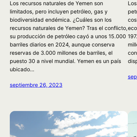
Los recursos naturales de Yemen son
Los
limitados, pero incluyen petróleo, gas y
pet
biodiversidad endémica. ¿Cuáles son los
cos
recursos naturales de Yemen? Tras el conflicto,
eco
su producción de petróleo cayó a unos 15.000
197
barriles diarios en 2024, aunque conserva
mil
reservas de 3.000 millones de barriles, el
con
puesto 30 a nivel mundial. Yemen es un país
dis
ubicado…
sep
septiembre 26, 2023