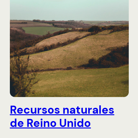
Recursos naturales
de Reino Unido