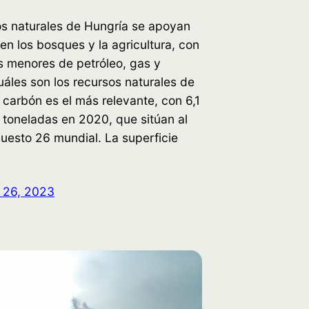
os naturales de Hungría se apoyan
en los bosques y la agricultura, con
s menores de petróleo, gas y
áles son los recursos naturales de
 carbón es el más relevante, con 6,1
 toneladas en 2020, que sitúan al
puesto 26 mundial. La superficie
 26, 2023