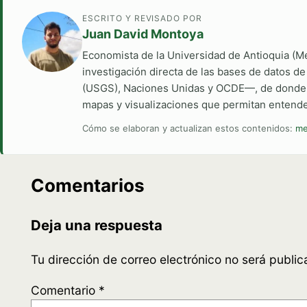
ESCRITO Y REVISADO POR
Juan David Montoya
Economista de la Universidad de Antioquia (M
investigación directa de las bases de datos d
(USGS), Naciones Unidas y OCDE—, de donde ext
mapas y visualizaciones que permitan entender
Cómo se elaboran y actualizan estos contenidos:
me
Comentarios
Deja una respuesta
Tu dirección de correo electrónico no será public
Comentario
*