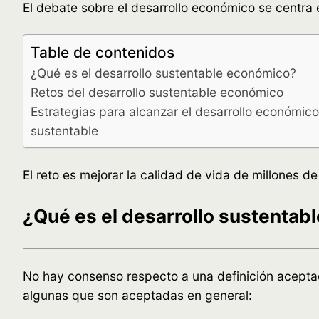
El debate sobre el desarrollo económico se centra
Table de contenidos
¿Qué es el desarrollo sustentable económico?
Retos del desarrollo sustentable económico
Estrategias para alcanzar el desarrollo económico
sustentable
El reto es mejorar la calidad de vida de millones 
¿Qué es el desarrollo sustentab
No hay consenso respecto a una definición aceptad
algunas que son aceptadas en general: