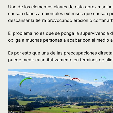
Uno de los elementos claves de esta aproximación a
causan daños ambientales extensos que causan perd
descansar la tierra provocando erosión o cortar ar
El problema no es que se ponga la supervivencia d
obliga a muchas personas a acabar con el medio a
Es por esto que una de las preocupaciones directa
puede medir cuantitativamente en términos de alime