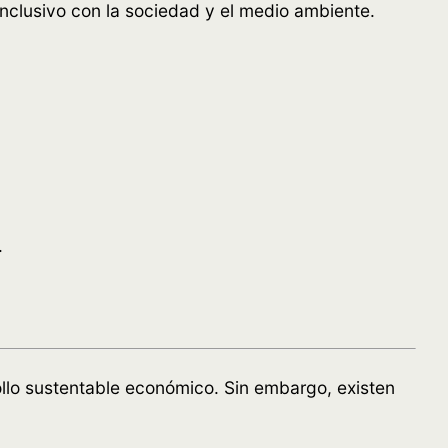
nclusivo con la sociedad y el medio ambiente.
.
llo sustentable económico. Sin embargo, existen