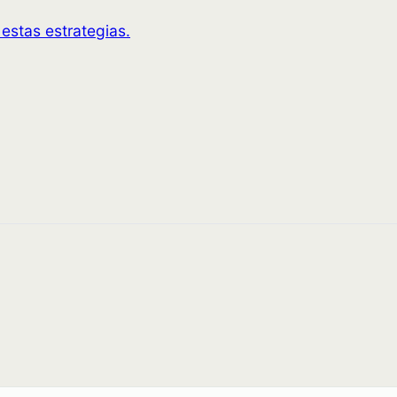
estas estrategias.