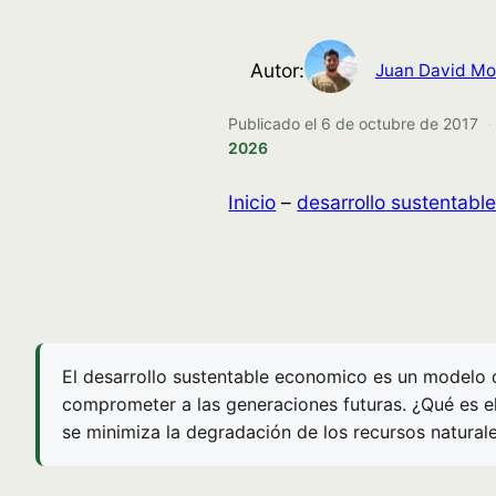
Autor:
Juan David Mo
Publicado el
6 de octubre de 2017
·
2026
Inicio
–
desarrollo sustentabl
El desarrollo sustentable economico es un modelo q
comprometer a las generaciones futuras. ¿Qué es el
se minimiza la degradación de los recursos naturale