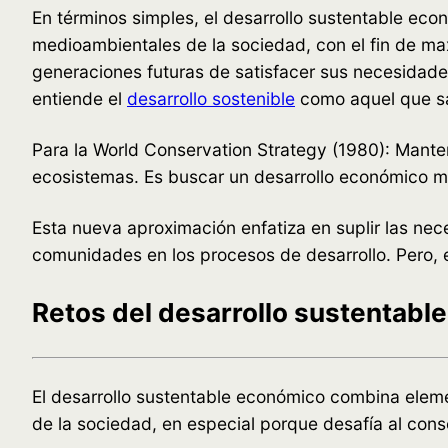
En términos simples, el desarrollo sustentable eco
medioambientales de la sociedad, con el fin de ma
generaciones futuras de satisfacer sus necesidades
entiende el
desarrollo sostenible
como aquel que sa
Para la World Conservation Strategy (1980): Mante
ecosistemas. Es buscar un desarrollo económico me
Esta nueva aproximación enfatiza en suplir las nec
comunidades en los procesos de desarrollo. Pero,
Retos del desarrollo sustentabl
El desarrollo sustentable económico combina eleme
de la sociedad, en especial porque desafía al co