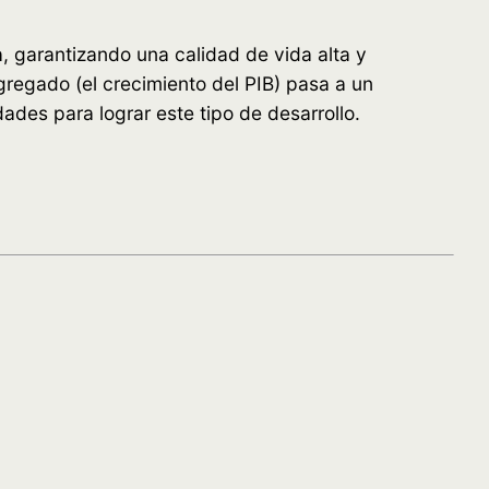
a, garantizando una calidad de vida alta y
gregado (el crecimiento del PIB) pasa a un
des para lograr este tipo de desarrollo.