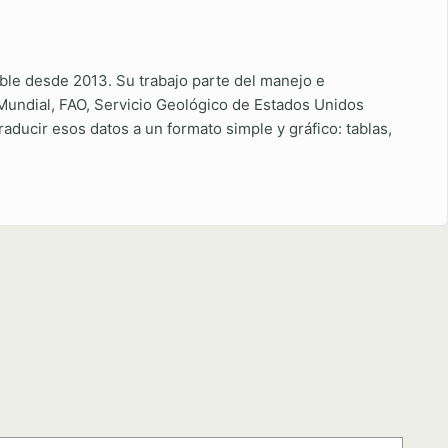
ble desde 2013. Su trabajo parte del manejo e
 Mundial, FAO, Servicio Geológico de Estados Unidos
ducir esos datos a un formato simple y gráfico: tablas,