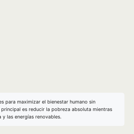
es para maximizar el bienestar humano sin
principal es reducir la pobreza absoluta mientras
 y las energías renovables.