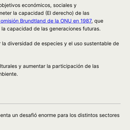
 objetivos económicos, sociales y
eter la capacidad (El derecho) de las
omisión Brundtland de la ONU en 1987
, que
la capacidad de las generaciones futuras.
la diversidad de especies y el uso sustentable de
turales y aumentar la participación de las
mbiente.
enta un desafió enorme para los distintos sectores