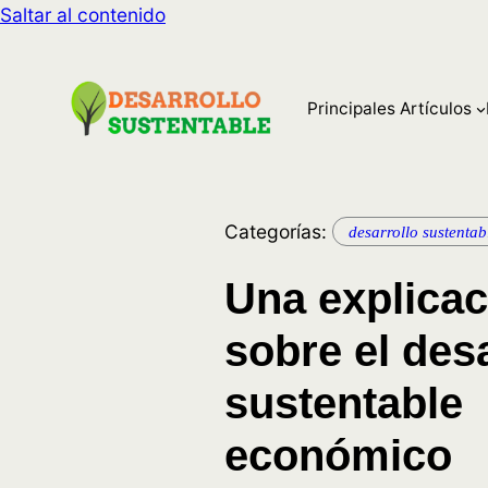
Saltar al contenido
Principales Artículos
Categorías:
desarrollo sustentab
Una explicac
sobre el des
sustentable
económico