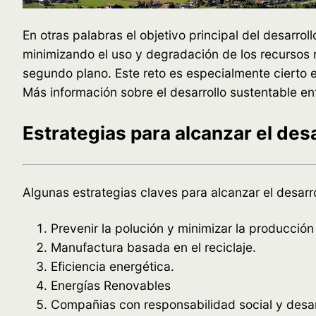
En otras palabras el objetivo principal del desarro
minimizando el uso y degradación de los recursos n
segundo plano. Este reto es especialmente cierto 
Más información sobre el desarrollo sustentable 
Estrategias para alcanzar el de
Algunas estrategias claves para alcanzar el desarr
Prevenir la polución y minimizar la producción
Manufactura basada en el reciclaje.
Eficiencia energética.
Energías Renovables
Compañias con responsabilidad social y desar