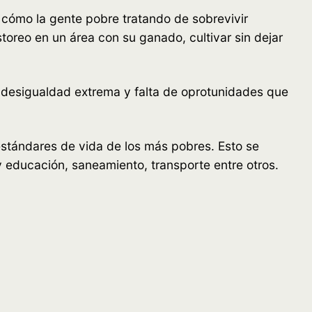
 cómo la gente pobre tratando de sobrevivir
oreo en un área con su ganado, cultivar sin dejar
a desigualdad extrema y falta de oprotunidades que
estándares de vida de los más pobres. Esto se
y educación, saneamiento, transporte entre otros.