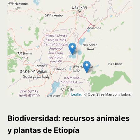
Biodiversidad: recursos animales
y plantas de Etiopía