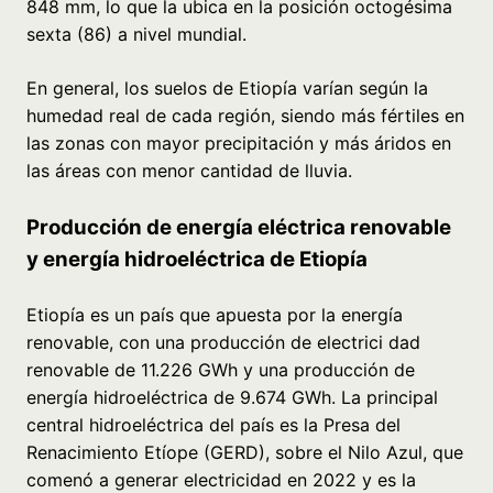
848 mm, lo que la ubica en la posición octogésima
sexta (86) a nivel mundial.
En general, los suelos de Etiopía varían según la
humedad real de cada región, siendo más fértiles en
las zonas con mayor precipitación y más áridos en
las áreas con menor cantidad de lluvia.
Producción de energía eléctrica renovable
y energía hidroeléctrica de Etiopía
Etiopía es un país que apuesta por la energía
renovable, con una producción de electrici dad
renovable de 11.226 GWh y una producción de
energía hidroeléctrica de 9.674 GWh. La principal
central hidroeléctrica del país es la Presa del
Renacimiento Etíope (GERD), sobre el Nilo Azul, que
comenó a generar electricidad en 2022 y es la