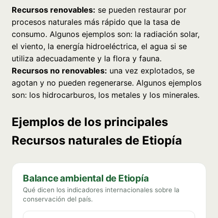
Recursos renovables:
se pueden restaurar por
procesos naturales más rápido que la tasa de
consumo. Algunos ejemplos son: la radiación solar,
el viento, la energía hidroeléctrica, el agua si se
utiliza adecuadamente y la flora y fauna.
Recursos no renovables:
una vez explotados, se
agotan y no pueden regenerarse. Algunos ejemplos
son: los hidrocarburos, los metales y los minerales.
Ejemplos de los principales
Recursos naturales de Etiopía
Balance ambiental de Etiopía
Qué dicen los indicadores internacionales sobre la
conservación del país.