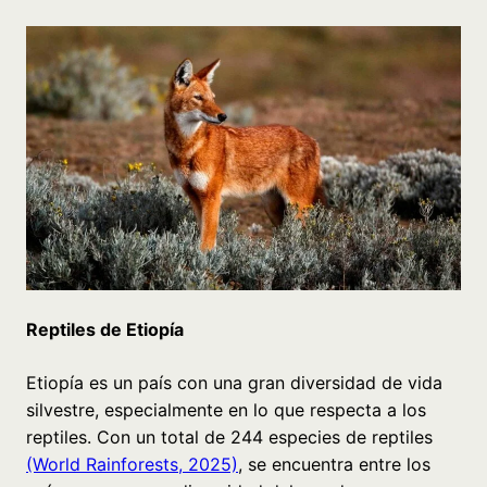
Reptiles de Etiopía
Etiopía es un país con una gran diversidad de vida
silvestre, especialmente en lo que respecta a los
reptiles. Con un total de 244 especies de reptiles
(World Rainforests, 2025)
, se encuentra entre los