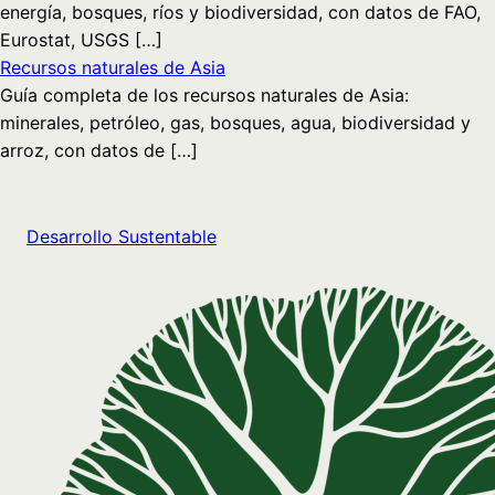
energía, bosques, ríos y biodiversidad, con datos de FAO,
Eurostat, USGS […]
Recursos naturales de Asia
Guía completa de los recursos naturales de Asia:
minerales, petróleo, gas, bosques, agua, biodiversidad y
arroz, con datos de […]
Desarrollo Sustentable