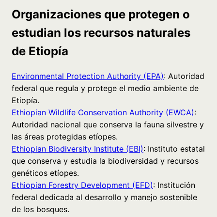
Organizaciones que protegen o
estudian los recursos naturales
de Etiopía
Environmental Protection Authority (EPA)
: Autoridad
federal que regula y protege el medio ambiente de
Etiopía.
Ethiopian Wildlife Conservation Authority (EWCA)
:
Autoridad nacional que conserva la fauna silvestre y
las áreas protegidas etíopes.
Ethiopian Biodiversity Institute (EBI)
: Instituto estatal
que conserva y estudia la biodiversidad y recursos
genéticos etíopes.
Ethiopian Forestry Development (EFD)
: Institución
federal dedicada al desarrollo y manejo sostenible
de los bosques.