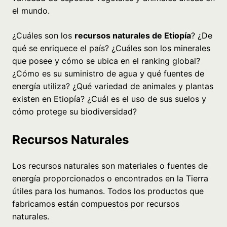
el mundo.
¿Cuáles son los
recursos naturales de Etiopía
? ¿De
qué se enriquece el país? ¿Cuáles son los minerales
que posee y cómo se ubica en el ranking global?
¿Cómo es su suministro de agua y qué fuentes de
energía utiliza? ¿Qué variedad de animales y plantas
existen en Etiopía? ¿Cuál es el uso de sus suelos y
cómo protege su biodiversidad?
Recursos Naturales
Los recursos naturales son materiales o fuentes de
energía proporcionados o encontrados en la Tierra
útiles para los humanos. Todos los productos que
fabricamos están compuestos por recursos
naturales.