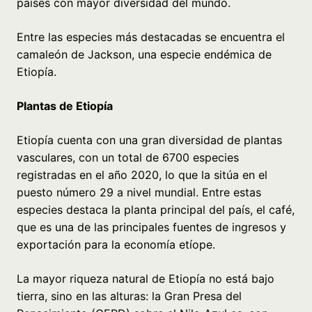
países con mayor diversidad del mundo.
Entre las especies más destacadas se encuentra el
camaleón de Jackson, una especie endémica de
Etiopía.
Plantas de Etiopía
Etiopía cuenta con una gran diversidad de plantas
vasculares, con un total de 6700 especies
registradas en el año 2020, lo que la sitúa en el
puesto número 29 a nivel mundial. Entre estas
especies destaca la planta principal del país, el café,
que es una de las principales fuentes de ingresos y
exportación para la economía etíope.
La mayor riqueza natural de Etiopía no está bajo
tierra, sino en las alturas: la Gran Presa del