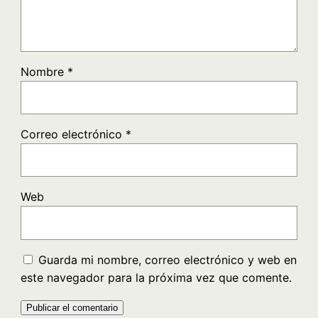
Nombre
*
Correo electrónico
*
Web
Guarda mi nombre, correo electrónico y web en
este navegador para la próxima vez que comente.