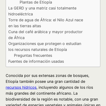
Plantas de Etiopía
La GERD y una matriz casi totalmente
hidroeléctrica
Torre de agua de África: el Nilo Azul nace
en las tierras altas
Cuna del café arábica y mayor productor
de África
Organizaciones que protegen o estudian
los recursos naturales de Etiopía
Preguntas frecuentes
Fuentes de información usadas
Conocida por sus extensas zonas de bosques,
Etiopía también posee una gran cantidad de
recursos hídricos
, incluyendo algunos de los ríos
más grandes del continente africano. La
biodiversidad de la región es notable, con una gran
variedad de especies vegetales y animales únicas en