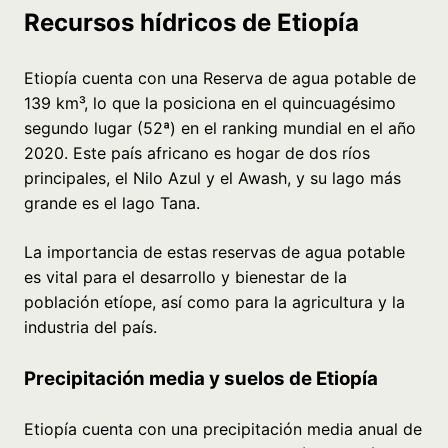
Recursos hídricos de Etiopía
Etiopía cuenta con una Reserva de agua potable de
139 km³, lo que la posiciona en el quincuagésimo
segundo lugar (52ª) en el ranking mundial en el año
2020. Este país africano es hogar de dos ríos
principales, el Nilo Azul y el Awash, y su lago más
grande es el lago Tana.
La importancia de estas reservas de agua potable
es vital para el desarrollo y bienestar de la
población etíope, así como para la agricultura y la
industria del país.
Precipitación media y suelos de Etiopía
Etiopía cuenta con una precipitación media anual de