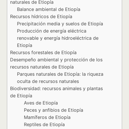
naturales de Etiopía
Balance ambiental de Etiopía
Recursos hídricos de Etiopía
Precipitación media y suelos de Etiopía
Producción de energía eléctrica
renovable y energía hidroeléctrica de
Etiopía
Recursos forestales de Etiopía
Desempeño ambiental y protección de los
recursos naturales de Etiopía
Parques naturales de Etiopía: la riqueza
oculta de recursos naturales
Biodiversidad: recursos animales y plantas
de Etiopía
Aves de Etiopía
Peces y anfibios de Etiopía
Mamíferos de Etiopía
Reptiles de Etiopía