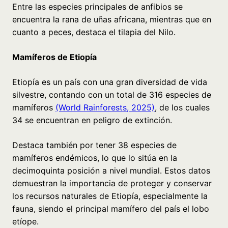
Entre las especies principales de anfibios se
encuentra la rana de uñas africana, mientras que en
cuanto a peces, destaca el tilapia del Nilo.
Mamíferos de Etiopía
Etiopía es un país con una gran diversidad de vida
silvestre, contando con un total de 316 especies de
mamíferos
(World Rainforests, 2025)
, de los cuales
34 se encuentran en peligro de extinción.
Destaca también por tener 38 especies de
mamíferos endémicos, lo que lo sitúa en la
decimoquinta posición a nivel mundial. Estos datos
demuestran la importancia de proteger y conservar
los recursos naturales de Etiopía, especialmente la
fauna, siendo el principal mamífero del país el lobo
etíope.