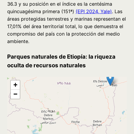
36.3 y su posición en el índice es la centésima
quincuagésima primera (151ª)
(EPI 2024, Yale)
. Las
áreas protegidas terrestres y marinas representan el
17,01% del área territorial total, lo que demuestra el
compromiso del país con la protección del medio
ambiente.
Parques naturales de Etiopía: la riqueza
oculta de recursos naturales