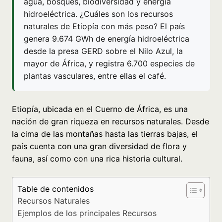
agua, bosques, biodiversidad y energía
hidroeléctrica. ¿Cuáles son los recursos
naturales de Etiopía con más peso? El país
genera 9.674 GWh de energía hidroeléctrica
desde la presa GERD sobre el Nilo Azul, la
mayor de África, y registra 6.700 especies de
plantas vasculares, entre ellas el café.
Etiopía, ubicada en el Cuerno de África, es una
nación de gran riqueza en recursos naturales. Desde
la cima de las montañas hasta las tierras bajas, el
país cuenta con una gran diversidad de flora y
fauna, así como con una rica historia cultural.
Table de contenidos
Recursos Naturales
Ejemplos de los principales Recursos