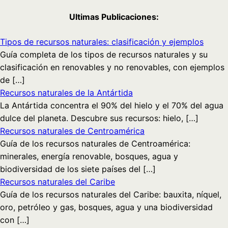
Ultimas Publicaciones:
Tipos de recursos naturales: clasificación y ejemplos
Guía completa de los tipos de recursos naturales y su
clasificación en renovables y no renovables, con ejemplos
de […]
Recursos naturales de la Antártida
La Antártida concentra el 90% del hielo y el 70% del agua
dulce del planeta. Descubre sus recursos: hielo, […]
Recursos naturales de Centroamérica
Guía de los recursos naturales de Centroamérica:
minerales, energía renovable, bosques, agua y
biodiversidad de los siete países del […]
Recursos naturales del Caribe
Guía de los recursos naturales del Caribe: bauxita, níquel,
oro, petróleo y gas, bosques, agua y una biodiversidad
con […]