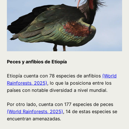
Peces y anfibios de Etiopía
Etiopía cuenta con 78 especies de anfibios
(World
Rainforests, 2025)
, lo que la posiciona entre los
países con notable diversidad a nivel mundial.
Por otro lado, cuenta con 177 especies de peces
(World Rainforests, 2025)
, 14 de estas especies se
encuentran amenazadas.