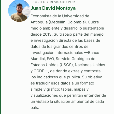
ESCRITO Y REVISADO POR
Juan David Montoya
Economista de la Universidad de
Antioquia (Medellín, Colombia). Cubre
medio ambiente y desarrollo sustentable
desde 2013. Su trabajo parte del manejo
e investigación directa de las bases de
datos de los grandes centros de
investigación internacionales —Banco
Mundial, FAO, Servicio Geológico de
Estados Unidos (USGS), Naciones Unidas
y OCDE—, de donde extrae y contrasta
los indicadores que publica. Su objetivo
es traducir esos datos a un formato
simple y gráfico: tablas, mapas y
visualizaciones que permitan entender de
un vistazo la situación ambiental de cada
país.