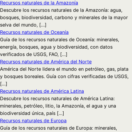
Recursos naturales de la Amazonía
Descubre los recursos naturales de la Amazonía: agua,
bosques, biodiversidad, carbono y minerales de la mayor
selva del mundo, […]
Recursos naturales de Oceanía
Guía de los recursos naturales de Oceanía: minerales,
energía, bosques, agua y biodiversidad, con datos
verificados de USGS, FAO, […]
Recursos naturales de América del Norte
América del Norte lidera el mundo en petróleo, gas, plata
y bosques boreales. Guía con cifras verificadas de USGS,
[…]
Recursos naturales de América Latina
Descubre los recursos naturales de América Latina:
minerales, petróleo, litio, la Amazonía, el agua y una
biodiversidad única, país […]
Recursos naturales de Europa
Guía de los recursos naturales de Europa: minerales,