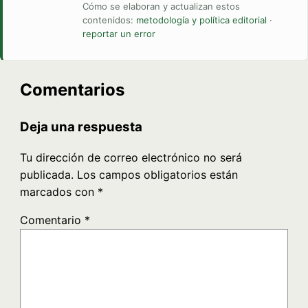
Cómo se elaboran y actualizan estos
contenidos:
metodología y política editorial
·
reportar un error
Comentarios
Deja una respuesta
Tu dirección de correo electrónico no será
publicada.
Los campos obligatorios están
marcados con
*
Comentario
*