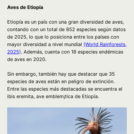
Aves de Etiopía
Etiopía es un país con una gran diversidad de aves,
contando con un total de 852 especies según datos
de 2025, lo que lo posiciona entre los países con
mayor diversidad a nivel mundial
(World Rainforests,
2025)
. Además, cuenta con 18 especies endémicas
de aves en 2020.
Sin embargo, también hay que destacar que 35
especies de aves están en peligro de extinción.
Entre las especies más destacadas se encuentra el
ibis eremita, ave emblem¡tica de Etiopía.