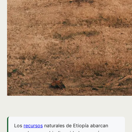
Los
recursos
naturales de Etiopía abarcan