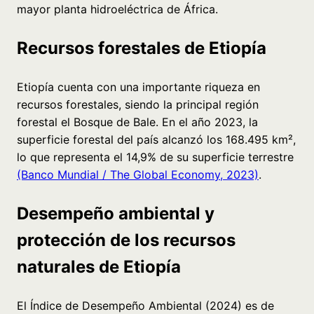
mayor planta hidroeléctrica de África.
Recursos forestales de Etiopía
Etiopía cuenta con una importante riqueza en
recursos forestales, siendo la principal región
forestal el Bosque de Bale. En el año 2023, la
superficie forestal del país alcanzó los 168.495 km²,
lo que representa el 14,9% de su superficie terrestre
(Banco Mundial / The Global Economy, 2023)
.
Desempeño ambiental y
protección de los recursos
naturales de Etiopía
El Índice de Desempeño Ambiental (2024) es de