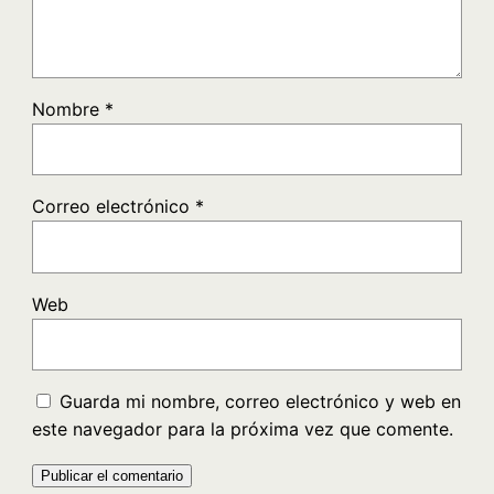
Nombre
*
Correo electrónico
*
Web
Guarda mi nombre, correo electrónico y web en
este navegador para la próxima vez que comente.