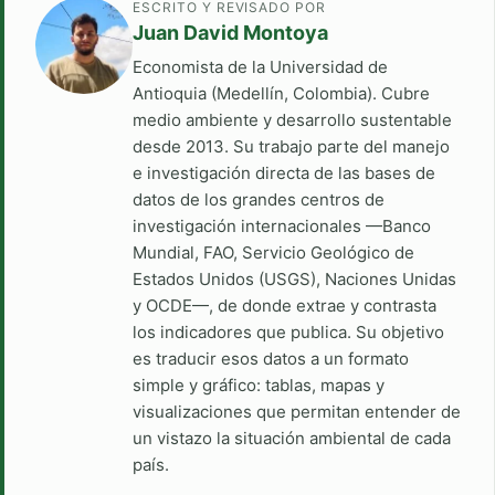
ESCRITO Y REVISADO POR
Juan David Montoya
Economista de la Universidad de
Antioquia (Medellín, Colombia). Cubre
medio ambiente y desarrollo sustentable
desde 2013. Su trabajo parte del manejo
e investigación directa de las bases de
datos de los grandes centros de
investigación internacionales —Banco
Mundial, FAO, Servicio Geológico de
Estados Unidos (USGS), Naciones Unidas
y OCDE—, de donde extrae y contrasta
los indicadores que publica. Su objetivo
es traducir esos datos a un formato
simple y gráfico: tablas, mapas y
visualizaciones que permitan entender de
un vistazo la situación ambiental de cada
país.