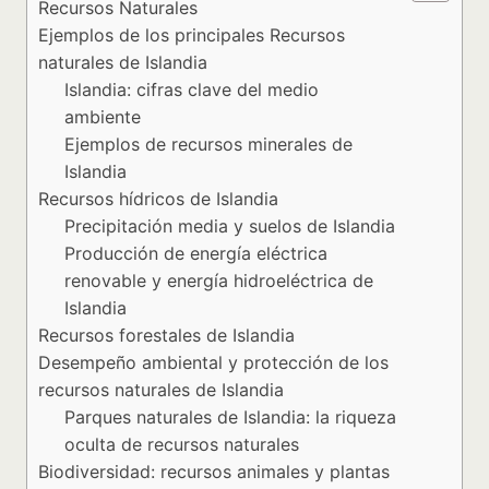
Recursos Naturales
Ejemplos de los principales Recursos
naturales de Islandia
Islandia: cifras clave del medio
ambiente
Ejemplos de recursos minerales de
Islandia
Recursos hídricos de Islandia
Precipitación media y suelos de Islandia
Producción de energía eléctrica
renovable y energía hidroeléctrica de
Islandia
Recursos forestales de Islandia
Desempeño ambiental y protección de los
recursos naturales de Islandia
Parques naturales de Islandia: la riqueza
oculta de recursos naturales
Biodiversidad: recursos animales y plantas