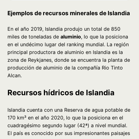
Ejemplos de recursos minerales de Islandia
En el año 2019, Islandia produjo un total de 850
miles de toneladas de
aluminio
, lo que la posiciona
en el undécimo lugar del ranking mundial. La región
principal productora de aluminio en Islandia es la
zona de Reykjanes, donde se encuentra la planta de
producción de aluminio de la compañía Rio Tinto
Alcan.
Recursos hídricos de Islandia
Islandia cuenta con una Reserva de agua potable de
170 km³ en el año 2020, lo que la posiciona en el
cuadragésimo segundo lugar (42ª) a nivel mundial.
El país es conocido por sus impresionantes paisajes