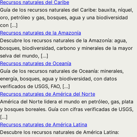
Recursos naturales del Caribe
Guía de los recursos naturales del Caribe: bauxita, níquel,
oro, petróleo y gas, bosques, agua y una biodiversidad
con […]
Recursos naturales de la Amazonía
Descubre los recursos naturales de la Amazonía: agua,
bosques, biodiversidad, carbono y minerales de la mayor
selva del mundo, […]
Recursos naturales de Oceanía
Guía de los recursos naturales de Oceanía: minerales,
energía, bosques, agua y biodiversidad, con datos
verificados de USGS, FAO, […]
Recursos naturales de América del Norte
América del Norte lidera el mundo en petróleo, gas, plata
y bosques boreales. Guía con cifras verificadas de USGS,
[…]
Recursos naturales de América Latina
Descubre los recursos naturales de América Latina: