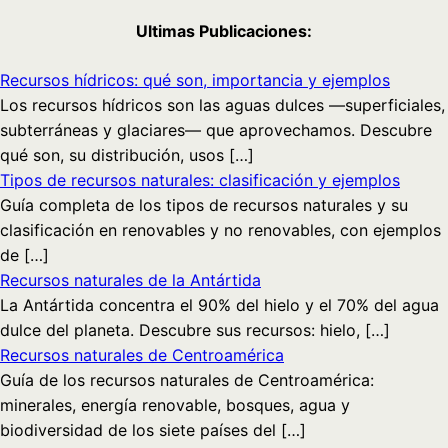
Ultimas Publicaciones:
Recursos hídricos: qué son, importancia y ejemplos
Los recursos hídricos son las aguas dulces —superficiales,
subterráneas y glaciares— que aprovechamos. Descubre
qué son, su distribución, usos […]
Tipos de recursos naturales: clasificación y ejemplos
Guía completa de los tipos de recursos naturales y su
clasificación en renovables y no renovables, con ejemplos
de […]
Recursos naturales de la Antártida
La Antártida concentra el 90% del hielo y el 70% del agua
dulce del planeta. Descubre sus recursos: hielo, […]
Recursos naturales de Centroamérica
Guía de los recursos naturales de Centroamérica:
minerales, energía renovable, bosques, agua y
biodiversidad de los siete países del […]