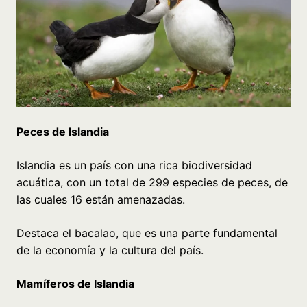
Peces de Islandia
Islandia es un país con una rica biodiversidad
acuática, con un total de 299 especies de peces, de
las cuales 16 están amenazadas.
Destaca el bacalao, que es una parte fundamental
de la economía y la cultura del país.
Mamíferos de Islandia