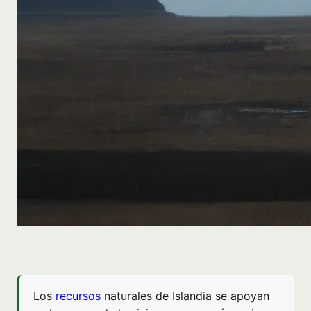
Los
recursos
naturales de Islandia se apoyan