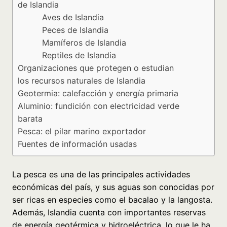
de Islandia
Aves de Islandia
Peces de Islandia
Mamíferos de Islandia
Reptiles de Islandia
Organizaciones que protegen o estudian
los recursos naturales de Islandia
Geotermia: calefacción y energía primaria
Aluminio: fundición con electricidad verde
barata
Pesca: el pilar marino exportador
Fuentes de información usadas
La pesca es una de las principales actividades
económicas del país, y sus aguas son conocidas por
ser ricas en especies como el bacalao y la langosta.
Además, Islandia cuenta con importantes reservas
de energía geotérmica y hidroeléctrica, lo que le ha