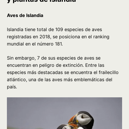
Aves de Islandia
Islandia tiene total de 109 especies de aves
registradas en 2018, se posiciona en el ranking
mundial en el número 181.
Sin embargo, 7 de sus especies de aves se
encuentran en peligro de extinción. Entre las
especies más destacadas se encuentra el frailecillo
atlántico, una de las aves más emblemáticas del
país.