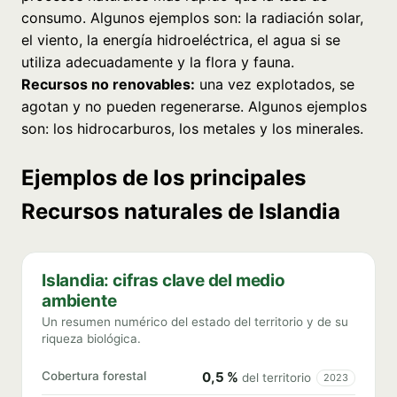
consumo. Algunos ejemplos son: la radiación solar,
el viento, la energía hidroeléctrica, el agua si se
utiliza adecuadamente y la flora y fauna.
Recursos no renovables:
una vez explotados, se
agotan y no pueden regenerarse. Algunos ejemplos
son: los hidrocarburos, los metales y los minerales.
Ejemplos de los principales
Recursos naturales de Islandia
Islandia: cifras clave del medio
ambiente
Un resumen numérico del estado del territorio y de su
riqueza biológica.
Cobertura forestal
0,5 %
del territorio
2023