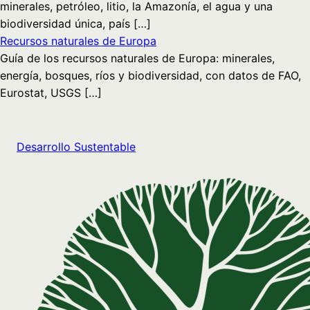
minerales, petróleo, litio, la Amazonía, el agua y una
biodiversidad única, país […]
Recursos naturales de Europa
Guía de los recursos naturales de Europa: minerales,
energía, bosques, ríos y biodiversidad, con datos de FAO,
Eurostat, USGS […]
Desarrollo Sustentable