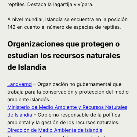
reptiles. Destaca la lagartija vivípara.
A nivel mundial, Islandia se encuentra en la posición
142 en cuanto al número de especies de reptiles.
Organizaciones que protegen o
estudian los recursos naturales
de Islandia
Landvernd
– Organización no gubernamental que
trabaja para la conservación y protección del medio
ambiente islandés.
Ministerio de Medio Ambiente y Recursos Naturales
de Islandia
– Gobierno responsable de la política
ambiental y la gestión de los recursos naturales.
Dirección de Medio Ambiente de Islandia
–