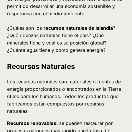
permitido desarrollar una economía sostenible y
respetuosa con el medio ambiente.
¿Cuáles son los
recursos naturales de Islandia
?
¿Qué riquezas naturales tiene el país? ¿Qué
minerales tiene y cuál es su posición global?
¿Cuánta agua tiene y cómo genera energía?
Recursos Naturales
Los recursos naturales son materiales o fuentes de
energía proporcionados o encontrados en la Tierra
útiles para los humanos. Todos los productos que
fabricamos están compuestos por recursos
naturales.
Recursos renovables:
se pueden restaurar por
procesos naturales más rápido que la tasa de