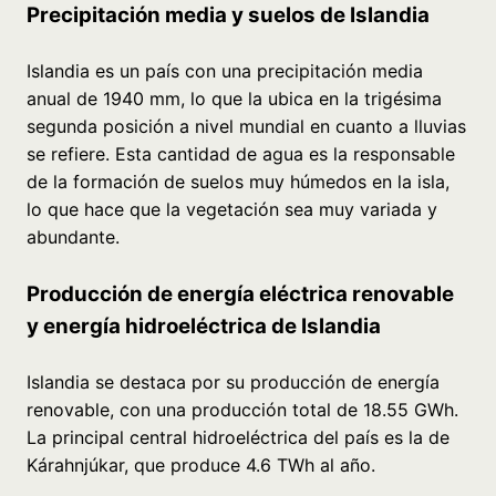
Precipitación media y suelos de Islandia
Islandia es un país con una precipitación media
anual de 1940 mm, lo que la ubica en la trigésima
segunda posición a nivel mundial en cuanto a lluvias
se refiere. Esta cantidad de agua es la responsable
de la formación de suelos muy húmedos en la isla,
lo que hace que la vegetación sea muy variada y
abundante.
Producción de energía eléctrica renovable
y energía hidroeléctrica de Islandia
Islandia se destaca por su producción de energía
renovable, con una producción total de 18.55 GWh.
La principal central hidroeléctrica del país es la de
Kárahnjúkar, que produce 4.6 TWh al año.