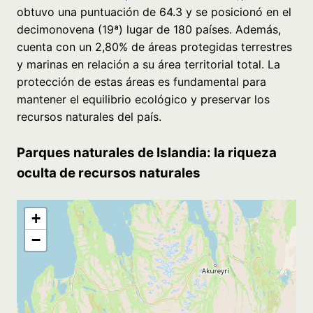
obtuvo una puntuación de 64.3 y se posicionó en el
decimonovena (19ª) lugar de 180 países. Además,
cuenta con un 2,80% de áreas protegidas terrestres
y marinas en relación a su área territorial total. La
protección de estas áreas es fundamental para
mantener el equilibrio ecológico y preservar los
recursos naturales del país.
Parques naturales de Islandia: la riqueza
oculta de recursos naturales