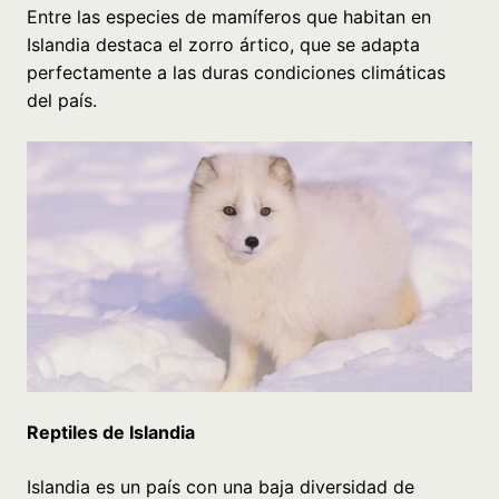
Entre las especies de mamíferos que habitan en
Islandia destaca el zorro ártico, que se adapta
perfectamente a las duras condiciones climáticas
del país.
Reptiles de Islandia
Islandia es un país con una baja diversidad de