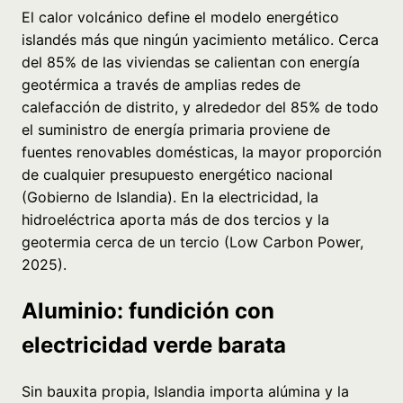
El calor volcánico define el modelo energético
islandés más que ningún yacimiento metálico. Cerca
del 85% de las viviendas se calientan con energía
geotérmica a través de amplias redes de
calefacción de distrito, y alrededor del 85% de todo
el suministro de energía primaria proviene de
fuentes renovables domésticas, la mayor proporción
de cualquier presupuesto energético nacional
(Gobierno de Islandia). En la electricidad, la
hidroeléctrica aporta más de dos tercios y la
geotermia cerca de un tercio (Low Carbon Power,
2025).
Aluminio: fundición con
electricidad verde barata
Sin bauxita propia, Islandia importa alúmina y la