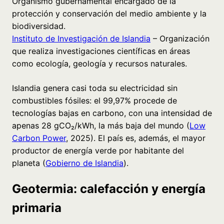
Organismo gubernamental encargado de la
protección y conservación del medio ambiente y la
biodiversidad.
Instituto de Investigación de Islandia
– Organización
que realiza investigaciones científicas en áreas
como ecología, geología y recursos naturales.
Islandia genera casi toda su electricidad sin
combustibles fósiles: el 99,97% procede de
tecnologías bajas en carbono, con una intensidad de
apenas 28 gCO₂/kWh, la más baja del mundo (
Low
Carbon Power
, 2025). El país es, además, el mayor
productor de energía verde por habitante del
planeta (
Gobierno de Islandia
).
Geotermia: calefacción y energía
primaria