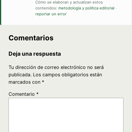
Cómo se elaboran y actualizan estos
contenidos:
metodología y política editorial
·
reportar un error
Comentarios
Deja una respuesta
Tu dirección de correo electrónico no será
publicada.
Los campos obligatorios están
marcados con
*
Comentario
*