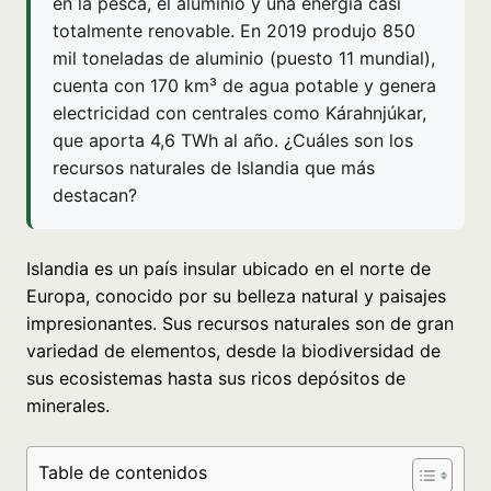
en la pesca, el aluminio y una energía casi
totalmente renovable. En 2019 produjo 850
mil toneladas de aluminio (puesto 11 mundial),
cuenta con 170 km³ de agua potable y genera
electricidad con centrales como Kárahnjúkar,
que aporta 4,6 TWh al año. ¿Cuáles son los
recursos naturales de Islandia que más
destacan?
Islandia es un país insular ubicado en el norte de
Europa, conocido por su belleza natural y paisajes
impresionantes. Sus recursos naturales son de gran
variedad de elementos, desde la biodiversidad de
sus ecosistemas hasta sus ricos depósitos de
minerales.
Table de contenidos