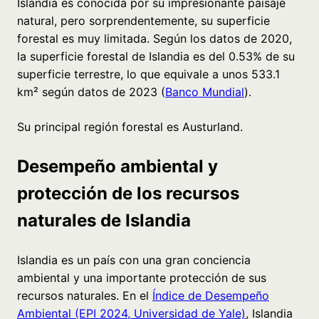
Islandia es conocida por su impresionante paisaje
natural, pero sorprendentemente, su superficie
forestal es muy limitada. Según los datos de 2020,
la superficie forestal de Islandia es del 0.53% de su
superficie terrestre, lo que equivale a unos 533.1
km² según datos de 2023 (
Banco Mundial
).
Su principal región forestal es Austurland.
Desempeño ambiental y
protección de los recursos
naturales de Islandia
Islandia es un país con una gran conciencia
ambiental y una importante protección de sus
recursos naturales. En el
Índice de Desempeño
Ambiental (EPI 2024, Universidad de Yale)
, Islandia