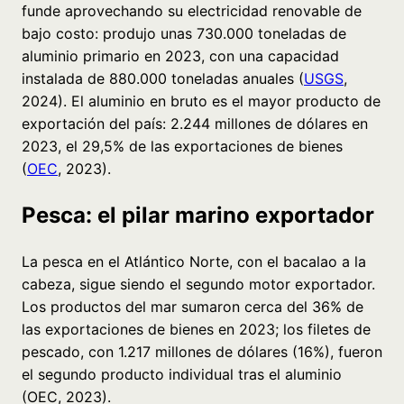
funde aprovechando su electricidad renovable de
bajo costo: produjo unas 730.000 toneladas de
aluminio primario en 2023, con una capacidad
instalada de 880.000 toneladas anuales (
USGS
,
2024). El aluminio en bruto es el mayor producto de
exportación del país: 2.244 millones de dólares en
2023, el 29,5% de las exportaciones de bienes
(
OEC
, 2023).
Pesca: el pilar marino exportador
La pesca en el Atlántico Norte, con el bacalao a la
cabeza, sigue siendo el segundo motor exportador.
Los productos del mar sumaron cerca del 36% de
las exportaciones de bienes en 2023; los filetes de
pescado, con 1.217 millones de dólares (16%), fueron
el segundo producto individual tras el aluminio
(OEC, 2023).