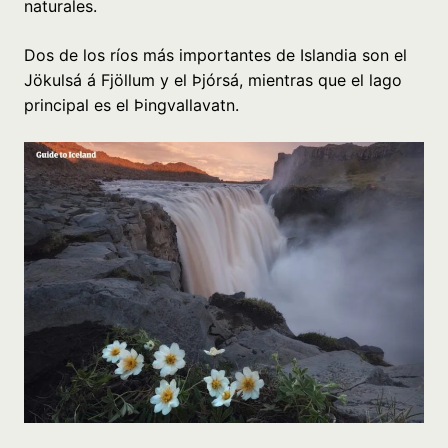
naturales.
Dos de los ríos más importantes de Islandia son el
Jökulsá á Fjöllum y el Þjórsá, mientras que el lago
principal es el Þingvallavatn.