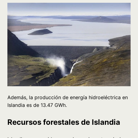
Además, la producción de energía hidroeléctrica en
Islandia es de 13.47 GWh.
Recursos forestales de Islandia