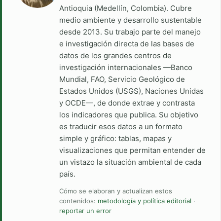
Antioquia (Medellín, Colombia). Cubre
medio ambiente y desarrollo sustentable
desde 2013. Su trabajo parte del manejo
e investigación directa de las bases de
datos de los grandes centros de
investigación internacionales —Banco
Mundial, FAO, Servicio Geológico de
Estados Unidos (USGS), Naciones Unidas
y OCDE—, de donde extrae y contrasta
los indicadores que publica. Su objetivo
es traducir esos datos a un formato
simple y gráfico: tablas, mapas y
visualizaciones que permitan entender de
un vistazo la situación ambiental de cada
país.
Cómo se elaboran y actualizan estos
contenidos:
metodología y política editorial
·
reportar un error