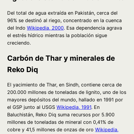
Del total de agua extraída en Pakistán, cerca del
96% se destinó al riego, concentrado en la cuenca
del Indo
Wikipedia, 2000
. Esa dependencia agrava
el estrés hídrico mientras la población sigue
creciendo.
Carbón de Thar y minerales de
Reko Diq
El yacimiento de Thar, en Sindh, contiene cerca de
200.000 millones de toneladas de lignito, uno de los
mayores depósitos del mundo, hallado en 1991 por
el GSP junto al USGS
Wikipedia, 1991
. En
Baluchistán, Reko Diq suma recursos por 5.900
millones de toneladas de mineral con 0,41% de
cobre y 41,5 millones de onzas de oro
Wikipedia,