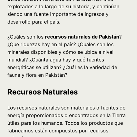
explotados a lo largo de su historia, y continúan
siendo una fuente importante de ingresos y
desarrollo para el país.
¿Cuáles son los
recursos naturales de Pakistán
?
¿Qué riquezas hay en el país? ¿Cuáles son los
minerales disponibles y cómo se ubica a nivel
mundial? ¿Cuánta agua hay y qué fuentes
energéticas se utilizan? ¿Cuál es la variedad de
fauna y flora en Pakistán?
Recursos Naturales
Los recursos naturales son materiales o fuentes de
energía proporcionados o encontrados en la Tierra
útiles para los humanos. Todos los productos que
fabricamos están compuestos por recursos