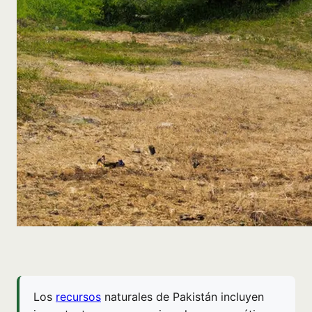
Los
recursos
naturales de Pakistán incluyen