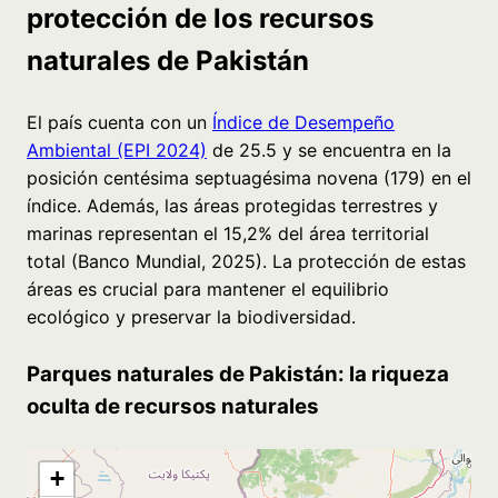
protección de los recursos
naturales de Pakistán
El país cuenta con un
Índice de Desempeño
Ambiental (EPI 2024)
de 25.5 y se encuentra en la
posición centésima septuagésima novena (179) en el
índice. Además, las áreas protegidas terrestres y
marinas representan el 15,2% del área territorial
total (Banco Mundial, 2025). La protección de estas
áreas es crucial para mantener el equilibrio
ecológico y preservar la biodiversidad.
Parques naturales de Pakistán: la riqueza
oculta de recursos naturales