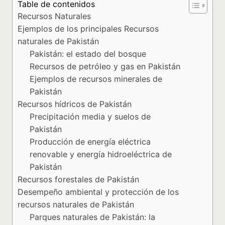
Table de contenidos
Recursos Naturales
Ejemplos de los principales Recursos
naturales de Pakistán
Pakistán: el estado del bosque
Recursos de petróleo y gas en Pakistán
Ejemplos de recursos minerales de
Pakistán
Recursos hídricos de Pakistán
Precipitación media y suelos de
Pakistán
Producción de energía eléctrica
renovable y energía hidroeléctrica de
Pakistán
Recursos forestales de Pakistán
Desempeño ambiental y protección de los
recursos naturales de Pakistán
Parques naturales de Pakistán: la