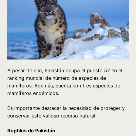
A pesar de ello, Pakistán ocupa el puesto 57 en el
ranking mundial de número de especies de
mamíferos. Además, cuenta con tres especies de
mamíferos endémicos.
Es importante destacar la necesidad de proteger y
conservar este valioso recurso natural.
Reptiles de Pakistán