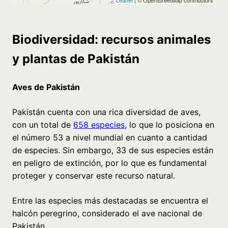
Biodiversidad: recursos animales
y plantas de Pakistán
Aves de Pakistán
Pakistán cuenta con una rica diversidad de aves,
con un total de
658 especies
, lo que lo posiciona en
el número 53 a nivel mundial en cuanto a cantidad
de especies. Sin embargo, 33 de sus especies están
en peligro de extinción, por lo que es fundamental
proteger y conservar este recurso natural.
Entre las especies más destacadas se encuentra el
halcón peregrino, considerado el ave nacional de
Pakistán.