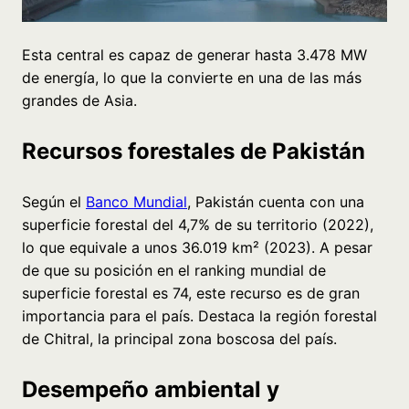
Esta central es capaz de generar hasta 3.478 MW
de energía, lo que la convierte en una de las más
grandes de Asia.
Recursos forestales de Pakistán
Según el
Banco Mundial
, Pakistán cuenta con una
superficie forestal del 4,7% de su territorio (2022),
lo que equivale a unos 36.019 km² (2023). A pesar
de que su posición en el ranking mundial de
superficie forestal es 74, este recurso es de gran
importancia para el país. Destaca la región forestal
de Chitral, la principal zona boscosa del país.
Desempeño ambiental y