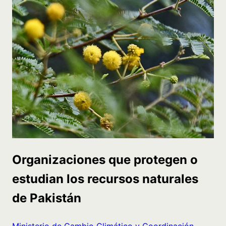
Organizaciones que protegen o
estudian los recursos naturales
de Pakistán
Ministerio de Cambio Climático y Coordinación