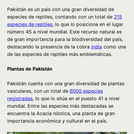
Pakistán es un país con una gran diversidad de
especies de reptiles, contando con un total de
215
especies de reptiles
, lo que lo posiciona en el lugar
número 45 a nivel mundial. Este recurso natural es
de gran importancia para la biodiversidad del país,
destacando la presencia de la cobra
india
como una
de las especies de reptiles más emblemáticas.
Plantas de Pakistán
Pakistán cuenta con una gran diversidad de plantas
vasculares, con un total de
6000 especies
registradas
, lo que lo sitúa en el puesto 41 a nivel
mundial. Entre las especies más destacadas se
encuentra la Acacia nilotica, una planta de gran
importancia económica y cultural en el país.