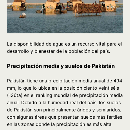
La disponibilidad de agua es un recurso vital para el
desarrollo y bienestar de la población del país.
Precipitación media y suelos de Pakistán
Pakistán tiene una precipitación media anual de 494
mm, lo que lo ubica en la posición ciento veintiséis
(126ta) en el ranking mundial de precipitación media
anual. Debido a la humedad real del país, los suelos
de Pakistán son principalmente áridos y semiáridos,
con algunas áreas que presentan suelos más fértiles
en las zonas donde la precipitación es más alta.