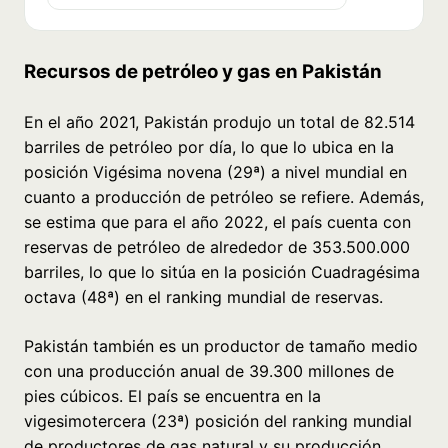
Recursos de petróleo y gas en Pakistán
En el año 2021, Pakistán produjo un total de 82.514
barriles de petróleo por día, lo que lo ubica en la
posición Vigésima novena (29ª) a nivel mundial en
cuanto a producción de petróleo se refiere. Además,
se estima que para el año 2022, el país cuenta con
reservas de petróleo de alrededor de 353.500.000
barriles, lo que lo sitúa en la posición Cuadragésima
octava (48ª) en el ranking mundial de reservas.
Pakistán también es un productor de tamaño medio
con una producción anual de 39.300 millones de
pies cúbicos. El país se encuentra en la
vigesimotercera (23ª) posición del ranking mundial
de productores de gas natural y su producción