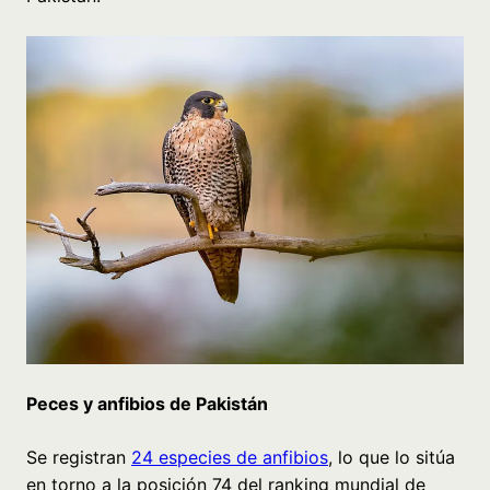
Peces y anfibios de Pakistán
Se registran
24 especies de anfibios
, lo que lo sitúa
en torno a la posición 74 del ranking mundial de