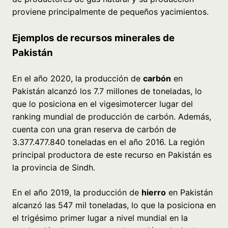
proviene principalmente de pequeños yacimientos.
Ejemplos de recursos minerales de
Pakistán
En el año 2020, la producción de
carbón
en
Pakistán alcanzó los 7.7 millones de toneladas, lo
que lo posiciona en el vigesimotercer lugar del
ranking mundial de producción de carbón. Además,
cuenta con una gran reserva de carbón de
3.377.477.840 toneladas en el año 2016. La región
principal productora de este recurso en Pakistán es
la provincia de Sindh.
En el año 2019, la producción de
hierro
en Pakistán
alcanzó las 547 mil toneladas, lo que la posiciona en
el trigésimo primer lugar a nivel mundial en la