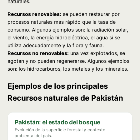
naturales.
Recursos renovables:
se pueden restaurar por
procesos naturales más rápido que la tasa de
consumo. Algunos ejemplos son: la radiación solar,
el viento, la energía hidroeléctrica, el agua si se
utiliza adecuadamente y la flora y fauna.
Recursos no renovables:
una vez explotados, se
agotan y no pueden regenerarse. Algunos ejemplos
son: los hidrocarburos, los metales y los minerales.
Ejemplos de los principales
Recursos naturales de Pakistán
Pakistán: el estado del bosque
Evolución de la superficie forestal y contexto
ambiental del país.