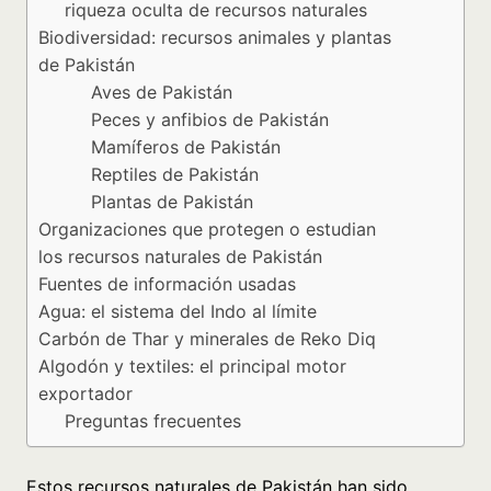
riqueza oculta de recursos naturales
Biodiversidad: recursos animales y plantas
de Pakistán
Aves de Pakistán
Peces y anfibios de Pakistán
Mamíferos de Pakistán
Reptiles de Pakistán
Plantas de Pakistán
Organizaciones que protegen o estudian
los recursos naturales de Pakistán
Fuentes de información usadas
Agua: el sistema del Indo al límite
Carbón de Thar y minerales de Reko Diq
Algodón y textiles: el principal motor
exportador
Preguntas frecuentes
Estos recursos naturales de Pakistán han sido