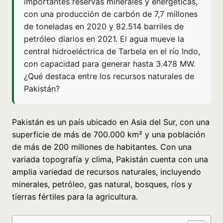
importantes reservas minerales y energéticas,
con una producción de carbón de 7,7 millones
de toneladas en 2020 y 82.514 barriles de
petróleo diarios en 2021. El agua mueve la
central hidroeléctrica de Tarbela en el río Indo,
con capacidad para generar hasta 3.478 MW.
¿Qué destaca entre los recursos naturales de
Pakistán?
Pakistán es un país ubicado en Asia del Sur, con una
superficie de más de 700.000 km² y una población
de más de 200 millones de habitantes. Con una
variada topografía y clima, Pakistán cuenta con una
amplia variedad de recursos naturales, incluyendo
minerales, petróleo, gas natural, bosques, ríos y
tierras fértiles para la agricultura.