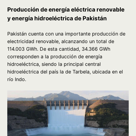
Producción de energía eléctrica renovable
y energía hidroeléctrica de Pakistán
Pakistán cuenta con una importante producción de
electricidad renovable, alcanzando un total de
114.003 GWh. De esta cantidad, 34.366 GWh
corresponden a la producción de energía
hidroeléctrica, siendo la principal central
hidroeléctrica del país la de Tarbela, ubicada en el
río Indo.