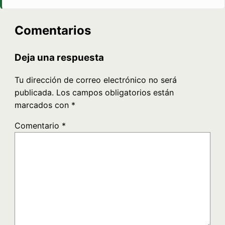
Comentarios
Deja una respuesta
Tu dirección de correo electrónico no será
publicada.
Los campos obligatorios están
marcados con
*
Comentario
*