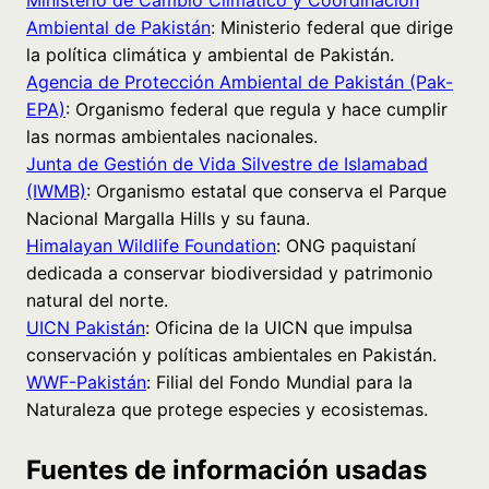
Ambiental de Pakistán
: Ministerio federal que dirige
la política climática y ambiental de Pakistán.
Agencia de Protección Ambiental de Pakistán (Pak-
EPA)
: Organismo federal que regula y hace cumplir
las normas ambientales nacionales.
Junta de Gestión de Vida Silvestre de Islamabad
(IWMB)
: Organismo estatal que conserva el Parque
Nacional Margalla Hills y su fauna.
Himalayan Wildlife Foundation
: ONG paquistaní
dedicada a conservar biodiversidad y patrimonio
natural del norte.
UICN Pakistán
: Oficina de la UICN que impulsa
conservación y políticas ambientales en Pakistán.
WWF-Pakistán
: Filial del Fondo Mundial para la
Naturaleza que protege especies y ecosistemas.
Fuentes de información usadas