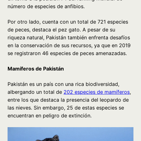
número de especies de anfibios.
Por otro lado, cuenta con un total de 721 especies
de peces, destaca el pez gato. A pesar de su
riqueza natural, Pakistán también enfrenta desafíos
en la conservación de sus recursos, ya que en 2019
se registraron 46 especies de peces amenazadas.
Mamíferos de Pakistán
Pakistán es un país con una rica biodiversidad,
albergando un total de
202 especies de mamíferos
,
entre los que destaca la presencia del leopardo de
las nieves. Sin embargo, 25 de estas especies se
encuentran en peligro de extinción.