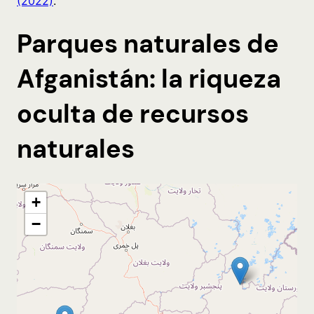
(2022)
.
Parques naturales de
Afganistán: la riqueza
oculta de recursos
naturales