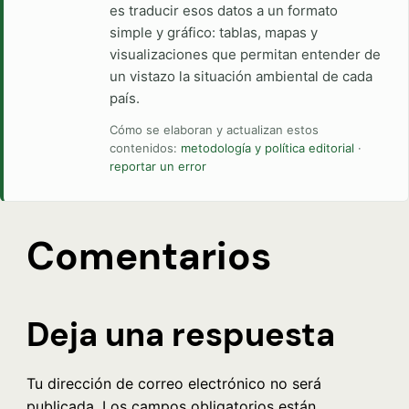
es traducir esos datos a un formato
simple y gráfico: tablas, mapas y
visualizaciones que permitan entender de
un vistazo la situación ambiental de cada
país.
Cómo se elaboran y actualizan estos
contenidos:
metodología y política editorial
·
reportar un error
Comentarios
Deja una respuesta
Tu dirección de correo electrónico no será
publicada.
Los campos obligatorios están