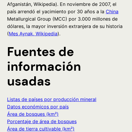
Afganistán, Wikipedia). En noviembre de 2007, el
país arrendó el yacimiento por 30 años a la
China
Metallurgical Group (MCC) por 3.000 millones de
dólares, la mayor inversión extranjera de su historia
(
Mes Aynak, Wikipedia
).
Fuentes de
información
usadas
Listas de países por producción mineral
Datos económicos por país
Área de bosques (km²)
Porcentaje de área de bosques
Área de tierra cultivable (km²)