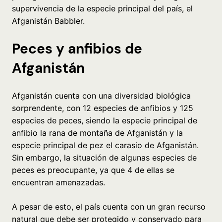
supervivencia de la especie principal del país, el
Afganistán Babbler.
Peces y anfibios de
Afganistán
Afganistán cuenta con una diversidad biológica
sorprendente, con 12 especies de anfibios y 125
especies de peces, siendo la especie principal de
anfibio la rana de montaña de Afganistán y la
especie principal de pez el carasio de Afganistán.
Sin embargo, la situación de algunas especies de
peces es preocupante, ya que 4 de ellas se
encuentran amenazadas.
A pesar de esto, el país cuenta con un gran recurso
natural que debe ser protegido y conservado para