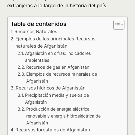
extranjeras a lo largo de la historia del país.
Table de contenidos
Recursos Naturales
Ejemplos de los principales Recursos
naturales de Afganistán
Afganistán en cifras: indicadores
ambientales
Recursos de gas en Afganistán
Ejemplos de recursos minerales de
Afganistán
Recursos hídricos de Afganistán
Precipitación media y suelos de
Afganistán
Producción de energía eléctrica
renovable y energía hidroeléctrica de
Afganistán
Recursos forestales de Afganistán