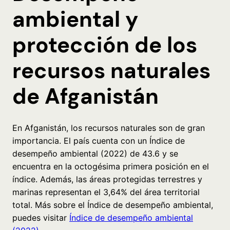
ambiental y
protección de los
recursos naturales
de Afganistán
En Afganistán, los recursos naturales son de gran
importancia. El país cuenta con un Índice de
desempeño ambiental (2022) de 43.6 y se
encuentra en la octogésima primera posición en el
índice. Además, las áreas protegidas terrestres y
marinas representan el 3,64% del área territorial
total. Más sobre el Índice de desempeño ambiental,
puedes visitar
Índice de desempeño ambiental