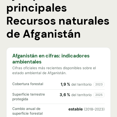
principales
Recursos naturales
de Afganistán
Afganistán en cifras: indicadores
ambientales
Cifras oficiales más recientes disponibles sobre el
estado ambiental de Afganistán.
Cobertura forestal
1,9 %
del territorio
2023
Superficie terrestre
3,6 %
del territorio
2025
protegida
Cambio anual de
estable
(2018–2023)
superficie forestal