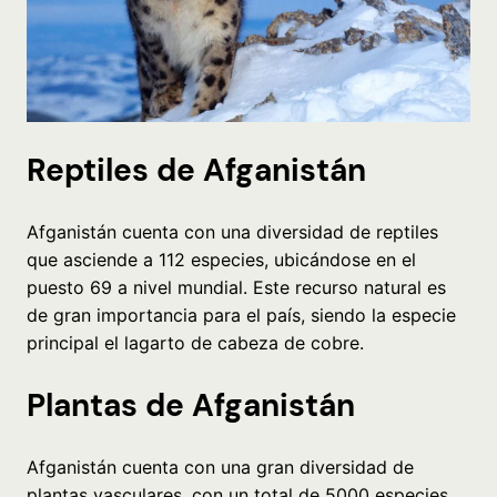
Reptiles de Afganistán
Afganistán cuenta con una diversidad de reptiles
que asciende a 112 especies, ubicándose en el
puesto 69 a nivel mundial. Este recurso natural es
de gran importancia para el país, siendo la especie
principal el lagarto de cabeza de cobre.
Plantas de Afganistán
Afganistán cuenta con una gran diversidad de
plantas vasculares, con un total de 5000 especies