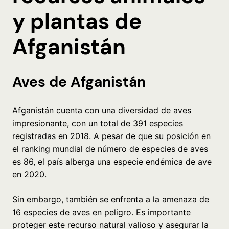
y plantas de
Afganistán
Aves de Afganistán
Afganistán cuenta con una diversidad de aves
impresionante, con un total de 391 especies
registradas en 2018. A pesar de que su posición en
el ranking mundial de número de especies de aves
es 86, el país alberga una especie endémica de ave
en 2020.
Sin embargo, también se enfrenta a la amenaza de
16 especies de aves en peligro. Es importante
proteger este recurso natural valioso y asegurar la