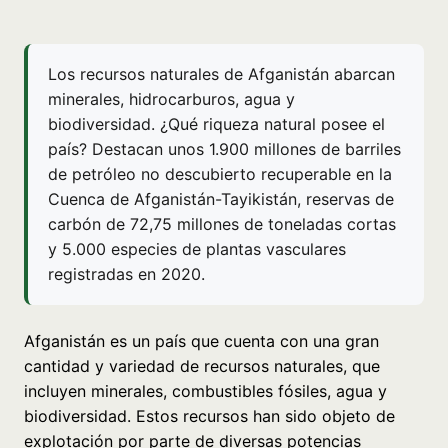
Los recursos naturales de Afganistán abarcan
minerales, hidrocarburos, agua y
biodiversidad. ¿Qué riqueza natural posee el
país? Destacan unos 1.900 millones de barriles
de petróleo no descubierto recuperable en la
Cuenca de Afganistán-Tayikistán, reservas de
carbón de 72,75 millones de toneladas cortas
y 5.000 especies de plantas vasculares
registradas en 2020.
Afganistán es un país que cuenta con una gran
cantidad y variedad de recursos naturales, que
incluyen minerales, combustibles fósiles, agua y
biodiversidad. Estos recursos han sido objeto de
explotación por parte de diversas potencias