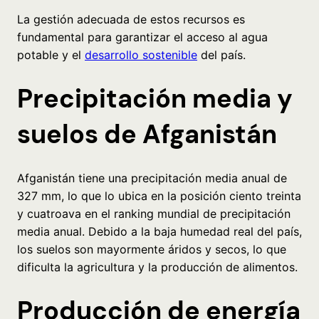
La gestión adecuada de estos recursos es
fundamental para garantizar el acceso al agua
potable y el
desarrollo sostenible
del país.
Precipitación media y
suelos de Afganistán
Afganistán tiene una precipitación media anual de
327 mm, lo que lo ubica en la posición ciento treinta
y cuatroava en el ranking mundial de precipitación
media anual. Debido a la baja humedad real del país,
los suelos son mayormente áridos y secos, lo que
dificulta la agricultura y la producción de alimentos.
Producción de energía