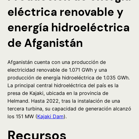
eléctrica renovable y
energía hidroeléctrica
de Afganistán
Afganistán cuenta con una producción de
electricidad renovable de 1.071 GWh y una
producción de energía hidroeléctrica de 1.035 GWh.
La principal central hidroeléctrica del país es la
presa de Kajaki, ubicada en la provincia de
Helmand. Hasta 2022, tras la instalación de una
tercera turbina, su capacidad de generación alcanzó
los 151 MW (
Kajaki Dam
).
Recursos