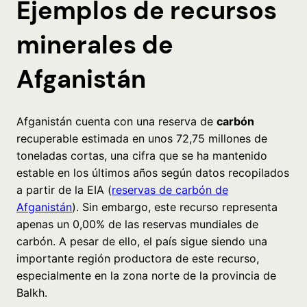
Ejemplos de recursos
minerales de
Afganistán
Afganistán cuenta con una reserva de
carbón
recuperable estimada en unos 72,75 millones de
toneladas cortas, una cifra que se ha mantenido
estable en los últimos años según datos recopilados
a partir de la EIA (
reservas de carbón de
Afganistán
). Sin embargo, este recurso representa
apenas un 0,00% de las reservas mundiales de
carbón. A pesar de ello, el país sigue siendo una
importante región productora de este recurso,
especialmente en la zona norte de la provincia de
Balkh.