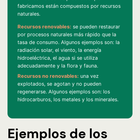
fabricamos están compuestos por recursos
naturales.
Recursos renovables:
se pueden restaurar
por procesos naturales más rápido que la
tasa de consumo. Algunos ejemplos son: la
radiación solar, el viento, la energía
hidroeléctrica, el agua si se utiliza
adecuadamente y la flora y fauna.
Recursos no renovables:
una vez
explotados, se agotan y no pueden
regenerarse. Algunos ejemplos son: los
hidrocarburos, los metales y los minerales.
Ejemplos de los