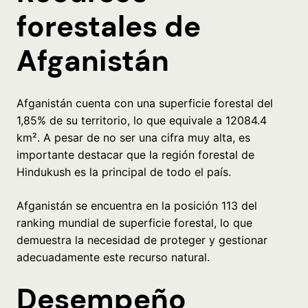
forestales de
Afganistán
Afganistán cuenta con una superficie forestal del
1,85% de su territorio, lo que equivale a 12084.4
km². A pesar de no ser una cifra muy alta, es
importante destacar que la región forestal de
Hindukush es la principal de todo el país.
Afganistán se encuentra en la posición 113 del
ranking mundial de superficie forestal, lo que
demuestra la necesidad de proteger y gestionar
adecuadamente este recurso natural.
Desempeño