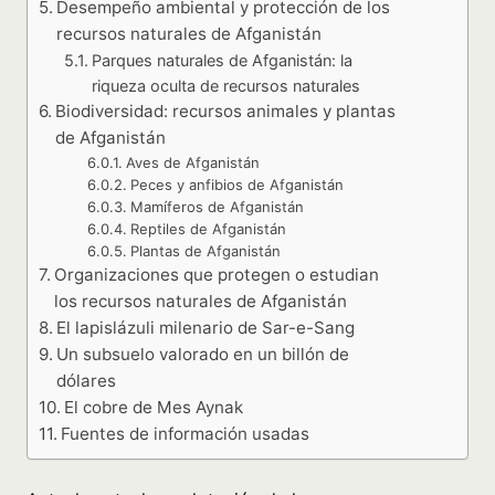
Desempeño ambiental y protección de los
recursos naturales de Afganistán
Parques naturales de Afganistán: la
riqueza oculta de recursos naturales
Biodiversidad: recursos animales y plantas
de Afganistán
Aves de Afganistán
Peces y anfibios de Afganistán
Mamíferos de Afganistán
Reptiles de Afganistán
Plantas de Afganistán
Organizaciones que protegen o estudian
los recursos naturales de Afganistán
El lapislázuli milenario de Sar-e-Sang
Un subsuelo valorado en un billón de
dólares
El cobre de Mes Aynak
Fuentes de información usadas