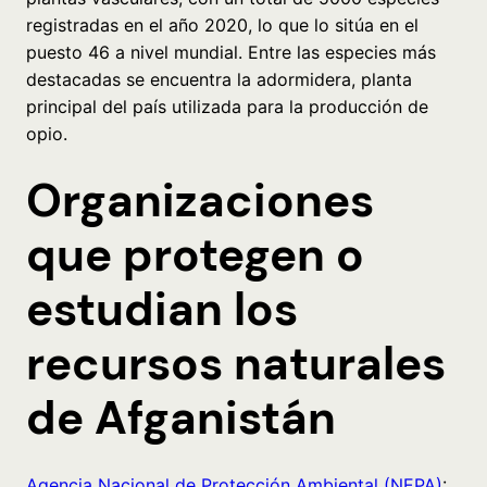
registradas en el año 2020, lo que lo sitúa en el
puesto 46 a nivel mundial. Entre las especies más
destacadas se encuentra la adormidera, planta
principal del país utilizada para la producción de
opio.
Organizaciones
que protegen o
estudian los
recursos naturales
de Afganistán
Agencia Nacional de Protección Ambiental (NEPA)
: