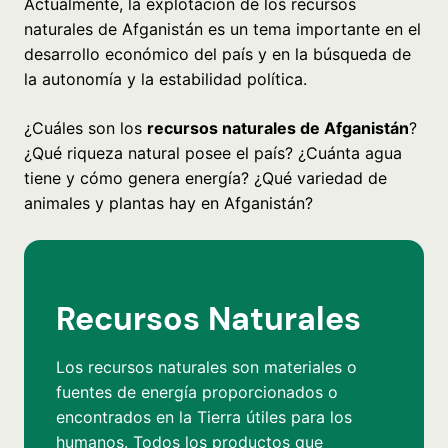
Actualmente, la explotación de los recursos
naturales de Afganistán es un tema importante en el
desarrollo económico del país y en la búsqueda de
la autonomía y la estabilidad política.
¿Cuáles son los
recursos naturales de Afganistán
?
¿Qué riqueza natural posee el país? ¿Cuánta agua
tiene y cómo genera energía? ¿Qué variedad de
animales y plantas hay en Afganistán?
Recursos Naturales
Los recursos naturales son materiales o
fuentes de energía proporcionados o
encontrados en la Tierra útiles para los
humanos. Todos los productos que