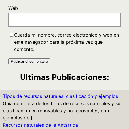
Web
Guarda mi nombre, correo electrónico y web en
este navegador para la próxima vez que
comente.
Ultimas Publicaciones:
Tipos de recursos naturales: clasificación y ejemplos
Guía completa de los tipos de recursos naturales y su
clasificación en renovables y no renovables, con
ejemplos de […]
Recursos naturales de la Antártida