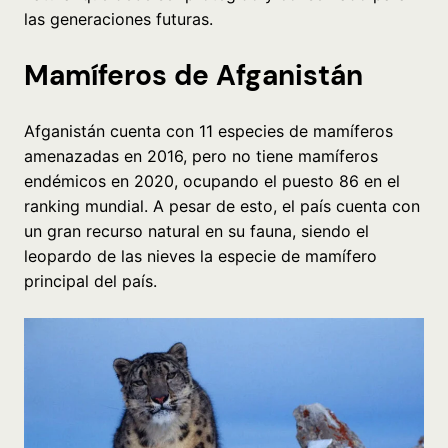
las generaciones futuras.
Mamíferos de Afganistán
Afganistán cuenta con 11 especies de mamíferos
amenazadas en 2016, pero no tiene mamíferos
endémicos en 2020, ocupando el puesto 86 en el
ranking mundial. A pesar de esto, el país cuenta con
un gran recurso natural en su fauna, siendo el
leopardo de las nieves la especie de mamífero
principal del país.