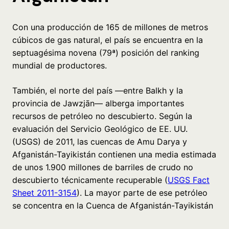
Con una producción de 165 de millones de metros
cúbicos de gas natural, el país se encuentra en la
septuagésima novena (79ª) posición del ranking
mundial de productores.
También, el norte del país —entre Balkh y la
provincia de Jawzjān— alberga importantes
recursos de petróleo no descubierto. Según la
evaluación del Servicio Geológico de EE. UU.
(USGS) de 2011, las cuencas de Amu Darya y
Afganistán-Tayikistán contienen una media estimada
de unos 1.900 millones de barriles de crudo no
descubierto técnicamente recuperable (
USGS Fact
Sheet 2011-3154
). La mayor parte de ese petróleo
se concentra en la Cuenca de Afganistán-Tayikistán