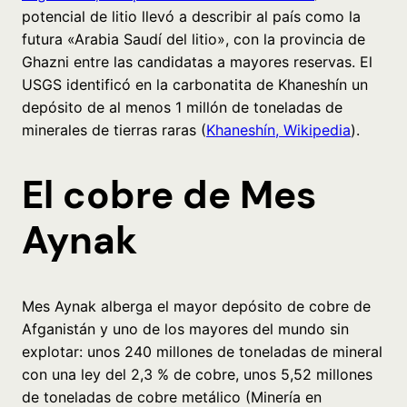
potencial de litio llevó a describir al país como la
futura «Arabia Saudí del litio», con la provincia de
Ghazni entre las candidatas a mayores reservas. El
USGS identificó en la carbonatita de Khaneshín un
depósito de al menos 1 millón de toneladas de
minerales de tierras raras (
Khaneshín, Wikipedia
).
El cobre de Mes
Aynak
Mes Aynak alberga el mayor depósito de cobre de
Afganistán y uno de los mayores del mundo sin
explotar: unos 240 millones de toneladas de mineral
con una ley del 2,3 % de cobre, unos 5,52 millones
de toneladas de cobre metálico (Minería en