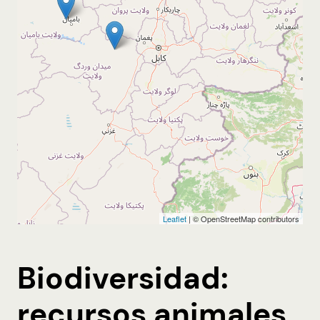
Biodiversidad:
recursos animales