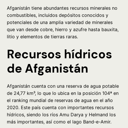
Afganistán tiene abundantes recursos minerales no
combustibles, incluidos depósitos conocidos y
potenciales de una amplia variedad de minerales
que van desde cobre, hierro y azufre hasta bauxita,
litio y elementos de tierras raras.
Recursos hídricos
de Afganistán
Afganistán cuenta con una reserva de agua potable
de 24,77 km³, lo que lo ubica en la posición 104ª en
el ranking mundial de reservas de agua en el año
2020. Este país cuenta con importantes recursos
hídricos, siendo los ríos Amu Darya y Helmand los
más importantes, así como el lago Band-e-Amir.