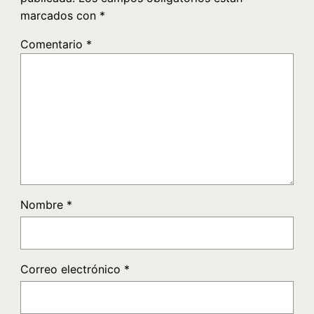
marcados con
*
Comentario
*
Nombre
*
Correo electrónico
*