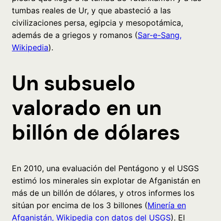
tumbas reales de Ur, y que abasteció a las
civilizaciones persa, egipcia y mesopotámica,
además de a griegos y romanos (
Sar-e-Sang,
Wikipedia
).
Un subsuelo
valorado en un
billón de dólares
En 2010, una evaluación del Pentágono y el USGS
estimó los minerales sin explotar de Afganistán en
más de un billón de dólares, y otros informes los
sitúan por encima de los 3 billones (
Minería en
Afganistán, Wikipedia con datos del USGS
). El