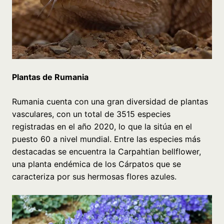
Plantas de Rumania
Rumania cuenta con una gran diversidad de plantas
vasculares, con un total de 3515 especies
registradas en el año 2020, lo que la sitúa en el
puesto 60 a nivel mundial. Entre las especies más
destacadas se encuentra la Carpahtian bellflower,
una planta endémica de los Cárpatos que se
caracteriza por sus hermosas flores azules.