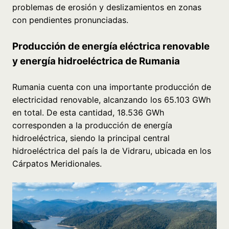
problemas de erosión y deslizamientos en zonas
con pendientes pronunciadas.
Producción de energía eléctrica renovable
y energía hidroeléctrica de Rumania
Rumania cuenta con una importante producción de
electricidad renovable, alcanzando los 65.103 GWh
en total. De esta cantidad, 18.536 GWh
corresponden a la producción de energía
hidroeléctrica, siendo la principal central
hidroeléctrica del país la de Vidraru, ubicada en los
Cárpatos Meridionales.