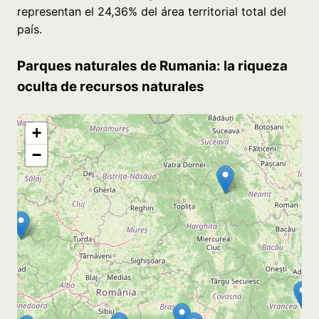
representan el 24,36% del área territorial total del
país.
Parques naturales de Rumania: la riqueza
oculta de recursos naturales