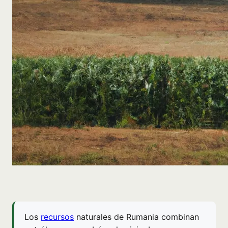
Los
recursos
naturales de Rumania combinan