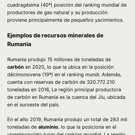
cuadragésima (40ª) posición del ranking mundial de
productores de gas natural y su producción
proviene principalmente de pequeños yacimientos.
Ejemplos de recursos minerales de
Rumania
Rumania produjo 15 millones de toneladas de
carbón
en 2020, lo que la ubica en la posición
décimonovena (19ª) en el ranking mundi. Además,
cuenta con reservas de carbón de 320.772.210
toneladas en 2016, La región principal productora
de carbón en Rumania es la cuenca del Jiu, ubicada
en el suroeste del país.
En el año 2019, Rumania produjo un total de 283 mil
toneladas de
aluminio
, lo que la posiciona en el
vigesimoquinto lugar del ranking mundial. La región