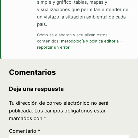
simple y gráfico: tablas, mapas y
visualizaciones que permitan entender de
un vistazo la situación ambiental de cada
país.
Cómo se elaboran y actualizan estos
contenidos:
metodología y política editorial
·
reportar un error
Comentarios
Deja una respuesta
Tu dirección de correo electrónico no será
publicada.
Los campos obligatorios están
marcados con
*
Comentario
*