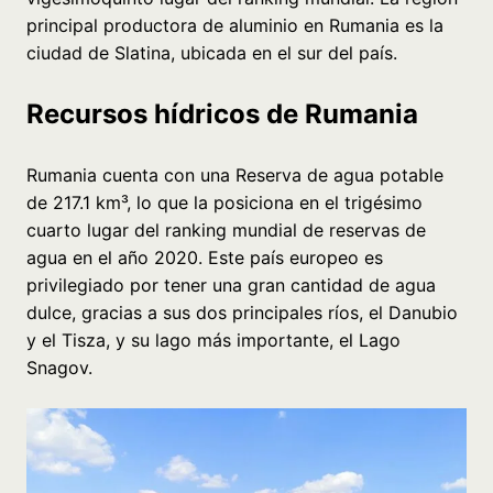
principal productora de aluminio en Rumania es la
ciudad de Slatina, ubicada en el sur del país.
Recursos hídricos de Rumania
Rumania cuenta con una Reserva de agua potable
de 217.1 km³, lo que la posiciona en el trigésimo
cuarto lugar del ranking mundial de reservas de
agua en el año 2020. Este país europeo es
privilegiado por tener una gran cantidad de agua
dulce, gracias a sus dos principales ríos, el Danubio
y el Tisza, y su lago más importante, el Lago
Snagov.