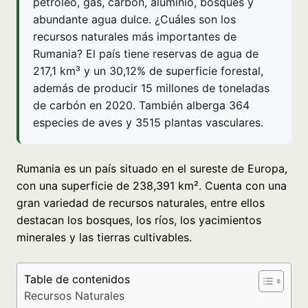
petróleo, gas, carbón, aluminio, bosques y
abundante agua dulce. ¿Cuáles son los
recursos naturales más importantes de
Rumania? El país tiene reservas de agua de
217,1 km³ y un 30,12% de superficie forestal,
además de producir 15 millones de toneladas
de carbón en 2020. También alberga 364
especies de aves y 3515 plantas vasculares.
Rumania es un país situado en el sureste de Europa,
con una superficie de 238,391 km². Cuenta con una
gran variedad de recursos naturales, entre ellos
destacan los bosques, los ríos, los yacimientos
minerales y las tierras cultivables.
Table de contenidos
Recursos Naturales