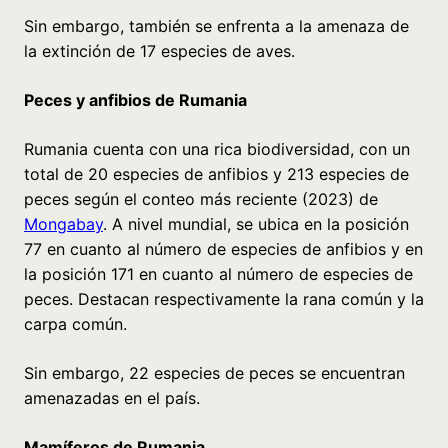
Sin embargo, también se enfrenta a la amenaza de
la extinción de 17 especies de aves.
Peces y anfibios de Rumania
Rumania cuenta con una rica biodiversidad, con un
total de 20 especies de anfibios y 213 especies de
peces según el conteo más reciente (2023) de
Mongabay
. A nivel mundial, se ubica en la posición
77 en cuanto al número de especies de anfibios y en
la posición 171 en cuanto al número de especies de
peces. Destacan respectivamente la rana común y la
carpa común.
Sin embargo, 22 especies de peces se encuentran
amenazadas en el país.
Mamíferos de Rumania