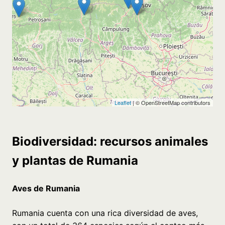
Biodiversidad: recursos animales
y plantas de Rumania
Aves de Rumania
Rumania cuenta con una rica diversidad de aves,