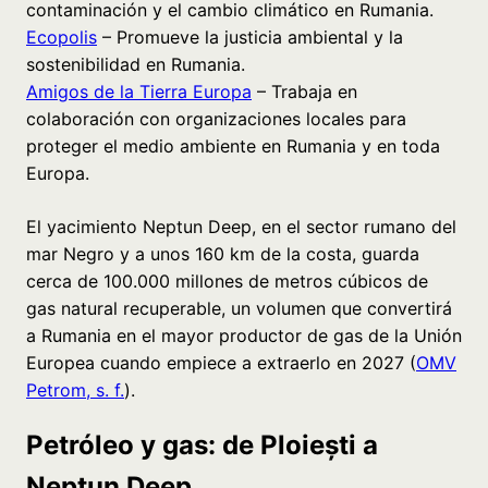
contaminación y el cambio climático en Rumania.
Ecopolis
– Promueve la justicia ambiental y la
sostenibilidad en Rumania.
Amigos de la Tierra Europa
– Trabaja en
colaboración con organizaciones locales para
proteger el medio ambiente en Rumania y en toda
Europa.
El yacimiento Neptun Deep, en el sector rumano del
mar Negro y a unos 160 km de la costa, guarda
cerca de 100.000 millones de metros cúbicos de
gas natural recuperable, un volumen que convertirá
a Rumania en el mayor productor de gas de la Unión
Europea cuando empiece a extraerlo en 2027 (
OMV
Petrom, s. f.
).
Petróleo y gas: de Ploiești a
Neptun Deep