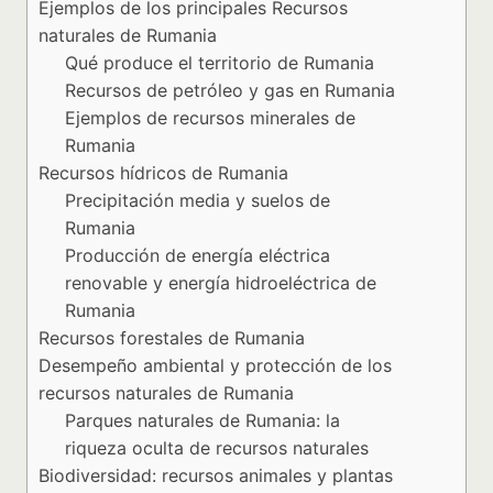
Ejemplos de los principales Recursos
naturales de Rumania
Qué produce el territorio de Rumania
Recursos de petróleo y gas en Rumania
Ejemplos de recursos minerales de
Rumania
Recursos hídricos de Rumania
Precipitación media y suelos de
Rumania
Producción de energía eléctrica
renovable y energía hidroeléctrica de
Rumania
Recursos forestales de Rumania
Desempeño ambiental y protección de los
recursos naturales de Rumania
Parques naturales de Rumania: la
riqueza oculta de recursos naturales
Biodiversidad: recursos animales y plantas