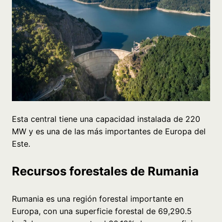
Esta central tiene una capacidad instalada de 220
MW y es una de las más importantes de Europa del
Este.
Recursos forestales de Rumania
Rumania es una región forestal importante en
Europa, con una superficie forestal de 69,290.5