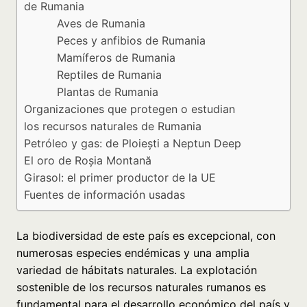
de Rumania
Aves de Rumania
Peces y anfibios de Rumania
Mamíferos de Rumania
Reptiles de Rumania
Plantas de Rumania
Organizaciones que protegen o estudian
los recursos naturales de Rumania
Petróleo y gas: de Ploiești a Neptun Deep
El oro de Roșia Montană
Girasol: el primer productor de la UE
Fuentes de información usadas
La biodiversidad de este país es excepcional, con
numerosas especies endémicas y una amplia
variedad de hábitats naturales. La explotación
sostenible de los recursos naturales rumanos es
fundamental para el desarrollo económico del país y