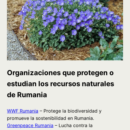
Organizaciones que protegen o
estudian los recursos naturales
de Rumania
WWF Rumania
– Protege la biodiversidad y
promueve la sostenibilidad en Rumania.
Greenpeace Rumania
– Lucha contra la