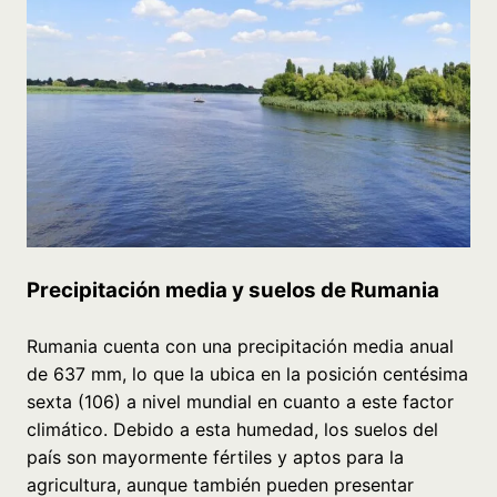
Precipitación media y suelos de Rumania
Rumania cuenta con una precipitación media anual
de 637 mm, lo que la ubica en la posición centésima
sexta (106) a nivel mundial en cuanto a este factor
climático. Debido a esta humedad, los suelos del
país son mayormente fértiles y aptos para la
agricultura, aunque también pueden presentar