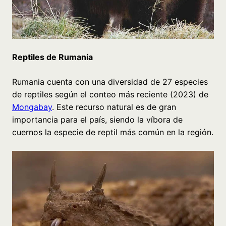
Reptiles de Rumania
Rumania cuenta con una diversidad de 27 especies
de reptiles según el conteo más reciente (2023) de
Mongabay
. Este recurso natural es de gran
importancia para el país, siendo la víbora de
cuernos la especie de reptil más común en la región.