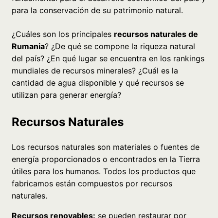
para la conservación de su patrimonio natural.
¿Cuáles son los principales
recursos naturales de
Rumania
? ¿De qué se compone la riqueza natural
del país? ¿En qué lugar se encuentra en los rankings
mundiales de recursos minerales? ¿Cuál es la
cantidad de agua disponible y qué recursos se
utilizan para generar energía?
Recursos Naturales
Los recursos naturales son materiales o fuentes de
energía proporcionados o encontrados en la Tierra
útiles para los humanos. Todos los productos que
fabricamos están compuestos por recursos
naturales.
Recursos renovables:
se pueden restaurar por