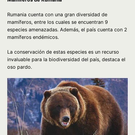
Rumania cuenta con una gran diversidad de
mamíferos, entre los cuales se encuentran 9
especies amenazadas. Además, el país cuenta con 2
mamíferos endémicos.
La conservación de estas especies es un recurso
invaluable para la biodiversidad del país, destaca el
oso pardo.