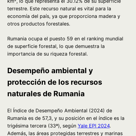
km², lo que representa el 30.12% de su superficie
terrestre. Este recurso natural es vital para la
economía del país, ya que proporciona madera y
otros productos forestales.
Rumania ocupa el puesto 59 en el ranking mundial
de superficie forestal, lo que demuestra la
importancia de su riqueza forestal.
Desempeño ambiental y
protección de los recursos
naturales de Rumania
El Índice de Desempeño Ambiental (2024) de
Rumania es de 57,3, y su posición en el índice es la
trigésima tercera (33ª), según
Yale EPI 2024
.
Además, las áreas protegidas terrestres y marinas