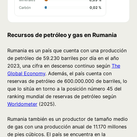
Carbón
0,02 %
Recursos de petróleo y gas en Rumania
Rumania es un país que cuenta con una producción
de petróleo de 59.230 barriles por día en el año
2023, una cifra en descenso continuo según
The
Global Economy
. Además, el país cuenta con
reservas de petróleo de 600.000.000 de barriles, lo
que lo sitúa en torno a la posición número 45 del
ranking mundial de reservas de petróleo según
Worldometer
(2025).
Rumania también es un productor de tamaño medio
de gas con una producción anual de 11.170 millones
de pies cúbicos. El país se encuentra en la