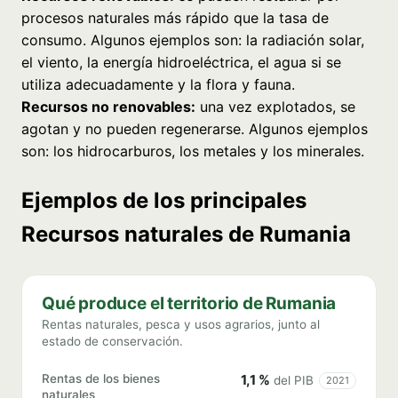
procesos naturales más rápido que la tasa de
consumo. Algunos ejemplos son: la radiación solar,
el viento, la energía hidroeléctrica, el agua si se
utiliza adecuadamente y la flora y fauna.
Recursos no renovables:
una vez explotados, se
agotan y no pueden regenerarse. Algunos ejemplos
son: los hidrocarburos, los metales y los minerales.
Ejemplos de los principales
Recursos naturales de Rumania
Qué produce el territorio de Rumania
Rentas naturales, pesca y usos agrarios, junto al
estado de conservación.
Rentas de los bienes
1,1 %
del PIB
2021
naturales