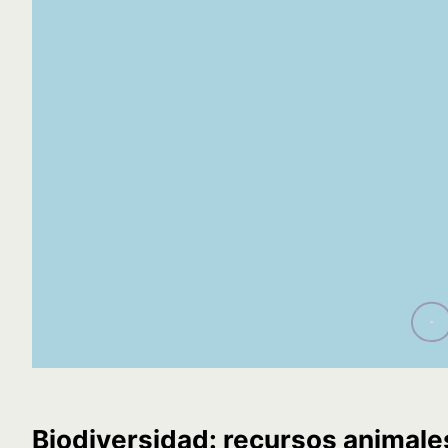
Biodiversidad: recursos animales