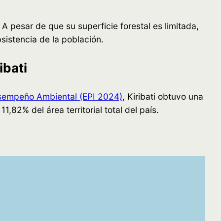
. A pesar de que su superficie forestal es limitada,
sistencia de la población.
ibati
sempeño Ambiental (EPI 2024)
, Kiribati obtuvo una
,82% del área territorial total del país.