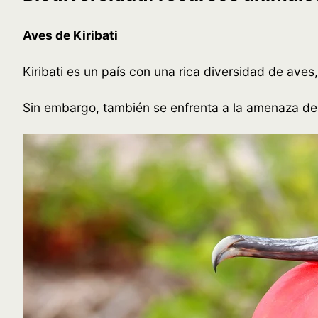
Aves de Kiribati
Kiribati es un país con una rica diversidad de ave
Sin embargo, también se enfrenta a la amenaza de 