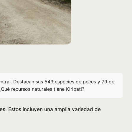
central. Destacan sus 543 especies de peces y 79 de
 ¿Qué recursos naturales tiene Kiribati?
ales. Estos incluyen una amplia variedad de