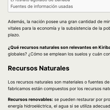
Fuentes de información usadas
Además, la nación posee una gran cantidad de miner
vitales para la economía y la subsistencia de la po
plazo.
¿Qué recursos naturales son relevantes en Kirib
globales? ¿Cómo se emplean los suelos y cuán comp
Recursos Naturales
Los recursos naturales son materiales o fuentes d
fabricamos están compuestos por los recursos natu
Recursos renovables:
se pueden restaurar por proc
energía hidroeléctrica, el agua si se utiliza adecua