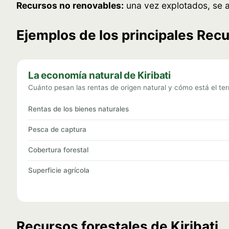
Recursos no renovables:
una vez explotados, se a
Ejemplos de los principales Recu
La economía natural de Kiribati
Cuánto pesan las rentas de origen natural y cómo está el terr
Rentas de los bienes naturales
Pesca de captura
Cobertura forestal
Superficie agrícola
Recursos forestales de Kiribati