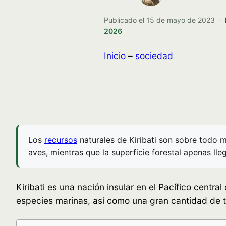
Publicado el
15 de mayo de 2023
·
2026
Inicio
–
sociedad
Los
recursos
naturales de Kiribati son sobre todo m
aves, mientras que la superficie forestal apenas lleg
Kiribati es una nación insular en el Pacífico centr
especies marinas, así como una gran cantidad de ti