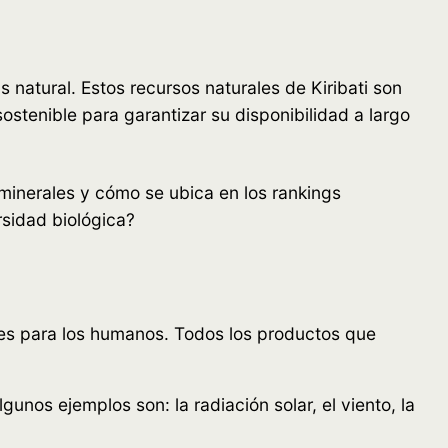
natural. Estos recursos naturales de Kiribati son
ostenible para garantizar su disponibilidad a largo
minerales y cómo se ubica en los rankings
sidad biológica?
iles para los humanos. Todos los productos que
nos ejemplos son: la radiación solar, el viento, la