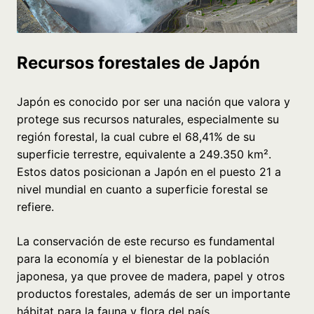
Recursos forestales de Japón
Japón es conocido por ser una nación que valora y
protege sus recursos naturales, especialmente su
región forestal, la cual cubre el 68,41% de su
superficie terrestre, equivalente a 249.350 km².
Estos datos posicionan a Japón en el puesto 21 a
nivel mundial en cuanto a superficie forestal se
refiere.
La conservación de este recurso es fundamental
para la economía y el bienestar de la población
japonesa, ya que provee de madera, papel y otros
productos forestales, además de ser un importante
hábitat para la fauna y flora del país.