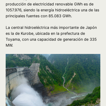
producción de electricidad renovable GWh es de
1057.976, siendo la energía hidroeléctrica una de las
principales fuentes con 85.083 GWh.
La central hidroeléctrica más importante de Japón
es la de Kurobe, ubicada en la prefectura de
Toyama, con una capacidad de generación de 335
MW.