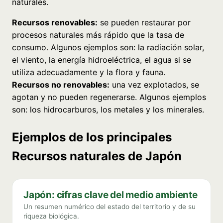
naturales.
Recursos renovables:
se pueden restaurar por
procesos naturales más rápido que la tasa de
consumo. Algunos ejemplos son: la radiación solar,
el viento, la energía hidroeléctrica, el agua si se
utiliza adecuadamente y la flora y fauna.
Recursos no renovables:
una vez explotados, se
agotan y no pueden regenerarse. Algunos ejemplos
son: los hidrocarburos, los metales y los minerales.
Ejemplos de los principales
Recursos naturales de Japón
Japón: cifras clave del medio ambiente
Un resumen numérico del estado del territorio y de su
riqueza biológica.