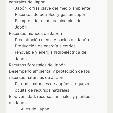
naturales de Japón
Japón: cifras clave del medio ambiente
Recursos de petróleo y gas en Japón
Ejemplos de recursos minerales de
Japón
Recursos hídricos de Japón
Precipitación media y suelos de Japón
Producción de energía eléctrica
renovable y energía hidroeléctrica de
Japón
Recursos forestales de Japón
Desempeño ambiental y protección de los
recursos naturales de Japón
Parques naturales de Japón: la riqueza
oculta de recursos naturales
Biodiversidad: recursos animales y plantas
de Japón
Aves de Japón