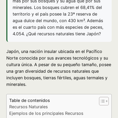
más por sus bosques y su agua que por sus
minerales. Los bosques cubren el 68,41% del
territorio y el país posee la 23ª reserva de
agua dulce del mundo, con 430 km³. Además
es el cuarto país con más especies de peces,
4.054. ¿Qué recursos naturales tiene Japón?
Japón, una nación insular ubicada en el Pacífico
Norte conocida por sus avances tecnológicos y su
cultura única. A pesar de su pequeño tamaño, posee
una gran diversidad de recursos naturales que
incluyen bosques, tierras fértiles, aguas termales y
minerales.
Table de contenidos
Recursos Naturales
Ejemplos de los principales Recursos