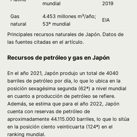
mundial
2019
Gas
4.453 millones m³/año;
EIA
natural
53º mundial
Principales recursos naturales de Japón. Datos de
las fuentes citadas en el artículo.
Recursos de petróleo y gas en Japón
En el año 2021, Japón produjo un total de 4040
barriles de petróleo por día, lo que lo ubica en la
posición sexagésima segunda (62ª) a nivel mundial
en cuanto a producción de petróleo se refiere.
Además, se estima que para el año 2022, Japón
cuenta con reservas de petróleo de
aproximadamente 44.115.000 barriles, lo que lo sitúa
en la posición ciento veinticuarta (124ª) en el
ranking mundial.