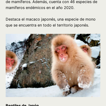
de mamíferos. Además, cuenta con 46 especies de
mamíferos endémicos en el año 2020.
Destaca el macaco japonés, una especie de mono
que se encuentra en todo el territorio japonés.
Reptiles de Japón