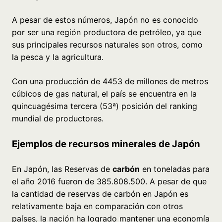
A pesar de estos números, Japón no es conocido
por ser una región productora de petróleo, ya que
sus principales recursos naturales son otros, como
la pesca y la agricultura.
Con una producción de 4453 de millones de metros
cúbicos de gas natural, el país se encuentra en la
quincuagésima tercera (53ª) posición del ranking
mundial de productores.
Ejemplos de recursos minerales de Japón
En Japón, las Reservas de
carbón
en toneladas para
el año 2016 fueron de 385.808.500. A pesar de que
la cantidad de reservas de carbón en Japón es
relativamente baja en comparación con otros
países, la nación ha logrado mantener una economía