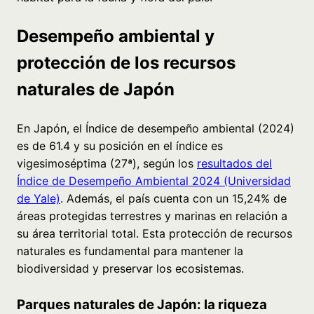
Desempeño ambiental y
protección de los recursos
naturales de Japón
En Japón, el Índice de desempeño ambiental (2024)
es de 61.4 y su posición en el índice es
vigesimoséptima (27ª), según los
resultados del
Índice de Desempeño Ambiental 2024 (Universidad
de Yale)
. Además, el país cuenta con un 15,24% de
áreas protegidas terrestres y marinas en relación a
su área territorial total. Esta protección de recursos
naturales es fundamental para mantener la
biodiversidad y preservar los ecosistemas.
Parques naturales de Japón: la riqueza