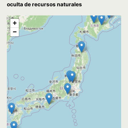
oculta de recursos naturales