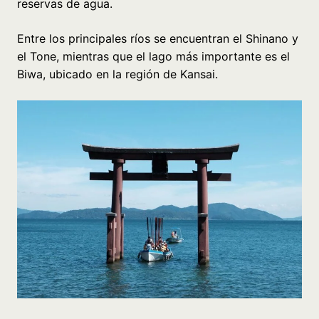
reservas de agua.
Entre los principales ríos se encuentran el Shinano y
el Tone, mientras que el lago más importante es el
Biwa, ubicado en la región de Kansai.