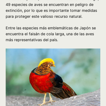
49 especies de aves se encuentran en peligro de
extinción, por lo que es importante tomar medidas
para proteger este valioso recurso natural.
Entre las especies más emblemáticas de Japón se
encuentra el faisán de cola larga, una de las aves
más representativas del país.