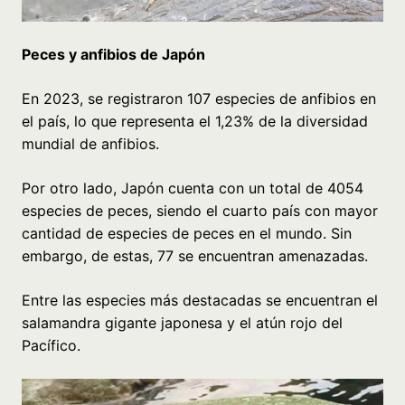
Peces y anfibios de Japón
En 2023, se registraron 107 especies de anfibios en
el país, lo que representa el 1,23% de la diversidad
mundial de anfibios.
Por otro lado, Japón cuenta con un total de 4054
especies de peces, siendo el cuarto país con mayor
cantidad de especies de peces en el mundo. Sin
embargo, de estas, 77 se encuentran amenazadas.
Entre las especies más destacadas se encuentran el
salamandra gigante japonesa y el atún rojo del
Pacífico.