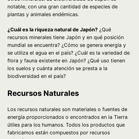
notable, con una gran cantidad de especies de
plantas y animales endémicas.
¿Cuál es la riqueza natural de Japón?
¿Qué
recursos minerales tiene Japón y en qué posición
mundial se encuentra? ¿Cómo se genera energía y
se utiliza el agua en el país? ¿Cuál es la variedad de
flora y fauna existente en Japón? ¿Qué uso tienen
los suelos y cuánta atención se presta a la
biodiversidad en el país?
Recursos Naturales
Los recursos naturales son materiales o fuentes de
energía proporcionados o encontrados en la Tierra
útiles para los humanos. Todos los productos que
fabricamos están compuestos por recursos