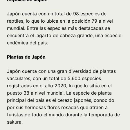
Japón cuenta con un total de 98 especies de
reptiles, lo que lo ubica en la posición 79 a nivel
mundial. Entre las especies más destacadas se
encuentra el lagarto de cabeza grande, una especie
endémica del país.
Plantas de Japón
Japón cuenta con una gran diversidad de plantas
vasculares, con un total de 5.600 especies
registradas en el año 2020, lo que lo sitúa en el
puesto 38 a nivel mundial. La especie de planta
principal del país es el cerezo japonés, conocido
por sus hermosas flores rosadas que atraen a
turistas de todo el mundo durante la temporada de
sakura.