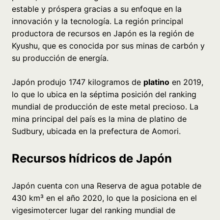
estable y próspera gracias a su enfoque en la
innovación y la tecnología. La región principal
productora de recursos en Japón es la región de
Kyushu, que es conocida por sus minas de carbón y
su producción de energía.
Japón produjo 1747 kilogramos de
platino
en 2019,
lo que lo ubica en la séptima posición del ranking
mundial de producción de este metal precioso. La
mina principal del país es la mina de platino de
Sudbury, ubicada en la prefectura de Aomori.
Recursos hídricos de Japón
Japón cuenta con una Reserva de agua potable de
430 km³ en el año 2020, lo que la posiciona en el
vigesimotercer lugar del ranking mundial de