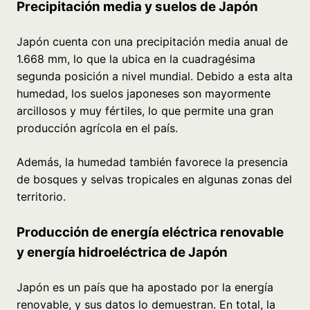
Precipitación media y suelos de Japón
Japón cuenta con una precipitación media anual de
1.668 mm, lo que la ubica en la cuadragésima
segunda posición a nivel mundial. Debido a esta alta
humedad, los suelos japoneses son mayormente
arcillosos y muy fértiles, lo que permite una gran
producción agrícola en el país.
Además, la humedad también favorece la presencia
de bosques y selvas tropicales en algunas zonas del
territorio.
Producción de energía eléctrica renovable
y energía hidroeléctrica de Japón
Japón es un país que ha apostado por la energía
renovable, y sus datos lo demuestran. En total, la