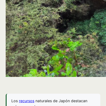
Los
recursos
naturales de Japón destacan