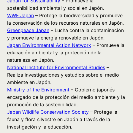
Japan for Sustainability
– Promueve la
sostenibilidad ambiental y social en Japón.
WWF Japan
– Protege la biodiversidad y promueve
la conservación de los recursos naturales en Japón.
Greenpeace Japan
– Lucha contra la contaminación
y promueve la energía renovable en Japón.
Japan Environmental Action Network
– Promueve la
educación ambiental y la protección de la
naturaleza en Japón.
National Institute for Environmental Studies
–
Realiza investigaciones y estudios sobre el medio
ambiente en Japón.
Ministry of the Environment
– Gobierno japonés
encargado de la protección del medio ambiente y la
promoción de la sostenibilidad.
Japan Wildlife Conservation Society
– Protege la
fauna y flora silvestre en Japón a través de la
investigación y la educación.