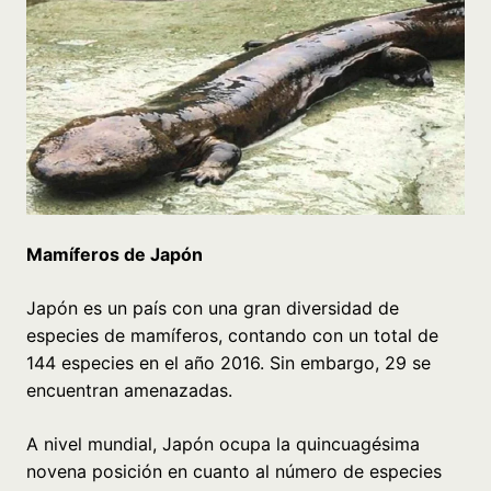
Mamíferos de Japón
Japón es un país con una gran diversidad de
especies de mamíferos, contando con un total de
144 especies en el año 2016. Sin embargo, 29 se
encuentran amenazadas.
A nivel mundial, Japón ocupa la quincuagésima
novena posición en cuanto al número de especies