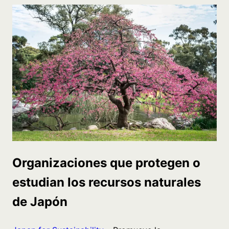
Organizaciones que protegen o
estudian los recursos naturales
de Japón