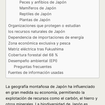
Peces y anfibios de Japón
Mamíferos de Japón
Reptiles de Japón
Plantas de Japón
Organizaciones que protegen o estudian
los recursos naturales de Japón
Dependencia de importaciones de energía
Zona económica exclusiva y pesca
Matriz eléctrica tras Fukushima
Cobertura forestal del 68 %
Desempeño ambiental (EPI)
Preguntas frecuentes
Fuentes de información usadas
La geografía montañosa de Japón ha influenciado
en gran medida su economía, permitiendo la
explotación de recursos como el carbón, el hierro y
otros minerales. La biodiversidad de Japón es