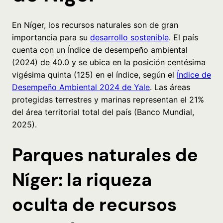
En Níger, los recursos naturales son de gran
importancia para su
desarrollo sostenible
. El país
cuenta con un Índice de desempeño ambiental
(2024) de 40.0 y se ubica en la posición centésima
vigésima quinta (125) en el índice, según el
Índice de
Desempeño Ambiental 2024 de Yale
. Las áreas
protegidas terrestres y marinas representan el 21%
del área territorial total del país (Banco Mundial,
2025).
Parques naturales de
Níger: la riqueza
oculta de recursos