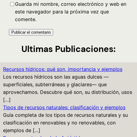
Guarda mi nombre, correo electrónico y web en
este navegador para la próxima vez que
comente.
Ultimas Publicaciones:
Recursos hídricos: qué son, importancia y ejemplos
Los recursos hídricos son las aguas dulces —
superficiales, subterráneas y glaciares— que
aprovechamos. Descubre qué son, su distribución, usos
[…]
Tipos de recursos naturales: clasificación y ejemplos
Guía completa de los tipos de recursos naturales y su
clasificación en renovables y no renovables, con
ejemplos de […]