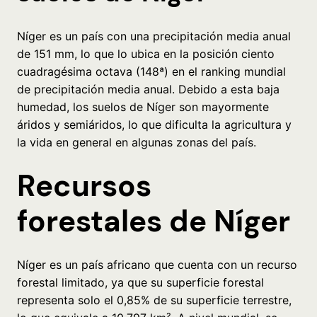
Níger es un país con una precipitación media anual
de 151 mm, lo que lo ubica en la posición ciento
cuadragésima octava (148ª) en el ranking mundial
de precipitación media anual. Debido a esta baja
humedad, los suelos de Níger son mayormente
áridos y semiáridos, lo que dificulta la agricultura y
la vida en general en algunas zonas del país.
Recursos
forestales de Níger
Níger es un país africano que cuenta con un recurso
forestal limitado, ya que su superficie forestal
representa solo el 0,85% de su superficie terrestre,