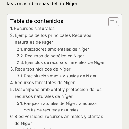
las zonas ribereñas del río Níger.
Table de contenidos
Recursos Naturales
Ejemplos de los principales Recursos
naturales de Níger
Indicadores ambientales de Níger
Recursos de petróleo en Níger
Ejemplos de recursos minerales de Níger
Recursos hídricos de Níger
Precipitación media y suelos de Níger
Recursos forestales de Níger
Desempeño ambiental y protección de los
recursos naturales de Níger
Parques naturales de Níger: la riqueza
oculta de recursos naturales
Biodiversidad: recursos animales y plantas
de Níger