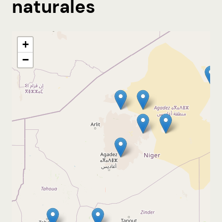
naturales