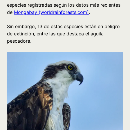
especies registradas según los datos más recientes
de
Mongabay (worldrainforests.com)
.
Sin embargo, 13 de estas especies están en peligro
de extinción, entre las que destaca el águila
pescadora.