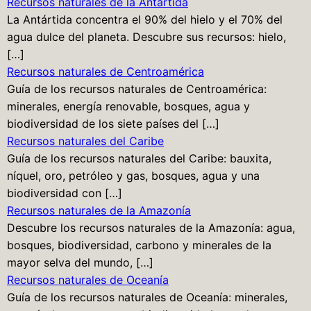
Recursos naturales de la Antártida
La Antártida concentra el 90% del hielo y el 70% del
agua dulce del planeta. Descubre sus recursos: hielo,
[…]
Recursos naturales de Centroamérica
Guía de los recursos naturales de Centroamérica:
minerales, energía renovable, bosques, agua y
biodiversidad de los siete países del […]
Recursos naturales del Caribe
Guía de los recursos naturales del Caribe: bauxita,
níquel, oro, petróleo y gas, bosques, agua y una
biodiversidad con […]
Recursos naturales de la Amazonía
Descubre los recursos naturales de la Amazonía: agua,
bosques, biodiversidad, carbono y minerales de la
mayor selva del mundo, […]
Recursos naturales de Oceanía
Guía de los recursos naturales de Oceanía: minerales,