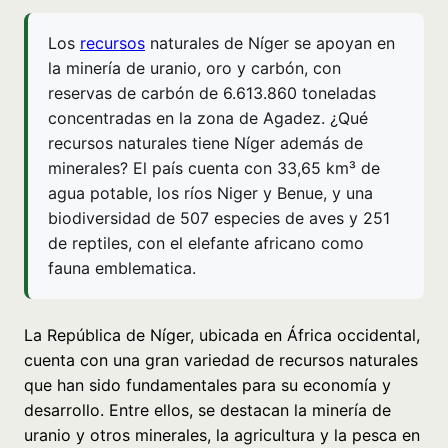
Los
recursos
naturales de Níger se apoyan en
la minería de uranio, oro y carbón, con
reservas de carbón de 6.613.860 toneladas
concentradas en la zona de Agadez. ¿Qué
recursos naturales tiene Níger además de
minerales? El país cuenta con 33,65 km³ de
agua potable, los ríos Niger y Benue, y una
biodiversidad de 507 especies de aves y 251
de reptiles, con el elefante africano como
fauna emblematica.
La República de Níger, ubicada en África occidental,
cuenta con una gran variedad de recursos naturales
que han sido fundamentales para su economía y
desarrollo. Entre ellos, se destacan la minería de
uranio y otros minerales, la agricultura y la pesca en