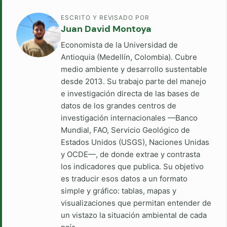
ESCRITO Y REVISADO POR
Juan David Montoya
Economista de la Universidad de
Antioquia (Medellín, Colombia). Cubre
medio ambiente y desarrollo sustentable
desde 2013. Su trabajo parte del manejo
e investigación directa de las bases de
datos de los grandes centros de
investigación internacionales —Banco
Mundial, FAO, Servicio Geológico de
Estados Unidos (USGS), Naciones Unidas
y OCDE—, de donde extrae y contrasta
los indicadores que publica. Su objetivo
es traducir esos datos a un formato
simple y gráfico: tablas, mapas y
visualizaciones que permitan entender de
un vistazo la situación ambiental de cada