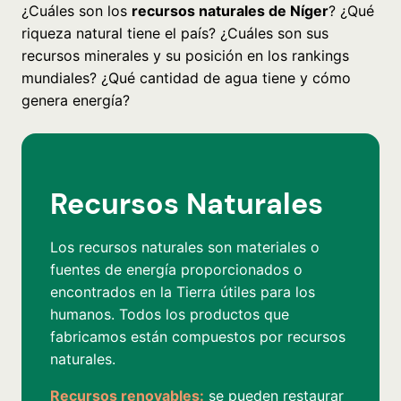
¿Cuáles son los
recursos naturales de Níger
? ¿Qué
riqueza natural tiene el país? ¿Cuáles son sus
recursos minerales y su posición en los rankings
mundiales? ¿Qué cantidad de agua tiene y cómo
genera energía?
Recursos Naturales
Los recursos naturales son materiales o
fuentes de energía proporcionados o
encontrados en la Tierra útiles para los
humanos. Todos los productos que
fabricamos están compuestos por recursos
naturales.
Recursos renovables:
se pueden restaurar