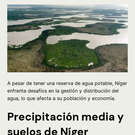
A pesar de tener una reserva de agua potable, Níger
enfrenta desafíos en la gestión y distribución del
agua, lo que afecta a su población y economía.
Precipitación media y
suelos de Níger