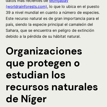
datos más recientes de
Mongabay
(worldrainforests.com)
, lo que lo ubica en el puesto
39 a nivel mundial en cuanto a número de especies.
Este recurso natural es de gran importancia para el
país, siendo la especie principal el camaleón del
Sahara, que se encuentra en peligro de extinción
debido a la pérdida de su hábitat natural.
Organizaciones
que protegen o
estudian los
recursos naturales
de Níger