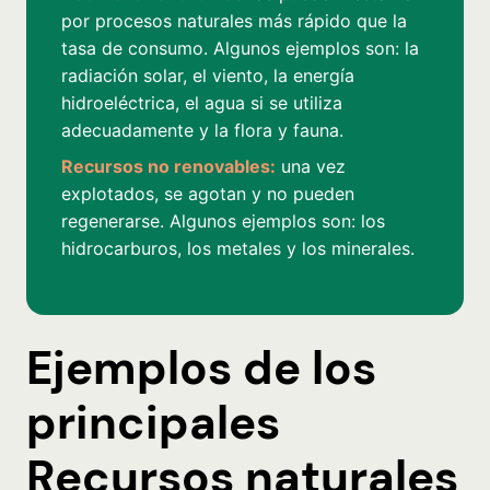
por procesos naturales más rápido que la
tasa de consumo. Algunos ejemplos son: la
radiación solar, el viento, la energía
hidroeléctrica, el agua si se utiliza
adecuadamente y la flora y fauna.
Recursos no renovables:
una vez
explotados, se agotan y no pueden
regenerarse. Algunos ejemplos son: los
hidrocarburos, los metales y los minerales.
Ejemplos de los
principales
Recursos naturales