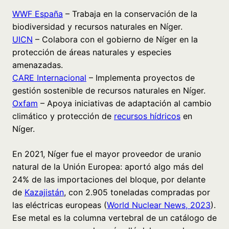
WWF España
– Trabaja en la conservación de la
biodiversidad y recursos naturales en Níger.
UICN
– Colabora con el gobierno de Níger en la
protección de áreas naturales y especies
amenazadas.
CARE Internacional
– Implementa proyectos de
gestión sostenible de recursos naturales en Níger.
Oxfam
– Apoya iniciativas de adaptación al cambio
climático y protección de
recursos hídricos
en
Níger.
En 2021, Níger fue el mayor proveedor de uranio
natural de la Unión Europea: aportó algo más del
24% de las importaciones del bloque, por delante
de
Kazajistán
, con 2.905 toneladas compradas por
las eléctricas europeas (
World Nuclear News, 2023
).
Ese metal es la columna vertebral de un catálogo de