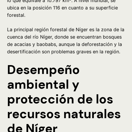
lo que equivale a 10.797 km². A nivel mundial, se
ubica en la posición 116 en cuanto a su superficie
forestal.
La principal región forestal de Níger es la zona de la
cuenca del río Níger, donde se encuentran bosques
de acacias y baobabs, aunque la deforestación y la
desertificación son problemas graves en la región.
Desempeño
ambiental y
protección de los
recursos naturales
de Níger