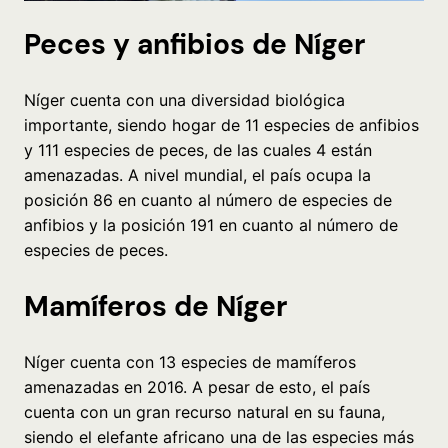
Peces y anfibios de Níger
Níger cuenta con una diversidad biológica
importante, siendo hogar de 11 especies de anfibios
y 111 especies de peces, de las cuales 4 están
amenazadas. A nivel mundial, el país ocupa la
posición 86 en cuanto al número de especies de
anfibios y la posición 191 en cuanto al número de
especies de peces.
Mamíferos de Níger
Níger cuenta con 13 especies de mamíferos
amenazadas en 2016. A pesar de esto, el país
cuenta con un gran recurso natural en su fauna,
siendo el elefante africano una de las especies más