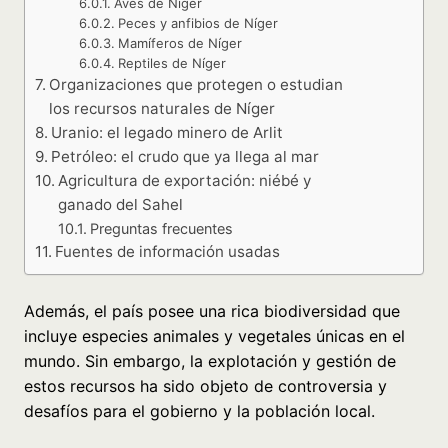
Aves de Níger
Peces y anfibios de Níger
Mamíferos de Níger
Reptiles de Níger
Organizaciones que protegen o estudian
los recursos naturales de Níger
Uranio: el legado minero de Arlit
Petróleo: el crudo que ya llega al mar
Agricultura de exportación: niébé y
ganado del Sahel
Preguntas frecuentes
Fuentes de información usadas
Además, el país posee una rica biodiversidad que
incluye especies animales y vegetales únicas en el
mundo. Sin embargo, la explotación y gestión de
estos recursos ha sido objeto de controversia y
desafíos para el gobierno y la población local.