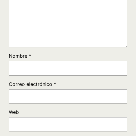
Nombre
*
Correo electrónico
*
Web