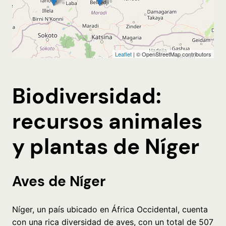
Biodiversidad:
recursos animales
y plantas de Níger
Aves de Níger
Níger, un país ubicado en África Occidental, cuenta
con una rica diversidad de aves, con un total de 507