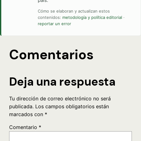
país.
Cómo se elaboran y actualizan estos
contenidos:
metodología y política editorial
·
reportar un error
Comentarios
Deja una respuesta
Tu dirección de correo electrónico no será
publicada.
Los campos obligatorios están
marcados con
*
Comentario
*