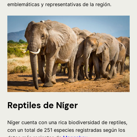
emblemáticas y representativas de la región.
Reptiles de Níger
Níger cuenta con una rica biodiversidad de reptiles,
con un total de 251 especies registradas según los