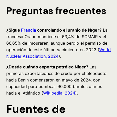
Preguntas frecuentes
¿Sigue
Francia
controlando el uranio de Níger?
La
francesa Orano mantiene el 63,4% de SOMAÏR y el
66,65% de Imouraren, aunque perdió el permiso de
operación de este último yacimiento en 2023 (
World
Nuclear Association, 2024
).
¿Desde cuándo exporta petróleo Níger?
Las
primeras exportaciones de crudo por el oleoducto
hacia Benín comenzaron en mayo de 2024, con
capacidad para bombear 90.000 barriles diarios
hacia el Atlántico (
Wikipedia, 2024
).
Fuentes de