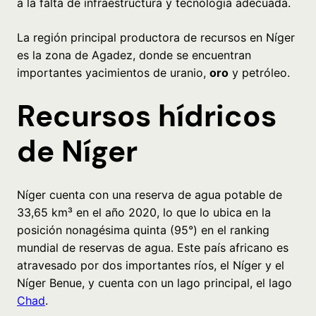
a la falta de infraestructura y tecnología adecuada.
La región principal productora de recursos en Níger
es la zona de Agadez, donde se encuentran
importantes yacimientos de uranio,
oro
y petróleo.
Recursos hídricos
de Níger
Níger cuenta con una reserva de agua potable de
33,65 km³ en el año 2020, lo que lo ubica en la
posición nonagésima quinta (95°) en el ranking
mundial de reservas de agua. Este país africano es
atravesado por dos importantes ríos, el Níger y el
Níger Benue, y cuenta con un lago principal, el lago
Chad
.