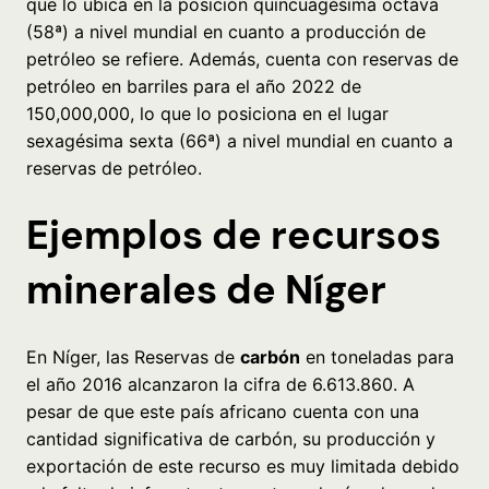
que lo ubica en la posición quincuagésima octava
(58ª) a nivel mundial en cuanto a producción de
petróleo se refiere. Además, cuenta con reservas de
petróleo en barriles para el año 2022 de
150,000,000, lo que lo posiciona en el lugar
sexagésima sexta (66ª) a nivel mundial en cuanto a
reservas de petróleo.
Ejemplos de recursos
minerales de Níger
En Níger, las Reservas de
carbón
en toneladas para
el año 2016 alcanzaron la cifra de 6.613.860. A
pesar de que este país africano cuenta con una
cantidad significativa de carbón, su producción y
exportación de este recurso es muy limitada debido