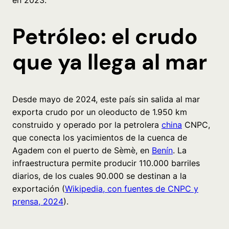
Petróleo: el crudo
que ya llega al mar
Desde mayo de 2024, este país sin salida al mar
exporta crudo por un oleoducto de 1.950 km
construido y operado por la petrolera
china
CNPC,
que conecta los yacimientos de la cuenca de
Agadem con el puerto de Sèmè, en
Benín
. La
infraestructura permite producir 110.000 barriles
diarios, de los cuales 90.000 se destinan a la
exportación (
Wikipedia, con fuentes de CNPC y
prensa, 2024
).