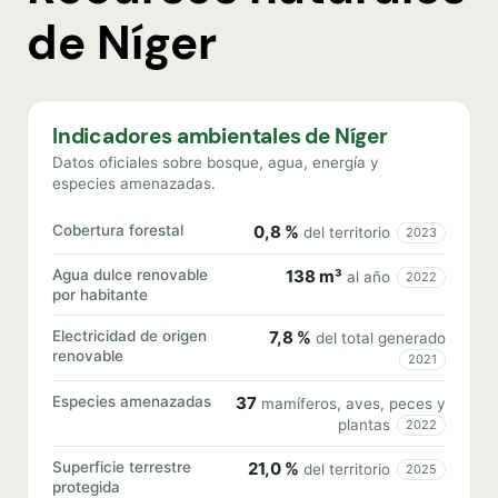
de Níger
Indicadores ambientales de Níger
Datos oficiales sobre bosque, agua, energía y
especies amenazadas.
Cobertura forestal
0,8 %
del territorio
2023
Agua dulce renovable
138 m³
al año
2022
por habitante
Electricidad de origen
7,8 %
del total generado
renovable
2021
Especies amenazadas
37
mamíferos, aves, peces y
plantas
2022
Superficie terrestre
21,0 %
del territorio
2025
protegida