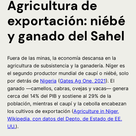
Agricultura de
exportación: niébé
y ganado del Sahel
Fuera de las minas, la economía descansa en la
agricultura de subsistencia y la ganadería. Níger es
el segundo productor mundial de caupí o niébé, solo
por detrás de
Nigeria
(
Gates Ag One, 2021
). El
ganado —camellos, cabras, ovejas y vacas— genera
cerca del 14% del PIB y sostiene al 29% de la
población, mientras el caupí y la cebolla encabezan
los cultivos de exportación (
Agriculture in Niger,
Wikipedia, con datos del Depto. de Estado de EE.
UU.
).