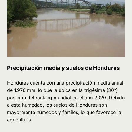
Precipitación media y suelos de Honduras
Honduras cuenta con una precipitación media anual
de 1.976 mm, lo que la ubica en la trigésima (30ª)
posición del ranking mundial en el año 2020. Debido
a esta humedad, los suelos de Honduras son
mayormente húmedos y fértiles, lo que favorece la
agricultura.