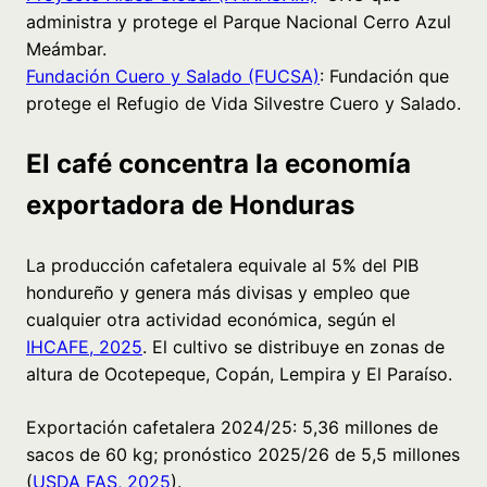
administra y protege el Parque Nacional Cerro Azul
Meámbar.
Fundación Cuero y Salado (FUCSA)
: Fundación que
protege el Refugio de Vida Silvestre Cuero y Salado.
El café concentra la economía
exportadora de Honduras
La producción cafetalera equivale al 5% del PIB
hondureño y genera más divisas y empleo que
cualquier otra actividad económica, según el
IHCAFE, 2025
. El cultivo se distribuye en zonas de
altura de Ocotepeque, Copán, Lempira y El Paraíso.
Exportación cafetalera 2024/25: 5,36 millones de
sacos de 60 kg; pronóstico 2025/26 de 5,5 millones
(
USDA FAS, 2025
).