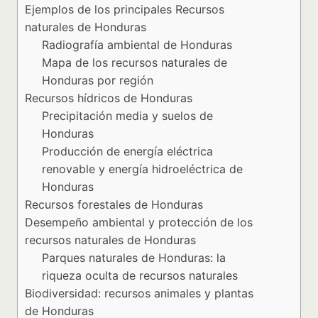
Ejemplos de los principales Recursos
naturales de Honduras
Radiografía ambiental de Honduras
Mapa de los recursos naturales de
Honduras por región
Recursos hídricos de Honduras
Precipitación media y suelos de
Honduras
Producción de energía eléctrica
renovable y energía hidroeléctrica de
Honduras
Recursos forestales de Honduras
Desempeño ambiental y protección de los
recursos naturales de Honduras
Parques naturales de Honduras: la
riqueza oculta de recursos naturales
Biodiversidad: recursos animales y plantas
de Honduras