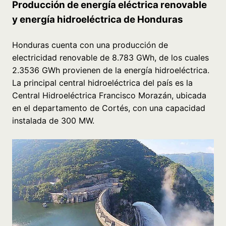
Producción de energía eléctrica renovable
y energía hidroeléctrica de Honduras
Honduras cuenta con una producción de
electricidad renovable de 8.783 GWh, de los cuales
2.3536 GWh provienen de la energía hidroeléctrica.
La principal central hidroeléctrica del país es la
Central Hidroeléctrica Francisco Morazán, ubicada
en el departamento de Cortés, con una capacidad
instalada de 300 MW.