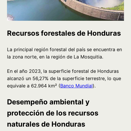
Recursos forestales de Honduras
La principal región forestal del país se encuentra en
la zona norte, en la región de La Mosquitia.
En el año 2023, la superficie forestal de Honduras
alcanzó un 56,27% de la superficie terrestre, lo que
equivale a 62.964 km² (
Banco Mundial
).
Desempeño ambiental y
protección de los recursos
naturales de Honduras