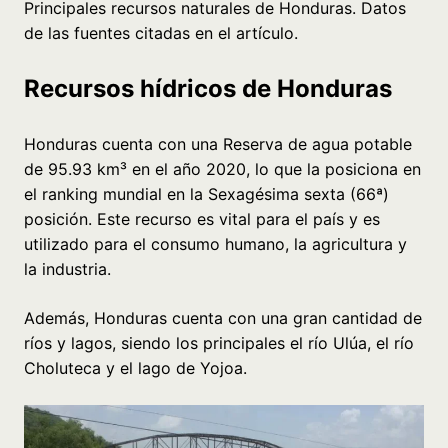
Principales recursos naturales de Honduras. Datos
de las fuentes citadas en el artículo.
Recursos hídricos de Honduras
Honduras cuenta con una Reserva de agua potable
de 95.93 km³ en el año 2020, lo que la posiciona en
el ranking mundial en la Sexagésima sexta (66ª)
posición. Este recurso es vital para el país y es
utilizado para el consumo humano, la agricultura y
la industria.
Además, Honduras cuenta con una gran cantidad de
ríos y lagos, siendo los principales el río Ulúa, el río
Choluteca y el lago de Yojoa.