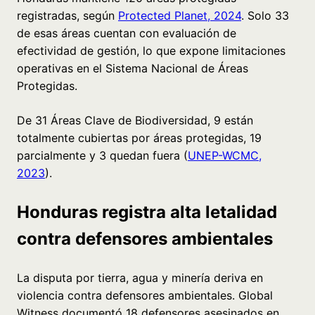
registradas, según
Protected Planet, 2024
. Solo 33
de esas áreas cuentan con evaluación de
efectividad de gestión, lo que expone limitaciones
operativas en el Sistema Nacional de Áreas
Protegidas.
De 31 Áreas Clave de Biodiversidad, 9 están
totalmente cubiertas por áreas protegidas, 19
parcialmente y 3 quedan fuera (
UNEP-WCMC,
2023
).
Honduras registra alta letalidad
contra defensores ambientales
La disputa por tierra, agua y minería deriva en
violencia contra defensores ambientales. Global
Witness documentó 18 defensores asesinados en