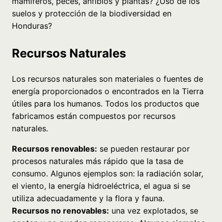
mamíferos, peces, anfibios y plantas? ¿Uso de los
suelos y protección de la biodiversidad en
Honduras?
Recursos Naturales
Los recursos naturales son materiales o fuentes de
energía proporcionados o encontrados en la Tierra
útiles para los humanos. Todos los productos que
fabricamos están compuestos por recursos
naturales.
Recursos renovables:
se pueden restaurar por
procesos naturales más rápido que la tasa de
consumo. Algunos ejemplos son: la radiación solar,
el viento, la energía hidroeléctrica, el agua si se
utiliza adecuadamente y la flora y fauna.
Recursos no renovables:
una vez explotados, se