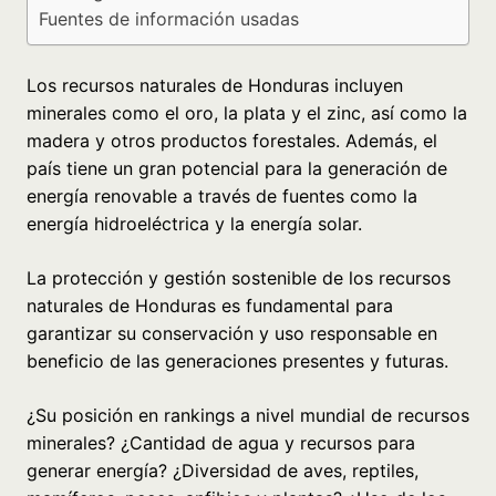
Fuentes de información usadas
Los recursos naturales de Honduras incluyen
minerales como el oro, la plata y el zinc, así como la
madera y otros productos forestales. Además, el
país tiene un gran potencial para la generación de
energía renovable a través de fuentes como la
energía hidroeléctrica y la energía solar.
La protección y gestión sostenible de los recursos
naturales de Honduras es fundamental para
garantizar su conservación y uso responsable en
beneficio de las generaciones presentes y futuras.
¿Su posición en rankings a nivel mundial de recursos
minerales? ¿Cantidad de agua y recursos para
generar energía? ¿Diversidad de aves, reptiles,