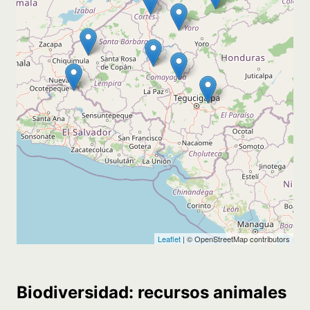
Biodiversidad: recursos animales