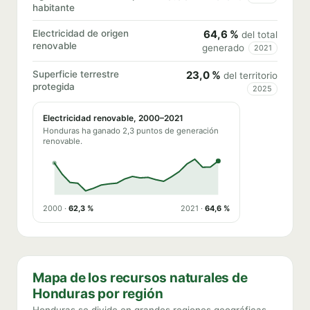
habitante
Electricidad de origen
64,6 %
del total
renovable
generado
2021
Superficie terrestre
23,0 %
del territorio
protegida
2025
Electricidad renovable, 2000–2021
Honduras ha ganado 2,3 puntos de generación
renovable.
2000 ·
62,3 %
2021 ·
64,6 %
Mapa de los recursos naturales de
Honduras por región