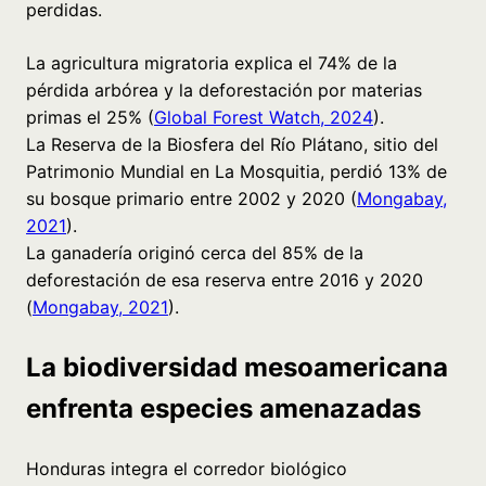
perdidas.
La agricultura migratoria explica el 74% de la
pérdida arbórea y la deforestación por materias
primas el 25% (
Global Forest Watch, 2024
).
La Reserva de la Biosfera del Río Plátano, sitio del
Patrimonio Mundial en La Mosquitia, perdió 13% de
su bosque primario entre 2002 y 2020 (
Mongabay,
2021
).
La ganadería originó cerca del 85% de la
deforestación de esa reserva entre 2016 y 2020
(
Mongabay, 2021
).
La biodiversidad mesoamericana
enfrenta especies amenazadas
Honduras integra el corredor biológico