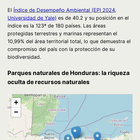
El
Índice de Desempeño Ambiental (EPI 2024,
Universidad de Yale)
es de 40.2 y su posición en el
índice es la 123ª de 180 países. Las áreas
protegidas terrestres y marinas representan el
10,99% del área territorial total, lo que demuestra el
compromiso del país con la protección de su
biodiversidad.
Parques naturales de Honduras: la riqueza
oculta de recursos naturales