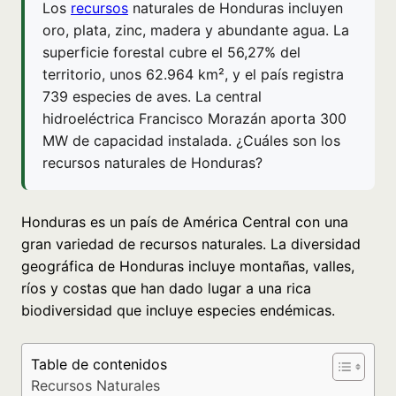
Los
recursos
naturales de Honduras incluyen
oro, plata, zinc, madera y abundante agua. La
superficie forestal cubre el 56,27% del
territorio, unos 62.964 km², y el país registra
739 especies de aves. La central
hidroeléctrica Francisco Morazán aporta 300
MW de capacidad instalada. ¿Cuáles son los
recursos naturales de Honduras?
Honduras es un país de América Central con una
gran variedad de recursos naturales. La diversidad
geográfica de Honduras incluye montañas, valles,
ríos y costas que han dado lugar a una rica
biodiversidad que incluye especies endémicas.
Table de contenidos
Recursos Naturales