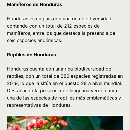
Mamíferos de Honduras
Honduras es un país con una rica biodiversidad,
contando con un total de 212 especies de
mamíferos, entre los que destaca la presencia de
seis especies endémicas.
Reptiles de Honduras
Honduras cuenta con una rica biodiversidad de
reptiles, con un total de 280 especies registradas en
2019, lo que la sitúa en el puesto 28 a nivel mundial.
Destacando la presencia de la iguana verde como
una de las especies de reptiles más emblemáticas y
representativas de Honduras.