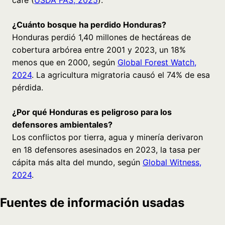
¿Cuánto bosque ha perdido Honduras?
Honduras perdió 1,40 millones de hectáreas de
cobertura arbórea entre 2001 y 2023, un 18%
menos que en 2000, según
Global Forest Watch,
2024
. La agricultura migratoria causó el 74% de esa
pérdida.
¿Por qué Honduras es peligroso para los
defensores ambientales?
Los conflictos por tierra, agua y minería derivaron
en 18 defensores asesinados en 2023, la tasa per
cápita más alta del mundo, según
Global Witness,
2024
.
Fuentes de información usadas