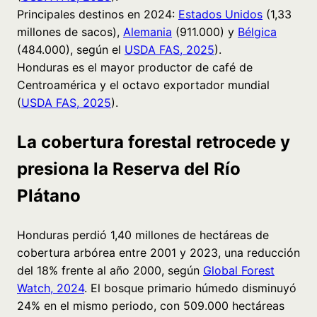
Principales destinos en 2024:
Estados Unidos
(1,33
millones de sacos),
Alemania
(911.000) y
Bélgica
(484.000), según el
USDA FAS, 2025
).
Honduras es el mayor productor de café de
Centroamérica y el octavo exportador mundial
(
USDA FAS, 2025
).
La cobertura forestal retrocede y
presiona la Reserva del Río
Plátano
Honduras perdió 1,40 millones de hectáreas de
cobertura arbórea entre 2001 y 2023, una reducción
del 18% frente al año 2000, según
Global Forest
Watch, 2024
. El bosque primario húmedo disminuyó
24% en el mismo periodo, con 509.000 hectáreas