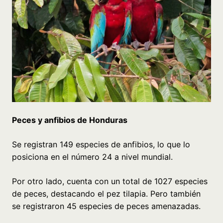
Peces y anfibios de Honduras
Se registran 149 especies de anfibios, lo que lo
posiciona en el número 24 a nivel mundial.
Por otro lado, cuenta con un total de 1027 especies
de peces, destacando el pez tilapia. Pero también
se registraron 45 especies de peces amenazadas.