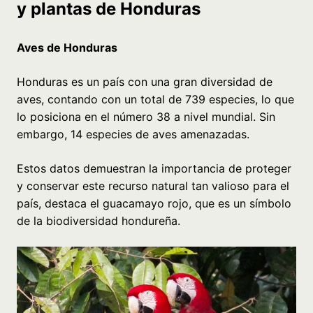
y plantas de Honduras
Aves de Honduras
Honduras es un país con una gran diversidad de
aves, contando con un total de 739 especies, lo que
lo posiciona en el número 38 a nivel mundial. Sin
embargo, 14 especies de aves amenazadas.
Estos datos demuestran la importancia de proteger
y conservar este recurso natural tan valioso para el
país, destaca el guacamayo rojo, que es un símbolo
de la biodiversidad hondureña.