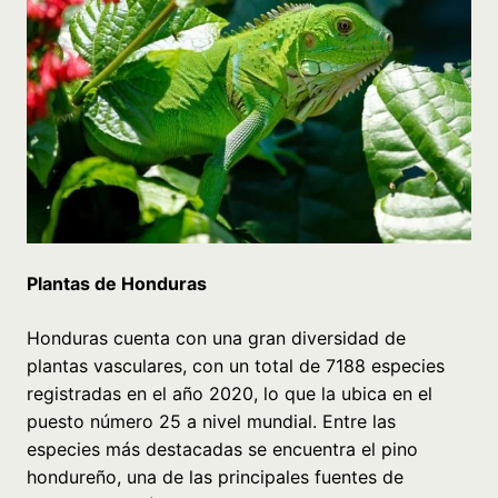
Plantas de Honduras
Honduras cuenta con una gran diversidad de
plantas vasculares, con un total de 7188 especies
registradas en el año 2020, lo que la ubica en el
puesto número 25 a nivel mundial. Entre las
especies más destacadas se encuentra el pino
hondureño, una de las principales fuentes de