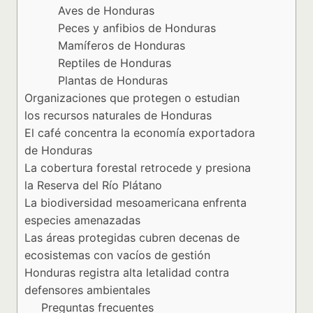
Aves de Honduras
Peces y anfibios de Honduras
Mamíferos de Honduras
Reptiles de Honduras
Plantas de Honduras
Organizaciones que protegen o estudian
los recursos naturales de Honduras
El café concentra la economía exportadora
de Honduras
La cobertura forestal retrocede y presiona
la Reserva del Río Plátano
La biodiversidad mesoamericana enfrenta
especies amenazadas
Las áreas protegidas cubren decenas de
ecosistemas con vacíos de gestión
Honduras registra alta letalidad contra
defensores ambientales
Preguntas frecuentes