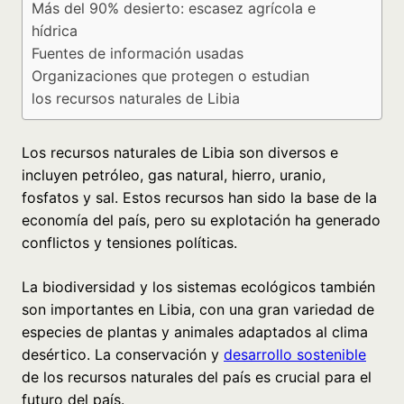
Más del 90% desierto: escasez agrícola e
hídrica
Fuentes de información usadas
Organizaciones que protegen o estudian
los recursos naturales de Libia
Los recursos naturales de Libia son diversos e
incluyen petróleo, gas natural, hierro, uranio,
fosfatos y sal. Estos recursos han sido la base de la
economía del país, pero su explotación ha generado
conflictos y tensiones políticas.
La biodiversidad y los sistemas ecológicos también
son importantes en Libia, con una gran variedad de
especies de plantas y animales adaptados al clima
desértico. La conservación y
desarrollo sostenible
de los recursos naturales del país es crucial para el
futuro del país.