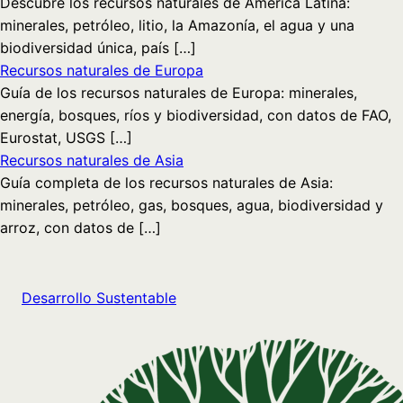
Descubre los recursos naturales de América Latina:
minerales, petróleo, litio, la Amazonía, el agua y una
biodiversidad única, país […]
Recursos naturales de Europa
Guía de los recursos naturales de Europa: minerales,
energía, bosques, ríos y biodiversidad, con datos de FAO,
Eurostat, USGS […]
Recursos naturales de Asia
Guía completa de los recursos naturales de Asia:
minerales, petróleo, gas, bosques, agua, biodiversidad y
arroz, con datos de […]
Desarrollo Sustentable