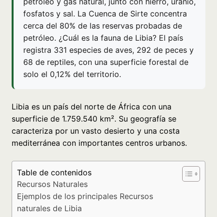
petróleo y gas natural, junto con hierro, uranio,
fosfatos y sal. La Cuenca de Sirte concentra
cerca del 80% de las reservas probadas de
petróleo. ¿Cuál es la fauna de Libia? El país
registra 331 especies de aves, 292 de peces y
68 de reptiles, con una superficie forestal de
solo el 0,12% del territorio.
Libia es un país del norte de África con una
superficie de 1.759.540 km². Su geografía se
caracteriza por un vasto desierto y una costa
mediterránea con importantes centros urbanos.
Table de contenidos
Recursos Naturales
Ejemplos de los principales Recursos
naturales de Libia