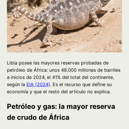
Libia posee las mayores reservas probadas de
petróleo de África: unos 48.000 millones de barriles
a inicios de 2024, el 41% del total del continente,
según la
EIA (2024)
. Es el recurso que define su
economía y que el resto del artículo no explica.
Petróleo y gas: la mayor reserva
de crudo de África