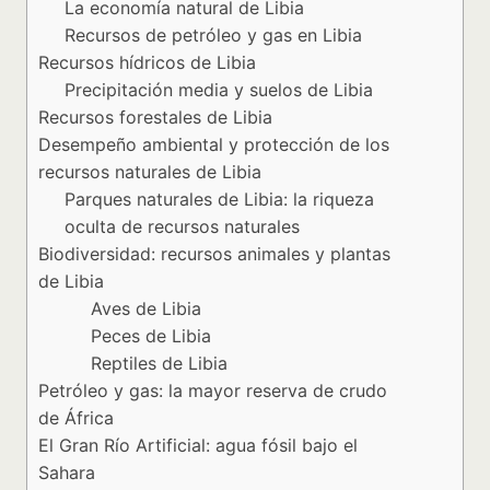
La economía natural de Libia
Recursos de petróleo y gas en Libia
Recursos hídricos de Libia
Precipitación media y suelos de Libia
Recursos forestales de Libia
Desempeño ambiental y protección de los
recursos naturales de Libia
Parques naturales de Libia: la riqueza
oculta de recursos naturales
Biodiversidad: recursos animales y plantas
de Libia
Aves de Libia
Peces de Libia
Reptiles de Libia
Petróleo y gas: la mayor reserva de crudo
de África
El Gran Río Artificial: agua fósil bajo el
Sahara