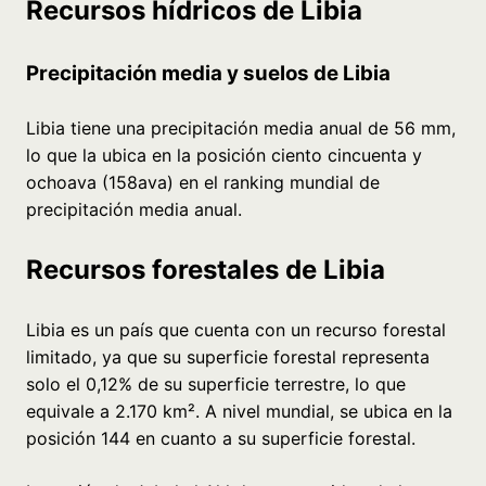
Recursos hídricos de Libia
Precipitación media y suelos de Libia
Libia tiene una precipitación media anual de 56 mm,
lo que la ubica en la posición ciento cincuenta y
ochoava (158ava) en el ranking mundial de
precipitación media anual.
Recursos forestales de Libia
Libia es un país que cuenta con un recurso forestal
limitado, ya que su superficie forestal representa
solo el 0,12% de su superficie terrestre, lo que
equivale a 2.170 km². A nivel mundial, se ubica en la
posición 144 en cuanto a su superficie forestal.