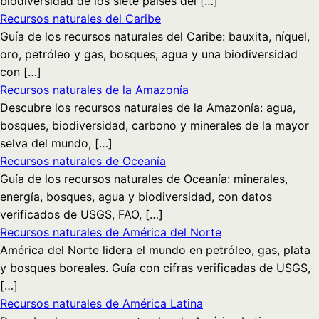
biodiversidad de los siete países del […]
Recursos naturales del Caribe
Guía de los recursos naturales del Caribe: bauxita, níquel,
oro, petróleo y gas, bosques, agua y una biodiversidad
con […]
Recursos naturales de la Amazonía
Descubre los recursos naturales de la Amazonía: agua,
bosques, biodiversidad, carbono y minerales de la mayor
selva del mundo, […]
Recursos naturales de Oceanía
Guía de los recursos naturales de Oceanía: minerales,
energía, bosques, agua y biodiversidad, con datos
verificados de USGS, FAO, […]
Recursos naturales de América del Norte
América del Norte lidera el mundo en petróleo, gas, plata
y bosques boreales. Guía con cifras verificadas de USGS,
[…]
Recursos naturales de América Latina