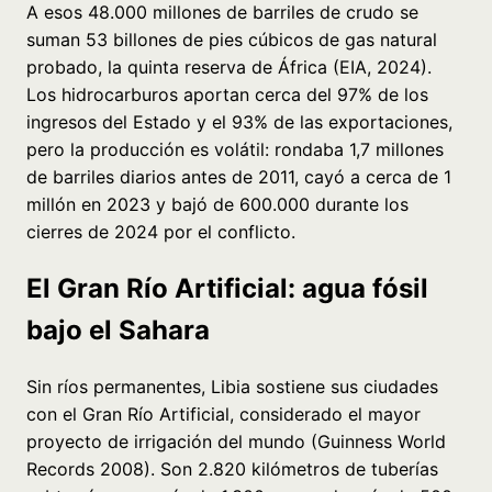
A esos 48.000 millones de barriles de crudo se
suman 53 billones de pies cúbicos de gas natural
probado, la quinta reserva de África (EIA, 2024).
Los hidrocarburos aportan cerca del 97% de los
ingresos del Estado y el 93% de las exportaciones,
pero la producción es volátil: rondaba 1,7 millones
de barriles diarios antes de 2011, cayó a cerca de 1
millón en 2023 y bajó de 600.000 durante los
cierres de 2024 por el conflicto.
El Gran Río Artificial: agua fósil
bajo el Sahara
Sin ríos permanentes, Libia sostiene sus ciudades
con el Gran Río Artificial, considerado el mayor
proyecto de irrigación del mundo (Guinness World
Records 2008). Son 2.820 kilómetros de tuberías