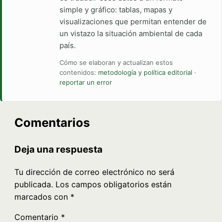
simple y gráfico: tablas, mapas y
visualizaciones que permitan entender de
un vistazo la situación ambiental de cada
país.
Cómo se elaboran y actualizan estos
contenidos:
metodología y política editorial
·
reportar un error
Comentarios
Deja una respuesta
Tu dirección de correo electrónico no será
publicada.
Los campos obligatorios están
marcados con
*
Comentario
*