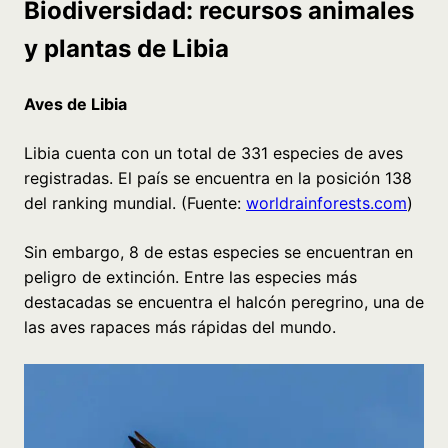
Biodiversidad: recursos animales
y plantas de Libia
Aves de Libia
Libia cuenta con un total de 331 especies de aves
registradas. El país se encuentra en la posición 138
del ranking mundial. (Fuente:
worldrainforests.com
)
Sin embargo, 8 de estas especies se encuentran en
peligro de extinción. Entre las especies más
destacadas se encuentra el halcón peregrino, una de
las aves rapaces más rápidas del mundo.