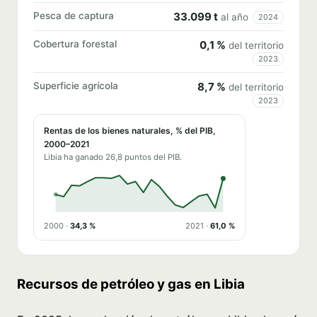
Pesca de captura
33.099 t
al año
2024
Cobertura forestal
0,1 %
del territorio
2023
Superficie agrícola
8,7 %
del territorio
2023
Rentas de los bienes naturales, % del PIB,
2000–2021
Libia ha ganado 26,8 puntos del PIB.
2000 ·
34,3 %
2021 ·
61,0 %
Recursos de petróleo y gas en Libia