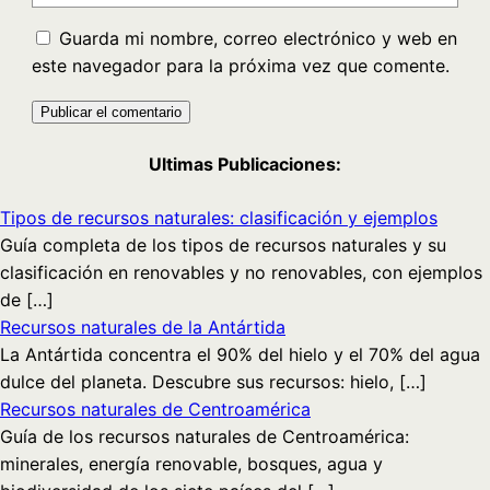
Guarda mi nombre, correo electrónico y web en
este navegador para la próxima vez que comente.
Ultimas Publicaciones:
Tipos de recursos naturales: clasificación y ejemplos
Guía completa de los tipos de recursos naturales y su
clasificación en renovables y no renovables, con ejemplos
de […]
Recursos naturales de la Antártida
La Antártida concentra el 90% del hielo y el 70% del agua
dulce del planeta. Descubre sus recursos: hielo, […]
Recursos naturales de Centroamérica
Guía de los recursos naturales de Centroamérica:
minerales, energía renovable, bosques, agua y