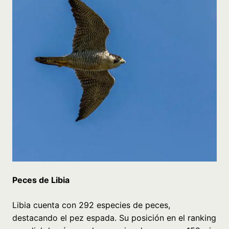
Peces de Libia
Libia cuenta con 292 especies de peces,
destacando el pez espada. Su posición en el ranking