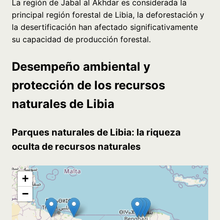
La región de Jabal al Akhdar es considerada la
principal región forestal de Libia, la deforestación y
la desertificación han afectado significativamente
su capacidad de producción forestal.
Desempeño ambiental y
protección de los recursos
naturales de Libia
Parques naturales de Libia: la riqueza
oculta de recursos naturales