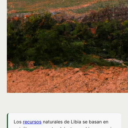
Los
recursos
naturales de Libia se basan en