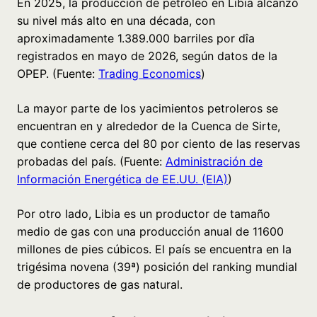
En 2025, la producción de petróleo en Libia alcanzó
su nivel más alto en una década, con
aproximadamente 1.389.000 barriles por dîa
registrados en mayo de 2026, según datos de la
OPEP. (Fuente:
Trading Economics
)
La mayor parte de los yacimientos petroleros se
encuentran en y alrededor de la Cuenca de Sirte,
que contiene cerca del 80 por ciento de las reservas
probadas del país. (Fuente:
Administración de
Información Energética de EE.UU. (EIA)
)
Por otro lado, Libia es un productor de tamaño
medio de gas con una producción anual de 11600
millones de pies cúbicos. El país se encuentra en la
trigésima novena (39ª) posición del ranking mundial
de productores de gas natural.