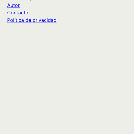
Autor
Contacto
Política de privacidad