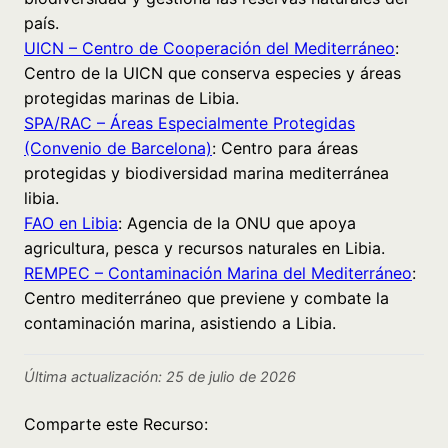
país.
UICN – Centro de Cooperación del Mediterráneo
:
Centro de la UICN que conserva especies y áreas
protegidas marinas de Libia.
SPA/RAC – Áreas Especialmente Protegidas
(Convenio de Barcelona)
: Centro para áreas
protegidas y biodiversidad marina mediterránea
libia.
FAO en Libia
: Agencia de la ONU que apoya
agricultura, pesca y recursos naturales en Libia.
REMPEC – Contaminación Marina del Mediterráneo
:
Centro mediterráneo que previene y combate la
contaminación marina, asistiendo a Libia.
Última actualización: 25 de julio de 2026
Comparte este Recurso: