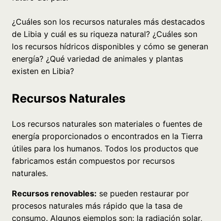
¿Cuáles son los recursos naturales más destacados
de Libia y cuál es su riqueza natural? ¿Cuáles son
los recursos hídricos disponibles y cómo se generan
energía? ¿Qué variedad de animales y plantas
existen en Libia?
Recursos Naturales
Los recursos naturales son materiales o fuentes de
energía proporcionados o encontrados en la Tierra
útiles para los humanos. Todos los productos que
fabricamos están compuestos por recursos
naturales.
Recursos renovables:
se pueden restaurar por
procesos naturales más rápido que la tasa de
consumo. Algunos ejemplos son: la radiación solar,