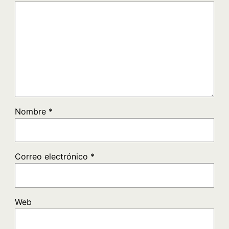
Nombre
*
Correo electrónico
*
Web