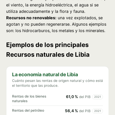
el viento, la energía hidroeléctrica, el agua si se
utiliza adecuadamente y la flora y fauna.
Recursos no renovables:
una vez explotados, se
agotan y no pueden regenerarse. Algunos ejemplos
son: los hidrocarburos, los metales y los minerales.
Ejemplos de los principales
Recursos naturales de Libia
La economía natural de Libia
Cuánto pesan las rentas de origen natural y cómo está
el territorio que las produce.
Rentas de los bienes
61,0 %
del PIB
2021
naturales
Rentas del petróleo
56,4 %
del PIB
2021