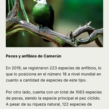
Peces y anfibios de Camerún
En 2019, se registraron 223 especies de anfibios, lo
que lo posiciona en el número 18 a nivel mundial en
cuanto a cantidad de especies de este tipo.
Por otro lado, cuenta con un total de 1063 especies
de peces, siendo la especie principal el pez cíclido.
A pesar de su riqueza natural, 122 especies de