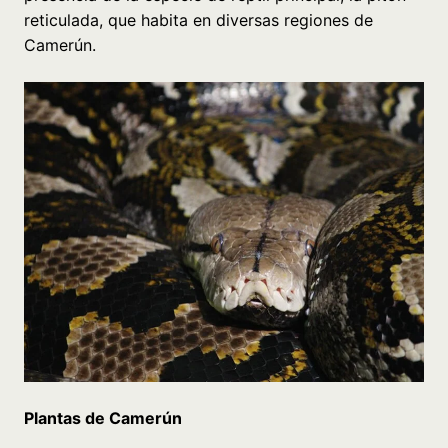
reticulada, que habita en diversas regiones de
Camerún.
Plantas de Camerún