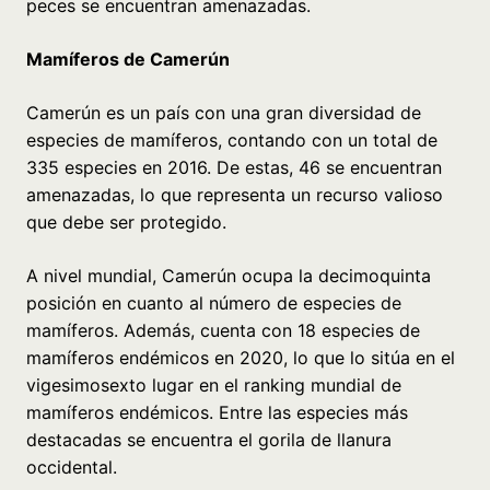
peces se encuentran amenazadas.
Mamíferos de Camerún
Camerún es un país con una gran diversidad de
especies de mamíferos, contando con un total de
335 especies en 2016. De estas, 46 se encuentran
amenazadas, lo que representa un recurso valioso
que debe ser protegido.
A nivel mundial, Camerún ocupa la decimoquinta
posición en cuanto al número de especies de
mamíferos. Además, cuenta con 18 especies de
mamíferos endémicos en 2020, lo que lo sitúa en el
vigesimosexto lugar en el ranking mundial de
mamíferos endémicos. Entre las especies más
destacadas se encuentra el gorila de llanura
occidental.