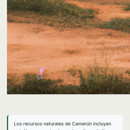
Los recursos naturales de Camerún incluyen