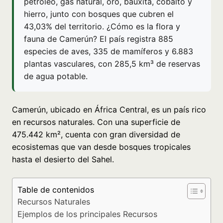
petróleo, gas natural, oro, bauxita, cobalto y
hierro, junto con bosques que cubren el
43,03% del territorio. ¿Cómo es la flora y
fauna de Camerún? El país registra 885
especies de aves, 335 de mamíferos y 6.883
plantas vasculares, con 285,5 km³ de reservas
de agua potable.
Camerún, ubicado en África Central, es un país rico
en recursos naturales. Con una superficie de
475.442 km², cuenta con gran diversidad de
ecosistemas que van desde bosques tropicales
hasta el desierto del Sahel.
Table de contenidos
Recursos Naturales
Ejemplos de los principales Recursos