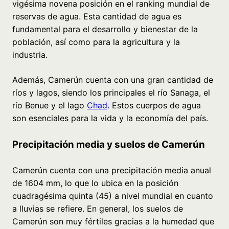
vigésima novena posición en el ranking mundial de
reservas de agua. Esta cantidad de agua es
fundamental para el desarrollo y bienestar de la
población, así como para la agricultura y la
industria.
Además, Camerún cuenta con una gran cantidad de
ríos y lagos, siendo los principales el río Sanaga, el
río Benue y el lago
Chad
. Estos cuerpos de agua
son esenciales para la vida y la economía del país.
Precipitación media y suelos de Camerún
Camerún cuenta con una precipitación media anual
de 1604 mm, lo que lo ubica en la posición
cuadragésima quinta (45) a nivel mundial en cuanto
a lluvias se refiere. En general, los suelos de
Camerún son muy fértiles gracias a la humedad que