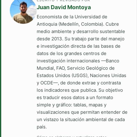
Juan David Montoya
Economista de la Universidad de
Antioquia (Medellín, Colombia). Cubre
medio ambiente y desarrollo sustentable
desde 2013. Su trabajo parte del manejo
e investigación directa de las bases de
datos de los grandes centros de
investigación internacionales —Banco
Mundial, FAO, Servicio Geológico de
Estados Unidos (USGS), Naciones Unidas
y OCDE—, de donde extrae y contrasta
los indicadores que publica. Su objetivo
es traducir esos datos a un formato
simple y gráfico: tablas, mapas y
visualizaciones que permitan entender de
un vistazo la situación ambiental de cada
país.