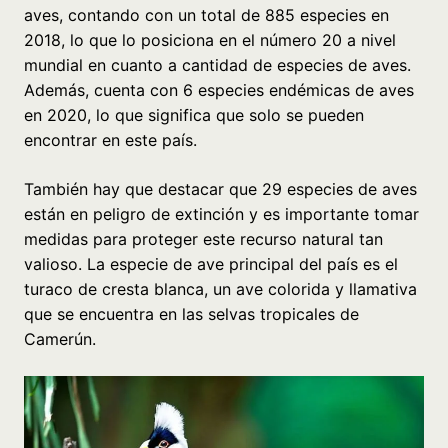
aves, contando con un total de 885 especies en
2018, lo que lo posiciona en el número 20 a nivel
mundial en cuanto a cantidad de especies de aves.
Además, cuenta con 6 especies endémicas de aves
en 2020, lo que significa que solo se pueden
encontrar en este país.
También hay que destacar que 29 especies de aves
están en peligro de extinción y es importante tomar
medidas para proteger este recurso natural tan
valioso. La especie de ave principal del país es el
turaco de cresta blanca, un ave colorida y llamativa
que se encuentra en las selvas tropicales de
Camerún.