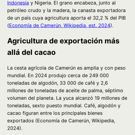
Indonesia
y Nigeria. El grano encabeza, junto al
petróleo crudo y la madera, la canasta exportadora
de un país cuya agricultura aporta el 32,2 % del PIB
(
Economía de Camerún, Wikipedia, est. 2024
).
Agricultura de exportación más
allá del cacao
La cesta agrícola de Camerún es amplia y con peso
mundial. En 2024 produjo cerca de 249 000
toneladas de algodón, 33 000 de café y 2,6
millones de toneladas de aceite de palma, séptimo
volumen del planeta. La yuca alcanzó 19 millones de
toneladas, sexto puesto mundial. Café, algodón y
cacao figuran entre los principales bienes
exportados (Economía de Camerún, Wikipedia,
2024).