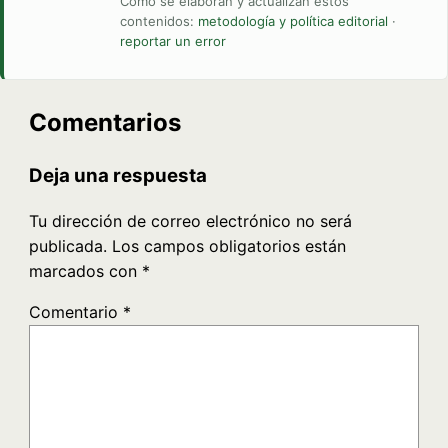
Cómo se elaboran y actualizan estos
contenidos:
metodología y política editorial
·
reportar un error
Comentarios
Deja una respuesta
Tu dirección de correo electrónico no será
publicada.
Los campos obligatorios están
marcados con
*
Comentario
*