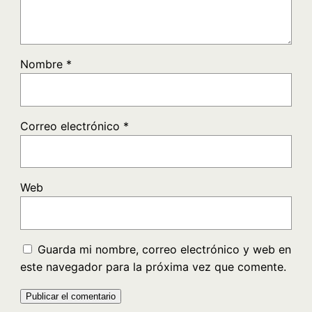
Nombre
*
Correo electrónico
*
Web
Guarda mi nombre, correo electrónico y web en
este navegador para la próxima vez que comente.