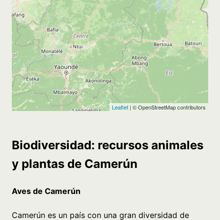
Biodiversidad: recursos animales
y plantas de Camerún
Aves de Camerún
Camerún es un país con una gran diversidad de