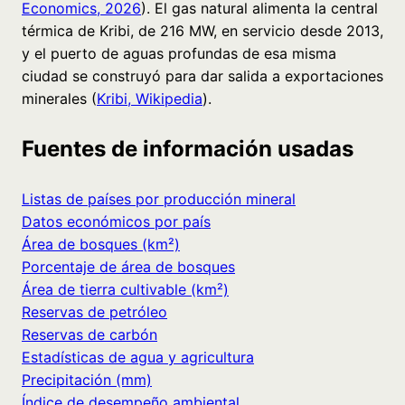
Economics, 2026
). El gas natural alimenta la central
térmica de Kribi, de 216 MW, en servicio desde 2013,
y el puerto de aguas profundas de esa misma
ciudad se construyó para dar salida a exportaciones
minerales (
Kribi, Wikipedia
).
Fuentes de información usadas
Listas de países por producción mineral
Datos económicos por país
Área de bosques (km²)
Porcentaje de área de bosques
Área de tierra cultivable (km²)
Reservas de petróleo
Reservas de carbón
Estadísticas de agua y agricultura
Precipitación (mm)
Índice de desempeño ambiental