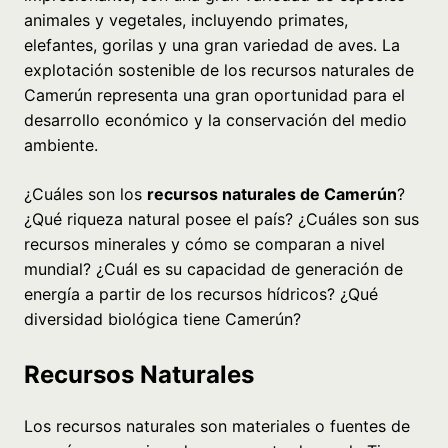
animales y vegetales, incluyendo primates,
elefantes, gorilas y una gran variedad de aves. La
explotación sostenible de los recursos naturales de
Camerún representa una gran oportunidad para el
desarrollo económico y la conservación del medio
ambiente.
¿Cuáles son los
recursos naturales de Camerún
?
¿Qué riqueza natural posee el país? ¿Cuáles son sus
recursos minerales y cómo se comparan a nivel
mundial? ¿Cuál es su capacidad de generación de
energía a partir de los recursos hídricos? ¿Qué
diversidad biológica tiene Camerún?
Recursos Naturales
Los recursos naturales son materiales o fuentes de