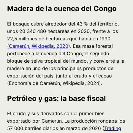
Madera de la cuenca del Congo
El bosque cubre alrededor del 43 % del territorio,
unos 20 340 480 hectáreas en 2020, frente a los
22,5 millones de hectáreas que había en 1990
(
Camerún, Wikipedia, 2020
). Esa masa forestal
pertenece a la cuenca del Congo, el segundo
bloque de selva tropical del mundo, y convierte a la
madera en uno de los principales productos de
exportación del país, junto al crudo y el cacao
(Economía de Camerún, Wikipedia, 2024).
Petróleo y gas: la base fiscal
El crudo y sus derivados son el primer bien
exportado por Camerún. La producción rondaba los
57 000 barriles diarios en marzo de 2026 (
Trading