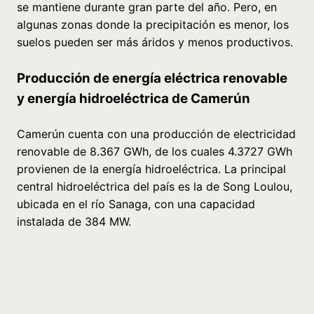
se mantiene durante gran parte del año. Pero, en
algunas zonas donde la precipitación es menor, los
suelos pueden ser más áridos y menos productivos.
Producción de energía eléctrica renovable
y energía hidroeléctrica de Camerún
Camerún cuenta con una producción de electricidad
renovable de 8.367 GWh, de los cuales 4.3727 GWh
provienen de la energía hidroeléctrica. La principal
central hidroeléctrica del país es la de Song Loulou,
ubicada en el río Sanaga, con una capacidad
instalada de 384 MW.