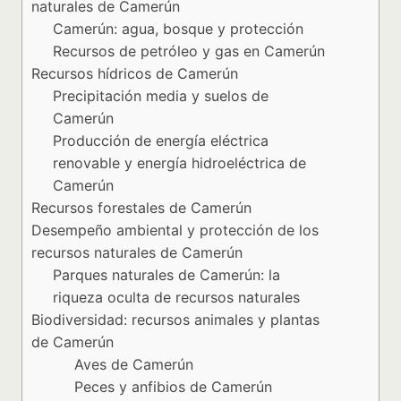
naturales de Camerún
Camerún: agua, bosque y protección
Recursos de petróleo y gas en Camerún
Recursos hídricos de Camerún
Precipitación media y suelos de
Camerún
Producción de energía eléctrica
renovable y energía hidroeléctrica de
Camerún
Recursos forestales de Camerún
Desempeño ambiental y protección de los
recursos naturales de Camerún
Parques naturales de Camerún: la
riqueza oculta de recursos naturales
Biodiversidad: recursos animales y plantas
de Camerún
Aves de Camerún
Peces y anfibios de Camerún