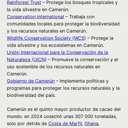
Rainforest Trust
– Protege los bosques tropicales y
la vida silvestre en Camerún.
Conservation International
– Trabaja con
comunidades locales para proteger la biodiversidad
y los recursos naturales en Camerún.
Wildlife Conservation Society (WCS)
– Protege la
vida silvestre y los ecosistemas en Camerún.
Unión Internacional para la Conservación de la
Naturaleza (UICN)
– Promueve la conservación y el
uso sostenible de los recursos naturales en
Camerún.
Gobierno de Camerún
– Implementa políticas y
programas para proteger los recursos naturales y la
biodiversidad del país.
Camerún es el quinto mayor productor de cacao del
mundo: en 2024 cosechó unas 307 000 toneladas,
solo por detrás de
Costa de Marfil
,
Ghana
,