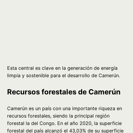
Esta central es clave en la generación de energía
limpia y sostenible para el desarrollo de Camerún.
Recursos forestales de Camerún
Camerún es un país con una importante riqueza en
recursos forestales, siendo la principal región
forestal la del Congo. En el año 2020, la superficie
forestal del país alcanzó el 43,03% de su superficie