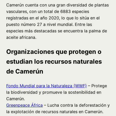
Camerún cuenta con una gran diversidad de plantas
vasculares, con un total de 6883 especies
registradas en el año 2020, lo que lo sitúa en el
puesto número 27 a nivel mundial. Entre las
especies más destacadas se encuentra la palma de
aceite africana.
Organizaciones que protegen o
estudian los recursos naturales
de Camerún
Fondo Mundial para la Naturaleza (WWF)
– Protege
la biodiversidad y promueve la sostenibilidad en
Camerún.
Greenpeace África
– Lucha contra la deforestación y
la explotación de recursos naturales en Camerún.