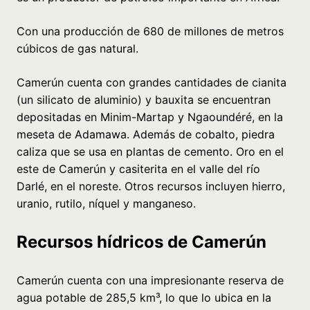
Con una producción de 680 de millones de metros
cúbicos de gas natural.
Camerún cuenta con grandes cantidades de cianita
(un silicato de aluminio) y bauxita se encuentran
depositadas en Minim-Martap y Ngaoundéré, en la
meseta de Adamawa. Además de cobalto, piedra
caliza que se usa en plantas de cemento. Oro en el
este de Camerún y casiterita en el valle del río
Darlé, en el noreste. Otros recursos incluyen hierro,
uranio, rutilo, níquel y manganeso.
Recursos hídricos de Camerún
Camerún cuenta con una impresionante reserva de
agua potable de 285,5 km³, lo que lo ubica en la