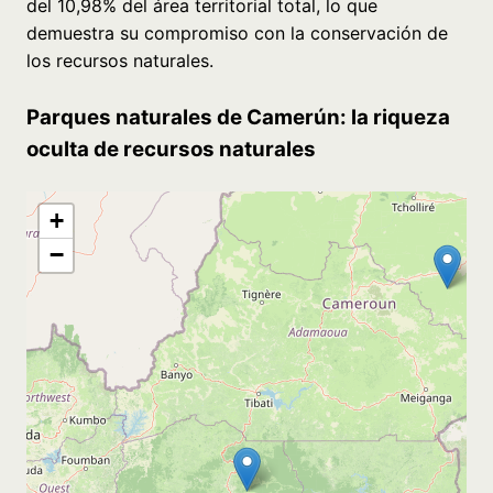
del 10,98% del área territorial total, lo que
demuestra su compromiso con la conservación de
los recursos naturales.
Parques naturales de Camerún: la riqueza
oculta de recursos naturales