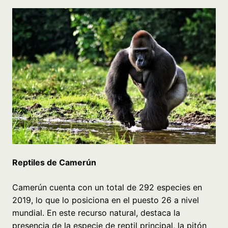
Reptiles de Camerún
Camerún cuenta con un total de 292 especies en
2019, lo que lo posiciona en el puesto 26 a nivel
mundial. En este recurso natural, destaca la
presencia de la especie de reptil principal, la pitón