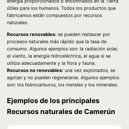
energía proporcionados o encontrados en la Tierra
útiles para los humanos. Todos los productos que
fabricamos están compuestos por recursos
naturales.
Recursos renovables:
se pueden restaurar por
procesos naturales más rápido que la tasa de
consumo. Algunos ejemplos son: la radiación solar,
el viento, la energía hidroeléctrica, el agua si se
utiliza adecuadamente y la flora y fauna.
Recursos no renovables:
una vez explotados, se
agotan y no pueden regenerarse. Algunos ejemplos
son: los hidrocarburos, los metales y los minerales.
Ejemplos de los principales
Recursos naturales de Camerún