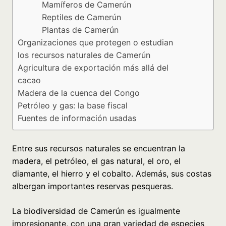
Mamíferos de Camerún
Reptiles de Camerún
Plantas de Camerún
Organizaciones que protegen o estudian
los recursos naturales de Camerún
Agricultura de exportación más allá del
cacao
Madera de la cuenca del Congo
Petróleo y gas: la base fiscal
Fuentes de información usadas
Entre sus recursos naturales se encuentran la
madera, el petróleo, el gas natural, el oro, el
diamante, el hierro y el cobalto. Además, sus costas
albergan importantes reservas pesqueras.
La biodiversidad de Camerún es igualmente
impresionante, con una gran variedad de especies