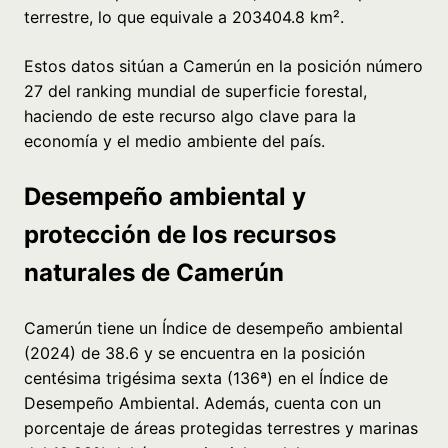
terrestre, lo que equivale a 203404.8 km².
Estos datos sitúan a Camerún en la posición número
27 del ranking mundial de superficie forestal,
haciendo de este recurso algo clave para la
economía y el medio ambiente del país.
Desempeño ambiental y
protección de los recursos
naturales de Camerún
Camerún tiene un Índice de desempeño ambiental
(2024) de 38.6 y se encuentra en la posición
centésima trigésima sexta (136ª) en el Índice de
Desempeño Ambiental. Además, cuenta con un
porcentaje de áreas protegidas terrestres y marinas