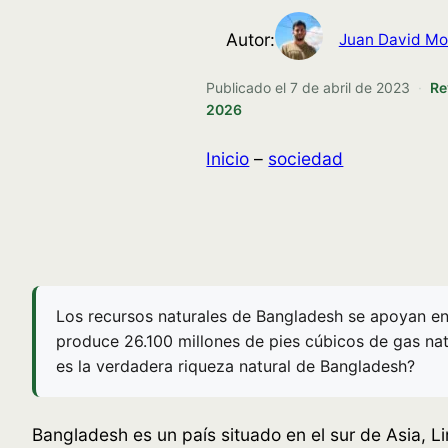
Autor:
Juan David Mo
Publicado el
7 de abril de 2023
·
Re
2026
Inicio
–
sociedad
Los recursos naturales de Bangladesh se apoyan en b
produce 26.100 millones de pies cúbicos de gas natu
es la verdadera riqueza natural de Bangladesh?
Bangladesh es un país situado en el sur de Asia, L