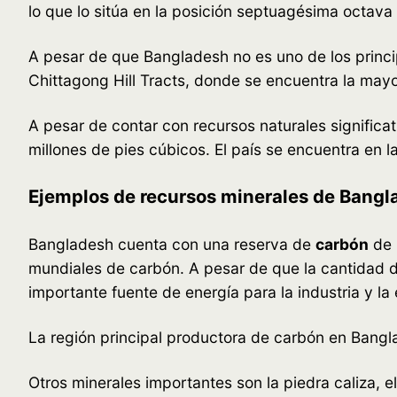
lo que lo sitúa en la posición septuagésima octava 
A pesar de que Bangladesh no es uno de los princi
Chittagong Hill Tracts, donde se encuentra la mayo
A pesar de contar con recursos naturales signific
millones de pies cúbicos. El país se encuentra en 
Ejemplos de recursos minerales de Bangl
Bangladesh cuenta con una reserva de
carbón
de 
mundiales de carbón. A pesar de que la cantidad d
importante fuente de energía para la industria y l
La región principal productora de carbón en Banglad
Otros minerales importantes son la piedra caliza, el 