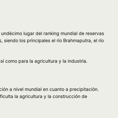
 undécimo lugar del ranking mundial de reservas
siendo los principales el río Brahmaputra, el río
í como para la agricultura y la industria.
ión a nivel mundial en cuanto a precipitación.
culta la agricultura y la construcción de