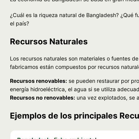
¿Cuál es la riqueza natural de Bangladesh? ¿Qué fu
el país?
Recursos Naturales
Los recursos naturales son materiales o fuentes d
fabricamos están compuestos por recursos natural
Recursos renovables:
se pueden restaurar por proc
energía hidroeléctrica, el agua si se utiliza adecua
Recursos no renovables:
una vez explotados, se a
Ejemplos de los principales Rec