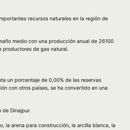
mportantes recursos naturales en la región de
 tamaño medio con una producción anual de 26100
e productores de gas natural.
ta un porcentaje de 0,00% de las reservas
ión con otros países, se ha convertido en una
o de Dinajpur.
, la arena para construcción, la arcilla blanca, la