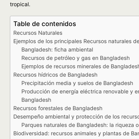
tropical.
Table de contenidos
Recursos Naturales
Ejemplos de los principales Recursos naturales 
Bangladesh: ficha ambiental
Recursos de petróleo y gas en Bangladesh
Ejemplos de recursos minerales de Banglades
Recursos hídricos de Bangladesh
Precipitación media y suelos de Bangladesh
Producción de energía eléctrica renovable y en
Bangladesh
Recursos forestales de Bangladesh
Desempeño ambiental y protección de los recurs
Parques naturales de Bangladesh: la riqueza o
Biodiversidad: recursos animales y plantas de B