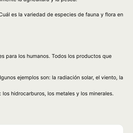
Cuál es la variedad de especies de fauna y flora en
iles para los humanos. Todos los productos que
nos ejemplos son: la radiación solar, el viento, la
os hidrocarburos, los metales y los minerales.