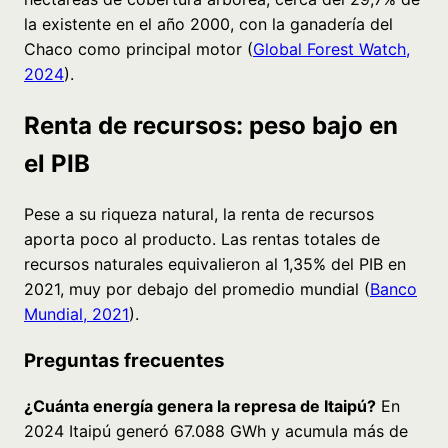
la existente en el año 2000, con la ganadería del
Chaco como principal motor (
Global Forest Watch,
2024
).
Renta de recursos: peso bajo en
el PIB
Pese a su riqueza natural, la renta de recursos
aporta poco al producto. Las rentas totales de
recursos naturales equivalieron al 1,35% del PIB en
2021, muy por debajo del promedio mundial (
Banco
Mundial, 2021
).
Preguntas frecuentes
¿Cuánta energía genera la represa de Itaipú?
En
2024 Itaipú generó 67.088 GWh y acumula más de