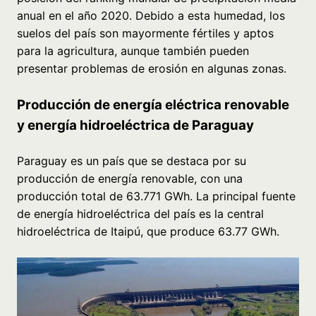
anual en el año 2020. Debido a esta humedad, los
suelos del país son mayormente fértiles y aptos
para la agricultura, aunque también pueden
presentar problemas de erosión en algunas zonas.
Producción de energía eléctrica renovable
y energía hidroeléctrica de Paraguay
Paraguay es un país que se destaca por su
producción de energía renovable, con una
producción total de 63.771 GWh. La principal fuente
de energía hidroeléctrica del país es la central
hidroeléctrica de Itaipú, que produce 63.77 GWh.