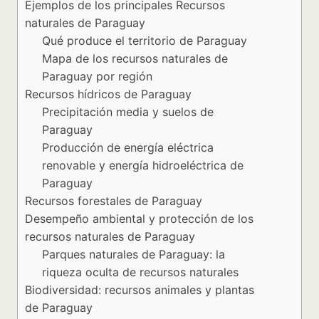
Ejemplos de los principales Recursos
naturales de Paraguay
Qué produce el territorio de Paraguay
Mapa de los recursos naturales de
Paraguay por región
Recursos hídricos de Paraguay
Precipitación media y suelos de
Paraguay
Producción de energía eléctrica
renovable y energía hidroeléctrica de
Paraguay
Recursos forestales de Paraguay
Desempeño ambiental y protección de los
recursos naturales de Paraguay
Parques naturales de Paraguay: la
riqueza oculta de recursos naturales
Biodiversidad: recursos animales y plantas
de Paraguay