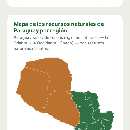
Mapa de los recursos naturales de
Paraguay por región
Paraguay se divide en dos regiones naturales — la
Oriental y la Occidental (Chaco) — con recursos
naturales distintos.