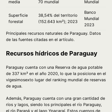
media
70 mundial
Mundial
Banco
Superficie
38,54% del territorio
Mundial
forestal
(152.643 km²); 2023
2023
Principales recursos naturales de Paraguay. Datos
de las fuentes citadas en el artículo.
Recursos hídricos de Paraguay
Paraguay cuenta con una Reserva de agua potable
de 337 km³ en el año 2020, lo que la posiciona en el
vigesimosexto lugar del ranking mundial de reservas
de agua.
Además, Paraguay cuenta con una gran cantidad de
ríos y lagos, siendo los principales el río Paraguay,
el río Paraná y el lago Ypacaraí. Estos cuerpos de