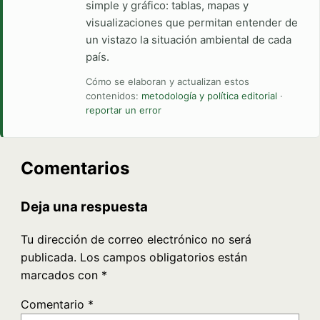
simple y gráfico: tablas, mapas y
visualizaciones que permitan entender de
un vistazo la situación ambiental de cada
país.
Cómo se elaboran y actualizan estos
contenidos:
metodología y política editorial
·
reportar un error
Comentarios
Deja una respuesta
Tu dirección de correo electrónico no será
publicada.
Los campos obligatorios están
marcados con
*
Comentario
*