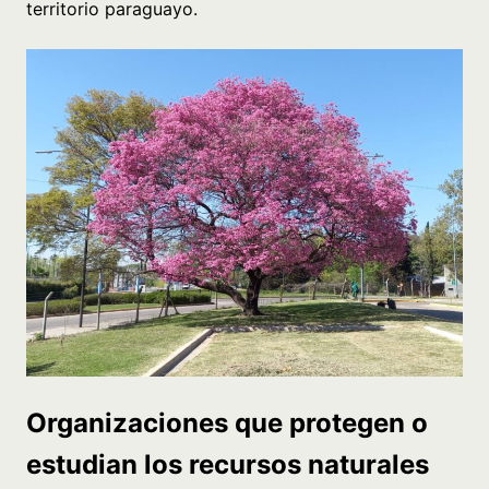
territorio paraguayo.
Organizaciones que protegen o
estudian los recursos naturales