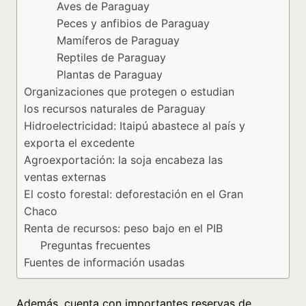
Aves de Paraguay
Peces y anfibios de Paraguay
Mamíferos de Paraguay
Reptiles de Paraguay
Plantas de Paraguay
Organizaciones que protegen o estudian
los recursos naturales de Paraguay
Hidroelectricidad: Itaipú abastece al país y
exporta el excedente
Agroexportación: la soja encabeza las
ventas externas
El costo forestal: deforestación en el Gran
Chaco
Renta de recursos: peso bajo en el PIB
Preguntas frecuentes
Fuentes de información usadas
Además, cuenta con importantes reservas de