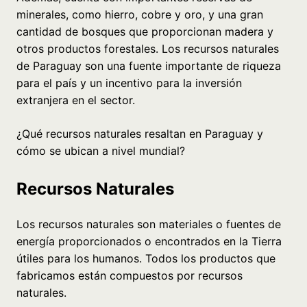
minerales, como hierro, cobre y oro, y una gran
cantidad de bosques que proporcionan madera y
otros productos forestales. Los recursos naturales
de Paraguay son una fuente importante de riqueza
para el país y un incentivo para la inversión
extranjera en el sector.
¿Qué recursos naturales resaltan en Paraguay y
cómo se ubican a nivel mundial?
Recursos Naturales
Los recursos naturales son materiales o fuentes de
energía proporcionados o encontrados en la Tierra
útiles para los humanos. Todos los productos que
fabricamos están compuestos por recursos
naturales.