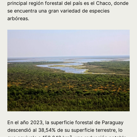
principal región forestal del país es el Chaco, donde
se encuentra una gran variedad de especies
arbóreas.
En el año 2023, la superficie forestal de Paraguay
descendió al 38,54% de su superficie terrestre, lo