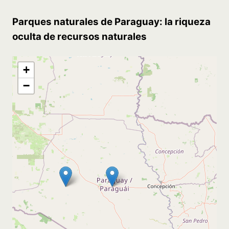
Parques naturales de Paraguay: la riqueza
oculta de recursos naturales