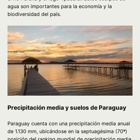
agua son importantes para la economía y la
biodiversidad del país.
Precipitación media y suelos de Paraguay
Paraguay cuenta con una precipitación media anual
de 1.130 mm, ubicándose en la septuagésima (70ª)
posición del ranking mundial de precipitación media