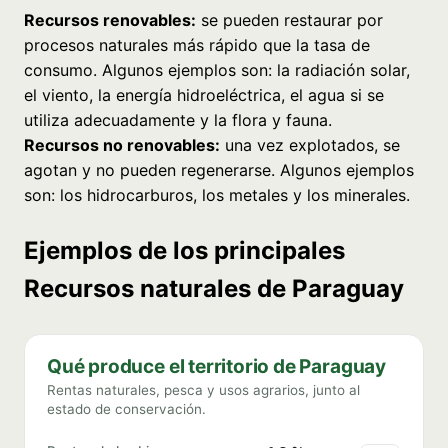
Recursos renovables:
se pueden restaurar por
procesos naturales más rápido que la tasa de
consumo. Algunos ejemplos son: la radiación solar,
el viento, la energía hidroeléctrica, el agua si se
utiliza adecuadamente y la flora y fauna.
Recursos no renovables:
una vez explotados, se
agotan y no pueden regenerarse. Algunos ejemplos
son: los hidrocarburos, los metales y los minerales.
Ejemplos de los principales
Recursos naturales de Paraguay
Qué produce el territorio de Paraguay
Rentas naturales, pesca y usos agrarios, junto al
estado de conservación.