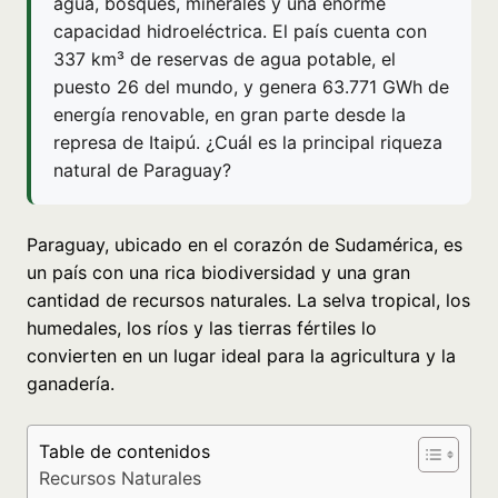
agua, bosques, minerales y una enorme
capacidad hidroeléctrica. El país cuenta con
337 km³ de reservas de agua potable, el
puesto 26 del mundo, y genera 63.771 GWh de
energía renovable, en gran parte desde la
represa de Itaipú. ¿Cuál es la principal riqueza
natural de Paraguay?
Paraguay, ubicado en el corazón de Sudamérica, es
un país con una rica biodiversidad y una gran
cantidad de recursos naturales. La selva tropical, los
humedales, los ríos y las tierras fértiles lo
convierten en un lugar ideal para la agricultura y la
ganadería.
Table de contenidos
Recursos Naturales