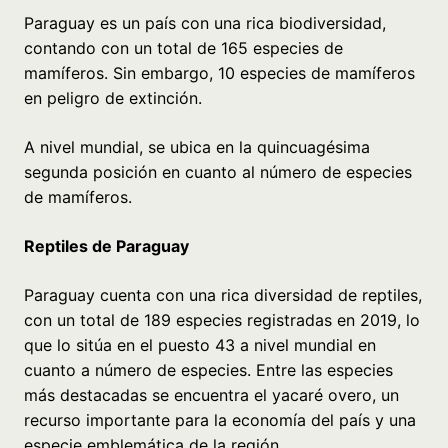
Paraguay es un país con una rica biodiversidad,
contando con un total de 165 especies de
mamíferos. Sin embargo, 10 especies de mamíferos
en peligro de extinción.
A nivel mundial, se ubica en la quincuagésima
segunda posición en cuanto al número de especies
de mamíferos.
Reptiles de Paraguay
Paraguay cuenta con una rica diversidad de reptiles,
con un total de 189 especies registradas en 2019, lo
que lo sitúa en el puesto 43 a nivel mundial en
cuanto a número de especies. Entre las especies
más destacadas se encuentra el yacaré overo, un
recurso importante para la economía del país y una
especie emblemática de la región.