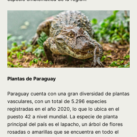
Plantas de Paraguay
Paraguay cuenta con una gran diversidad de plantas
vasculares, con un total de 5.296 especies
registradas en el año 2020, lo que lo ubica en el
puesto 42 a nivel mundial. La especie de planta
principal del país es el lapacho, un árbol de flores
rosadas o amarillas que se encuentra en todo el