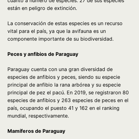
cuanto a número de especies. 27 de sus especies
están en peligro de extinción.
La conservación de estas especies es un recurso
vital para el país, ya que la avifauna es un
componente importante de su biodiversidad.
Peces y anfibios de Paraguay
Paraguay cuenta con una gran diversidad de
especies de anfibios y peces, siendo su especie
principal de anfibio la rana arbórea y su especie
principal de pez el pacú. En 2019, se registraron 80
especies de anfibios y 263 especies de peces en el
país, ocupando el puesto 41 y 162 en el ranking
mundial, respectivamente.
Mamíferos de Paraguay