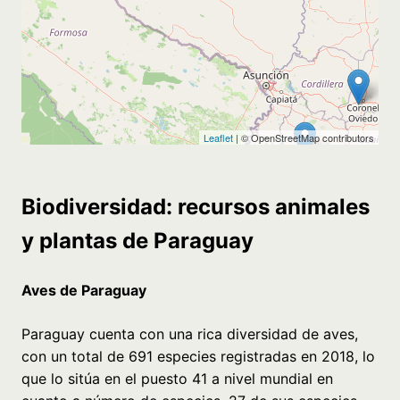
Biodiversidad: recursos animales
y plantas de Paraguay
Aves de Paraguay
Paraguay cuenta con una rica diversidad de aves,
con un total de 691 especies registradas en 2018, lo
que lo sitúa en el puesto 41 a nivel mundial en