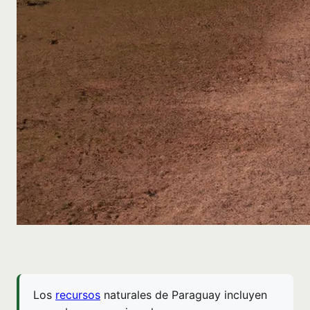
Los
recursos
naturales de Paraguay incluyen