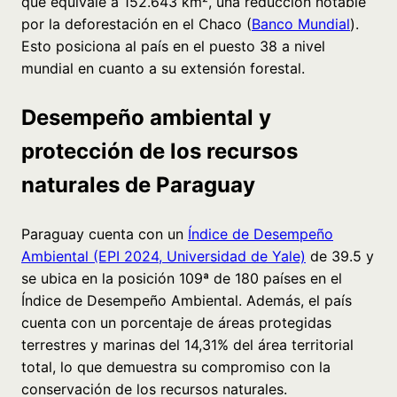
que equivale a 152.643 km², una reducción notable
por la deforestación en el Chaco (
Banco Mundial
).
Esto posiciona al país en el puesto 38 a nivel
mundial en cuanto a su extensión forestal.
Desempeño ambiental y
protección de los recursos
naturales de Paraguay
Paraguay cuenta con un
Índice de Desempeño
Ambiental (EPI 2024, Universidad de Yale)
de 39.5 y
se ubica en la posición 109ª de 180 países en el
Índice de Desempeño Ambiental. Además, el país
cuenta con un porcentaje de áreas protegidas
terrestres y marinas del 14,31% del área territorial
total, lo que demuestra su compromiso con la
conservación de los recursos naturales.