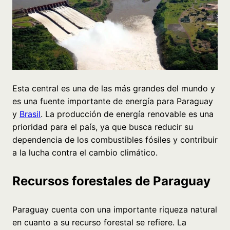
Esta central es una de las más grandes del mundo y
es una fuente importante de energía para Paraguay
y
Brasil
. La producción de energía renovable es una
prioridad para el país, ya que busca reducir su
dependencia de los combustibles fósiles y contribuir
a la lucha contra el cambio climático.
Recursos forestales de Paraguay
Paraguay cuenta con una importante riqueza natural
en cuanto a su recurso forestal se refiere. La