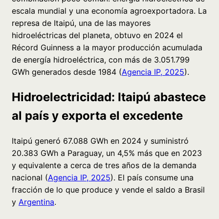
escala mundial y una economía agroexportadora. La
represa de Itaipú, una de las mayores
hidroeléctricas del planeta, obtuvo en 2024 el
Récord Guinness a la mayor producción acumulada
de energía hidroeléctrica, con más de 3.051.799
GWh generados desde 1984 (
Agencia IP, 2025
).
Hidroelectricidad: Itaipú abastece
al país y exporta el excedente
Itaipú generó 67.088 GWh en 2024 y suministró
20.383 GWh a Paraguay, un 4,5% más que en 2023
y equivalente a cerca de tres años de la demanda
nacional (
Agencia IP, 2025
). El país consume una
fracción de lo que produce y vende el saldo a Brasil
y
Argentina
.