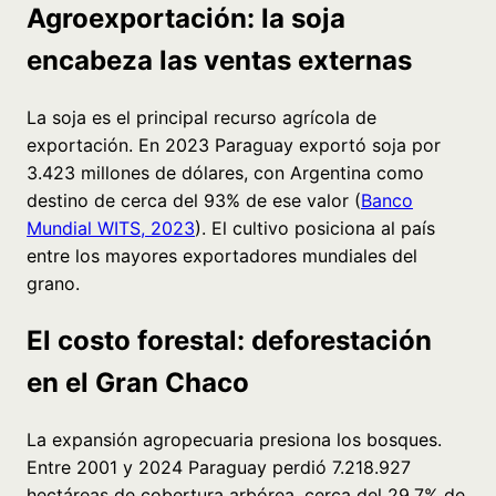
Agroexportación: la soja
encabeza las ventas externas
La soja es el principal recurso agrícola de
exportación. En 2023 Paraguay exportó soja por
3.423 millones de dólares, con Argentina como
destino de cerca del 93% de ese valor (
Banco
Mundial WITS, 2023
). El cultivo posiciona al país
entre los mayores exportadores mundiales del
grano.
El costo forestal: deforestación
en el Gran Chaco
La expansión agropecuaria presiona los bosques.
Entre 2001 y 2024 Paraguay perdió 7.218.927
hectáreas de cobertura arbórea, cerca del 29,7% de