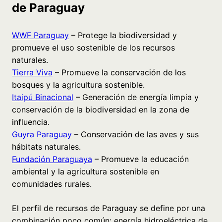
de Paraguay
WWF Paraguay
– Protege la biodiversidad y
promueve el uso sostenible de los recursos
naturales.
Tierra Viva
– Promueve la conservación de los
bosques y la agricultura sostenible.
Itaipú Binacional
– Generación de energía limpia y
conservación de la biodiversidad en la zona de
influencia.
Guyra Paraguay
– Conservación de las aves y sus
hábitats naturales.
Fundación Paraguaya
– Promueve la educación
ambiental y la agricultura sostenible en
comunidades rurales.
El perfil de recursos de Paraguay se define por una
combinación poco común: energía hidroeléctrica de