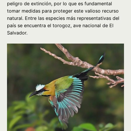
peligro de extinción, por lo que es fundamental
tomar medidas para proteger este valioso recurso
natural. Entre las especies más representativas del
país se encuentra el torogoz, ave nacional de El
Salvador.