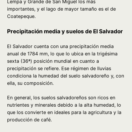
Lempa y Grande de San Miguel los más
importantes, y el lago de mayor tamaño es el de
Coatepeque.
Precipitación media y suelos de El Salvador
El Salvador cuenta con una precipitación media
anual de 1784 mm, lo que lo ubica en la trigésima
sexta (36ª) posición mundial en cuanto a
precipitación se refiere. Ese régimen de lluvias
condiciona la humedad del suelo salvadoreño y, con
ella, su composición.
En general, los suelos salvadoreños son ricos en
nutrientes y minerales debido a la alta humedad, lo
que los convierte en ideales para la agricultura y la
producción de café.