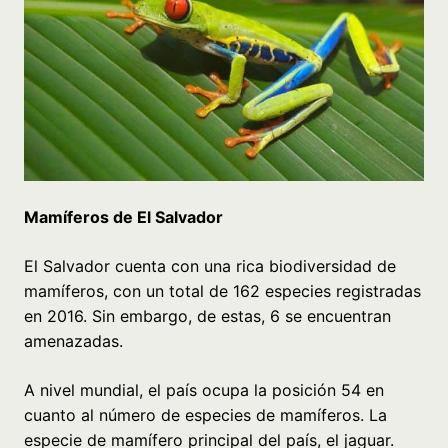
Mamíferos de El Salvador
El Salvador cuenta con una rica biodiversidad de
mamíferos, con un total de 162 especies registradas
en 2016. Sin embargo, de estas, 6 se encuentran
amenazadas.
A nivel mundial, el país ocupa la posición 54 en
cuanto al número de especies de mamíferos. La
especie de mamífero principal del país, el jaguar.