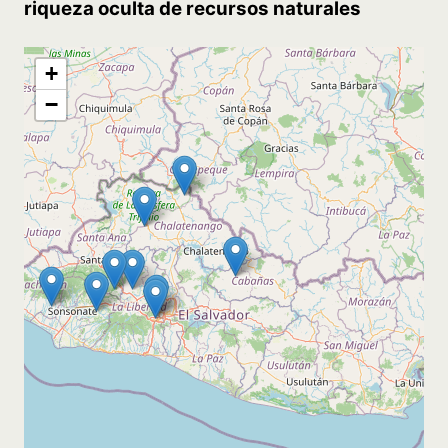
riqueza oculta de recursos naturales