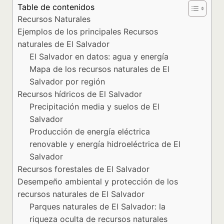
Table de contenidos
Recursos Naturales
Ejemplos de los principales Recursos
naturales de El Salvador
El Salvador en datos: agua y energía
Mapa de los recursos naturales de El
Salvador por región
Recursos hídricos de El Salvador
Precipitación media y suelos de El
Salvador
Producción de energía eléctrica
renovable y energía hidroeléctrica de El
Salvador
Recursos forestales de El Salvador
Desempeño ambiental y protección de los
recursos naturales de El Salvador
Parques naturales de El Salvador: la
riqueza oculta de recursos naturales