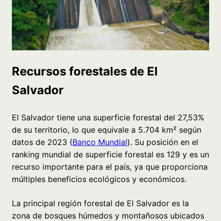
Recursos forestales de El
Salvador
El Salvador tiene una superficie forestal del 27,53%
de su territorio, lo que equivale a 5.704 km² según
datos de 2023 (
Banco Mundial
). Su posición en el
ranking mundial de superficie forestal es 129 y es un
recurso importante para el país, ya que proporciona
múltiples beneficios ecológicos y económicos.
La principal región forestal de El Salvador es la
zona de bosques húmedos y montañosos ubicados