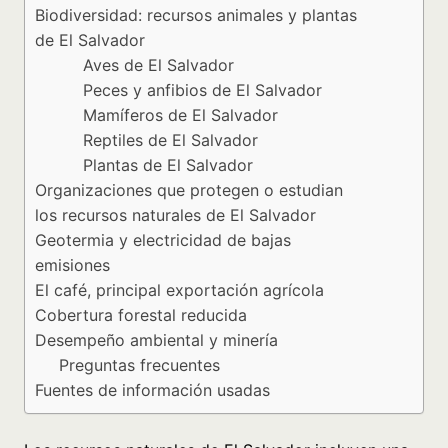
Biodiversidad: recursos animales y plantas
de El Salvador
Aves de El Salvador
Peces y anfibios de El Salvador
Mamíferos de El Salvador
Reptiles de El Salvador
Plantas de El Salvador
Organizaciones que protegen o estudian
los recursos naturales de El Salvador
Geotermia y electricidad de bajas
emisiones
El café, principal exportación agrícola
Cobertura forestal reducida
Desempeño ambiental y minería
Preguntas frecuentes
Fuentes de información usadas