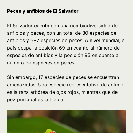
Peces y anfibios de El Salvador
El Salvador cuenta con una rica biodiversidad de
anfibios y peces, con un total de 30 especies de
anfibios y 587 especies de peces. A nivel mundial, el
país ocupa la posición 69 en cuanto al número de
especies de anfibios y la posición 95 en cuanto al
número de especies de peces.
Sin embargo, 17 especies de peces se encuentran
amenazadas. Una especie representativa de anfibio
es la rana arbórea de ojos rojos, mientras que de
pez principal es la tilapia.