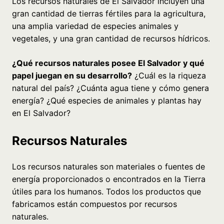
Los recursos naturales de El Salvador incluyen una
gran cantidad de tierras fértiles para la agricultura,
una amplia variedad de especies animales y
vegetales, y una gran cantidad de recursos hídricos.
¿Qué recursos naturales posee El Salvador y qué
papel juegan en su desarrollo?
¿Cuál es la riqueza
natural del país? ¿Cuánta agua tiene y cómo genera
energía? ¿Qué especies de animales y plantas hay
en El Salvador?
Recursos Naturales
Los recursos naturales son materiales o fuentes de
energía proporcionados o encontrados en la Tierra
útiles para los humanos. Todos los productos que
fabricamos están compuestos por recursos
naturales.