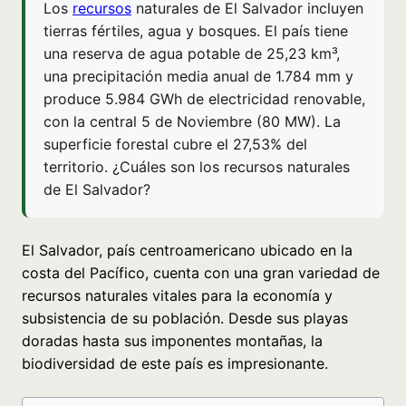
Los
recursos
naturales de El Salvador incluyen
tierras fértiles, agua y bosques. El país tiene
una reserva de agua potable de 25,23 km³,
una precipitación media anual de 1.784 mm y
produce 5.984 GWh de electricidad renovable,
con la central 5 de Noviembre (80 MW). La
superficie forestal cubre el 27,53% del
territorio. ¿Cuáles son los recursos naturales
de El Salvador?
El Salvador, país centroamericano ubicado en la
costa del Pacífico, cuenta con una gran variedad de
recursos naturales vitales para la economía y
subsistencia de su población. Desde sus playas
doradas hasta sus imponentes montañas, la
biodiversidad de este país es impresionante.