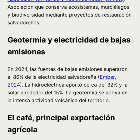
Asociación que conserva ecosistemas, murciélagos
y biodiversidad mediante proyectos de restauración
salvadoreños.
Geotermia y electricidad de bajas
emisiones
En 2024, las fuentes de bajas emisiones superaron
el 80% de la electricidad salvadoreña (
Ember,
2024
). La hidroeléctrica aportó cerca del 32% y la
solar alrededor del 15%. La geotermia se apoya en
la intensa actividad volcánica del territorio.
El café, principal exportación
agrícola