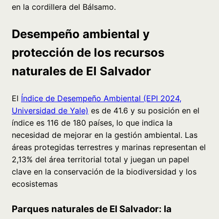
en la cordillera del Bálsamo.
Desempeño ambiental y
protección de los recursos
naturales de El Salvador
El
Índice de Desempeño Ambiental (EPI 2024,
Universidad de Yale)
es de 41.6 y su posición en el
índice es 116 de 180 países, lo que indica la
necesidad de mejorar en la gestión ambiental. Las
áreas protegidas terrestres y marinas representan el
2,13% del área territorial total y juegan un papel
clave en la conservación de la biodiversidad y los
ecosistemas
Parques naturales de El Salvador: la