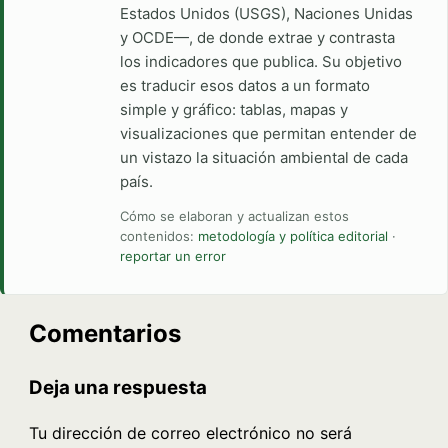
Estados Unidos (USGS), Naciones Unidas
y OCDE—, de donde extrae y contrasta
los indicadores que publica. Su objetivo
es traducir esos datos a un formato
simple y gráfico: tablas, mapas y
visualizaciones que permitan entender de
un vistazo la situación ambiental de cada
país.
Cómo se elaboran y actualizan estos
contenidos:
metodología y política editorial
·
reportar un error
Comentarios
Deja una respuesta
Tu dirección de correo electrónico no será