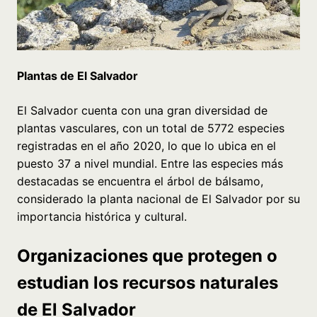
Plantas de El Salvador
El Salvador cuenta con una gran diversidad de
plantas vasculares, con un total de 5772 especies
registradas en el año 2020, lo que lo ubica en el
puesto 37 a nivel mundial. Entre las especies más
destacadas se encuentra el árbol de bálsamo,
considerado la planta nacional de El Salvador por su
importancia histórica y cultural.
Organizaciones que protegen o
estudian los recursos naturales
de El Salvador