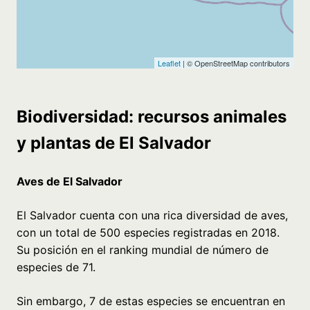
Biodiversidad: recursos animales
y plantas de El Salvador
Aves de El Salvador
El Salvador cuenta con una rica diversidad de aves,
con un total de 500 especies registradas en 2018.
Su posición en el ranking mundial de número de
especies de 71.
Sin embargo, 7 de estas especies se encuentran en