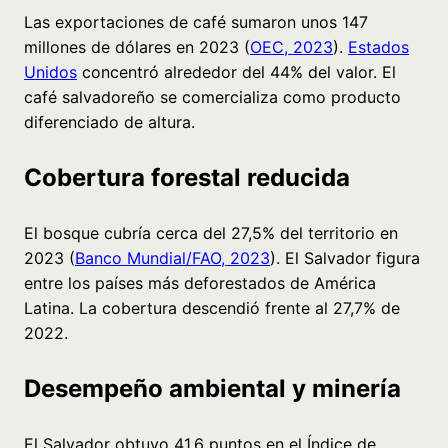
Las exportaciones de café sumaron unos 147
millones de dólares en 2023 (
OEC, 2023
).
Estados
Unidos
concentró alrededor del 44% del valor. El
café salvadoreño se comercializa como producto
diferenciado de altura.
Cobertura forestal reducida
El bosque cubría cerca del 27,5% del territorio en
2023 (
Banco Mundial/FAO, 2023
). El Salvador figura
entre los países más deforestados de América
Latina. La cobertura descendió frente al 27,7% de
2022.
Desempeño ambiental y minería
El Salvador obtuvo 41,6 puntos en el Índice de