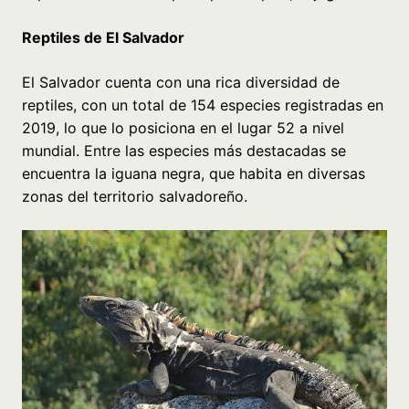
Reptiles de El Salvador
El Salvador cuenta con una rica diversidad de
reptiles, con un total de 154 especies registradas en
2019, lo que lo posiciona en el lugar 52 a nivel
mundial. Entre las especies más destacadas se
encuentra la iguana negra, que habita en diversas
zonas del territorio salvadoreño.