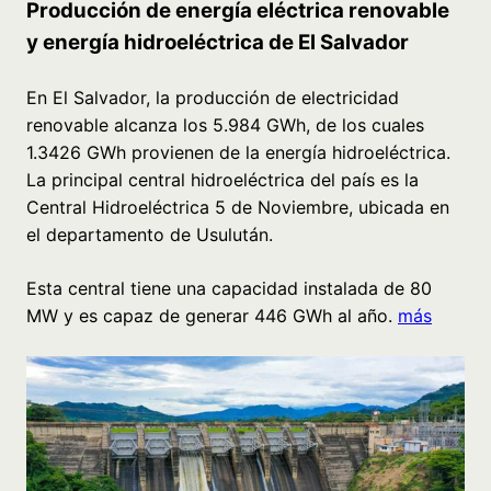
Producción de energía eléctrica renovable
y energía hidroeléctrica de El Salvador
En El Salvador, la producción de electricidad
renovable alcanza los 5.984 GWh, de los cuales
1.3426 GWh provienen de la energía hidroeléctrica.
La principal central hidroeléctrica del país es la
Central Hidroeléctrica 5 de Noviembre, ubicada en
el departamento de Usulután.
Esta central tiene una capacidad instalada de 80
MW y es capaz de generar 446 GWh al año.
más