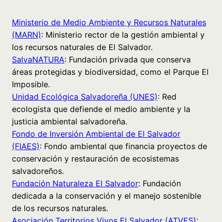
Ministerio de Medio Ambiente y Recursos Naturales
(MARN)
: Ministerio rector de la gestión ambiental y
los recursos naturales de El Salvador.
SalvaNATURA
: Fundación privada que conserva
áreas protegidas y biodiversidad, como el Parque El
Imposible.
Unidad Ecológica Salvadoreña (UNES)
: Red
ecologista que defiende el medio ambiente y la
justicia ambiental salvadoreña.
Fondo de Inversión Ambiental de El Salvador
(FIAES)
: Fondo ambiental que financia proyectos de
conservación y restauración de ecosistemas
salvadoreños.
Fundación Naturaleza El Salvador
: Fundación
dedicada a la conservación y el manejo sostenible
de los recursos naturales.
Asociación Territorios Vivos El Salvador (ATVES)
: