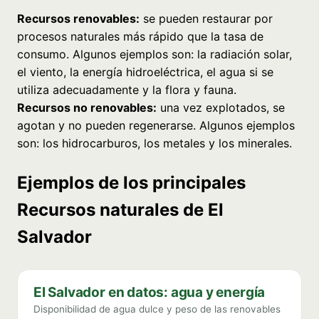
Recursos renovables:
se pueden restaurar por
procesos naturales más rápido que la tasa de
consumo. Algunos ejemplos son: la radiación solar,
el viento, la energía hidroeléctrica, el agua si se
utiliza adecuadamente y la flora y fauna.
Recursos no renovables:
una vez explotados, se
agotan y no pueden regenerarse. Algunos ejemplos
son: los hidrocarburos, los metales y los minerales.
Ejemplos de los principales
Recursos naturales de El
Salvador
El Salvador en datos: agua y energía
Disponibilidad de agua dulce y peso de las renovables