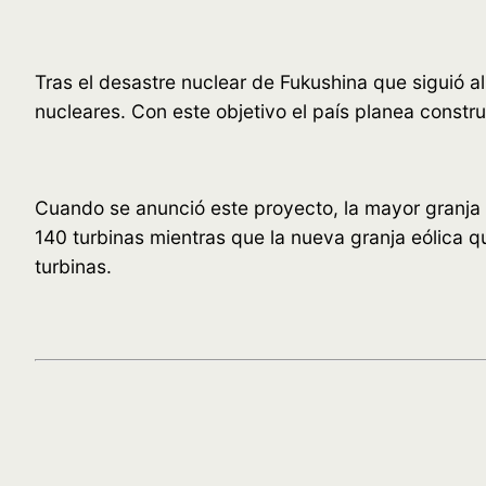
Tras el desastre nuclear de Fukushina que siguió 
nucleares. Con este objetivo el país planea constru
Cuando se anunció este proyecto, la mayor granja 
140 turbinas mientras que la nueva granja eólica q
turbinas.