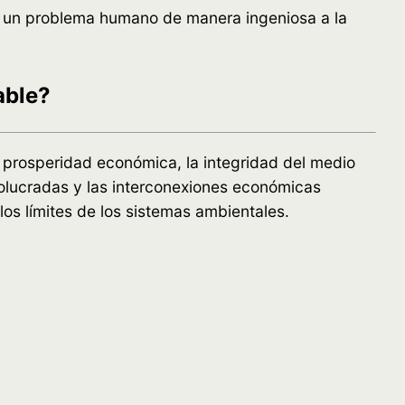
ar un problema humano de manera ingeniosa a la
able?
a prosperidad económica, la integridad del medio
olucradas y las interconexiones económicas
los límites de los sistemas ambientales.