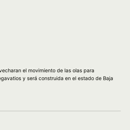
vecharan el movimiento de las olas para
egavatios y será construida en el estado de Baja