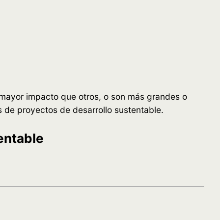
n mayor impacto que otros, o son más grandes o
 de proyectos de desarrollo sustentable.
entable