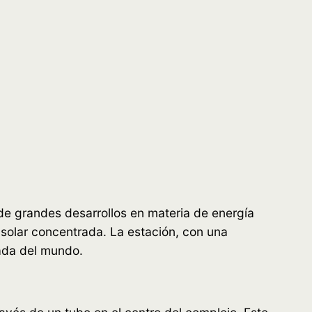
de grandes desarrollos en materia de energía
 solar concentrada. La estación, con una
ada del mundo.