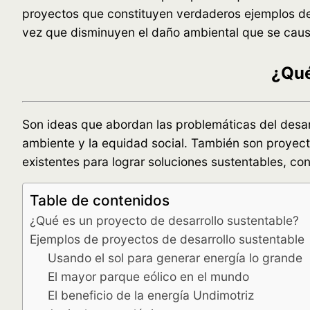
proyectos que constituyen verdaderos ejemplos de 
vez que disminuyen el daño ambiental que se caus
¿Qué
Son ideas que abordan las problemáticas del desarr
ambiente y la equidad social. También son proyect
existentes para lograr soluciones sustentables, co
Table de contenidos
¿Qué es un proyecto de desarrollo sustentable?
Ejemplos de proyectos de desarrollo sustentable
Usando el sol para generar energía lo grande
El mayor parque eólico en el mundo
El beneficio de la energía Undimotriz