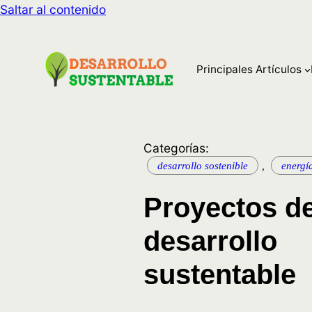
Saltar al contenido
Principales Artículos
Categorías:
desarrollo sostenible
,
energí
Proyectos d
desarrollo
sustentable