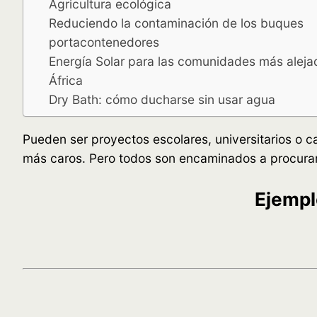
Agricultura ecológica
Reduciendo la contaminación de los buques
portacontenedores
Energía Solar para las comunidades más aleja
África
Dry Bath: cómo ducharse sin usar agua
Pueden ser proyectos escolares, universitarios o c
más caros. Pero todos son encaminados a procurar 
Ejempl