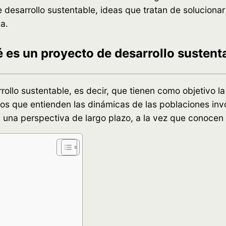
desarrollo sustentable, ideas que tratan de solucion
a.
 es un proyecto de desarrollo sustent
ollo sustentable, es decir, que tienen como objetivo l
os que entienden las dinámicas de las poblaciones inv
n una perspectiva de largo plazo, a la vez que conocen 