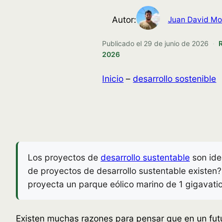
Autor:
Juan David Mo
Publicado el
29 de junio de 2026
·
2026
Inicio
–
desarrollo sostenible
Los proyectos de
desarrollo sustentable
son ide
de proyectos de desarrollo sustentable existen
proyecta un parque eólico marino de 1 gigavatio
Existen muchas razones para pensar que en un fut