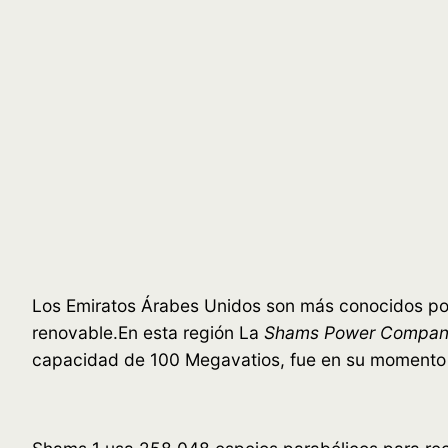
Los Emiratos Árabes Unidos son más conocidos por e
renovable.En esta región La
Shams Power Compa
capacidad de 100 Megavatios, fue en su momento 