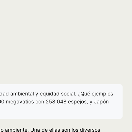
dad ambiental y equidad social. ¿Qué ejemplos
 100 megavatios con 258.048 espejos, y Japón
 ambiente. Una de ellas son los diversos