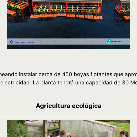
eando instalar cerca de 450 boyas flotantes que apro
n electricidad. La planta tendrá una capacidad de 30 M
Agricultura ecológica