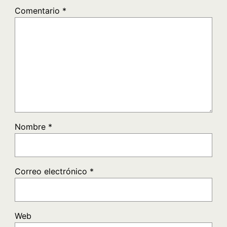
Comentario
*
Nombre
*
Correo electrónico
*
Web