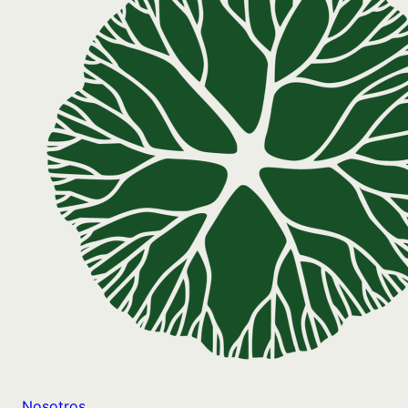
Nosotros