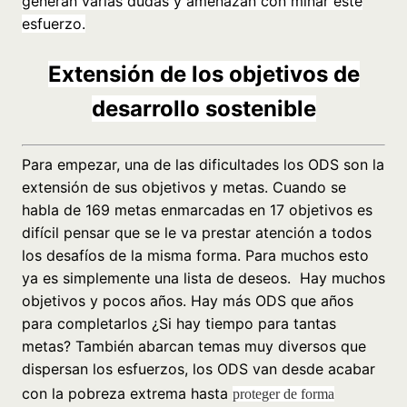
generan varias dudas y amenazan con minar este
esfuerzo.
Extensión de los
objetivos
de
desarrollo sostenible
Para empezar, una de las dificultades los ODS son la
extensión de sus objetivos y metas. Cuando se
habla de 169 metas enmarcadas en 17 objetivos es
difícil pensar que se le va prestar atención a todos
los desafíos de la misma forma. Para muchos esto
ya es simplemente una lista de deseos.
Hay muchos
objetivos y pocos años. Hay más ODS que años
para completarlos ¿Si hay tiempo para tantas
metas? También abarcan temas muy diversos que
dispersan los esfuerzos, los ODS van desde acabar
con la pobreza extrema hasta
proteger de forma