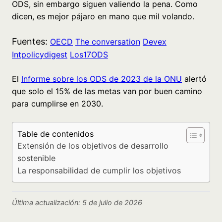
ODS, sin embargo siguen valiendo la pena. Como
dicen, es mejor pájaro en mano que mil volando.
Fuentes:
OECD
The conversation
Devex
Intpolicydigest
Los17ODS
El
Informe sobre los ODS de 2023 de la ONU
alertó
que solo el 15% de las metas van por buen camino
para cumplirse en 2030.
Table de contenidos
Extensión de los objetivos de desarrollo
sostenible
La responsabilidad de cumplir los objetivos
Última actualización: 5 de julio de 2026