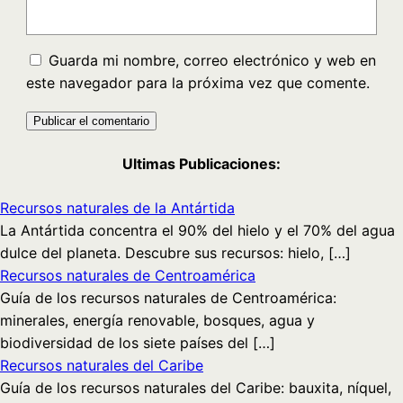
Guarda mi nombre, correo electrónico y web en
este navegador para la próxima vez que comente.
Ultimas Publicaciones:
Recursos naturales de la Antártida
La Antártida concentra el 90% del hielo y el 70% del agua
dulce del planeta. Descubre sus recursos: hielo, […]
Recursos naturales de Centroamérica
Guía de los recursos naturales de Centroamérica:
minerales, energía renovable, bosques, agua y
biodiversidad de los siete países del […]
Recursos naturales del Caribe
Guía de los recursos naturales del Caribe: bauxita, níquel,