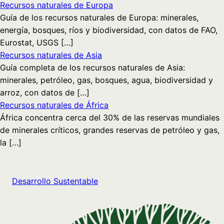
Recursos naturales de Europa
Guía de los recursos naturales de Europa: minerales,
energía, bosques, ríos y biodiversidad, con datos de FAO,
Eurostat, USGS […]
Recursos naturales de Asia
Guía completa de los recursos naturales de Asia:
minerales, petróleo, gas, bosques, agua, biodiversidad y
arroz, con datos de […]
Recursos naturales de África
África concentra cerca del 30% de las reservas mundiales
de minerales críticos, grandes reservas de petróleo y gas,
la […]
Desarrollo Sustentable