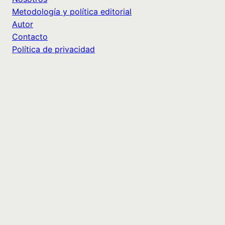
Metodología y política editorial
Autor
Contacto
Política de privacidad