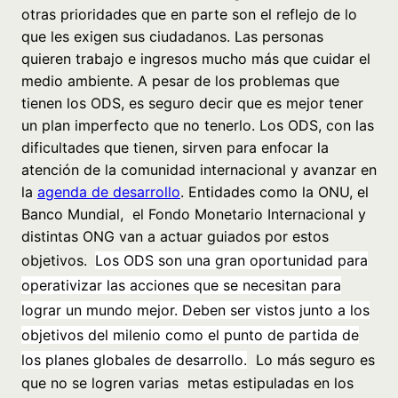
otras prioridades que en parte son el reflejo de lo
que les exigen sus ciudadanos. Las personas
quieren trabajo e ingresos mucho más que cuidar el
medio ambiente.
A pesar de los problemas que
tienen los ODS, es seguro decir que es mejor tener
un plan imperfecto que no tenerlo. Los ODS, con las
dificultades que tienen, sirven para enfocar la
atención de la comunidad internacional y avanzar en
la
agenda de desarrollo
. Entidades como la ONU, el
Banco Mundial, el Fondo Monetario Internacional y
distintas ONG van a actuar guiados por estos
objetivos.
Los ODS son una gran oportunidad para
operativizar las acciones que se necesitan para
lograr un mundo mejor. Deben ser vistos junto a los
objetivos del milenio como el punto de partida de
los planes globales de desarrollo.
Lo más seguro es
que no se logren varias metas estipuladas en los