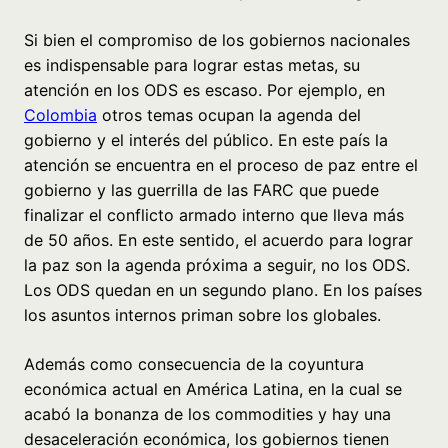
Si bien el compromiso de los gobiernos nacionales
es indispensable para lograr estas metas, su
atención en los ODS es escaso. Por ejemplo, en
Colombia
otros temas ocupan la agenda del
gobierno y el interés del público. En este país la
atención se encuentra en el proceso de paz entre el
gobierno y las guerrilla de las FARC que puede
finalizar el conflicto armado interno que lleva más
de 50 años. En este sentido, el acuerdo para lograr
la paz son la agenda próxima a seguir, no los ODS.
Los ODS quedan en un segundo plano. En los países
los asuntos internos priman sobre los globales.
Además como consecuencia de la coyuntura
económica actual en América Latina, en la cual se
acabó la bonanza de los commodities y hay una
desaceleración económica, los gobiernos tienen