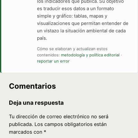
los indicadores que publica. Su objetivo
es traducir esos datos a un formato
simple y gráfico: tablas, mapas y
visualizaciones que permitan entender de
un vistazo la situación ambiental de cada
país.
Cómo se elaboran y actualizan estos
contenidos:
metodología y política editorial
·
reportar un error
Comentarios
Deja una respuesta
Tu dirección de correo electrónico no será
publicada.
Los campos obligatorios están
marcados con
*