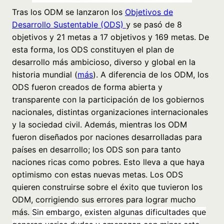
Tras los ODM se lanzaron los
Objetivos de
Desarrollo Sustentable (ODS)
y se pasó de 8
objetivos y 21 metas a 17 objetivos y 169 metas. De
esta forma, los ODS constituyen el plan de
desarrollo más ambicioso, diverso y global en la
historia mundial (
más
).
A diferencia de los ODM, los
ODS fueron creados de forma abierta y
transparente con la participación de los gobiernos
nacionales, distintas organizaciones internacionales
y la sociedad civil. Además, mientras los ODM
fueron diseñados por naciones desarrolladas para
países en desarrollo; los ODS son para tanto
naciones ricas como pobres.
Esto lleva a que haya
optimismo con estas nuevas metas. Los ODS
quieren construirse sobre el éxito que tuvieron los
ODM, corrigiendo sus errores para lograr mucho
más.
Sin embargo, existen algunas dificultades que