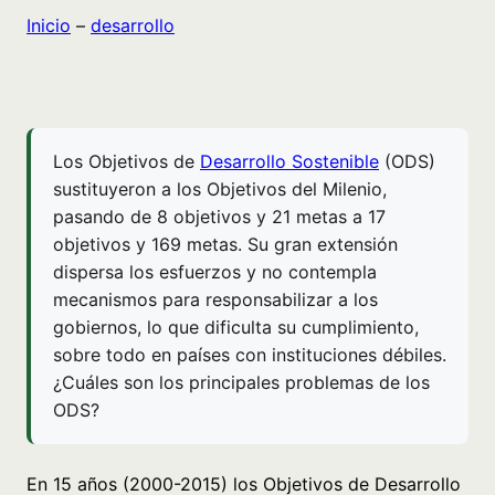
Inicio
–
desarrollo
Los Objetivos de
Desarrollo Sostenible
(ODS)
sustituyeron a los Objetivos del Milenio,
pasando de 8 objetivos y 21 metas a 17
objetivos y 169 metas. Su gran extensión
dispersa los esfuerzos y no contempla
mecanismos para responsabilizar a los
gobiernos, lo que dificulta su cumplimiento,
sobre todo en países con instituciones débiles.
¿Cuáles son los principales problemas de los
ODS?
En 15 años (2000-2015) los Objetivos de Desarrollo