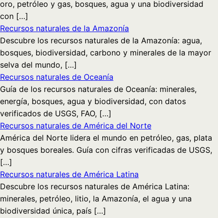
oro, petróleo y gas, bosques, agua y una biodiversidad
con […]
Recursos naturales de la Amazonía
Descubre los recursos naturales de la Amazonía: agua,
bosques, biodiversidad, carbono y minerales de la mayor
selva del mundo, […]
Recursos naturales de Oceanía
Guía de los recursos naturales de Oceanía: minerales,
energía, bosques, agua y biodiversidad, con datos
verificados de USGS, FAO, […]
Recursos naturales de América del Norte
América del Norte lidera el mundo en petróleo, gas, plata
y bosques boreales. Guía con cifras verificadas de USGS,
[…]
Recursos naturales de América Latina
Descubre los recursos naturales de América Latina:
minerales, petróleo, litio, la Amazonía, el agua y una
biodiversidad única, país […]