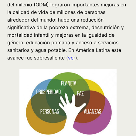
del milenio (ODM) lograron importantes mejoras en
la calidad de vida de millones de personas
alrededor del mundo: hubo una reducción
significativa de la pobreza extrema, desnutrición y
mortalidad infantil y mejoras en la igualdad de
género, educación primaria y acceso a servicios
sanitarios y agua potable. En América Latina este
avance fue sobresaliente (
ver
).