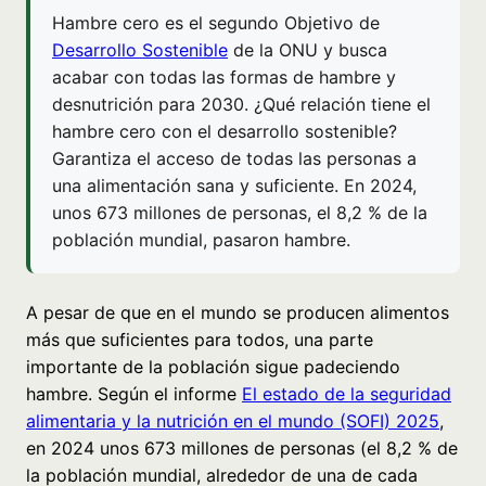
Hambre cero es el segundo Objetivo de
Desarrollo Sostenible
de la ONU y busca
acabar con todas las formas de hambre y
desnutrición para 2030. ¿Qué relación tiene el
hambre cero con el desarrollo sostenible?
Garantiza el acceso de todas las personas a
una alimentación sana y suficiente. En 2024,
unos 673 millones de personas, el 8,2 % de la
población mundial, pasaron hambre.
A pesar de que en el mundo se producen alimentos
más que suficientes para todos, una parte
importante de la población sigue padeciendo
hambre. Según el informe
El estado de la seguridad
alimentaria y la nutrición en el mundo (SOFI) 2025
,
en 2024 unos 673 millones de personas (el 8,2 % de
la población mundial, alrededor de una de cada