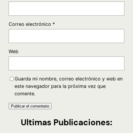
Correo electrónico
*
Web
Guarda mi nombre, correo electrónico y web en
este navegador para la próxima vez que
comente.
Ultimas Publicaciones: