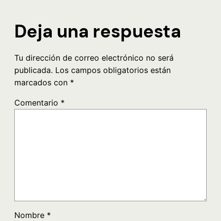
Deja una respuesta
Tu dirección de correo electrónico no será
publicada.
Los campos obligatorios están
marcados con
*
Comentario
*
Nombre
*