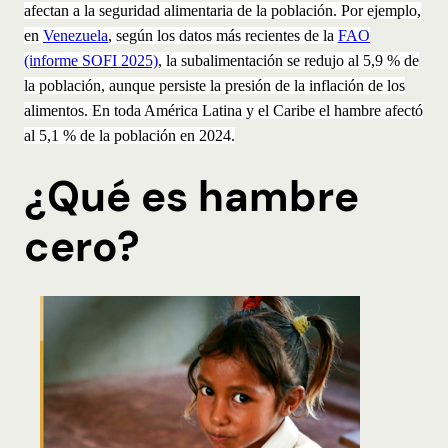
afectan a la seguridad alimentaria de la población. Por ejemplo,
en
Venezuela
, según los datos más recientes de la
FAO
(informe SOFI 2025)
, la subalimentación se redujo al 5,9 % de
la población, aunque persiste la presión de la inflación de los
alimentos. En toda América Latina y el Caribe el hambre afectó
al 5,1 % de la población en 2024.
¿Qué es hambre
cero?