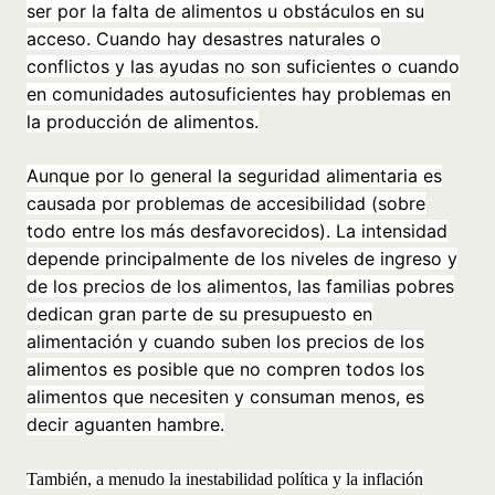
ser por la falta de alimentos u obstáculos en su
acceso. Cuando hay desastres naturales o
conflictos y las ayudas no son suficientes o cuando
en comunidades autosuficientes hay problemas en
la producción de alimentos.
Aunque por lo general la seguridad alimentaria es
causada por problemas de accesibilidad (sobre
todo entre los más desfavorecidos). La intensidad
depende principalmente de los niveles de ingreso y
de los precios de los alimentos, las familias pobres
dedican gran parte de su presupuesto en
alimentación y cuando suben los precios de los
alimentos es posible que no compren todos los
alimentos que necesiten y consuman menos, es
decir aguanten hambre.
También, a menudo la inestabilidad política y la inflación