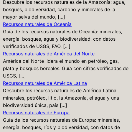
Descubre los recursos naturales de la Amazonía: agua,
bosques, biodiversidad, carbono y minerales de la
mayor selva del mundo, […]
Recursos naturales de Oceanía
Guía de los recursos naturales de Oceanía: minerales,
energía, bosques, agua y biodiversidad, con datos
verificados de USGS, FAO, […]
Recursos naturales de América del Norte
América del Norte lidera el mundo en petróleo, gas,
plata y bosques boreales. Guía con cifras verificadas de
USGS, […]
Recursos naturales de América Latina
Descubre los recursos naturales de América Latina:
minerales, petróleo, litio, la Amazonía, el agua y una
biodiversidad única, país […]
Recursos naturales de Europa
Guía de los recursos naturales de Europa: minerales,
energía, bosques, ríos y biodiversidad, con datos de