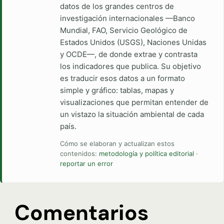
datos de los grandes centros de
investigación internacionales —Banco
Mundial, FAO, Servicio Geológico de
Estados Unidos (USGS), Naciones Unidas
y OCDE—, de donde extrae y contrasta
los indicadores que publica. Su objetivo
es traducir esos datos a un formato
simple y gráfico: tablas, mapas y
visualizaciones que permitan entender de
un vistazo la situación ambiental de cada
país.
Cómo se elaboran y actualizan estos
contenidos:
metodología y política editorial
·
reportar un error
Comentarios