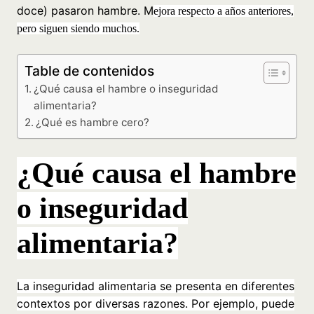
doce) pasaron hambre. M
ejora respecto a años anteriores,
pero siguen siendo muchos.
Table de contenidos
¿Qué causa el hambre o inseguridad
alimentaria?
¿Qué es hambre cero?
¿Qué causa el hambre
o inseguridad
alimentaria?
La inseguridad alimentaria se presenta en diferentes
contextos por diversas razones. Por ejemplo, puede