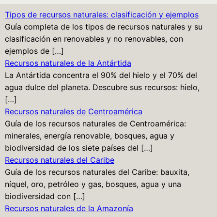
Tipos de recursos naturales: clasificación y ejemplos
Guía completa de los tipos de recursos naturales y su
clasificación en renovables y no renovables, con
ejemplos de […]
Recursos naturales de la Antártida
La Antártida concentra el 90% del hielo y el 70% del
agua dulce del planeta. Descubre sus recursos: hielo,
[…]
Recursos naturales de Centroamérica
Guía de los recursos naturales de Centroamérica:
minerales, energía renovable, bosques, agua y
biodiversidad de los siete países del […]
Recursos naturales del Caribe
Guía de los recursos naturales del Caribe: bauxita,
níquel, oro, petróleo y gas, bosques, agua y una
biodiversidad con […]
Recursos naturales de la Amazonía