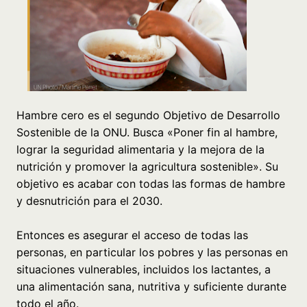
Hambre cero es el segundo Objetivo de Desarrollo
Sostenible de la ONU. Busca «Poner fin al hambre,
lograr la seguridad alimentaria y la mejora de la
nutrición y promover la agricultura sostenible». Su
objetivo es acabar con todas las formas de hambre
y desnutrición para el 2030.
Entonces es asegurar el acceso de todas las
personas, en particular los pobres y las personas en
situaciones vulnerables, incluidos los lactantes, a
una alimentación sana, nutritiva y suficiente durante
todo el año.