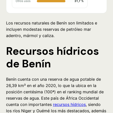
Otros usos
31,7 %
Los recursos naturales de Benín son limitados e
incluyen modestas reservas de petróleo mar
adentro, mármol y caliza.
Recursos hídricos
de Benín
Benín cuenta con una reserva de agua potable de
26,39 km³ en el año 2020, lo que la ubica en la
posición centésima (100ª) en el ranking mundial de
reservas de agua. Este país de África Occidental
cuenta con importantes
recursos hídricos
, siendo
los ríos Niger y Ouémé los más destacados, además