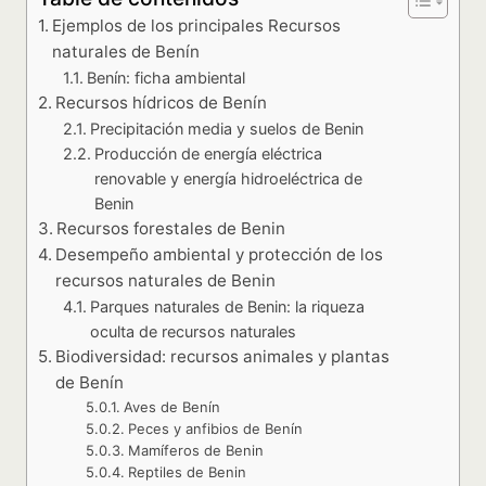
Ejemplos de los principales Recursos
naturales de Benín
Benín: ficha ambiental
Recursos hídricos de Benín
Precipitación media y suelos de Benin
Producción de energía eléctrica
renovable y energía hidroeléctrica de
Benin
Recursos forestales de Benin
Desempeño ambiental y protección de los
recursos naturales de Benin
Parques naturales de Benin: la riqueza
oculta de recursos naturales
Biodiversidad: recursos animales y plantas
de Benín
Aves de Benín
Peces y anfibios de Benín
Mamíferos de Benin
Reptiles de Benin