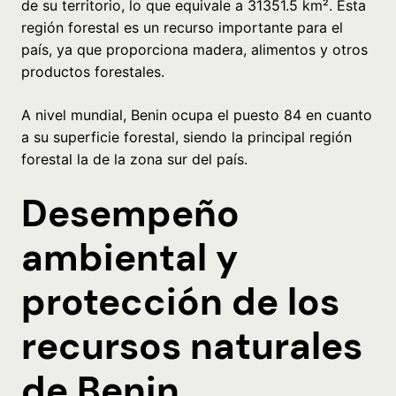
de su territorio, lo que equivale a 31351.5 km². Esta
región forestal es un recurso importante para el
país, ya que proporciona madera, alimentos y otros
productos forestales.
A nivel mundial, Benin ocupa el puesto 84 en cuanto
a su superficie forestal, siendo la principal región
forestal la de la zona sur del país.
Desempeño
ambiental y
protección de los
recursos naturales
de Benin