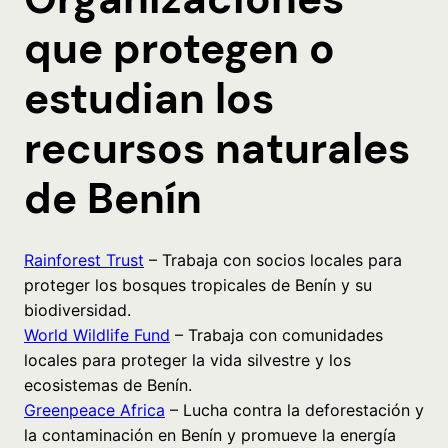
que protegen o
estudian los
recursos naturales
de Benín
Rainforest Trust
– Trabaja con socios locales para
proteger los bosques tropicales de Benín y su
biodiversidad.
World Wildlife Fund
– Trabaja con comunidades
locales para proteger la vida silvestre y los
ecosistemas de Benín.
Greenpeace Africa
– Lucha contra la deforestación y
la contaminación en Benín y promueve la energía