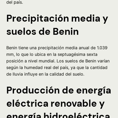
del país.
Precipitación media y
suelos de Benin
Benin tiene una precipitación media anual de 1.039
mm, lo que lo ubica en la septuagésima sexta
posición a nivel mundial. Los suelos de Benin varían
según la humedad real del país, ya que la cantidad
de lluvia influye en la calidad del suelo.
Producción de energía
eléctrica renovable y
energía hidroeléctrica