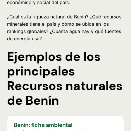
económico y social del país.
¿Cuál es la riqueza natural de Benín? ¿Qué recursos
minerales tiene el país y cómo se ubica en los
rankings globales? ¿Cuánta agua hay y qué fuentes
de energía usa?
Ejemplos de los
principales
Recursos naturales
de Benín
Benín: ficha ambiental