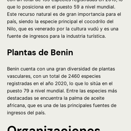
que lo posiciona en el puesto 59 a nivel mundial.
Este recurso natural es de gran importancia para el
país, siendo la especie principal el cocodrilo del
Nilo, que es venerado por la cultura vudú y es una
fuente de ingresos para la industria turística.
Plantas de Benin
Benin cuenta con una gran diversidad de plantas
vasculares, con un total de 2460 especies
registradas en el año 2020, lo que lo sitúa en el
puesto 79 a nivel mundial. Entre las especies más
destacadas se encuentra la palma de aceite
africana, que es una de las principales fuentes de
ingresos del país.
Organizaciones