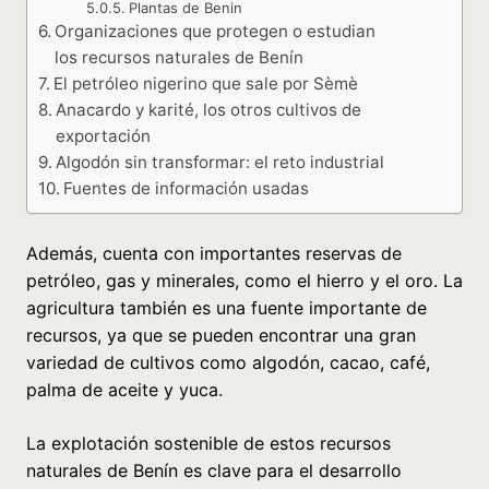
Plantas de Benin
Organizaciones que protegen o estudian
los recursos naturales de Benín
El petróleo nigerino que sale por Sèmè
Anacardo y karité, los otros cultivos de
exportación
Algodón sin transformar: el reto industrial
Fuentes de información usadas
Además, cuenta con importantes reservas de
petróleo, gas y minerales, como el hierro y el oro. La
agricultura también es una fuente importante de
recursos, ya que se pueden encontrar una gran
variedad de cultivos como algodón, cacao, café,
palma de aceite y yuca.
La explotación sostenible de estos recursos
naturales de Benín es clave para el desarrollo