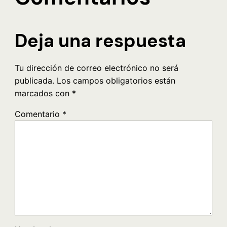
Deja una respuesta
Tu dirección de correo electrónico no será
publicada.
Los campos obligatorios están
marcados con
*
Comentario
*