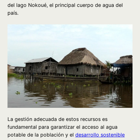
del lago Nokoué, el principal cuerpo de agua del
país.
La gestión adecuada de estos recursos es
fundamental para garantizar el acceso al agua
potable de la población y el
desarrollo sostenible