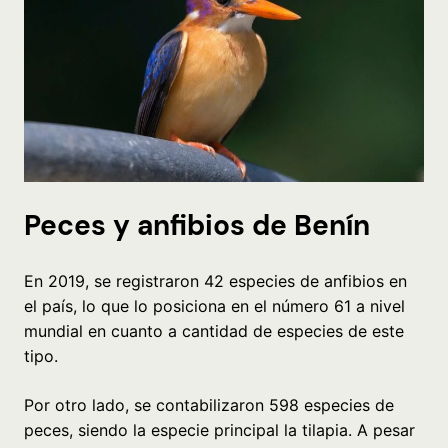
Peces y anfibios de Benín
En 2019, se registraron 42 especies de anfibios en
el país, lo que lo posiciona en el número 61 a nivel
mundial en cuanto a cantidad de especies de este
tipo.
Por otro lado, se contabilizaron 598 especies de
peces, siendo la especie principal la tilapia. A pesar