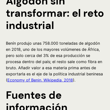
Algodón sin
transformar: el reto
industrial
Benín produjo unas 758.000 toneladas de algodón
en 2018, uno de los mayores volúmenes de África,
pero solo cerca del 3% de esa producción se
procesa dentro del país; el resto sale como fibra en
bruto. Añadir valor a esa materia prima antes de
exportarla es el eje de la política industrial beninesa
(
Economy of Benin, Wikipedia, 2018
).
Fuentes de
información