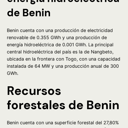
de Benin
Benin cuenta con una producción de electricidad
renovable de 0.355 GWh y una producción de
energía hidroeléctrica de 0.001 GWh. La principal
central hidroeléctrica del país es la de Nangbeto,
ubicada en la frontera con Togo, con una capacidad
instalada de 64 MW y una producción anual de 300
GWh.
Recursos
forestales de Benin
Benin cuenta con una superficie forestal del 27,80%