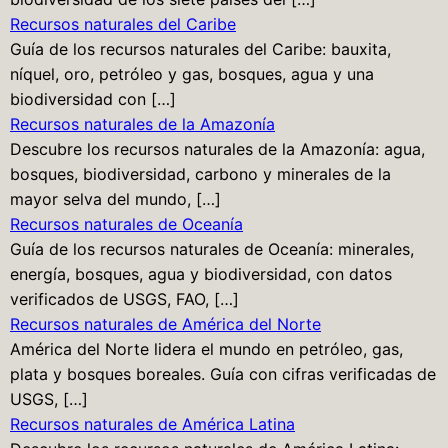
Recursos naturales del Caribe
Guía de los recursos naturales del Caribe: bauxita,
níquel, oro, petróleo y gas, bosques, agua y una
biodiversidad con […]
Recursos naturales de la Amazonía
Descubre los recursos naturales de la Amazonía: agua,
bosques, biodiversidad, carbono y minerales de la
mayor selva del mundo, […]
Recursos naturales de Oceanía
Guía de los recursos naturales de Oceanía: minerales,
energía, bosques, agua y biodiversidad, con datos
verificados de USGS, FAO, […]
Recursos naturales de América del Norte
América del Norte lidera el mundo en petróleo, gas,
plata y bosques boreales. Guía con cifras verificadas de
USGS, […]
Recursos naturales de América Latina