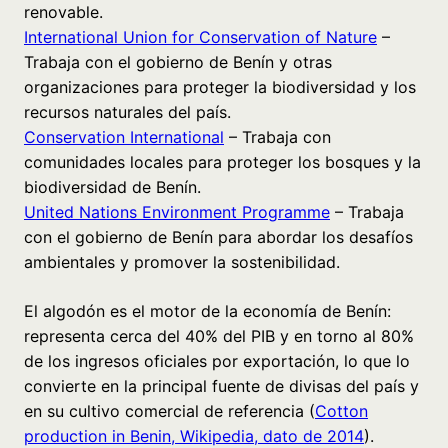
renovable.
International Union for Conservation of Nature
–
Trabaja con el gobierno de Benín y otras
organizaciones para proteger la biodiversidad y los
recursos naturales del país.
Conservation International
– Trabaja con
comunidades locales para proteger los bosques y la
biodiversidad de Benín.
United Nations Environment Programme
– Trabaja
con el gobierno de Benín para abordar los desafíos
ambientales y promover la sostenibilidad.
El algodón es el motor de la economía de Benín:
representa cerca del 40% del PIB y en torno al 80%
de los ingresos oficiales por exportación, lo que lo
convierte en la principal fuente de divisas del país y
en su cultivo comercial de referencia (
Cotton
production in Benin, Wikipedia, dato de 2014
).