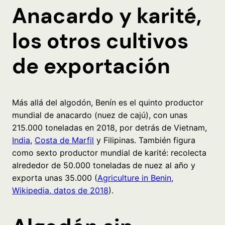
Anacardo y karité,
los otros cultivos
de exportación
Más allá del algodón, Benín es el quinto productor
mundial de anacardo (nuez de cajú), con unas
215.000 toneladas en 2018, por detrás de Vietnam,
India
,
Costa de Marfil
y Filipinas. También figura
como sexto productor mundial de karité: recolecta
alrededor de 50.000 toneladas de nuez al año y
exporta unas 35.000 (
Agriculture in Benin,
Wikipedia, datos de 2018
).