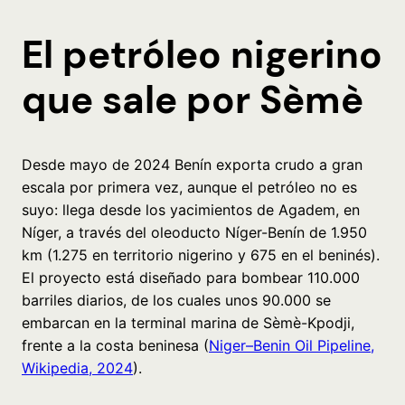
El petróleo nigerino
que sale por Sèmè
Desde mayo de 2024 Benín exporta crudo a gran
escala por primera vez, aunque el petróleo no es
suyo: llega desde los yacimientos de Agadem, en
Níger, a través del oleoducto Níger-Benín de 1.950
km (1.275 en territorio nigerino y 675 en el beninés).
El proyecto está diseñado para bombear 110.000
barriles diarios, de los cuales unos 90.000 se
embarcan en la terminal marina de Sèmè-Kpodji,
frente a la costa beninesa (
Niger–Benin Oil Pipeline,
Wikipedia, 2024
).