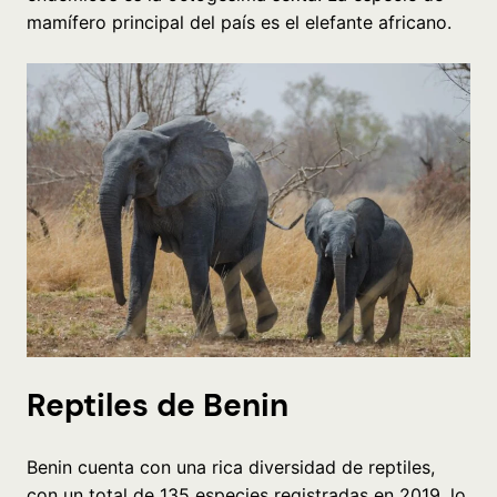
mamífero principal del país es el elefante africano.
Reptiles de Benin
Benin cuenta con una rica diversidad de reptiles,
con un total de 135 especies registradas en 2019, lo