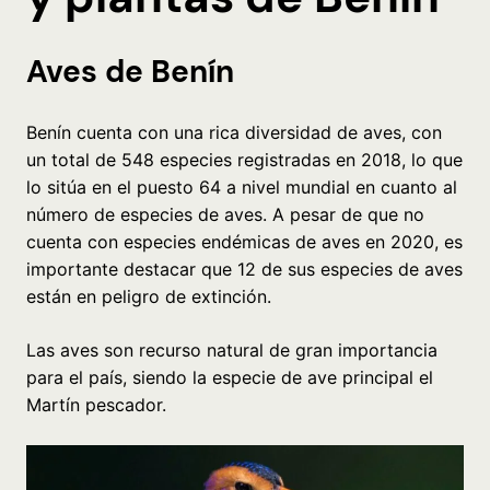
Aves de Benín
Benín cuenta con una rica diversidad de aves, con
un total de 548 especies registradas en 2018, lo que
lo sitúa en el puesto 64 a nivel mundial en cuanto al
número de especies de aves. A pesar de que no
cuenta con especies endémicas de aves en 2020, es
importante destacar que 12 de sus especies de aves
están en peligro de extinción.
Las aves son recurso natural de gran importancia
para el país, siendo la especie de ave principal el
Martín pescador.