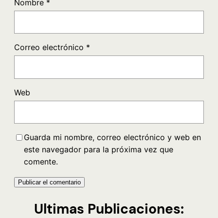
Nombre
*
Correo electrónico
*
Web
Guarda mi nombre, correo electrónico y web en
este navegador para la próxima vez que
comente.
Ultimas Publicaciones: