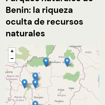
Benin: la riqueza
oculta de recursos
naturales