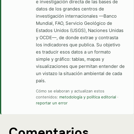
e investigación directa de las bases de
datos de los grandes centros de
investigación internacionales —Banco
Mundial, FAO, Servicio Geológico de
Estados Unidos (USGS), Naciones Unidas
y OCDE—, de donde extrae y contrasta
los indicadores que publica. Su objetivo
es traducir esos datos a un formato
simple y gráfico: tablas, mapas y
visualizaciones que permitan entender de
un vistazo la situación ambiental de cada
país.
Cómo se elaboran y actualizan estos
contenidos:
metodología y política editorial
·
reportar un error
Comentarios