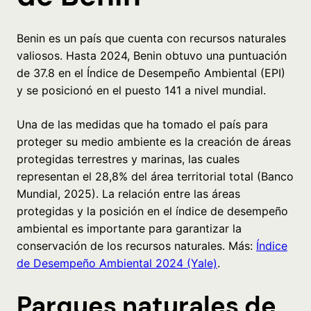
Benin es un país que cuenta con recursos naturales
valiosos. Hasta 2024, Benin obtuvo una puntuación
de 37.8 en el Índice de Desempeño Ambiental (EPI)
y se posicionó en el puesto 141 a nivel mundial.
Una de las medidas que ha tomado el país para
proteger su medio ambiente es la creación de áreas
protegidas terrestres y marinas, las cuales
representan el 28,8% del área territorial total (Banco
Mundial, 2025). La relación entre las áreas
protegidas y la posición en el índice de desempeño
ambiental es importante para garantizar la
conservación de los recursos naturales. Más:
Índice
de Desempeño Ambiental 2024 (Yale)
.
Parques naturales de