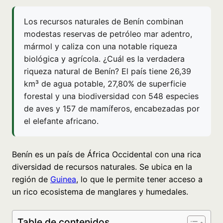
Los recursos naturales de Benín combinan
modestas reservas de petróleo mar adentro,
mármol y caliza con una notable riqueza
biológica y agrícola. ¿Cuál es la verdadera
riqueza natural de Benín? El país tiene 26,39
km³ de agua potable, 27,80% de superficie
forestal y una biodiversidad con 548 especies
de aves y 157 de mamíferos, encabezadas por
el elefante africano.
Benín es un país de África Occidental con una rica
diversidad de recursos naturales. Se ubica en la
región de
Guinea
, lo que le permite tener acceso a
un rico ecosistema de manglares y humedales.
Table de contenidos