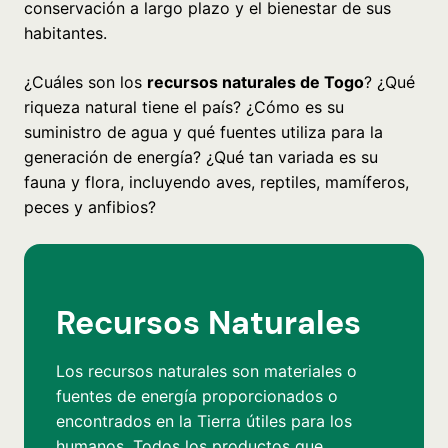
conservación a largo plazo y el bienestar de sus
habitantes.
¿Cuáles son los
recursos naturales de Togo
? ¿Qué
riqueza natural tiene el país? ¿Cómo es su
suministro de agua y qué fuentes utiliza para la
generación de energía? ¿Qué tan variada es su
fauna y flora, incluyendo aves, reptiles, mamíferos,
peces y anfibios?
Recursos Naturales
Los recursos naturales son materiales o
fuentes de energía proporcionados o
encontrados en la Tierra útiles para los
humanos. Todos los productos que