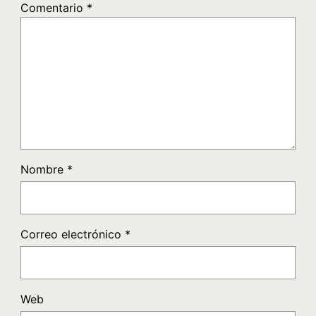
Comentario
*
Nombre
*
Correo electrónico
*
Web