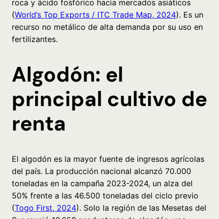
roca y ácido fosfórico hacia mercados asiáticos
(
World’s Top Exports / ITC Trade Map, 2024
). Es un
recurso no metálico de alta demanda por su uso en
fertilizantes.
Algodón: el
principal cultivo de
renta
El algodón es la mayor fuente de ingresos agrícolas
del país. La producción nacional alcanzó 70.000
toneladas en la campaña 2023-2024, un alza del
50% frente a las 46.500 toneladas del ciclo previo
(
Togo First, 2024
). Solo la región de las Mesetas del