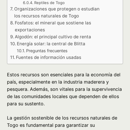
Reptiles de Togo
Organizaciones que protegen o estudian
los recursos naturales de Togo
Fosfatos: el mineral que sostiene las
exportaciones
Algodón: el principal cultivo de renta
Energía solar: la central de Blitta
Preguntas frecuentes
Fuentes de información usadas
Estos recursos son esenciales para la economía del
país, especialmente en la industria maderera y
pesquera. Además, son vitales para la supervivencia
de las comunidades locales que dependen de ellos
para su sustento.
La gestión sostenible de los recursos naturales de
Togo es fundamental para garantizar su