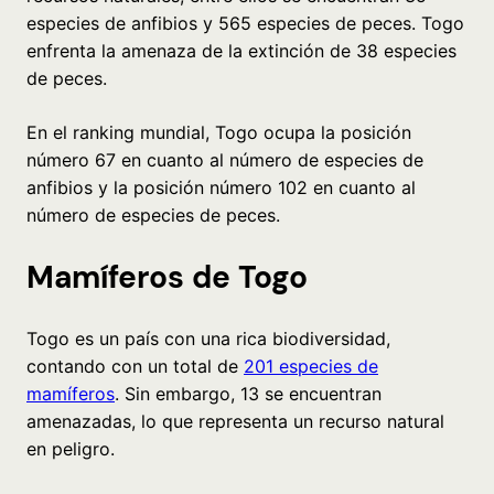
especies de anfibios y 565 especies de peces. Togo
enfrenta la amenaza de la extinción de 38 especies
de peces.
En el ranking mundial, Togo ocupa la posición
número 67 en cuanto al número de especies de
anfibios y la posición número 102 en cuanto al
número de especies de peces.
Mamíferos de Togo
Togo es un país con una rica biodiversidad,
contando con un total de
201 especies de
mamíferos
. Sin embargo, 13 se encuentran
amenazadas, lo que representa un recurso natural
en peligro.