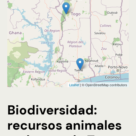
Biodiversidad:
recursos animales