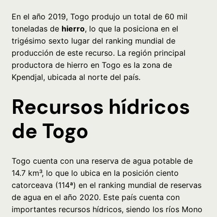
En el año 2019, Togo produjo un total de 60 mil
toneladas de
hierro
, lo que la posiciona en el
trigésimo sexto lugar del ranking mundial de
producción de este recurso. La región principal
productora de hierro en Togo es la zona de
Kpendjal, ubicada al norte del país.
Recursos hídricos
de Togo
Togo cuenta con una reserva de agua potable de
14.7 km³, lo que lo ubica en la posición ciento
catorceava (114ª) en el ranking mundial de reservas
de agua en el año 2020. Este país cuenta con
importantes recursos hídricos, siendo los ríos Mono