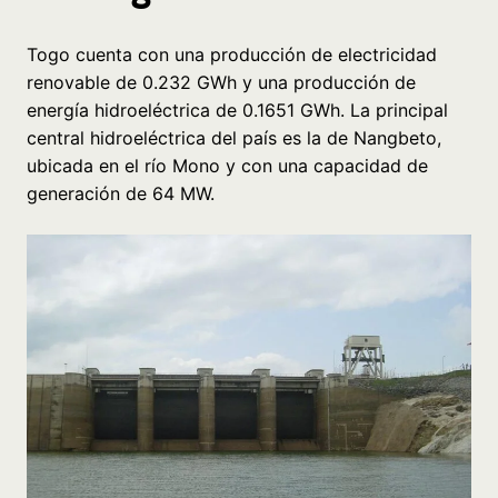
Togo cuenta con una producción de electricidad
renovable de 0.232 GWh y una producción de
energía hidroeléctrica de 0.1651 GWh. La principal
central hidroeléctrica del país es la de Nangbeto,
ubicada en el río Mono y con una capacidad de
generación de 64 MW.