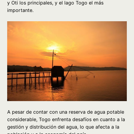
y Oti los principales, y el lago Togo el más
importante.
A pesar de contar con una reserva de agua potable
considerable, Togo enfrenta desafíos en cuanto a la
gestión y distribución del agua, lo que afecta a la