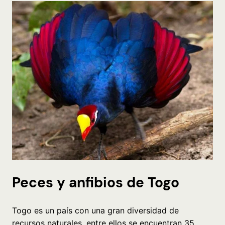
Peces y anfibios de Togo
Togo es un país con una gran diversidad de
recursos naturales, entre ellos se encuentran 35