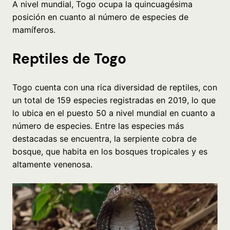
A nivel mundial, Togo ocupa la quincuagésima
posición en cuanto al número de especies de
mamíferos.
Reptiles de Togo
Togo cuenta con una rica diversidad de reptiles, con
un total de 159 especies registradas en 2019, lo que
lo ubica en el puesto 50 a nivel mundial en cuanto a
número de especies. Entre las especies más
destacadas se encuentra, la serpiente cobra de
bosque, que habita en los bosques tropicales y es
altamente venenosa.