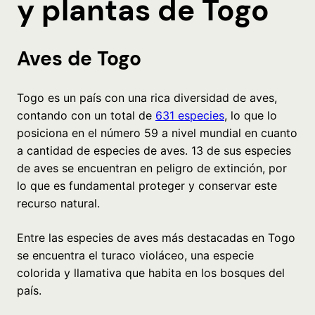
y plantas de Togo
Aves de Togo
Togo es un país con una rica diversidad de aves,
contando con un total de
631 especies
, lo que lo
posiciona en el número 59 a nivel mundial en cuanto
a cantidad de especies de aves. 13 de sus especies
de aves se encuentran en peligro de extinción, por
lo que es fundamental proteger y conservar este
recurso natural.
Entre las especies de aves más destacadas en Togo
se encuentra el turaco violáceo, una especie
colorida y llamativa que habita en los bosques del
país.