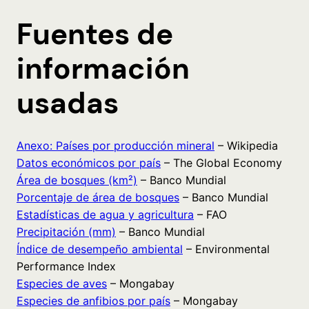
Fuentes de
información
usadas
Anexo: Países por producción mineral
– Wikipedia
Datos económicos por país
– The Global Economy
Área de bosques (km²)
– Banco Mundial
Porcentaje de área de bosques
– Banco Mundial
Estadísticas de agua y agricultura
– FAO
Precipitación (mm)
– Banco Mundial
Índice de desempeño ambiental
– Environmental
Performance Index
Especies de aves
– Mongabay
Especies de anfibios por país
– Mongabay