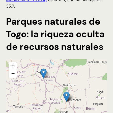
35.7.
Parques naturales de
Togo: la riqueza oculta
de recursos naturales