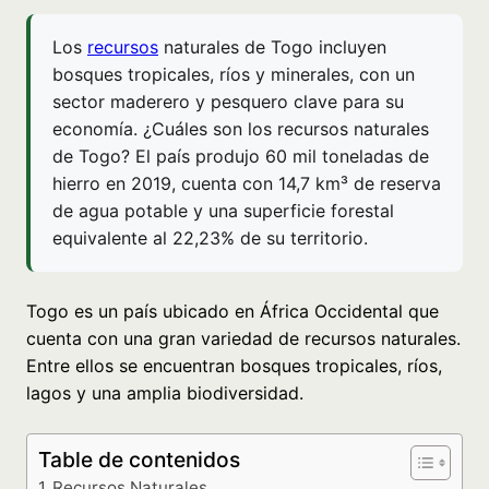
Los
recursos
naturales de Togo incluyen
bosques tropicales, ríos y minerales, con un
sector maderero y pesquero clave para su
economía. ¿Cuáles son los recursos naturales
de Togo? El país produjo 60 mil toneladas de
hierro en 2019, cuenta con 14,7 km³ de reserva
de agua potable y una superficie forestal
equivalente al 22,23% de su territorio.
Togo es un país ubicado en África Occidental que
cuenta con una gran variedad de recursos naturales.
Entre ellos se encuentran bosques tropicales, ríos,
lagos y una amplia biodiversidad.
Table de contenidos
Recursos Naturales