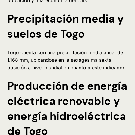
población y a la economía del país.
Precipitación media y
suelos de Togo
Togo cuenta con una precipitación media anual de
1.168 mm, ubicándose en la sexagésima sexta
posición a nivel mundial en cuanto a este indicador.
Producción de energía
eléctrica renovable y
energía hidroeléctrica
de Togo