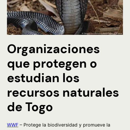
Organizaciones
que protegen o
estudian los
recursos naturales
de Togo
WWF
– Protege la biodiversidad y promueve la