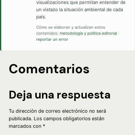
visualizaciones que permitan entender de
un vistazo la situación ambiental de cada
país.
Cómo se elaboran y actualizan estos
contenidos:
metodología y política editorial
·
reportar un error
Comentarios
Deja una respuesta
Tu dirección de correo electrónico no será
publicada.
Los campos obligatorios están
marcados con
*