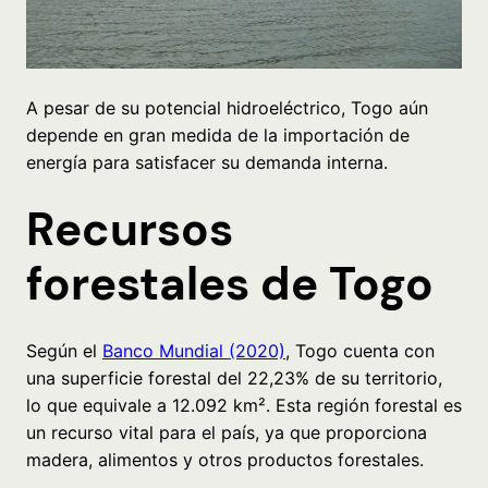
A pesar de su potencial hidroeléctrico, Togo aún
depende en gran medida de la importación de
energía para satisfacer su demanda interna.
Recursos
forestales de Togo
Según el
Banco Mundial (2020)
, Togo cuenta con
una superficie forestal del 22,23% de su territorio,
lo que equivale a 12.092 km². Esta región forestal es
un recurso vital para el país, ya que proporciona
madera, alimentos y otros productos forestales.