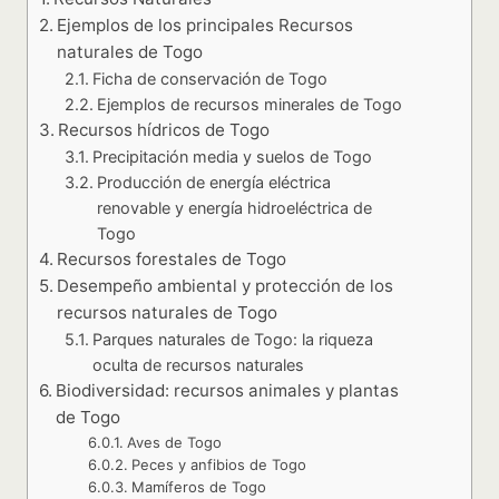
Ejemplos de los principales Recursos
naturales de Togo
Ficha de conservación de Togo
Ejemplos de recursos minerales de Togo
Recursos hídricos de Togo
Precipitación media y suelos de Togo
Producción de energía eléctrica
renovable y energía hidroeléctrica de
Togo
Recursos forestales de Togo
Desempeño ambiental y protección de los
recursos naturales de Togo
Parques naturales de Togo: la riqueza
oculta de recursos naturales
Biodiversidad: recursos animales y plantas
de Togo
Aves de Togo
Peces y anfibios de Togo
Mamíferos de Togo