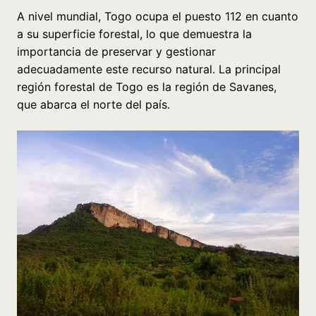
A nivel mundial, Togo ocupa el puesto 112 en cuanto
a su superficie forestal, lo que demuestra la
importancia de preservar y gestionar
adecuadamente este recurso natural. La principal
región forestal de Togo es la región de Savanes,
que abarca el norte del país.