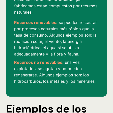
fabricamos están compuestos por recursos
naturales.
Recursos renovables:
se pueden restaurar
por procesos naturales más rápido que la
tasa de consumo. Algunos ejemplos son: la
radiación solar, el viento, la energía
hidroeléctrica, el agua si se utiliza
adecuadamente y la flora y fauna.
Recursos no renovables:
una vez
explotados, se agotan y no pueden
regenerarse. Algunos ejemplos son: los
hidrocarburos, los metales y los minerales.
Ejemplos de los