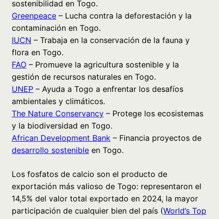
sostenibilidad en Togo.
Greenpeace
– Lucha contra la deforestación y la
contaminación en Togo.
IUCN
– Trabaja en la conservación de la fauna y
flora en Togo.
FAO
– Promueve la agricultura sostenible y la
gestión de recursos naturales en Togo.
UNEP
– Ayuda a Togo a enfrentar los desafíos
ambientales y climáticos.
The Nature Conservancy
– Protege los ecosistemas
y la biodiversidad en Togo.
African Development Bank
– Financia proyectos de
desarrollo sostenible
en Togo.
Los fosfatos de calcio son el producto de
exportación más valioso de Togo: representaron el
14,5% del valor total exportado en 2024, la mayor
participación de cualquier bien del país (
World’s Top