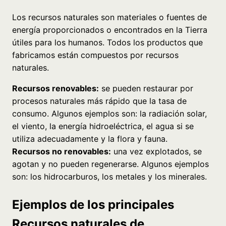
Los recursos naturales son materiales o fuentes de
energía proporcionados o encontrados en la Tierra
útiles para los humanos. Todos los productos que
fabricamos están compuestos por recursos
naturales.
Recursos renovables:
se pueden restaurar por
procesos naturales más rápido que la tasa de
consumo. Algunos ejemplos son: la radiación solar,
el viento, la energía hidroeléctrica, el agua si se
utiliza adecuadamente y la flora y fauna.
Recursos no renovables:
una vez explotados, se
agotan y no pueden regenerarse. Algunos ejemplos
son: los hidrocarburos, los metales y los minerales.
Ejemplos de los principales
Recursos naturales de