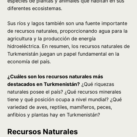
especies de plantas y animales que habitan en sus
diferentes ecosistemas.
Sus ríos y lagos también son una fuente importante
de recursos naturales, proporcionando agua para la
agricultura y la producción de energía
hidroeléctrica. En resumen, los recursos naturales de
Turkmenistán juegan un papel fundamental en la
economía del país.
¿Cuáles son los recursos naturales más
destacados en Turkmenistán?
¿Qué riquezas
naturales posee el país? ¿Qué recursos minerales
tiene y qué posición ocupa a nivel mundial? ¿Qué
variedad de aves, reptiles, mamíferos, peces,
anfibios y plantas hay en Turkmenistán?
Recursos Naturales