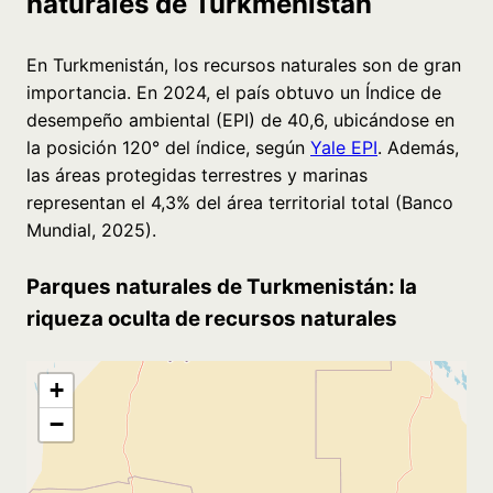
naturales de Turkmenistán
En Turkmenistán, los recursos naturales son de gran
importancia. En 2024, el país obtuvo un Índice de
desempeño ambiental (EPI) de 40,6, ubicándose en
la posición 120° del índice, según
Yale EPI
. Además,
las áreas protegidas terrestres y marinas
representan el 4,3% del área territorial total (Banco
Mundial, 2025).
Parques naturales de Turkmenistán: la
riqueza oculta de recursos naturales