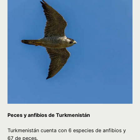
Peces y anfibios de Turkmenistán
Turkmenistán cuenta con 6 especies de anfibios y
67 de peces.