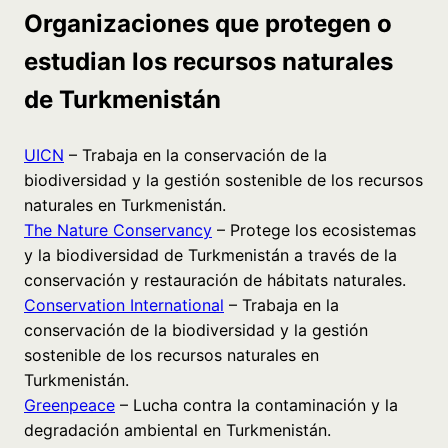
Organizaciones que protegen o
estudian los recursos naturales
de Turkmenistán
UICN
– Trabaja en la conservación de la
biodiversidad y la gestión sostenible de los recursos
naturales en Turkmenistán.
The Nature Conservancy
– Protege los ecosistemas
y la biodiversidad de Turkmenistán a través de la
conservación y restauración de hábitats naturales.
Conservation International
– Trabaja en la
conservación de la biodiversidad y la gestión
sostenible de los recursos naturales en
Turkmenistán.
Greenpeace
– Lucha contra la contaminación y la
degradación ambiental en Turkmenistán.