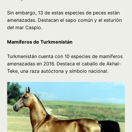
Sin embargo, 13 de estas especies de peces están
amenazadas. Destacan el sapo común y el esturión
del mar Caspio.
Mamíferos de Turkmenistán
Turkmenistán cuenta con 10 especies de mamíferos
amenazadas en 2016. Destaca el caballo de Akhal-
Teke, una raza autóctona y símbolo nacional.