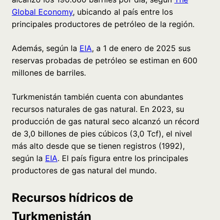
Global Economy
, ubicando al país entre los
principales productores de petróleo de la región.
Además, según la
EIA
, a 1 de enero de 2025 sus
reservas probadas de petróleo se estiman en 600
millones de barriles.
Turkmenistán también cuenta con abundantes
recursos naturales de gas natural. En 2023, su
producción de gas natural seco alcanzó un récord
de 3,0 billones de pies cúbicos (3,0 Tcf), el nivel
más alto desde que se tienen registros (1992),
según la
EIA
. El país figura entre los principales
productores de gas natural del mundo.
Recursos hídricos de
Turkmenistán