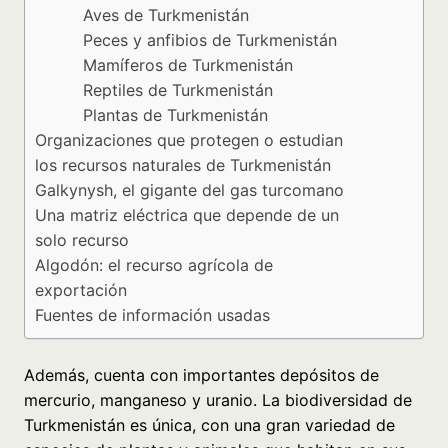
Aves de Turkmenistán
Peces y anfibios de Turkmenistán
Mamíferos de Turkmenistán
Reptiles de Turkmenistán
Plantas de Turkmenistán
Organizaciones que protegen o estudian
los recursos naturales de Turkmenistán
Galkynysh, el gigante del gas turcomano
Una matriz eléctrica que depende de un
solo recurso
Algodón: el recurso agrícola de
exportación
Fuentes de información usadas
Además, cuenta con importantes depósitos de
mercurio, manganeso y uranio. La biodiversidad de
Turkmenistán es única, con una gran variedad de