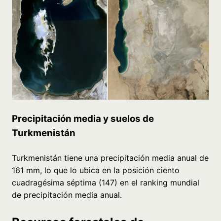
Precipitación media y suelos de
Turkmenistán
Turkmenistán tiene una precipitación media anual de
161 mm, lo que lo ubica en la posición ciento
cuadragésima séptima (147) en el ranking mundial
de precipitación media anual.