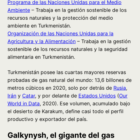
Programa de las Naciones Unidas para el Medio
Ambiente
– Trabaja en la gestión sostenible de los
recursos naturales y la protección del medio
ambiente en Turkmenistán.
Organización de las Naciones Unidas para la
Agricultura y la Alimentación
– Trabaja en la gestión
sostenible de los recursos naturales y la seguridad
alimentaria en Turkmenistán.
Turkmenistán posee las cuartas mayores reservas
probadas de gas natural del mundo: 13,6 billones de
metros cúbicos en 2020, solo por detrás de
Rusia
,
Irán
y
Catar
, y por delante de
Estados Unidos
(
Our
World in Data
, 2020). Ese volumen, acumulado bajo
el desierto de Karakum, define casi todo el perfil
productivo y exportador del país.
Galkynysh, el gigante del gas