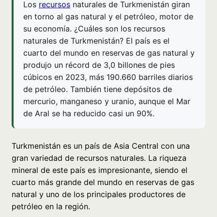
Los
recursos
naturales de Turkmenistán giran
en torno al gas natural y el petróleo, motor de
su economía. ¿Cuáles son los recursos
naturales de Turkmenistán? El país es el
cuarto del mundo en reservas de gas natural y
produjo un récord de 3,0 billones de pies
cúbicos en 2023, más 190.660 barriles diarios
de petróleo. También tiene depósitos de
mercurio, manganeso y uranio, aunque el Mar
de Aral se ha reducido casi un 90%.
Turkmenistán es un país de Asia Central con una
gran variedad de recursos naturales. La riqueza
mineral de este país es impresionante, siendo el
cuarto más grande del mundo en reservas de gas
natural y uno de los principales productores de
petróleo en la región.