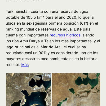
Turkmenistán cuenta con una reserva de agua
potable de 105,5 km³ para el año 2020, lo que la
ubica en la sexagésima primera posición (61ª) en el
ranking mundial de reservas de agua. Este país
cuenta con importantes
recursos hídricos
, siendo
los ríos Amu Darya y Tejen los más importantes, y el
lago principal es el Mar de Aral, el cual se ha
reduciado casi un 90% y es considerado uno de los
mayores desastres medioambientales en la historia
recente.
Más