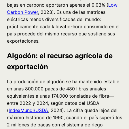
bajas en carbono aportaron apenas el 0,03% (
Low
Carbon Power
, 2023). Es una de las matrices
eléctricas menos diversificadas del mundo:
prácticamente cada kilovatio-hora consumido en el
país procede del mismo recurso que sostiene sus
exportaciones.
Algodón: el recurso agrícola de
exportación
La producción de algodón se ha mantenido estable
en unas 800.000 pacas de 480 libras anuales —
equivalentes a unas 174.000 toneladas de fibra—
entre 2022 y 2024, según datos del USDA
(
IndexMundi/USDA
, 2024). La cifra queda lejos del
máximo histórico de 1990, cuando el país superó los
2 millones de pacas con el sistema de riego