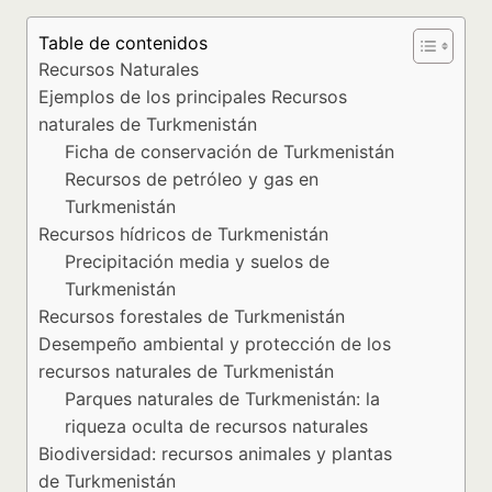
Table de contenidos
Recursos Naturales
Ejemplos de los principales Recursos
naturales de Turkmenistán
Ficha de conservación de Turkmenistán
Recursos de petróleo y gas en
Turkmenistán
Recursos hídricos de Turkmenistán
Precipitación media y suelos de
Turkmenistán
Recursos forestales de Turkmenistán
Desempeño ambiental y protección de los
recursos naturales de Turkmenistán
Parques naturales de Turkmenistán: la
riqueza oculta de recursos naturales
Biodiversidad: recursos animales y plantas
de Turkmenistán