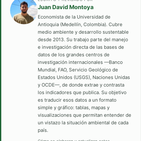
Juan David Montoya
Economista de la Universidad de
Antioquia (Medellín, Colombia). Cubre
medio ambiente y desarrollo sustentable
desde 2013. Su trabajo parte del manejo
e investigación directa de las bases de
datos de los grandes centros de
investigación internacionales —Banco
Mundial, FAO, Servicio Geológico de
Estados Unidos (USGS), Naciones Unidas
y OCDE—, de donde extrae y contrasta
los indicadores que publica. Su objetivo
es traducir esos datos a un formato
simple y gráfico: tablas, mapas y
visualizaciones que permitan entender de
un vistazo la situación ambiental de cada
país.
Cómo se elaboran y actualizan estos