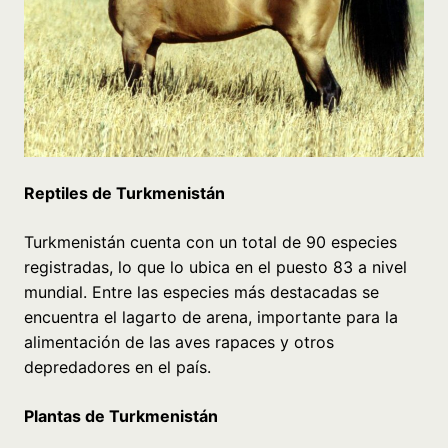
Reptiles de Turkmenistán
Turkmenistán cuenta con un total de 90 especies
registradas, lo que lo ubica en el puesto 83 a nivel
mundial. Entre las especies más destacadas se
encuentra el lagarto de arena, importante para la
alimentación de las aves rapaces y otros
depredadores en el país.
Plantas de Turkmenistán