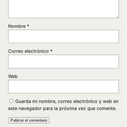
Nombre
*
Correo electrónico
*
Web
Guarda mi nombre, correo electrónico y web en
este navegador para la próxima vez que comente.