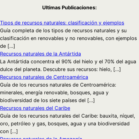
Ultimas Publicaciones:
Tipos de recursos naturales: clasificación y ejemplos
Guía completa de los tipos de recursos naturales y su
clasificación en renovables y no renovables, con ejemplos
de […]
Recursos naturales de la Antártida
La Antártida concentra el 90% del hielo y el 70% del agua
dulce del planeta. Descubre sus recursos: hielo, […]
Recursos naturales de Centroamérica
Guía de los recursos naturales de Centroamérica:
minerales, energía renovable, bosques, agua y
biodiversidad de los siete países del […]
Recursos naturales del Caribe
Guía de los recursos naturales del Caribe: bauxita, níquel,
oro, petróleo y gas, bosques, agua y una biodiversidad
con […]
Recursos naturales de la Amazonía