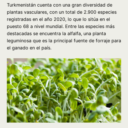
Turkmenistán cuenta con una gran diversidad de
plantas vasculares, con un total de 2.900 especies
registradas en el año 2020, lo que lo sitúa en el
puesto 68 a nivel mundial. Entre las especies más
destacadas se encuentra la alfalfa, una planta
leguminosa que es la principal fuente de forraje para
el ganado en el país.