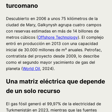
turcomano
Descubierto en 2006 a unos 75 kilómetros de la
ciudad de Mary, Galkynysh agrupa cuatro campos
con reservas estimadas en más de 14 billones de
metros cúbicos (
Offshore Technology
). El complejo
entró en producción en 2013 con una capacidad
inicial de 30.000 millones de m³ anuales. Petrofac,
contratista del proyecto desde 2009, lo describe
como el segundo mayor yacimiento de gas del
planeta (
World Oil
, 2024).
Una matriz eléctrica que depende
de un solo recurso
El gas fósil generó el 99,97% de la electricidad de
Turkmenistán en 2023, mientras que las fuentes