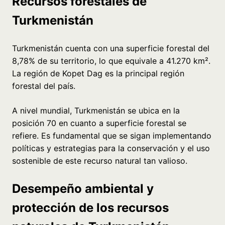
Recursos forestales de
Turkmenistán
Turkmenistán cuenta con una superficie forestal del
8,78% de su territorio, lo que equivale a 41.270 km².
La región de Kopet Dag es la principal región
forestal del país.
A nivel mundial, Turkmenistán se ubica en la
posición 70 en cuanto a superficie forestal se
refiere. Es fundamental que se sigan implementando
políticas y estrategias para la conservación y el uso
sostenible de este recurso natural tan valioso.
Desempeño ambiental y
protección de los recursos