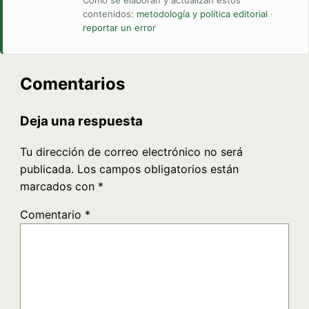
contenidos:
metodología y política editorial
·
reportar un error
Comentarios
Deja una respuesta
Tu dirección de correo electrónico no será
publicada.
Los campos obligatorios están
marcados con
*
Comentario
*