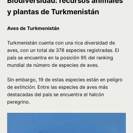
Biodiversidad: recursos animales
y plantas de Turkmenistán
Aves de Turkmenistán
Turkmenistán cuenta con una rica diversidad de
aves, con un total de 378 especies registradas. El
país se encuentra en la posición 95 del ranking
mundial de número de especies de aves.
Sin embargo, 19 de estas especies están en peligro
de extinción. Entre las especies de aves más
destacadas del país se encuentra el halcón
peregrino.