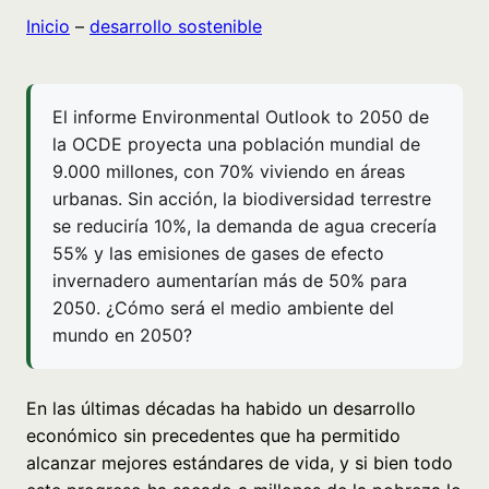
Inicio
–
desarrollo sostenible
El informe Environmental Outlook to 2050 de
la OCDE proyecta una población mundial de
9.000 millones, con 70% viviendo en áreas
urbanas. Sin acción, la biodiversidad terrestre
se reduciría 10%, la demanda de agua crecería
55% y las emisiones de gases de efecto
invernadero aumentarían más de 50% para
2050. ¿Cómo será el medio ambiente del
mundo en 2050?
En las últimas décadas ha habido un desarrollo
económico sin precedentes que ha permitido
alcanzar mejores estándares de vida, y si bien todo