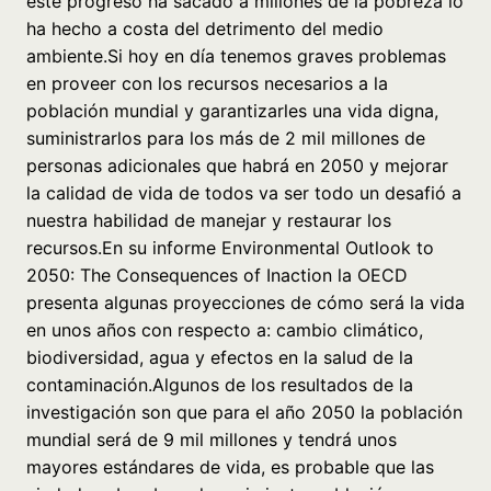
este progreso ha sacado a millones de la pobreza lo
ha hecho a costa del detrimento del medio
ambiente.Si hoy en día tenemos graves problemas
en proveer con los recursos necesarios a la
población mundial y garantizarles una vida digna,
suministrarlos para los más de 2 mil millones de
personas adicionales que habrá en 2050 y mejorar
la calidad de vida de todos va ser todo un desafió a
nuestra habilidad de manejar y restaurar los
recursos.En su informe Environmental Outlook to
2050: The Consequences of Inaction la OECD
presenta algunas proyecciones de cómo será la vida
en unos años con respecto a: cambio climático,
biodiversidad, agua y efectos en la salud de la
contaminación.Algunos de los resultados de la
investigación son que para el año 2050 la población
mundial será de 9 mil millones y tendrá unos
mayores estándares de vida, es probable que las