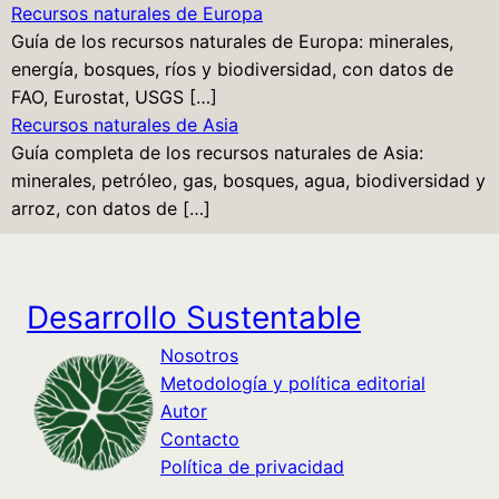
Recursos naturales de Europa
Guía de los recursos naturales de Europa: minerales,
energía, bosques, ríos y biodiversidad, con datos de
FAO, Eurostat, USGS […]
Recursos naturales de Asia
Guía completa de los recursos naturales de Asia:
minerales, petróleo, gas, bosques, agua, biodiversidad y
arroz, con datos de […]
Desarrollo Sustentable
Nosotros
Metodología y política editorial
Autor
Contacto
Política de privacidad