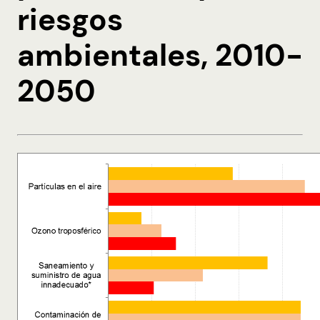
riesgos
ambientales, 2010-
2050