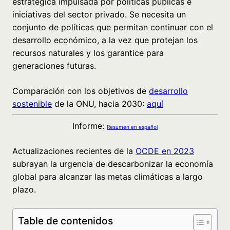
estratégica impulsada por políticas públicas e
iniciativas del sector privado. Se necesita un
conjunto de políticas que permitan continuar con el
desarrollo económico, a la vez que protejan los
recursos naturales y los garantice para
generaciones futuras.
Comparación con los objetivos de
desarrollo
sostenible
de la ONU, hacia 2030:
aquí
Informe:
Resumen en español
Actualizaciones recientes de la
OCDE en 2023
subrayan la urgencia de descarbonizar la economía
global para alcanzar las metas climáticas a largo
plazo.
Table de contenidos