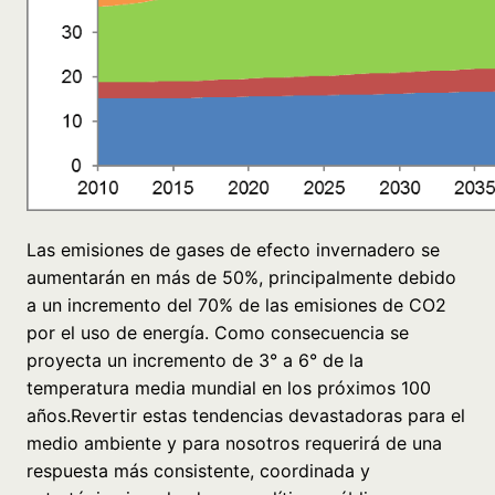
Las emisiones de gases de efecto invernadero se
aumentarán en más de 50%, principalmente debido
a un incremento del 70% de las emisiones de CO2
por el uso de energía. Como consecuencia se
proyecta un incremento de 3° a 6° de la
temperatura media mundial en los próximos 100
años.Revertir estas tendencias devastadoras para el
medio ambiente y para nosotros requerirá de una
respuesta más consistente, coordinada y