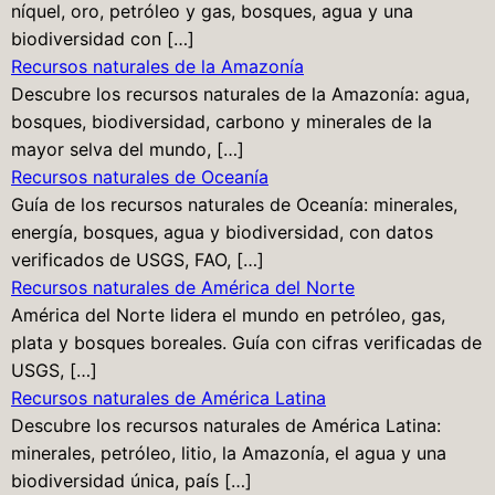
níquel, oro, petróleo y gas, bosques, agua y una
biodiversidad con […]
Recursos naturales de la Amazonía
Descubre los recursos naturales de la Amazonía: agua,
bosques, biodiversidad, carbono y minerales de la
mayor selva del mundo, […]
Recursos naturales de Oceanía
Guía de los recursos naturales de Oceanía: minerales,
energía, bosques, agua y biodiversidad, con datos
verificados de USGS, FAO, […]
Recursos naturales de América del Norte
América del Norte lidera el mundo en petróleo, gas,
plata y bosques boreales. Guía con cifras verificadas de
USGS, […]
Recursos naturales de América Latina
Descubre los recursos naturales de América Latina:
minerales, petróleo, litio, la Amazonía, el agua y una
biodiversidad única, país […]