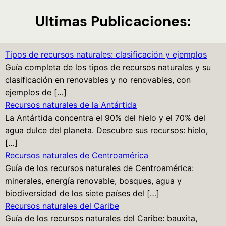
Ultimas Publicaciones:
Tipos de recursos naturales: clasificación y ejemplos
Guía completa de los tipos de recursos naturales y su
clasificación en renovables y no renovables, con
ejemplos de […]
Recursos naturales de la Antártida
La Antártida concentra el 90% del hielo y el 70% del
agua dulce del planeta. Descubre sus recursos: hielo,
[…]
Recursos naturales de Centroamérica
Guía de los recursos naturales de Centroamérica:
minerales, energía renovable, bosques, agua y
biodiversidad de los siete países del […]
Recursos naturales del Caribe
Guía de los recursos naturales del Caribe: bauxita,