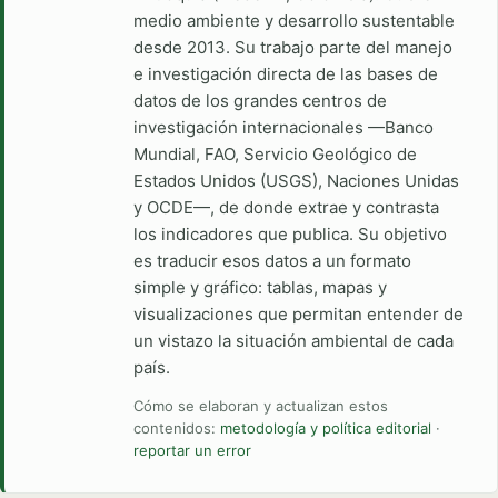
medio ambiente y desarrollo sustentable
desde 2013. Su trabajo parte del manejo
e investigación directa de las bases de
datos de los grandes centros de
investigación internacionales —Banco
Mundial, FAO, Servicio Geológico de
Estados Unidos (USGS), Naciones Unidas
y OCDE—, de donde extrae y contrasta
los indicadores que publica. Su objetivo
es traducir esos datos a un formato
simple y gráfico: tablas, mapas y
visualizaciones que permitan entender de
un vistazo la situación ambiental de cada
país.
Cómo se elaboran y actualizan estos
contenidos:
metodología y política editorial
·
reportar un error