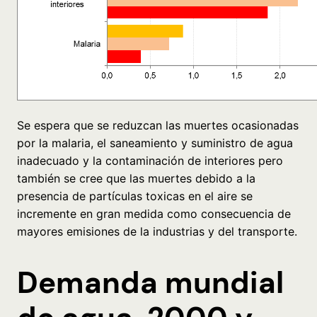
Se espera que se reduzcan las muertes ocasionadas
por la malaria, el saneamiento y suministro de agua
inadecuado y la contaminación de interiores pero
también se cree que las muertes debido a la
presencia de partículas toxicas en el aire se
incremente en gran medida como consecuencia de
mayores emisiones de la industrias y del transporte.
Demanda mundial