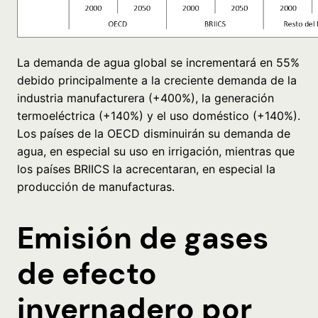
La demanda de agua global se incrementará en 55%
debido principalmente a la creciente demanda de la
industria manufacturera (+400%), la generación
termoeléctrica (+140%) y el uso doméstico (+140%).
Los países de la OECD disminuirán su demanda de
agua, en especial su uso en irrigación, mientras que
los países BRIICS la acrecentaran, en especial la
producción de manufacturas.
Emisión de gases
de efecto
invernadero por