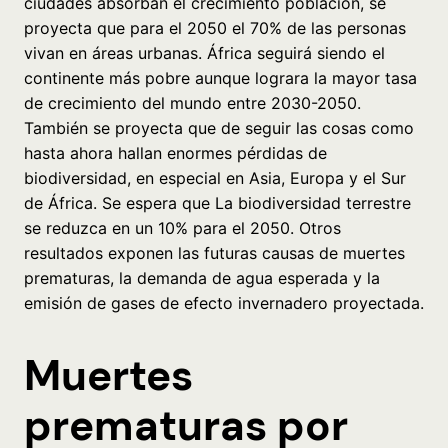
ciudades absorban el crecimiento población, se
proyecta que para el 2050 el 70% de las personas
vivan en áreas urbanas. África seguirá siendo el
continente más pobre aunque lograra la mayor tasa
de crecimiento del mundo entre 2030-2050.
También se proyecta que de seguir las cosas como
hasta ahora hallan enormes pérdidas de
biodiversidad, en especial en Asia, Europa y el Sur
de África. Se espera que La biodiversidad terrestre
se reduzca en un 10% para el 2050. Otros
resultados exponen las futuras causas de muertes
prematuras, la demanda de agua esperada y la
emisión de gases de efecto invernadero proyectada.
Muertes
prematuras por