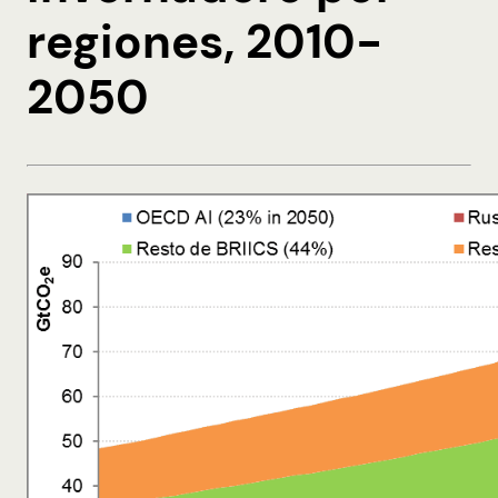
regiones, 2010-
2050