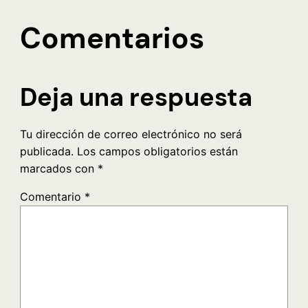
Comentarios
Deja una respuesta
Tu dirección de correo electrónico no será
publicada.
Los campos obligatorios están
marcados con
*
Comentario
*