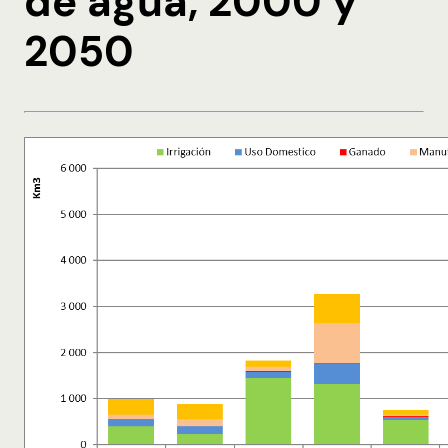
de agua, 2000 y
2050