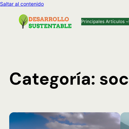
Saltar al contenido
Principales Artículos
Categoría:
soc