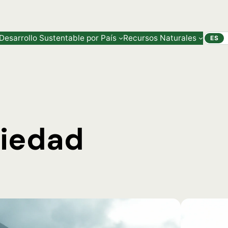
Desarrollo Sustentable por País
Recursos Naturales
ES
iedad