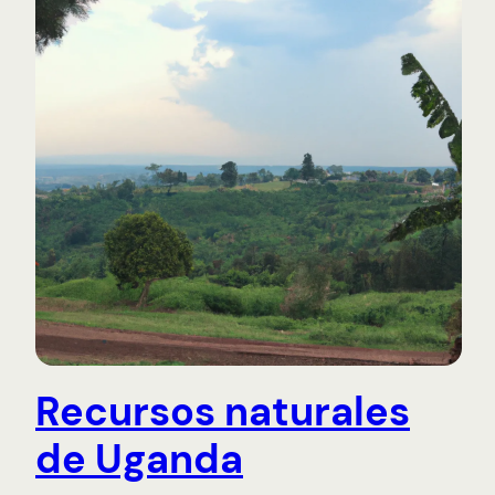
Recursos naturales
de Uganda