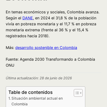
En temas económicos y sociales, Colombia avanza.
Según el
DANE
, en 2024 el 31,8 % de la población
vivía en pobreza monetaria y el 11,7 % en pobreza
monetaria extrema (frente al 36 % y el 15,4 %
registrados hacia 2018).
Más:
desarrollo sostenible en Colombia
Fuente: Agenda 2030 Transformando a Colombia
ONU
Última actualización: 28 de junio de 2026
Table de contenidos
Situación ambiental actual en
Colombia