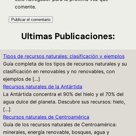
comente.
Ultimas Publicaciones:
Tipos de recursos naturales: clasificación y ejemplos
Guía completa de los tipos de recursos naturales y su
clasificación en renovables y no renovables, con
ejemplos de […]
Recursos naturales de la Antártida
La Antártida concentra el 90% del hielo y el 70% del
agua dulce del planeta. Descubre sus recursos: hielo,
[…]
Recursos naturales de Centroamérica
Guía de los recursos naturales de Centroamérica:
minerales, energía renovable, bosques, agua y