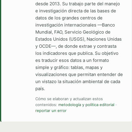
desde 2013. Su trabajo parte del manejo
e investigación directa de las bases de
datos de los grandes centros de
investigación internacionales —Banco
Mundial, FAO, Servicio Geológico de
Estados Unidos (USGS), Naciones Unidas
y OCDE—, de donde extrae y contrasta
los indicadores que publica. Su objetivo
es traducir esos datos a un formato
simple y gráfico: tablas, mapas y
visualizaciones que permitan entender de
un vistazo la situación ambiental de cada
país.
Cómo se elaboran y actualizan estos
contenidos:
metodología y política editorial
·
reportar un error