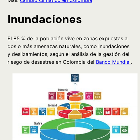
Más:
cambio climático en Colombia
Inundaciones
El 85 % de la población vive en zonas expuestas a
dos o más amenazas naturales, como inundaciones
y deslizamientos, según el análisis de la gestión del
riesgo de desastres en Colombia del
Banco Mundial
.