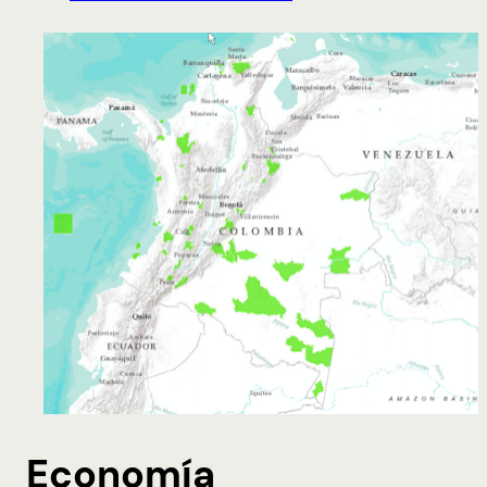
Economía