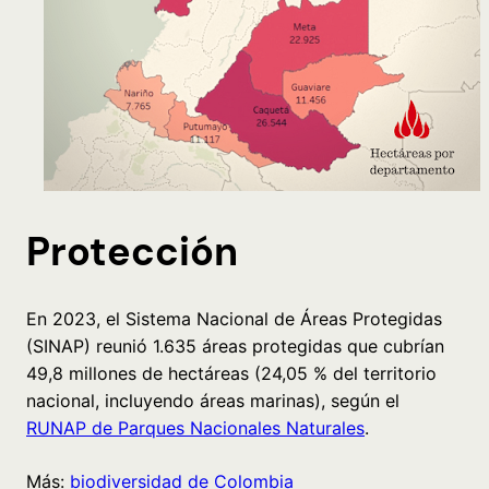
Protección
En 2023, el Sistema Nacional de Áreas Protegidas
(SINAP) reunió 1.635 áreas protegidas que cubrían
49,8 millones de hectáreas (24,05 % del territorio
nacional, incluyendo áreas marinas), según el
RUNAP de Parques Nacionales Naturales
.
Más:
biodiversidad de Colombia