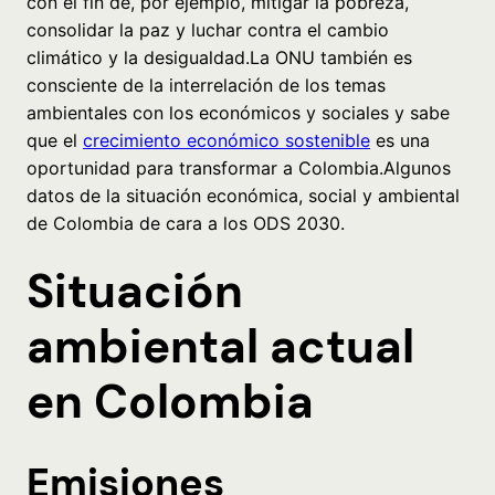
con el fín de, por ejemplo, mitigar la pobreza,
consolidar la paz y luchar contra el cambio
climático y la desigualdad.La ONU también es
consciente de la interrelación de los temas
ambientales con los económicos y sociales y sabe
que el
crecimiento económico sostenible
es una
oportunidad para transformar a Colombia.Algunos
datos de la situación económica, social y ambiental
de Colombia de cara a los ODS 2030.
Situación
ambiental actual
en Colombia
Emisiones