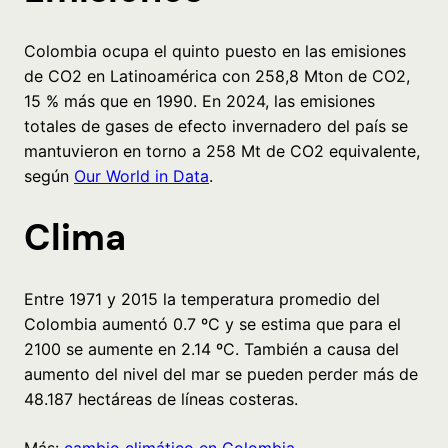
Colombia ocupa el quinto puesto en las emisiones
de CO2 en Latinoamérica con 258,8 Mton de CO2,
15 % más que en 1990. En 2024, las emisiones
totales de gases de efecto invernadero del país se
mantuvieron en torno a 258 Mt de CO2 equivalente,
según
Our World in Data
.
Clima
Entre 1971 y 2015 la temperatura promedio del
Colombia aumentó 0.7 ºC y se estima que para el
2100 se aumente en 2.14 ºC. También a causa del
aumento del nivel del mar se pueden perder más de
48.187 hectáreas de líneas costeras.