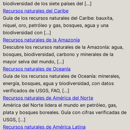
biodiversidad de los siete países del […]
Recursos naturales del Caribe
Guía de los recursos naturales del Caribe: bauxita,
níquel, oro, petróleo y gas, bosques, agua y una
biodiversidad con […]
Recursos naturales de la Amazonía
Descubre los recursos naturales de la Amazonía: agua,
bosques, biodiversidad, carbono y minerales de la
mayor selva del mundo, […]
Recursos naturales de Oceanía
Guía de los recursos naturales de Oceanía: minerales,
energía, bosques, agua y biodiversidad, con datos
verificados de USGS, FAO, […]
Recursos naturales de América del Norte
América del Norte lidera el mundo en petróleo, gas,
plata y bosques boreales. Guía con cifras verificadas de
USGS, […]
Recursos naturales de América Latina