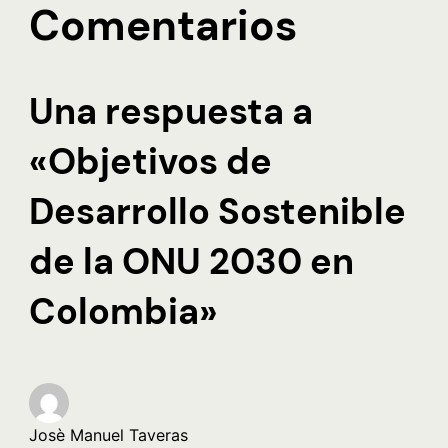
Comentarios
Una respuesta a
«Objetivos de
Desarrollo Sostenible
de la ONU 2030 en
Colombia»
Josè Manuel Taveras