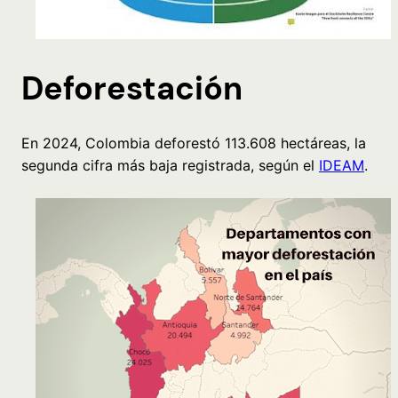
Deforestación
En 2024, Colombia deforestó 113.608 hectáreas, la
segunda cifra más baja registrada, según el
IDEAM
.