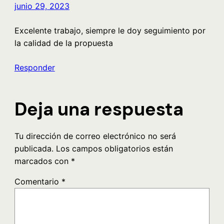
junio 29, 2023
Excelente trabajo, siempre le doy seguimiento por
la calidad de la propuesta
Responder
Deja una respuesta
Tu dirección de correo electrónico no será
publicada.
Los campos obligatorios están
marcados con
*
Comentario
*