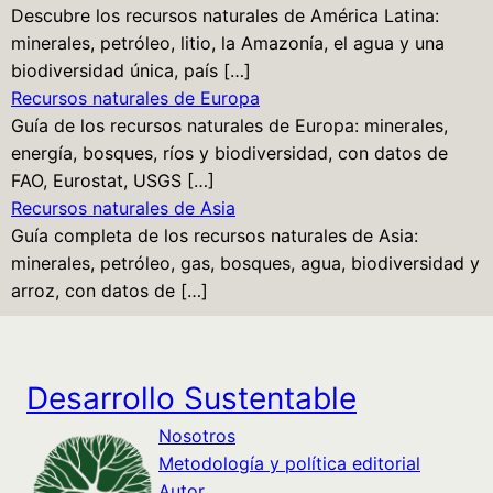
Descubre los recursos naturales de América Latina:
minerales, petróleo, litio, la Amazonía, el agua y una
biodiversidad única, país […]
Recursos naturales de Europa
Guía de los recursos naturales de Europa: minerales,
energía, bosques, ríos y biodiversidad, con datos de
FAO, Eurostat, USGS […]
Recursos naturales de Asia
Guía completa de los recursos naturales de Asia:
minerales, petróleo, gas, bosques, agua, biodiversidad y
arroz, con datos de […]
Desarrollo Sustentable
Nosotros
Metodología y política editorial
Autor